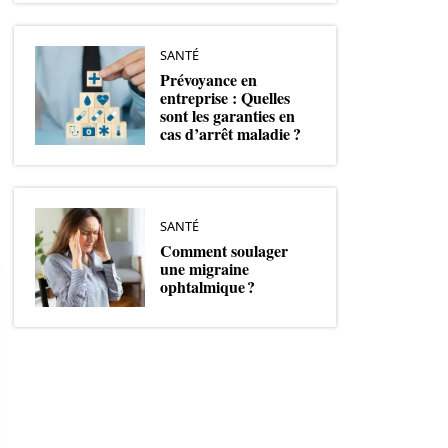
SANTÉ
Prévoyance en
entreprise : Quelles
sont les garanties en
cas d’arrêt maladie ?
SANTÉ
Comment soulager
une migraine
ophtalmique ?