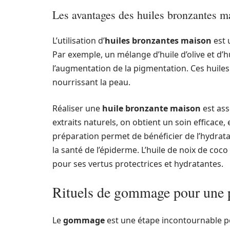
Les avantages des huiles bronzantes m
L’utilisation d’
huiles bronzantes maison
est 
Par exemple, un mélange d’huile d’olive et d’h
l’augmentation de la pigmentation. Ces huile
nourrissant la peau.
Réaliser une
huile bronzante maison
est ass
extraits naturels, on obtient un soin efficace
préparation permet de bénéficier de l’hydrata
la santé de l’épiderme. L’huile de noix de coco
pour ses vertus protectrices et hydratantes.
Rituels de gommage pour une p
Le
gommage
est une étape incontournable po