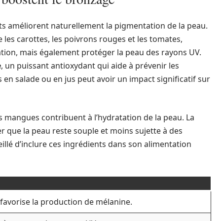
s améliorent naturellement la pigmentation de la peau.
ue les carottes, les poivrons rouges et les tomates,
tion, mais également protéger la peau des rayons UV.
e
, un puissant antioxydant qui aide à prévenir les
 salade ou en jus peut avoir un impact significatif sur
les mangues contribuent à l’hydratation de la peau. La
r que la peau reste souple et moins sujette à des
eillé d’inclure ces ingrédients dans son alimentation
 favorise la production de mélanine.