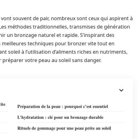
 vont souvent de pair, nombreux sont ceux qui aspirent à
Les méthodes traditionnelles, transmises de génération
nir un bronzage naturel et rapide. S’inspirant des
es meilleures techniques pour bronzer vite tout en
nt soleil à l’utilisation d’aliments riches en nutriments,
 préparer votre peau au soleil sans danger.
ite
Préparation de la peau : pourquoi c’est essentiel
L’hydratation : clé pour un bronzage durable
Rituels de gommage pour une peau prête au soleil