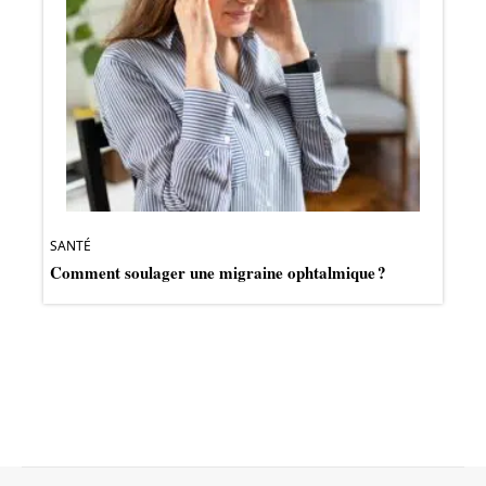
SANTÉ
Comment soulager une migraine ophtalmique ?