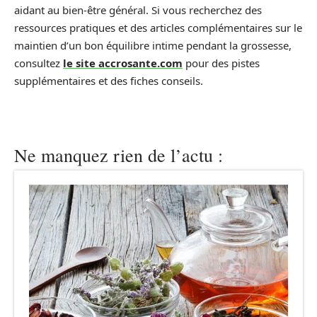
aidant au bien‑être général. Si vous recherchez des
ressources pratiques et des articles complémentaires sur le
maintien d’un bon équilibre intime pendant la grossesse,
consultez
le site accrosante.com
pour des pistes
supplémentaires et des fiches conseils.
Ne manquez rien de l’actu :