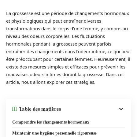
La grossesse est une période de changements hormonaux
et physiologiques qui peut entraîner diverses
transformations dans le corps d’une femme, y compris au
niveau des odeurs corporelles. Les fluctuations
hormonales pendant la grossesse peuvent parfois
entraîner des changements dans l’odeur intime, ce qui peut
être préoccupant pour certaines femmes. Heureusement, il
existe des mesures simples et efficaces pour prévenir les
mauvaises odeurs intimes durant la grossesse. Dans cet
article, nous allons explorer ces stratégies.
Table des matières
Comprendre les changements hormonaux
Maintenir une hygiène personnelle rigoureuse