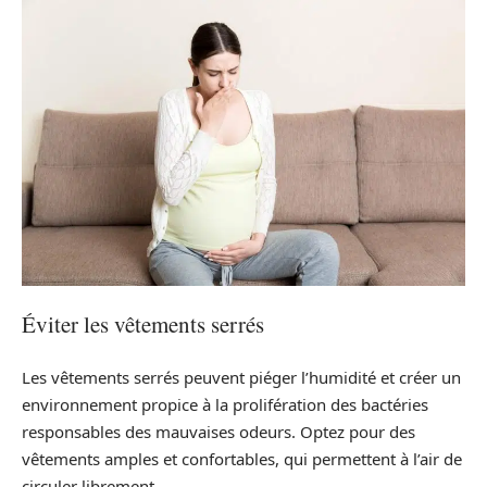
Éviter les vêtements serrés
Les vêtements serrés peuvent piéger l’humidité et créer un
environnement propice à la prolifération des bactéries
responsables des mauvaises odeurs. Optez pour des
vêtements amples et confortables, qui permettent à l’air de
circuler librement.