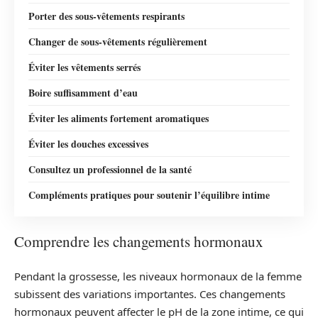
Porter des sous-vêtements respirants
Changer de sous-vêtements régulièrement
Éviter les vêtements serrés
Boire suffisamment d’eau
Éviter les aliments fortement aromatiques
Éviter les douches excessives
Consultez un professionnel de la santé
Compléments pratiques pour soutenir l’équilibre intime
Comprendre les changements hormonaux
Pendant la grossesse, les niveaux hormonaux de la femme
subissent des variations importantes. Ces changements
hormonaux peuvent affecter le pH de la zone intime, ce qui