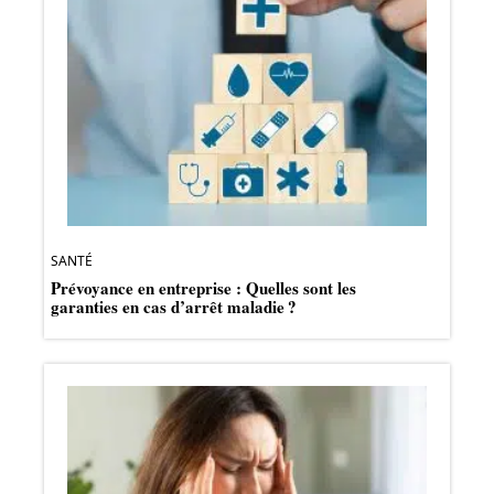
SANTÉ
Prévoyance en entreprise : Quelles sont les
garanties en cas d’arrêt maladie ?