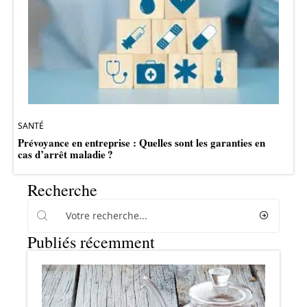
SANTÉ
Prévoyance en entreprise : Quelles sont les garanties en
cas d’arrêt maladie ?
Recherche
Publiés récemment