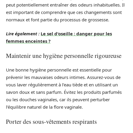
peut potentiellement entraîner des odeurs inhabituelles. Il
est important de comprendre que ces changements sont
normaux et font partie du processus de grossesse.
Lire également :
Le sel d'oseille : danger pour les
femmes enceintes ?
Maintenir une hygiène personnelle rigoureuse
Une bonne hygiène personnelle est essentielle pour
prévenir les mauvaises odeurs intimes. Assurez-vous de
vous laver régulièrement à l’eau tiède et en utilisant un
savon doux et sans parfum. Évitez les produits parfumés
ou les douches vaginales, car ils peuvent perturber
l’équilibre naturel de la flore vaginale.
Porter des sous-vêtements respirants