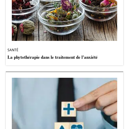
SANTÉ
La phytothérapie dans le traitement de l’anxiété