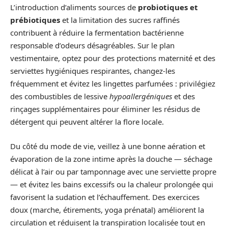
L’introduction d’aliments sources de
probiotiques et
prébiotiques
et la limitation des sucres raffinés
contribuent à réduire la fermentation bactérienne
responsable d’odeurs désagréables. Sur le plan
vestimentaire, optez pour des protections maternité et des
serviettes hygiéniques respirantes, changez‑les
fréquemment et évitez les lingettes parfumées : privilégiez
des combustibles de lessive
hypoallergéniques
et des
rinçages supplémentaires pour éliminer les résidus de
détergent qui peuvent altérer la flore locale.
Du côté du mode de vie, veillez à une bonne aération et
évaporation de la zone intime après la douche — séchage
délicat à l’air ou par tamponnage avec une serviette propre
— et évitez les bains excessifs ou la chaleur prolongée qui
favorisent la sudation et l’échauffement. Des exercices
doux (marche, étirements, yoga prénatal) améliorent la
circulation et réduisent la transpiration localisée tout en