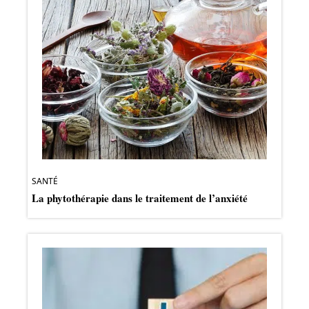
SANTÉ
La phytothérapie dans le traitement de l’anxiété