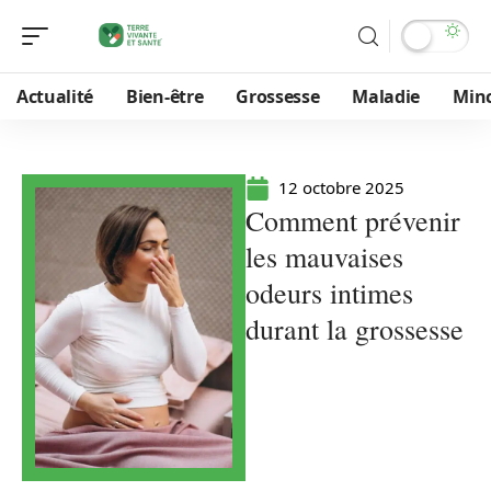
Actualité
Bien-être
Grossesse
Maladie
Min
12 octobre 2025
Comment prévenir
les mauvaises
odeurs intimes
durant la grossesse