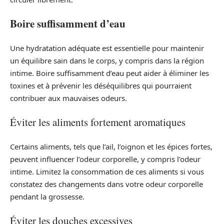
Boire suffisamment d’eau
Une hydratation adéquate est essentielle pour maintenir
un équilibre sain dans le corps, y compris dans la région
intime. Boire suffisamment d’eau peut aider à éliminer les
toxines et à prévenir les déséquilibres qui pourraient
contribuer aux mauvaises odeurs.
Éviter les aliments fortement aromatiques
Certains aliments, tels que l’ail, l’oignon et les épices fortes,
peuvent influencer l’odeur corporelle, y compris l’odeur
intime. Limitez la consommation de ces aliments si vous
constatez des changements dans votre odeur corporelle
pendant la grossesse.
Éviter les douches excessives