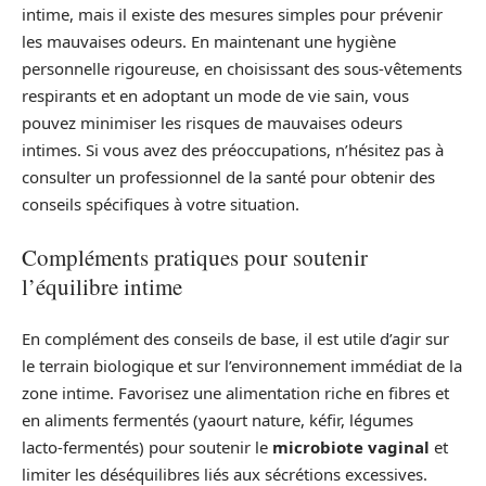
intime, mais il existe des mesures simples pour prévenir
les mauvaises odeurs. En maintenant une hygiène
personnelle rigoureuse, en choisissant des sous-vêtements
respirants et en adoptant un mode de vie sain, vous
pouvez minimiser les risques de mauvaises odeurs
intimes. Si vous avez des préoccupations, n’hésitez pas à
consulter un professionnel de la santé pour obtenir des
conseils spécifiques à votre situation.
Compléments pratiques pour soutenir
l’équilibre intime
En complément des conseils de base, il est utile d’agir sur
le terrain biologique et sur l’environnement immédiat de la
zone intime. Favorisez une alimentation riche en fibres et
en aliments fermentés (yaourt nature, kéfir, légumes
lacto‑fermentés) pour soutenir le
microbiote vaginal
et
limiter les déséquilibres liés aux sécrétions excessives.