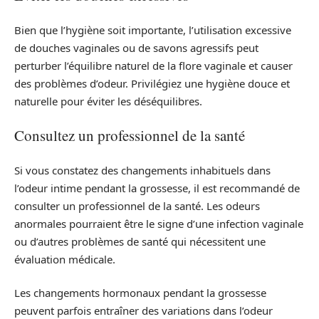
Bien que l’hygiène soit importante, l’utilisation excessive
de douches vaginales ou de savons agressifs peut
perturber l’équilibre naturel de la flore vaginale et causer
des problèmes d’odeur. Privilégiez une hygiène douce et
naturelle pour éviter les déséquilibres.
Consultez un professionnel de la santé
Si vous constatez des changements inhabituels dans
l’odeur intime pendant la grossesse, il est recommandé de
consulter un professionnel de la santé. Les odeurs
anormales pourraient être le signe d’une infection vaginale
ou d’autres problèmes de santé qui nécessitent une
évaluation médicale.
Les changements hormonaux pendant la grossesse
peuvent parfois entraîner des variations dans l’odeur