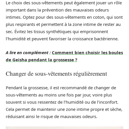
Le choix des sous-vêtements peut également jouer un rôle
important dans la prévention des mauvaises odeurs
intimes. Optez pour des sous-vêtements en coton, qui sont
plus respirants et permettent à la zone intime de rester au
sec. Évitez les tissus synthétiques qui emprisonnent
l’humidité et peuvent favoriser la croissance bactérienne.
A lire en complément :
Comment bien choisir les boules
de Geisha pendant la grossesse ?
Changer de sous-vêtements régulièrement
Pendant la grossesse, il est recommandé de changer de
sous-vêtements au moins une fois par jour, voire plus
souvent si vous ressentez de l’humidité ou de l’inconfort.
Cela permet de maintenir une zone intime propre et sèche,
réduisant ainsi le risque de mauvaises odeurs.