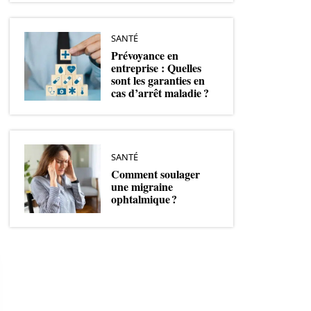
SANTÉ
Prévoyance en
entreprise : Quelles
sont les garanties en
cas d’arrêt maladie ?
SANTÉ
Comment soulager
une migraine
ophtalmique ?