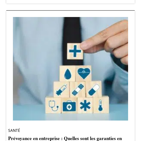
SANTÉ
Prévoyance en entreprise : Quelles sont les garanties en