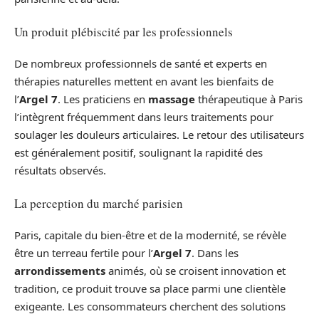
Un produit plébiscité par les professionnels
De nombreux professionnels de santé et experts en
thérapies naturelles mettent en avant les bienfaits de
l’
Argel 7
. Les praticiens en
massage
thérapeutique à Paris
l’intègrent fréquemment dans leurs traitements pour
soulager les douleurs articulaires. Le retour des utilisateurs
est généralement positif, soulignant la rapidité des
résultats observés.
La perception du marché parisien
Paris, capitale du bien-être et de la modernité, se révèle
être un terreau fertile pour l’
Argel 7
. Dans les
arrondissements
animés, où se croisent innovation et
tradition, ce produit trouve sa place parmi une clientèle
exigeante. Les consommateurs cherchent des solutions