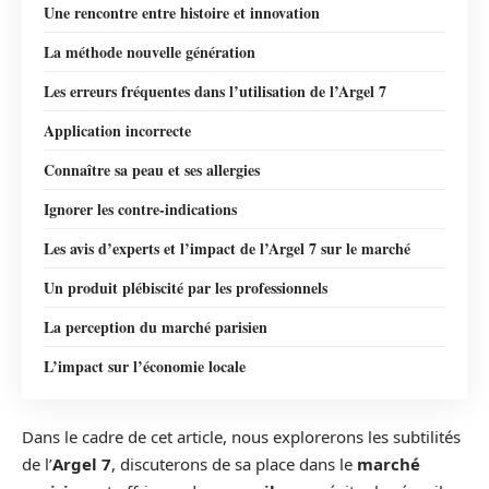
Une rencontre entre histoire et innovation
La méthode nouvelle génération
Les erreurs fréquentes dans l’utilisation de l’Argel 7
Application incorrecte
Connaître sa peau et ses allergies
Ignorer les contre-indications
Les avis d’experts et l’impact de l’Argel 7 sur le marché
Un produit plébiscité par les professionnels
La perception du marché parisien
L’impact sur l’économie locale
Dans le cadre de cet article, nous explorerons les subtilités
de l’
Argel 7
, discuterons de sa place dans le
marché