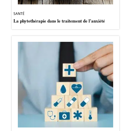
SANTÉ
La phytothérapie dans le traitement de l’anxiété