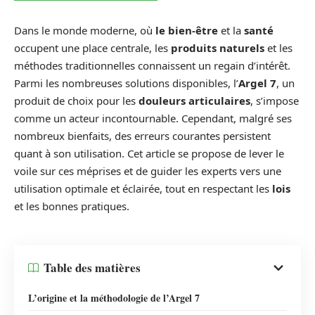
Dans le monde moderne, où
le bien-être
et la
santé
occupent une place centrale, les
produits naturels
et les
méthodes traditionnelles connaissent un regain d’intérêt.
Parmi les nombreuses solutions disponibles, l’
Argel 7
, un
produit de choix pour les
douleurs articulaires
, s’impose
comme un acteur incontournable. Cependant, malgré ses
nombreux bienfaits, des erreurs courantes persistent
quant à son utilisation. Cet article se propose de lever le
voile sur ces méprises et de guider les experts vers une
utilisation optimale et éclairée, tout en respectant les
lois
et les bonnes pratiques.
Table des matières
L’origine et la méthodologie de l’Argel 7