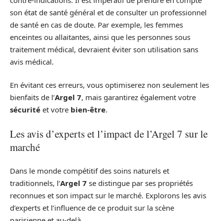
son état de santé général et de consulter un professionnel
de santé en cas de doute. Par exemple, les femmes
enceintes ou allaitantes, ainsi que les personnes sous
traitement médical, devraient éviter son utilisation sans
avis médical.
En évitant ces erreurs, vous optimiserez non seulement les
bienfaits de l’
Argel 7
, mais garantirez également votre
sécurité
et votre
bien-être
.
Les avis d’experts et l’impact de l’Argel 7 sur le
marché
Dans le monde compétitif des soins naturels et
traditionnels, l’
Argel 7
se distingue par ses propriétés
reconnues et son impact sur le marché. Explorons les avis
d’experts et l’influence de ce produit sur la scène
parisienne et au-delà.