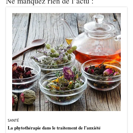
Ne manquez rien de l’actu :
SANTÉ
La phytothérapie dans le traitement de l’anxiété