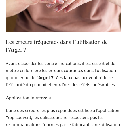
Les erreurs fréquentes dans l’utilisation de
l’Argel 7
Avant d’aborder les contre-indications, il est essentiel de
mettre en lumière les erreurs courantes dans l’utilisation
quotidienne de l’
Argel 7
. Ces faux pas peuvent réduire
l’efficacité du produit et entraîner des effets indésirables.
Application incorrecte
L’une des erreurs les plus répandues est liée à l’application.
Trop souvent, les utilisateurs ne respectent pas les
recommandations fournies par le fabricant. Une utilisation