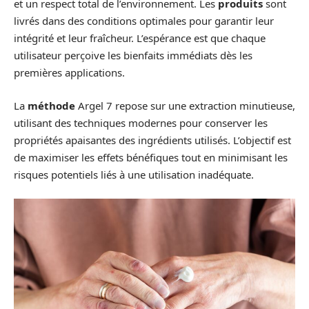
et un respect total de l’environnement. Les
produits
sont
livrés dans des conditions optimales pour garantir leur
intégrité et leur fraîcheur. L’espérance est que chaque
utilisateur perçoive les bienfaits immédiats dès les
premières applications.
La
méthode
Argel 7 repose sur une extraction minutieuse,
utilisant des techniques modernes pour conserver les
propriétés apaisantes des ingrédients utilisés. L’objectif est
de maximiser les effets bénéfiques tout en minimisant les
risques potentiels liés à une utilisation inadéquate.