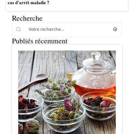
cas d’arrêt maladie ?
Recherche
Publiés récemment