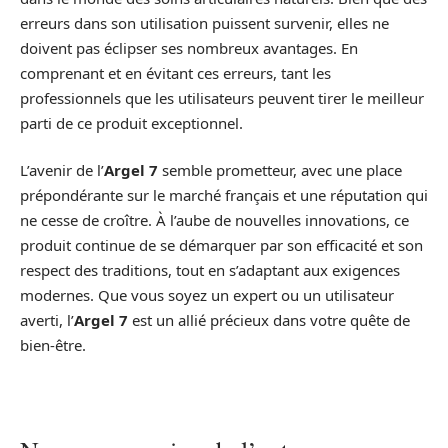
erreurs dans son utilisation puissent survenir, elles ne
doivent pas éclipser ses nombreux avantages. En
comprenant et en évitant ces erreurs, tant les
professionnels que les utilisateurs peuvent tirer le meilleur
parti de ce produit exceptionnel.
L’avenir de l’
Argel 7
semble prometteur, avec une place
prépondérante sur le marché français et une réputation qui
ne cesse de croître. À l’aube de nouvelles innovations, ce
produit continue de se démarquer par son efficacité et son
respect des traditions, tout en s’adaptant aux exigences
modernes. Que vous soyez un expert ou un utilisateur
averti, l’
Argel 7
est un allié précieux dans votre quête de
bien-être.