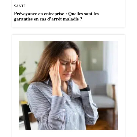
SANTÉ
Prévoyance en entreprise : Quelles sont les
garanties en cas d’arrêt maladie ?