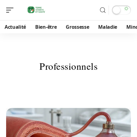
Actualité
Bien-être
Grossesse
Maladie
Min
Professionnels