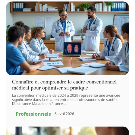
Connaître et comprendre le cadre conventionnel
médical pour optimiser sa pratique
La convention médicale de 2024 à 2029 représente une avancée
significative dans la relation entre les professionnels de santé et
l’Assurance Maladie en France.
…
Professionnels
6 avril 2026