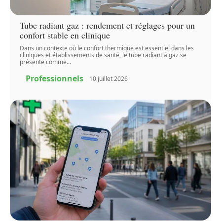
Tube radiant gaz : rendement et réglages pour un
confort stable en clinique
Dans un contexte où le confort thermique est essentiel dans les
cliniques et établissements de santé, le tube radiant à gaz se
présente comme
…
Professionnels
10 juillet 2026