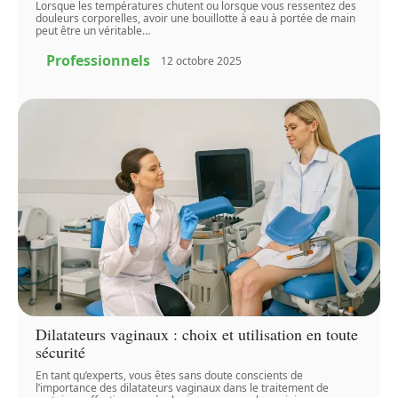
Lorsque les températures chutent ou lorsque vous ressentez des
douleurs corporelles, avoir une bouillotte à eau à portée de main
peut être un véritable
…
Professionnels
12 octobre 2025
Dilatateurs vaginaux : choix et utilisation en toute
sécurité
En tant qu’experts, vous êtes sans doute conscients de
l’importance des dilatateurs vaginaux dans le traitement de