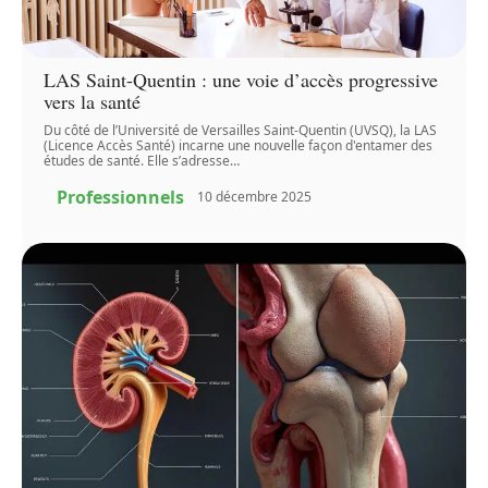
LAS Saint-Quentin : une voie d’accès progressive
vers la santé
Du côté de l’Université de Versailles Saint-Quentin (UVSQ), la LAS
(Licence Accès Santé) incarne une nouvelle façon d'entamer des
études de santé. Elle s’adresse
…
Professionnels
10 décembre 2025