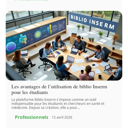
Les avantages de l’utilisation de biblio Inserm
pour les étudiants
La plateforme Biblio Inserm s'impose comme un outil
indispensable pour les étudiants et chercheurs en santé et
médecine. Depuis sa création, elle a pour
…
Professionnels
12 avril 2026