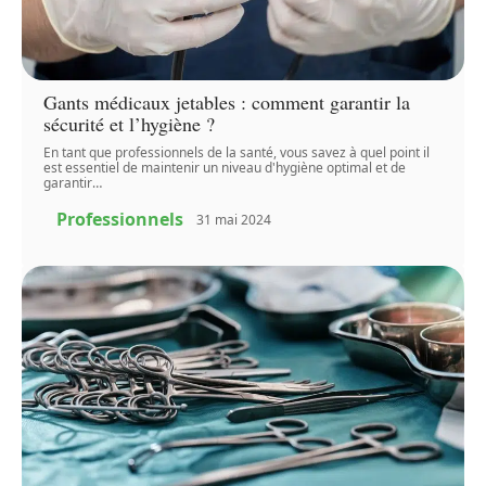
Gants médicaux jetables : comment garantir la
sécurité et l’hygiène ?
En tant que professionnels de la santé, vous savez à quel point il
est essentiel de maintenir un niveau d'hygiène optimal et de
garantir
…
Professionnels
31 mai 2024