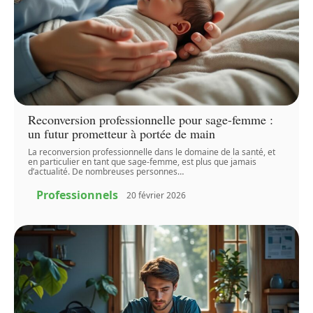
Reconversion professionnelle pour sage-femme :
un futur prometteur à portée de main
La reconversion professionnelle dans le domaine de la santé, et
en particulier en tant que sage-femme, est plus que jamais
d’actualité. De nombreuses personnes
…
Professionnels
20 février 2026