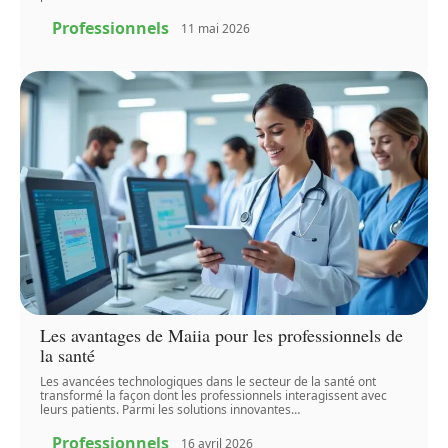
Professionnels
11 mai 2026
Les avantages de Maiia pour les professionnels de
la santé
Les avancées technologiques dans le secteur de la santé ont
transformé la façon dont les professionnels interagissent avec
leurs patients. Parmi les solutions innovantes
…
Professionnels
16 avril 2026