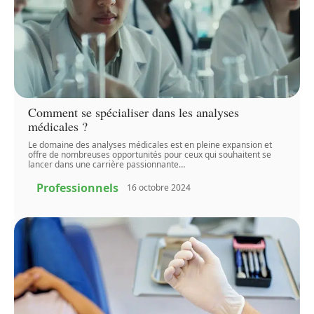
Comment se spécialiser dans les analyses
médicales ?
Le domaine des analyses médicales est en pleine expansion et
offre de nombreuses opportunités pour ceux qui souhaitent se
lancer dans une carrière passionnante
…
Professionnels
16 octobre 2024