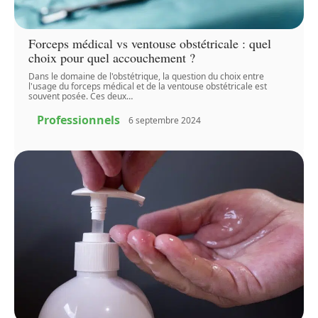
Forceps médical vs ventouse obstétricale : quel
choix pour quel accouchement ?
Dans le domaine de l'obstétrique, la question du choix entre
l'usage du forceps médical et de la ventouse obstétricale est
souvent posée. Ces deux
…
Professionnels
6 septembre 2024