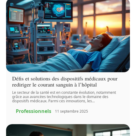
Défis et solutions des dispositifs médicaux pour
rediriger le courant sanguin à l’hôpital
Le secteur de la santé est en constante évolution, notamment
grâce aux avancées technologiques dans le domaine des
dispositifs médicaux. Parmi ces innovations, les
…
Professionnels
11 septembre 2025