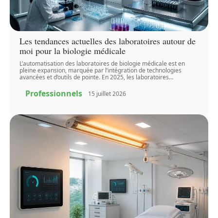
Les tendances actuelles des laboratoires autour de
moi pour la biologie médicale
L’automatisation des laboratoires de biologie médicale est en
pleine expansion, marquée par l’intégration de technologies
avancées et d’outils de pointe. En 2025, les laboratoires
…
Professionnels
15 juillet 2026