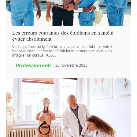
Les erreurs courantes des étudiants en santé à
éviter absolument
Vous qui étiez un lycéen brillant, vous venez d’obtenir votre
baccalauréat. Et c’est tout à fait logiquement que vous allez
intégrer un cursus PASS
…
Professionnels
20 novembre 2025