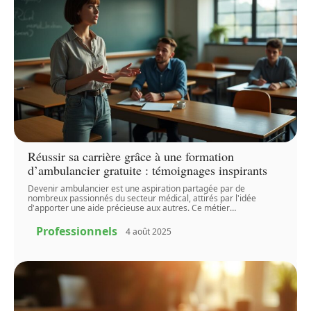
Réussir sa carrière grâce à une formation
d’ambulancier gratuite : témoignages inspirants
Devenir ambulancier est une aspiration partagée par de
nombreux passionnés du secteur médical, attirés par l'idée
d'apporter une aide précieuse aux autres. Ce métier
…
Professionnels
4 août 2025