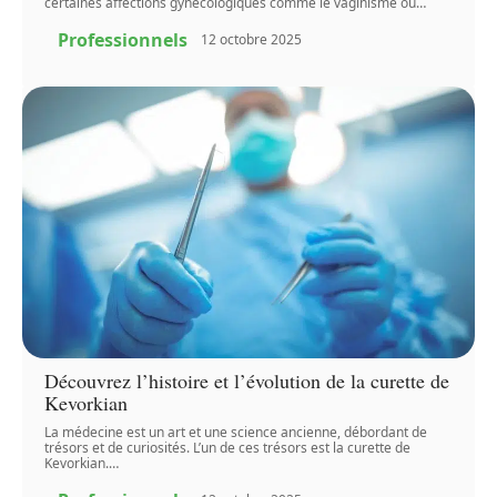
certaines affections gynécologiques comme le vaginisme ou
…
Professionnels
12 octobre 2025
Découvrez l’histoire et l’évolution de la curette de
Kevorkian
La médecine est un art et une science ancienne, débordant de
trésors et de curiosités. L’un de ces trésors est la curette de
Kevorkian.
…