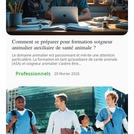
Comment se préparer pour formation soigneur
animalier auxiliaire de santé animale ?
Le domaine animalier est passionnant et mérite une attention
particulière. La formation en tant qu’auxiliaire de santé animale
(ASA) et soigneur animalier s’avère être
…
Professionnels
20 février 2026