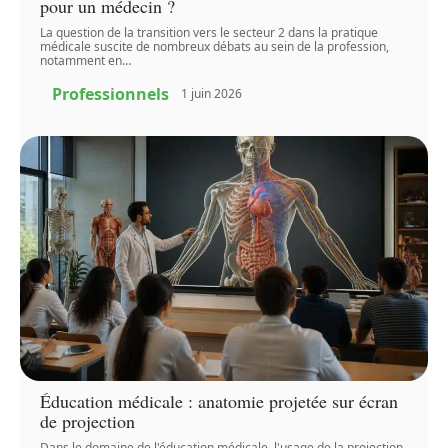
pour un médecin ?
La question de la transition vers le secteur 2 dans la pratique
médicale suscite de nombreux débats au sein de la profession,
notamment en
…
Professionnels
1 juin 2026
Éducation médicale : anatomie projetée sur écran
de projection
Dans le domaine de l'éducation médicale, l'usage de la projection