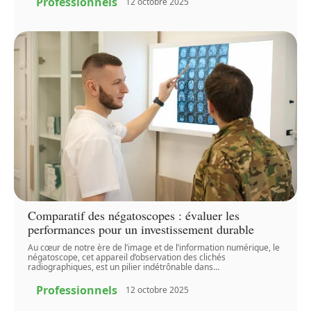
Professionnels
12 octobre 2025
Comparatif des négatoscopes : évaluer les
performances pour un investissement durable
Au cœur de notre ère de l’image et de l’information numérique, le
négatoscope, cet appareil d’observation des clichés
radiographiques, est un pilier indétrônable dans
…
Professionnels
12 octobre 2025