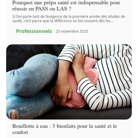
Pourquoi une prépa santé est indispensable pour
réussir en PASS ou LAS ?
Si l’on parle tant de l’exigence de la première année des études de
santé, c’est parce que la différence se fait souvent dès les
…
Professionnels
25 novembre 2025
Bouillotte à eau : 3 bienfaits pour la santé et le
confort