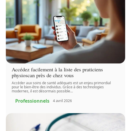
Accédez facilement à la liste des praticiens
physioscan près de chez vous
Accéder aux soins de santé adéquats est un enjeu primordial
pour le bien-être des individus. Grâce à des technologies
modernes, il est désormais possible
…
Professionnels
4 avril 2026