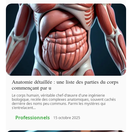
Anatomie détaillée : une liste des parties du corps
commençant par u
Le corps humain, véritable chef-d'œuvre d'une ingénierie
biologique, recèle des complexes anatomiques, souvent cachés
derrière des noms peu communs. Parmi les mystères qui
s'entrelacent
…
Professionnels
15 octobre 2025