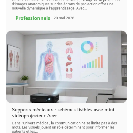
d'images anatomiques sur des écrans de projection offre une
nouvelle dynamique à l'apprentissage. Avec
…
Professionnels
20 mai 2026
Supports médicaux : schémas lisibles avec mini
vidéoprojecteur Acer
Dans l'univers médical, la communication ne se limite pas à des
mots. Les visuels jouent un rôle déterminant pour informer les
patients et les
…