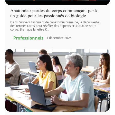
Anatomie : parties du corps commençant par k,
un guide pour les passionnés de biologie
Dans l'univers fascinant de l'anatomie humaine, la découverte
des termes rares peut révéler des aspects cruciaux de notre
corps. Bien que la lettre K
…
Professionnels
1 décembre 2025