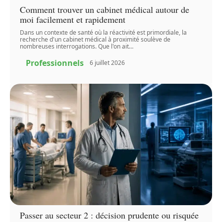
Comment trouver un cabinet médical autour de
moi facilement et rapidement
Dans un contexte de santé où la réactivité est primordiale, la
recherche d'un cabinet médical à proximité soulève de
nombreuses interrogations. Que l'on ait
…
Professionnels
6 juillet 2026
Passer au secteur 2 : décision prudente ou risquée