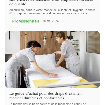
de qualité
Aujourd'hui, dans le vaste monde de la santé et l'hygiène, le choix
d'un drap pour examen médical ne devrait pas être pris à la
…
Professionnels
30 mai 2024
Le guide d’achat pour des draps d’examen
médical durables et confortables
Le monde des soins de santé et de la médecine a connu de