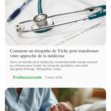
Comment un étiopathe de Vichy peut transformer
votre approche de la médecine
Dans un monde où la médecine conventionnelle monte souvent
au créneau pour traiter les maux du quotidien, une autre
discipline émerge : l’étiopathie. Cette
…
Professionnels
7 mars 2026