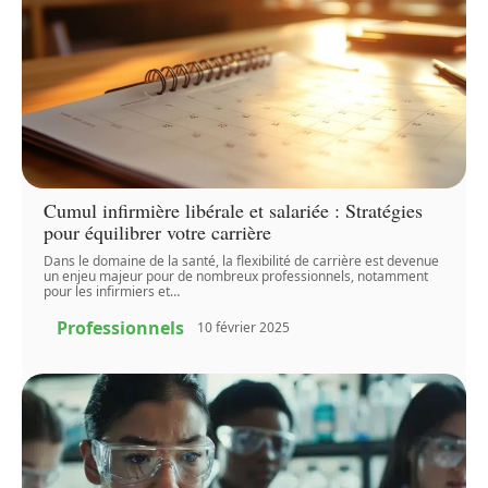
Cumul infirmière libérale et salariée : Stratégies
pour équilibrer votre carrière
Dans le domaine de la santé, la flexibilité de carrière est devenue
un enjeu majeur pour de nombreux professionnels, notamment
pour les infirmiers et
…
Professionnels
10 février 2025