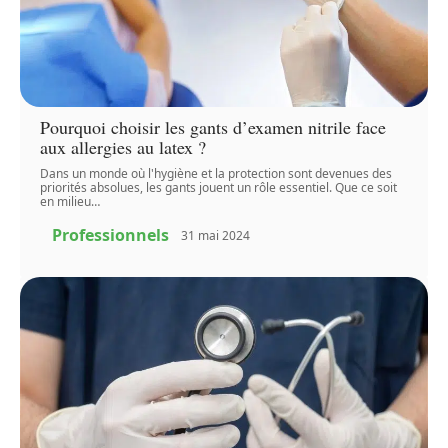
Pourquoi choisir les gants d’examen nitrile face
aux allergies au latex ?
Dans un monde où l'hygiène et la protection sont devenues des
priorités absolues, les gants jouent un rôle essentiel. Que ce soit
en milieu
…
Professionnels
31 mai 2024