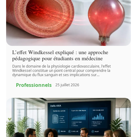
L’effet Windkessel expliqué : une approche
pédagogique pour étudiants en médecine
Dans le domaine de la physiologie cardiovasculaire, l'effet
Windkessel constitue un point central pour comprendre la
dynamique du flux sanguin et ses implications sur
…
Professionnels
25 juillet 2026