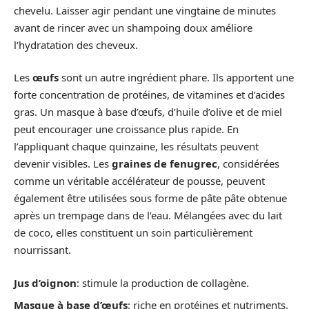
chevelu. Laisser agir pendant une vingtaine de minutes
avant de rincer avec un shampoing doux améliore
l’hydratation des cheveux.
Les
œufs
sont un autre ingrédient phare. Ils apportent une
forte concentration de protéines, de vitamines et d’acides
gras. Un masque à base d’œufs, d’huile d’olive et de miel
peut encourager une croissance plus rapide. En
l’appliquant chaque quinzaine, les résultats peuvent
devenir visibles. Les
graines de fenugrec
, considérées
comme un véritable accélérateur de pousse, peuvent
également être utilisées sous forme de pâte pâte obtenue
après un trempage dans de l’eau. Mélangées avec du lait
de coco, elles constituent un soin particulièrement
nourrissant.
Jus d’oignon
: stimule la production de collagène.
Masque à base d’œufs
: riche en protéines et nutriments.