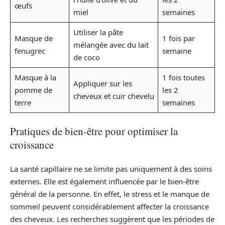
œufs
miel
semaines
Utiliser la pâte
Masque de
1 fois par
mélangée avec du lait
fenugrec
semaine
de coco
Masque à la
1 fois toutes
Appliquer sur les
pomme de
les 2
cheveux et cuir chevelu
terre
semaines
Pratiques de bien-être pour optimiser la
croissance
La santé capillaire ne se limite pas uniquement à des soins
externes. Elle est également influencée par le bien-être
général de la personne. En effet, le stress et le manque de
sommeil peuvent considérablement affecter la croissance
des cheveux. Les recherches suggèrent que les périodes de