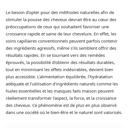
Le besoin d’opter pour des méthodes naturelles afin de
stimuler la pousse des cheveux devrait être au cœur des
préoccupations de ceux qui souhaitent favoriser une
croissance rapide et saine de leur chevelure. En effet, les
soins capillaires conventionnels peuvent parfois contenir
des ingrédients agressifs, même s’ils semblent offrir des
résultats rapides. En se tournant vers des remèdes
éprouvés, la possibilité d’obtenir des résultats durables,
tout en minimisant les effets indésirables, devient bien
plus accessible. L’alimentation équilibrée, l’hydratation
adéquate et l’utilisation d’ingrédients naturels comme les
huiles essentielles et les masques faits maison peuvent
réellement transformer l’aspect, la force, et la croissance
des cheveux. Ce phénomène est de plus en plus observé
dans une société où le bien-être et le naturel sont valorisés.