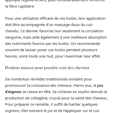
la fibre capillaire.
Pour une utilisation efficace de ces huiles, leur application
doit être accompagnée d’un massage doux du cuir
chevelu. Ce dernier favorise non seulement la circulation
sanguine, mais aide également à une meilleure absorption
des nutriments fournis par les huiles. On recommande
souvent de laisser poser ces huiles pendant plusieurs
heures, voire toute une nuit, pour maximiser leur effet.
Produits maison pour prendre soin des cheveux
De nombreux remèdes traditionnels existent pour
promouvoir la croissance des cheveux. Parmi eux, le
jus
d’oignon
se classe en tête. Sa richesse en soufre stimule la
production de collagène, crucial pour la santé des cheveux.
Pour préparer ce remède, il suffit de hacher quelques
oignons, d’en extraire le jus et de l’appliquer sur le cuir