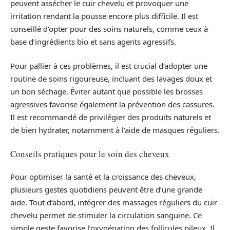
peuvent assécher le cuir chevelu et provoquer une
irritation rendant la pousse encore plus difficile. Il est
conseillé d’opter pour des soins naturels, comme ceux à
base d’ingrédients bio et sans agents agressifs.
Pour pallier à ces problèmes, il est crucial d’adopter une
routine de soins rigoureuse, incluant des lavages doux et
un bon séchage. Éviter autant que possible les brosses
agressives favorise également la prévention des cassures.
Il est recommandé de privilégier des produits naturels et
de bien hydrater, notamment à l’aide de masques réguliers.
Conseils pratiques pour le soin des cheveux
Pour optimiser la santé et la croissance des cheveux,
plusieurs gestes quotidiens peuvent être d’une grande
aide. Tout d’abord, intégrer des massages réguliers du cuir
chevelu permet de stimuler la circulation sanguine. Ce
simple geste favorise l’oxygénation des follicules pileux. Il