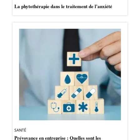
La phytothérapie dans le traitement de l’anxiété
SANTÉ
Prévoyance en entreprise : Quelles sont les