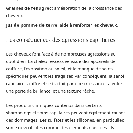
Graines de fenugrec
: amélioration de la croissance des
cheveux.
Jus de pomme de terre
: aide à renforcer les cheveux.
Les conséquences des agressions capillaires
Les cheveux font face à de nombreuses agressions au
quotidien. La chaleur excessive issue des appareils de
coiffure, l’exposition au soleil, et le manque de soins
spécifiques peuvent les fragiliser. Par conséquent, la santé
capillaire souffre et se traduit par une croissance ralentie,
une perte de brillance, et une texture rêche.
Les produits chimiques contenus dans certains
shampoings et soins capillaires peuvent également causer
des dommages. Les sulfates et les silicones, en particulier,
sont souvent cités comme des éléments nuisibles. Ils