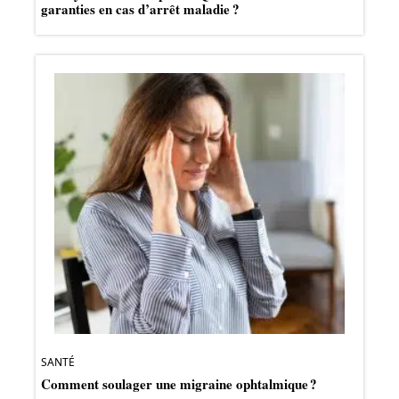
garanties en cas d’arrêt maladie ?
SANTÉ
Comment soulager une migraine ophtalmique ?