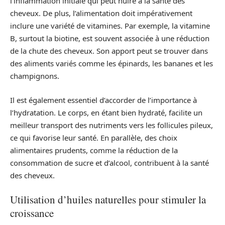
l’inflammation initiale qui peut nuire à la santé des
cheveux. De plus, l’alimentation doit impérativement
inclure une variété de vitamines. Par exemple, la vitamine
B, surtout la biotine, est souvent associée à une réduction
de la chute des cheveux. Son apport peut se trouver dans
des aliments variés comme les épinards, les bananes et les
champignons.
Il est également essentiel d’accorder de l’importance à
l’hydratation. Le corps, en étant bien hydraté, facilite un
meilleur transport des nutriments vers les follicules pileux,
ce qui favorise leur santé. En parallèle, des choix
alimentaires prudents, comme la réduction de la
consommation de sucre et d’alcool, contribuent à la santé
des cheveux.
Utilisation d’huiles naturelles pour stimuler la
croissance