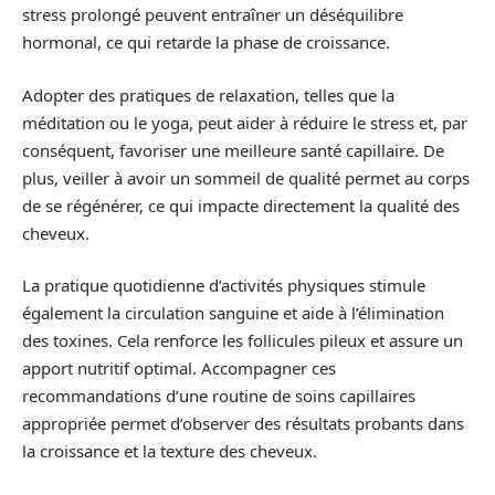
stress prolongé peuvent entraîner un déséquilibre
hormonal, ce qui retarde la phase de croissance.
Adopter des pratiques de relaxation, telles que la
méditation ou le yoga, peut aider à réduire le stress et, par
conséquent, favoriser une meilleure santé capillaire. De
plus, veiller à avoir un sommeil de qualité permet au corps
de se régénérer, ce qui impacte directement la qualité des
cheveux.
La pratique quotidienne d’activités physiques stimule
également la circulation sanguine et aide à l’élimination
des toxines. Cela renforce les follicules pileux et assure un
apport nutritif optimal. Accompagner ces
recommandations d’une routine de soins capillaires
appropriée permet d’observer des résultats probants dans
la croissance et la texture des cheveux.