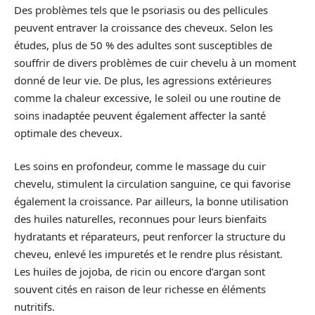
Des problèmes tels que le psoriasis ou des pellicules
peuvent entraver la croissance des cheveux. Selon les
études, plus de 50 % des adultes sont susceptibles de
souffrir de divers problèmes de cuir chevelu à un moment
donné de leur vie. De plus, les agressions extérieures
comme la chaleur excessive, le soleil ou une routine de
soins inadaptée peuvent également affecter la santé
optimale des cheveux.
Les soins en profondeur, comme le massage du cuir
chevelu, stimulent la circulation sanguine, ce qui favorise
également la croissance. Par ailleurs, la bonne utilisation
des huiles naturelles, reconnues pour leurs bienfaits
hydratants et réparateurs, peut renforcer la structure du
cheveu, enlevé les impuretés et le rendre plus résistant.
Les huiles de jojoba, de ricin ou encore d’argan sont
souvent cités en raison de leur richesse en éléments
nutritifs.