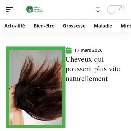
Actualité
Bien-être
Grossesse
Maladie
Min
17 mars 2026
Cheveux qui
poussent plus vite
naturellement