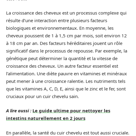
La croissance des cheveux est un processus complexe qui
résulte d’une interaction entre plusieurs facteurs
biologiques et environnementaux. En moyenne, les
cheveux poussent de 1 à 1,5 cm par mois, soit environ 12
à 18 cm par an. Des facteurs héréditaires jouent un rôle
significatif dans le processus de repousse. Par exemple, la
génétique peut déterminer la quantité et la vitesse de
croissance des cheveux. Un autre facteur essentiel est
l’alimentation. Une diète pauvre en vitamines et minéraux
peut mener à une croissance ralentie. Les nutriments tels
que les vitamines A, C, D, E, ainsi que le zinc et le fer, sont
cruciaux pour un cuir chevelu sain.
A lire aussi :
Le guide ultime pour nettoyer les
intestins naturellement en 2 jours
En parallèle, la santé du cuir chevelu est tout aussi cruciale.