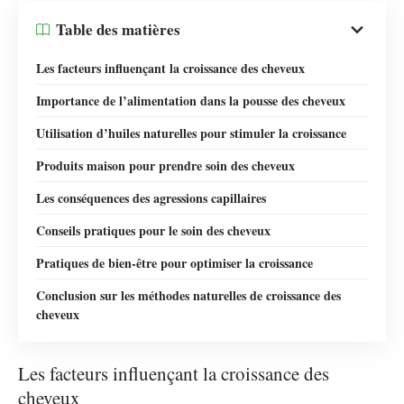
Table des matières
Les facteurs influençant la croissance des cheveux
Importance de l’alimentation dans la pousse des cheveux
Utilisation d’huiles naturelles pour stimuler la croissance
Produits maison pour prendre soin des cheveux
Les conséquences des agressions capillaires
Conseils pratiques pour le soin des cheveux
Pratiques de bien-être pour optimiser la croissance
Conclusion sur les méthodes naturelles de croissance des
cheveux
Les facteurs influençant la croissance des
cheveux