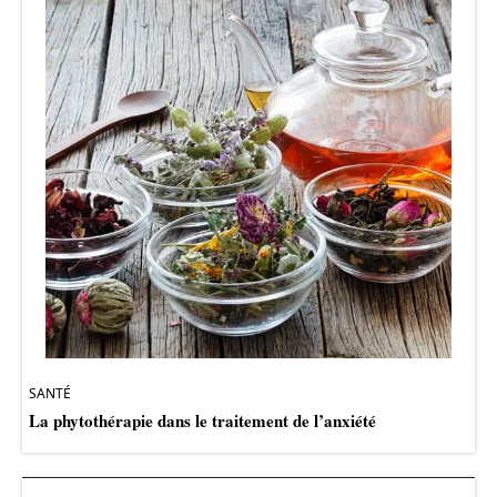
SANTÉ
La phytothérapie dans le traitement de l’anxiété