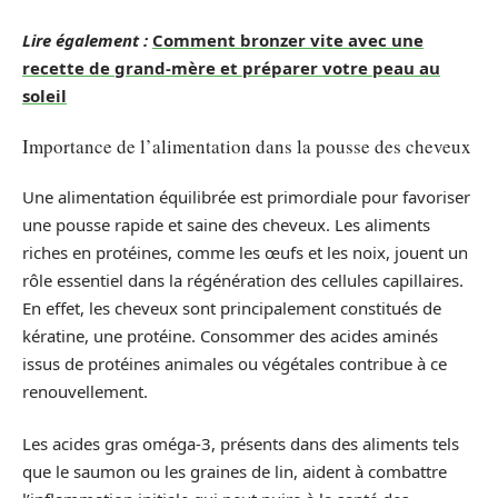
Lire également :
Comment bronzer vite avec une
recette de grand-mère et préparer votre peau au
soleil
Importance de l’alimentation dans la pousse des cheveux
Une alimentation équilibrée est primordiale pour favoriser
une pousse rapide et saine des cheveux. Les aliments
riches en protéines, comme les œufs et les noix, jouent un
rôle essentiel dans la régénération des cellules capillaires.
En effet, les cheveux sont principalement constitués de
kératine, une protéine. Consommer des acides aminés
issus de protéines animales ou végétales contribue à ce
renouvellement.
Les acides gras oméga-3, présents dans des aliments tels
que le saumon ou les graines de lin, aident à combattre