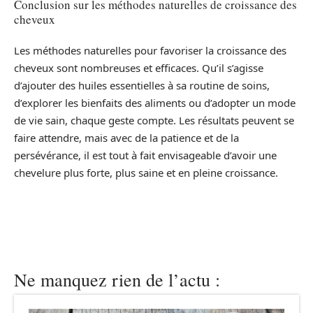
Conclusion sur les méthodes naturelles de croissance des
cheveux
Les méthodes naturelles pour favoriser la croissance des
cheveux sont nombreuses et efficaces. Qu’il s’agisse
d’ajouter des huiles essentielles à sa routine de soins,
d’explorer les bienfaits des aliments ou d’adopter un mode
de vie sain, chaque geste compte. Les résultats peuvent se
faire attendre, mais avec de la patience et de la
persévérance, il est tout à fait envisageable d’avoir une
chevelure plus forte, plus saine et en pleine croissance.
Ne manquez rien de l’actu :