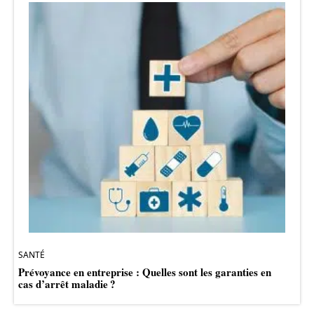
SANTÉ
Prévoyance en entreprise : Quelles sont les garanties en
cas d’arrêt maladie ?