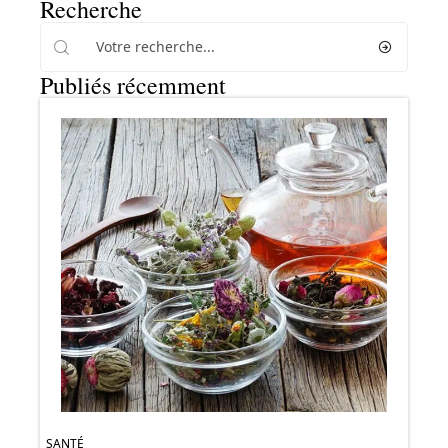
Recherche
Publiés récemment
SANTÉ