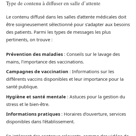
Type de contenu à diffuser en salle d’attente
Le contenu diffusé dans les salles d’attente médicales doit
être soigneusement sélectionné pour s’adapter aux besoins
des patients. Parmi les types de messages les plus
pertinents, on trouve :
Prévention des maladies
: Conseils sur le lavage des
mains, l’importance des vaccinations.
Campagnes de vaccination
: Informations sur les
différents vaccins disponibles et leur importance pour la
santé publique.
Hygiène et santé mentale
: Astuces pour la gestion du
stress et le bien-être.
Informations pratiques
: Horaires d’ouverture, services
disponibles dans l’établissement.
En intégrant des contenus relaxants, comme des vidéos de