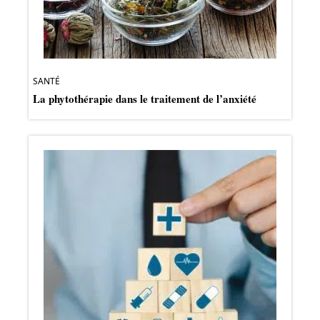
SANTÉ
La phytothérapie dans le traitement de l’anxiété