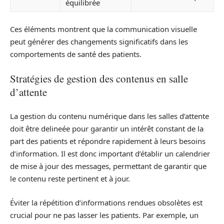
équilibrée
Ces éléments montrent que la communication visuelle
peut générer des changements significatifs dans les
comportements de santé des patients.
Stratégies de gestion des contenus en salle
d’attente
La gestion du contenu numérique dans les salles d’attente
doit être delineée pour garantir un intérêt constant de la
part des patients et répondre rapidement à leurs besoins
d’information. Il est donc important d’établir un calendrier
de mise à jour des messages, permettant de garantir que
le contenu reste pertinent et à jour.
Éviter la répétition d’informations rendues obsolètes est
crucial pour ne pas lasser les patients. Par exemple, un