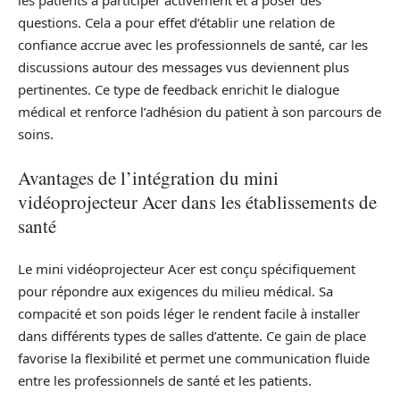
les patients à participer activement et à poser des
questions. Cela a pour effet d’établir une relation de
confiance accrue avec les professionnels de santé, car les
discussions autour des messages vus deviennent plus
pertinentes. Ce type de feedback enrichit le dialogue
médical et renforce l’adhésion du patient à son parcours de
soins.
Avantages de l’intégration du mini
vidéoprojecteur Acer dans les établissements de
santé
Le mini vidéoprojecteur Acer est conçu spécifiquement
pour répondre aux exigences du milieu médical. Sa
compacité et son poids léger le rendent facile à installer
dans différents types de salles d’attente. Ce gain de place
favorise la flexibilité et permet une communication fluide
entre les professionnels de santé et les patients.