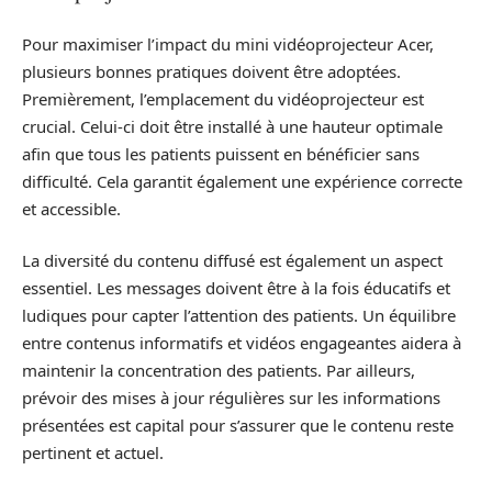
Pour maximiser l’impact du mini vidéoprojecteur Acer,
plusieurs bonnes pratiques doivent être adoptées.
Premièrement, l’emplacement du vidéoprojecteur est
crucial. Celui-ci doit être installé à une hauteur optimale
afin que tous les patients puissent en bénéficier sans
difficulté. Cela garantit également une expérience correcte
et accessible.
La diversité du contenu diffusé est également un aspect
essentiel. Les messages doivent être à la fois éducatifs et
ludiques pour capter l’attention des patients. Un équilibre
entre contenus informatifs et vidéos engageantes aidera à
maintenir la concentration des patients. Par ailleurs,
prévoir des mises à jour régulières sur les informations
présentées est capital pour s’assurer que le contenu reste
pertinent et actuel.