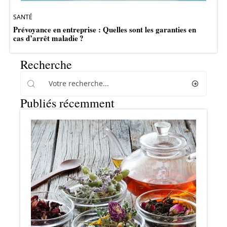
SANTÉ
Prévoyance en entreprise : Quelles sont les garanties en
cas d’arrêt maladie ?
Recherche
Publiés récemment