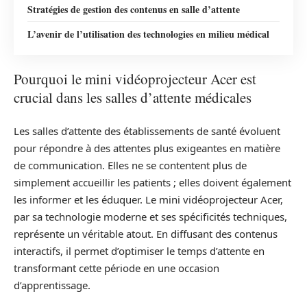
Stratégies de gestion des contenus en salle d’attente
L’avenir de l’utilisation des technologies en milieu médical
Pourquoi le mini vidéoprojecteur Acer est
crucial dans les salles d’attente médicales
Les salles d’attente des établissements de santé évoluent
pour répondre à des attentes plus exigeantes en matière
de communication. Elles ne se contentent plus de
simplement accueillir les patients ; elles doivent également
les informer et les éduquer. Le mini vidéoprojecteur Acer,
par sa technologie moderne et ses spécificités techniques,
représente un véritable atout. En diffusant des contenus
interactifs, il permet d’optimiser le temps d’attente en
transformant cette période en une occasion
d’apprentissage.