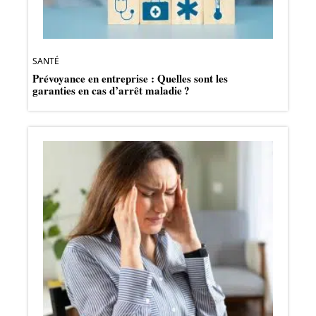
SANTÉ
Prévoyance en entreprise : Quelles sont les
garanties en cas d’arrêt maladie ?