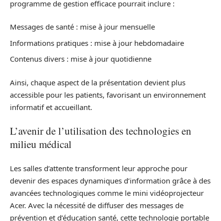
programme de gestion efficace pourrait inclure :
Messages de santé : mise à jour mensuelle
Informations pratiques : mise à jour hebdomadaire
Contenus divers : mise à jour quotidienne
Ainsi, chaque aspect de la présentation devient plus
accessible pour les patients, favorisant un environnement
informatif et accueillant.
L’avenir de l’utilisation des technologies en
milieu médical
Les salles d’attente transforment leur approche pour
devenir des espaces dynamiques d’information grâce à des
avancées technologiques comme le mini vidéoprojecteur
Acer. Avec la nécessité de diffuser des messages de
prévention et d’éducation santé, cette technologie portable