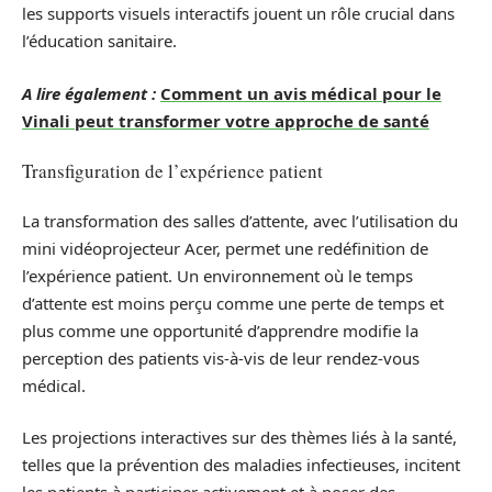
les supports visuels interactifs jouent un rôle crucial dans
l’éducation sanitaire.
A lire également :
Comment un avis médical pour le
Vinali peut transformer votre approche de santé
Transfiguration de l’expérience patient
La transformation des salles d’attente, avec l’utilisation du
mini vidéoprojecteur Acer, permet une redéfinition de
l’expérience patient. Un environnement où le temps
d’attente est moins perçu comme une perte de temps et
plus comme une opportunité d’apprendre modifie la
perception des patients vis-à-vis de leur rendez-vous
médical.
Les projections interactives sur des thèmes liés à la santé,
telles que la prévention des maladies infectieuses, incitent