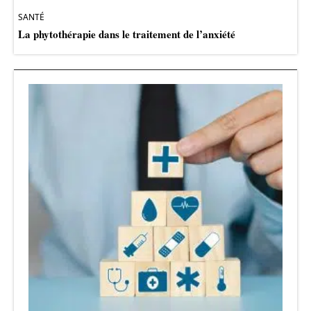
SANTÉ
La phytothérapie dans le traitement de l’anxiété