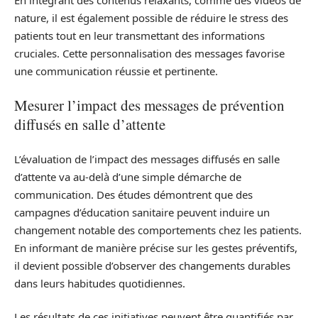
nature, il est également possible de réduire le stress des
patients tout en leur transmettant des informations
cruciales. Cette personnalisation des messages favorise
une communication réussie et pertinente.
Mesurer l’impact des messages de prévention
diffusés en salle d’attente
L’évaluation de l’impact des messages diffusés en salle
d’attente va au-delà d’une simple démarche de
communication. Des études démontrent que des
campagnes d’éducation sanitaire peuvent induire un
changement notable des comportements chez les patients.
En informant de manière précise sur les gestes préventifs,
il devient possible d’observer des changements durables
dans leurs habitudes quotidiennes.
Les résultats de ces initiatives peuvent être quantifiés par