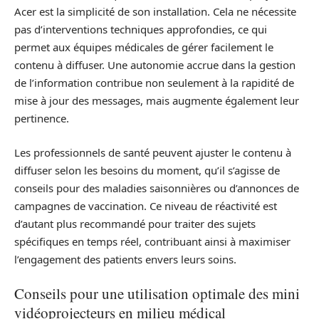
Acer est la simplicité de son installation. Cela ne nécessite
pas d’interventions techniques approfondies, ce qui
permet aux équipes médicales de gérer facilement le
contenu à diffuser. Une autonomie accrue dans la gestion
de l’information contribue non seulement à la rapidité de
mise à jour des messages, mais augmente également leur
pertinence.
Les professionnels de santé peuvent ajuster le contenu à
diffuser selon les besoins du moment, qu’il s’agisse de
conseils pour des maladies saisonnières ou d’annonces de
campagnes de vaccination. Ce niveau de réactivité est
d’autant plus recommandé pour traiter des sujets
spécifiques en temps réel, contribuant ainsi à maximiser
l’engagement des patients envers leurs soins.
Conseils pour une utilisation optimale des mini
vidéoprojecteurs en milieu médical