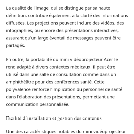
La qualité de l’image, qui se distingue par sa haute
définition, contribue également à la clarté des informations
diffusées. Les projections peuvent inclure des vidéos, des
infographies, ou encore des présentations interactives,
assurant qu’un large éventail de messages peuvent être
partagés.
En outre, la portabilité du mini vidéoprojecteur Acer le
rend adapté à divers contextes médicaux. Il peut être
utilisé dans une salle de consultation comme dans un
amphithéâtre pour des conférences santé. Cette
polyvalence renforce l’implication du personnel de santé
dans l’élaboration des présentations, permettant une
communication personnalisée.
Facilité d’installation et gestion des contenus
Une des caractéristiques notables du mini vidéoprojecteur