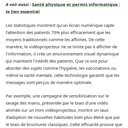
A voir aussi :
Santé physique et permis informatique :
le lien essentiel
Les statistiques montrent qu’un écran numérique capte
l’attention des patients 70% plus efficacement que les
moyens traditionnels comme les affiches. De cette
manière, le vidéoprojecteur ne se limite pas à afficher de
l’information, il crée un environnement visuel dynamique
qui maintient l’intérêt des patients. Que ce soit pour
aborder des sujets comme l’hygiène, les vaccinations ou
même la santé mentale, cette technologie garantit que les
messages sont perçus de manière optimale.
Par exemple, une campagne de sensibilisation sur le
lavage des mains, présentée par le biais d’une vidéo
animée sur un mini vidéoprojecteur, montre un taux
d’adoption de nouvelles habitudes bien plus élevé que par
le biais de brochures classiques. Cette efficacité prouve que