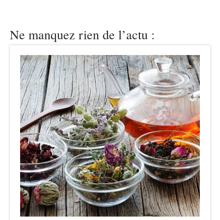
Ne manquez rien de l’actu :