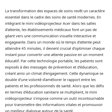
La transformation des espaces de soins revêt un caractère
essentiel dans le cadre des soins de santé modernes. En
intégrant le mini vidéoprojecteur Acer dans les salles
d’attente, les établissements médicaux font un pas de
géant vers une communication visuelle interactive et
engageante. Dans un monde où le temps d’attente peut
atteindre 45 minutes, il devient crucial d’optimiser chaque
instant pour convertir une attente passive en un moment
éducatif. Par cette technologie portable, les patients sont
exposés à des messages de prévention et d’éducation,
créant ainsi un climat d’engagement. Cette dynamique se
double d’une volonté d’améliorer le rapport entre les
patients et les professionnels de santé. Alors que les défis
en termes d’éducation sanitaire se multiplient, le mini
vidéoprojecteur s’impose comme un outil incontournable
pour transmettre des informations vitales et promouvoir
un meilleur dialogue autour de la santé.