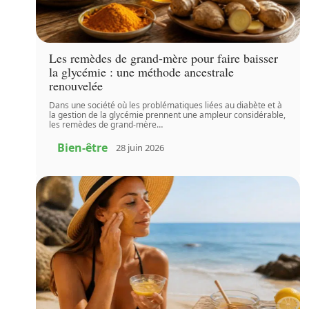
Les remèdes de grand-mère pour faire baisser
la glycémie : une méthode ancestrale
renouvelée
Dans une société où les problématiques liées au diabète et à
la gestion de la glycémie prennent une ampleur considérable,
les remèdes de grand-mère
…
Bien-être
28 juin 2026