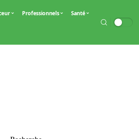
ceur
Professionnels
Santé