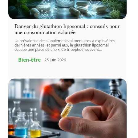
Danger du glutathion liposomal : conseils pour
une consommation éclairée
La prévalence des suppléments alimentaires a explosé ces
dernières années, et parmi eux, le glutathion liposomal
occupe une place de choix. Ce tripeptide, souvent
…
Bien-être
25 juin 2026