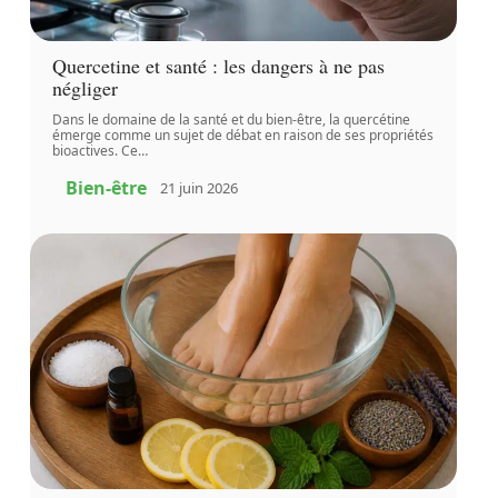
Quercetine et santé : les dangers à ne pas
négliger
Dans le domaine de la santé et du bien-être, la quercétine
émerge comme un sujet de débat en raison de ses propriétés
bioactives. Ce
…
Bien-être
21 juin 2026