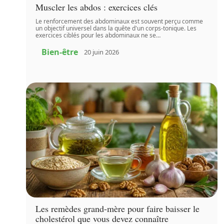
Muscler les abdos : exercices clés
Le renforcement des abdominaux est souvent perçu comme
un objectif universel dans la quête d'un corps-tonique. Les
exercices ciblés pour les abdominaux ne se
…
Bien-être
20 juin 2026
Les remèdes grand-mère pour faire baisser le
cholestérol que vous devez connaître