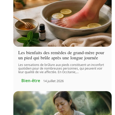
Les bienfaits des remèdes de grand-mère pour
un pied qui brûle après une longue journée
Les sensations de brûlure aux pieds constituent un inconfort
quotidien pour de nombreuses personnes, qui peuvent voir
leur qualité de vie affectée. En Occitanie,
…
Bien-être
14 juillet 2026