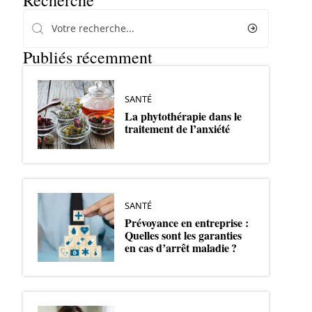
Recherche
Publiés récemment
SANTÉ
La phytothérapie dans le
traitement de l’anxiété
SANTÉ
Prévoyance en entreprise :
Quelles sont les garanties
en cas d’arrêt maladie ?