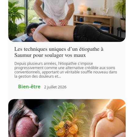
Les techniques uniques d’un étiopathe à
Saumur pour soulager vos maux
Depuis plusieurs années, l'étiopathie s'impose
progressivement comme une alternative crédible aux soins
conventionnels, apportant un véritable souffle nouveau dans
la gestion des douleurs et
…
Bien-être
2 juillet 2026