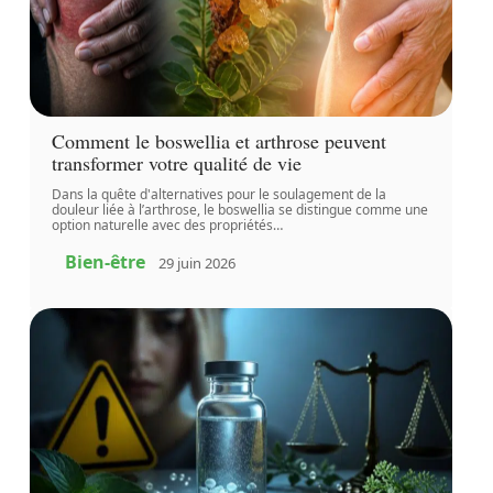
Comment le boswellia et arthrose peuvent
transformer votre qualité de vie
Dans la quête d'alternatives pour le soulagement de la
douleur liée à l’arthrose, le boswellia se distingue comme une
option naturelle avec des propriétés
…
Bien-être
29 juin 2026