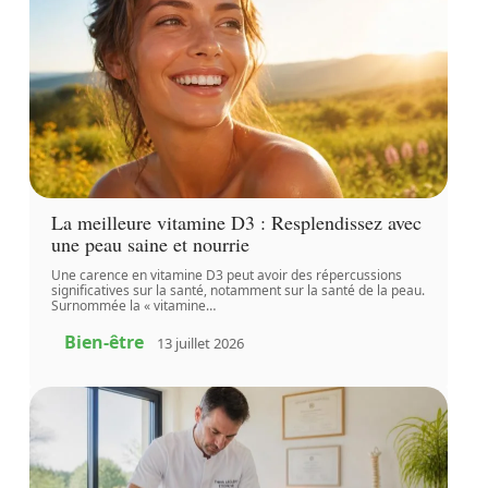
La meilleure vitamine D3 : Resplendissez avec
une peau saine et nourrie
Une carence en vitamine D3 peut avoir des répercussions
significatives sur la santé, notamment sur la santé de la peau.
Surnommée la « vitamine
…
Bien-être
13 juillet 2026