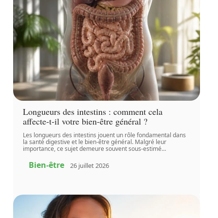
Longueurs des intestins : comment cela
affecte-t-il votre bien-être général ?
Les longueurs des intestins jouent un rôle fondamental dans
la santé digestive et le bien-être général. Malgré leur
importance, ce sujet demeure souvent sous-estimé
…
Bien-être
26 juillet 2026