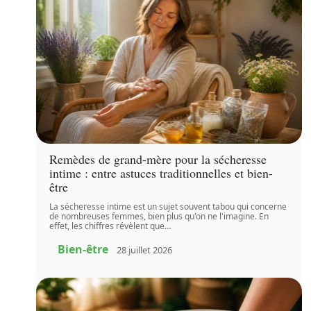
Remèdes de grand-mère pour la sécheresse
intime : entre astuces traditionnelles et bien-
être
La sécheresse intime est un sujet souvent tabou qui concerne
de nombreuses femmes, bien plus qu'on ne l'imagine. En
effet, les chiffres révèlent que
…
Bien-être
28 juillet 2026