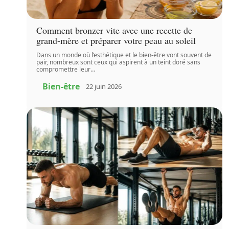
Comment bronzer vite avec une recette de
grand-mère et préparer votre peau au soleil
Dans un monde où l’esthétique et le bien-être vont souvent de
pair, nombreux sont ceux qui aspirent à un teint doré sans
compromettre leur
…
Bien-être
22 juin 2026