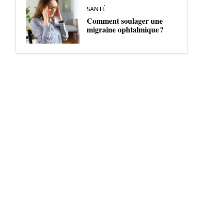
SANTÉ
Comment soulager une
migraine ophtalmique ?