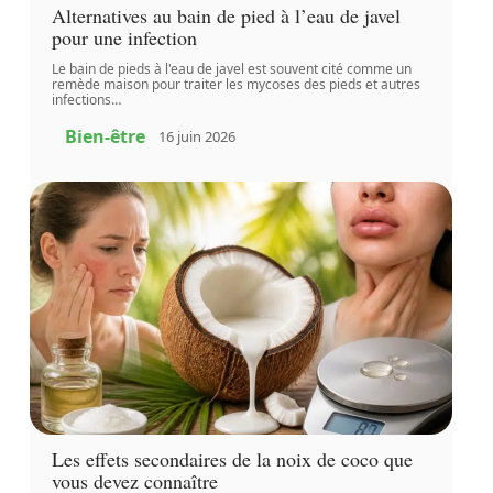
Alternatives au bain de pied à l’eau de javel
pour une infection
Le bain de pieds à l'eau de javel est souvent cité comme un
remède maison pour traiter les mycoses des pieds et autres
infections
…
Bien-être
16 juin 2026
Les effets secondaires de la noix de coco que
vous devez connaître