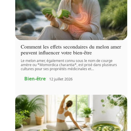
Comment les effets secondaires du melon amer
peuvent influencer votre bien-être
Le melon amer, également connu sous le nom de courge
amère ou *Momordica charantia*, est prisé dans plusieurs
cultures pour ses propriétés médicinales et
…
Bien-être
12 juillet 2026