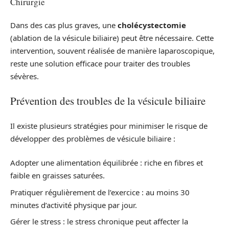
Chirurgie
Dans des cas plus graves, une
cholécystectomie
(ablation de la vésicule biliaire) peut être nécessaire. Cette
intervention, souvent réalisée de manière laparoscopique,
reste une solution efficace pour traiter des troubles
sévères.
Prévention des troubles de la vésicule biliaire
Il existe plusieurs stratégies pour minimiser le risque de
développer des problèmes de vésicule biliaire :
Adopter une alimentation équilibrée : riche en fibres et
faible en graisses saturées.
Pratiquer régulièrement de l’exercice : au moins 30
minutes d’activité physique par jour.
Gérer le stress : le stress chronique peut affecter la