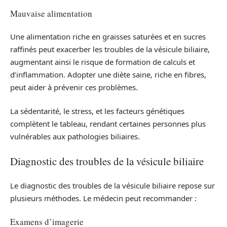
Mauvaise alimentation
Une alimentation riche en graisses saturées et en sucres
raffinés peut exacerber les troubles de la vésicule biliaire,
augmentant ainsi le risque de formation de calculs et
d’inflammation. Adopter une diète saine, riche en fibres,
peut aider à prévenir ces problèmes.
La sédentarité, le stress, et les facteurs génétiques
complètent le tableau, rendant certaines personnes plus
vulnérables aux pathologies biliaires.
Diagnostic des troubles de la vésicule biliaire
Le diagnostic des troubles de la vésicule biliaire repose sur
plusieurs méthodes. Le médecin peut recommander :
Examens d’imagerie