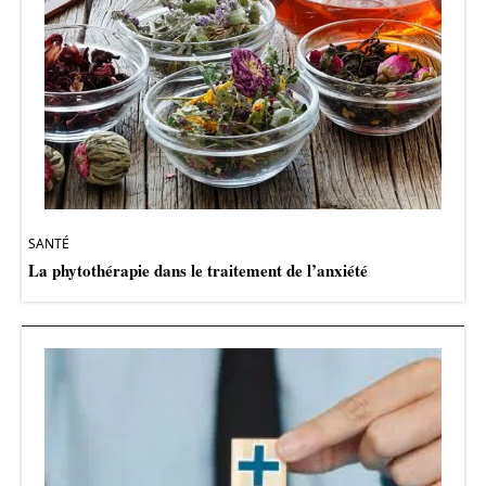
SANTÉ
La phytothérapie dans le traitement de l’anxiété