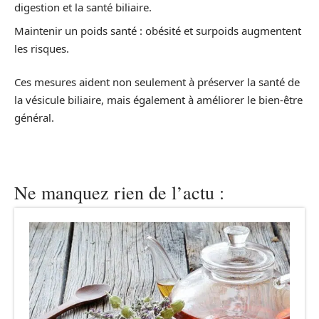
digestion et la santé biliaire.
Maintenir un poids santé : obésité et surpoids augmentent
les risques.
Ces mesures aident non seulement à préserver la santé de
la vésicule biliaire, mais également à améliorer le bien-être
général.
Ne manquez rien de l’actu :