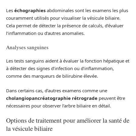
Les
échographies
abdominales sont les examens les plus
couramment utilisés pour visualiser la vésicule biliaire.
Cela permet de détecter la présence de calculs, d’évaluer
l’inflammation ou d’autres anomalies.
Analyses sanguines
Les tests sanguins aident à évaluer la fonction hépatique et
à détecter des signes d’infection ou d’inflammation,
comme des marqueurs de bilirubine élevée.
Dans certains cas, d’autres examens comme une
cholangiopancréatographie rétrograde
peuvent être
nécessaires pour observer l’arbre biliaire en détail.
Options de traitement pour améliorer la santé de
la vésicule biliaire