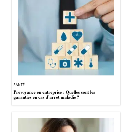
SANTÉ
Prévoyance en entreprise : Quelles sont les
garanties en cas d’arrêt maladie ?