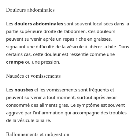
Douleurs abdominales
Les
doulers abdominales
sont souvent localisées dans la
partie supérieure droite de l’abdomen. Ces douleurs
peuvent survenir après un repas riche en graisses,
signalant une difficulté de la vésicule à libérer la bile. Dans
certains cas, cette douleur est ressentie comme une
crampe
ou une pression.
Nausées et vomissements
Les
nausées
et les vomissements sont fréquents et
peuvent survenir à tout moment, surtout après avoir
consommé des aliments gras. Ce symptôme est souvent
aggravé par l’inflammation qui accompagne des troubles
de la vésicule biliaire.
Ballonnements et indigestion