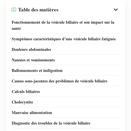
Table des matières
Fonctionnement de la vésicule biliaire et son impact sur la
santé
Symptômes caractéristiques d’une vésicule biliaire fatiguée
Douleurs abdominales
Nausées et vomissements
Ballonnements et indigestion
Causes sous-jacentes des problèmes de vésicule biliaire
Calculs biliaires
Cholécystite
Mauvaise alimentation
Diagnostic des troubles de la vésicule biliaire