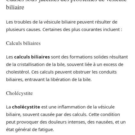
biliaire
Les troubles de la vésicule biliaire peuvent résulter de
plusieurs causes. Certaines des plus courantes incluent :
Calculs biliaires
Les
calculs biliaires
sont des formations solides résultant
de la cristallisation de la bile, souvent liée à un excess de
cholestérol. Ces calculs peuvent obstruer les conduits
biliaires, entravant la libération de la bile.
Cholécystite
La
cholécystite
est une inflammation de la vésicule
biliaire, souvent causée par des calculs. Cette condition
peut provoquer des douleurs intenses, des nausées, et un
état général de fatigue.