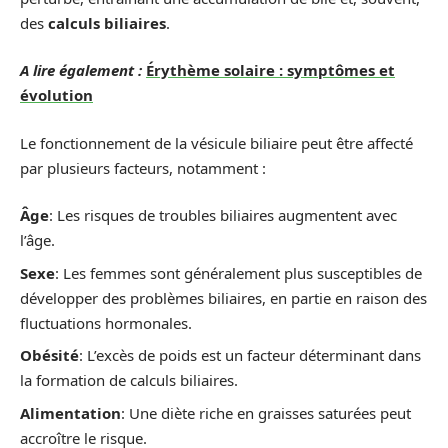
des
calculs biliaires
.
A lire également :
Érythème solaire : symptômes et
évolution
Le fonctionnement de la vésicule biliaire peut être affecté
par plusieurs facteurs, notamment :
Âge
: Les risques de troubles biliaires augmentent avec
l’âge.
Sexe
: Les femmes sont généralement plus susceptibles de
développer des problèmes biliaires, en partie en raison des
fluctuations hormonales.
Obésité
: L’excès de poids est un facteur déterminant dans
la formation de calculs biliaires.
Alimentation
: Une diète riche en graisses saturées peut
accroître le risque.