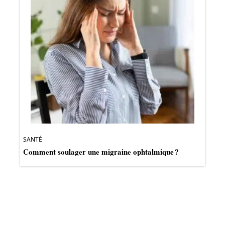
SANTÉ
Comment soulager une migraine ophtalmique ?