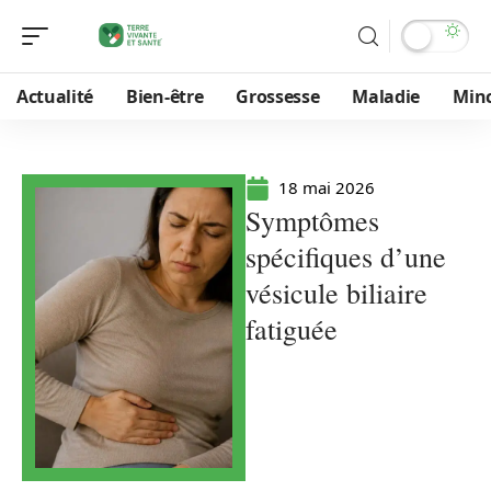
Actualité
Bien-être
Grossesse
Maladie
Min
18 mai 2026
Symptômes
spécifiques d’une
vésicule biliaire
fatiguée