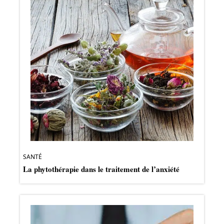
SANTÉ
La phytothérapie dans le traitement de l’anxiété