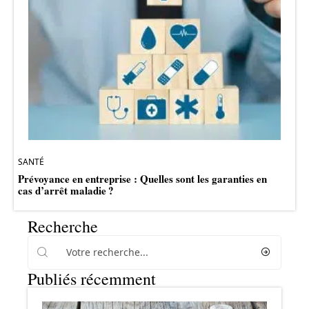
SANTÉ
Prévoyance en entreprise : Quelles sont les garanties en
cas d’arrêt maladie ?
Recherche
Publiés récemment