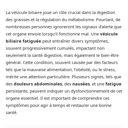
La vésicule biliaire joue un rôle crucial dans la digestion
des graisses et la régulation du métabolisme. Pourtant, de
nombreuses personnes ignoreront les signaux d’alerte que
cet organe envoie lorsqu’il fonctionne mal. Une
vésicule
biliaire fatiguée
peut entraîner divers symptômes,
souvent progressivement cumulés, impactant non
seulement la santé digestive, mais également le bien-être
général. Cette condition, souvent causée par des facteurs
tels que la mauvaise alimentation, l’obésité, ou le stress,
mérite une attention particulière. Plusieurs signes, tels que
des
douleurs abdominales
, des
nausées
, et une
fatigue
persistante, peuvent indiquer un dysfonctionnement de cet
organe essentiel. Il est important de comprendre ces
symptômes pour agir à temps et restaurer une bonne
santé.