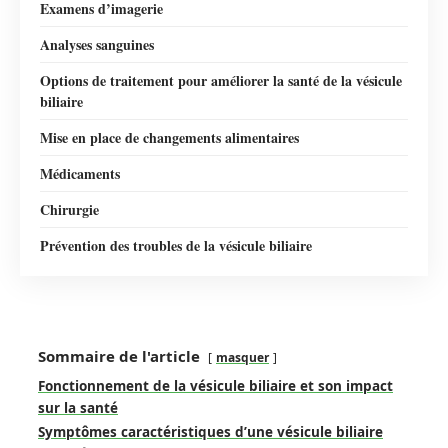
Examens d’imagerie
Analyses sanguines
Options de traitement pour améliorer la santé de la vésicule
biliaire
Mise en place de changements alimentaires
Médicaments
Chirurgie
Prévention des troubles de la vésicule biliaire
Sommaire de l'article
masquer
Fonctionnement de la vésicule biliaire et son impact
sur la santé
Symptômes caractéristiques d’une vésicule biliaire