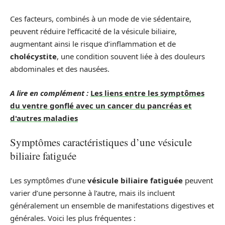
Ces facteurs, combinés à un mode de vie sédentaire,
peuvent réduire l’efficacité de la vésicule biliaire,
augmentant ainsi le risque d’inflammation et de
cholécystite
, une condition souvent liée à des douleurs
abdominales et des nausées.
A lire en complément :
Les liens entre les symptômes
du ventre gonflé avec un cancer du pancréas et
d'autres maladies
Symptômes caractéristiques d’une vésicule
biliaire fatiguée
Les symptômes d’une
vésicule biliaire fatiguée
peuvent
varier d’une personne à l’autre, mais ils incluent
généralement un ensemble de manifestations digestives et
générales. Voici les plus fréquentes :