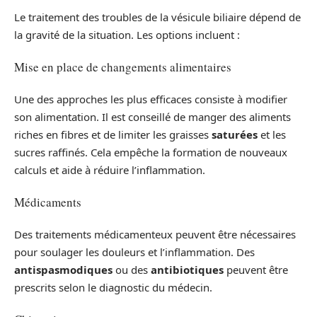
Le traitement des troubles de la vésicule biliaire dépend de
la gravité de la situation. Les options incluent :
Mise en place de changements alimentaires
Une des approches les plus efficaces consiste à modifier
son alimentation. Il est conseillé de manger des aliments
riches en fibres et de limiter les graisses
saturées
et les
sucres raffinés. Cela empêche la formation de nouveaux
calculs et aide à réduire l’inflammation.
Médicaments
Des traitements médicamenteux peuvent être nécessaires
pour soulager les douleurs et l’inflammation. Des
antispasmodiques
ou des
antibiotiques
peuvent être
prescrits selon le diagnostic du médecin.