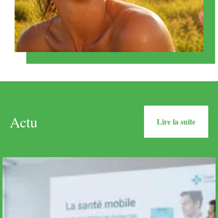
Actu
Lire la suite