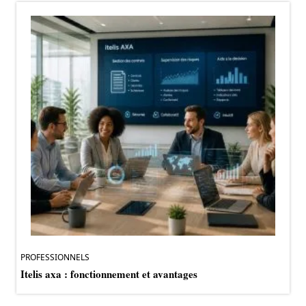
PROFESSIONNELS
Itelis axa : fonctionnement et avantages