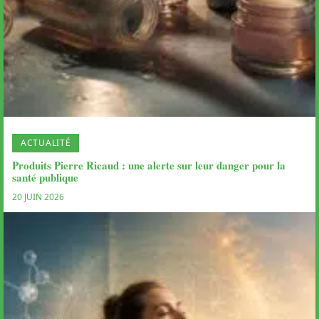
ACTUALITÉ
Produits Pierre Ricaud : une alerte sur leur danger pour la
santé publique
20 JUIN 2026