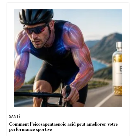
SANTÉ
Comment l’eicosapentaenoic acid peut améliorer votre
performance sportive