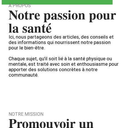
À PROPOS
Notre passion pour
la santé
Ici, nous partageons des articles, des conseils et
des informations qui nourrissent notre passion
pour le bien-être.
Chaque sujet, qu’il soit lié à la santé physique ou
mentale, est traité avec soin et enthousiasme pour
apporter des solutions concrètes à notre
communauté.
NOTRE MISSION
Promouvoir un