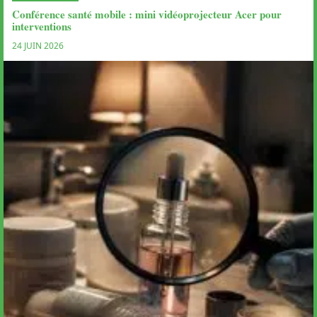
Conférence santé mobile : mini vidéoprojecteur Acer pour
interventions
24 JUIN 2026