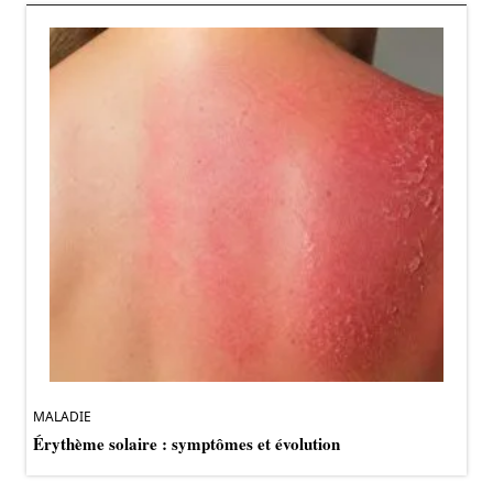
MALADIE
Érythème solaire : symptômes et évolution