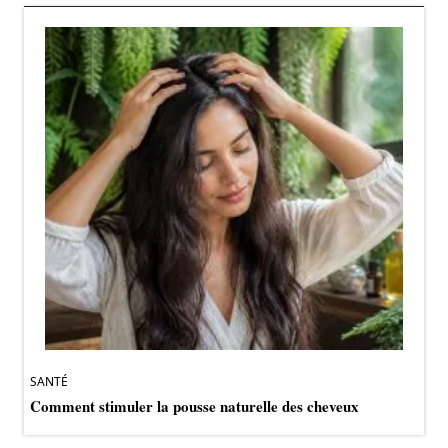
SANTÉ
Comment stimuler la pousse naturelle des cheveux