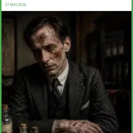
27 MAI 2026