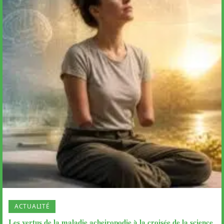
ACTUALITÉ
Les vertus de la maladie acheiropodie à la croisée de la science