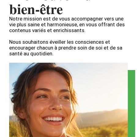
bien-être
Notre mission est de vous accompagner vers une
vie plus saine et harmonieuse, en vous offrant des
contenus variés et enrichissants.
Nous souhaitons éveiller les consciences et
encourager chacun à prendre soin de soi et de sa
santé au quotidien.