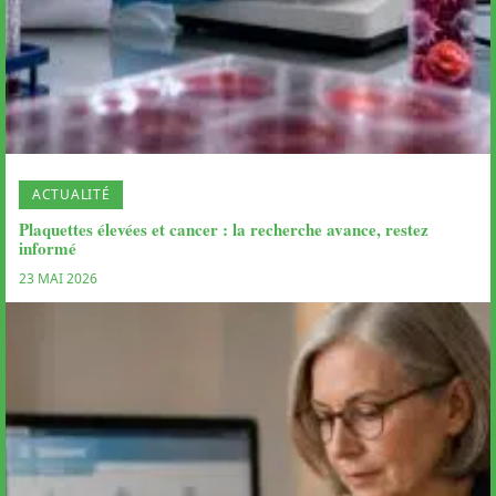
ACTUALITÉ
Plaquettes élevées et cancer : la recherche avance, restez
informé
23 MAI 2026