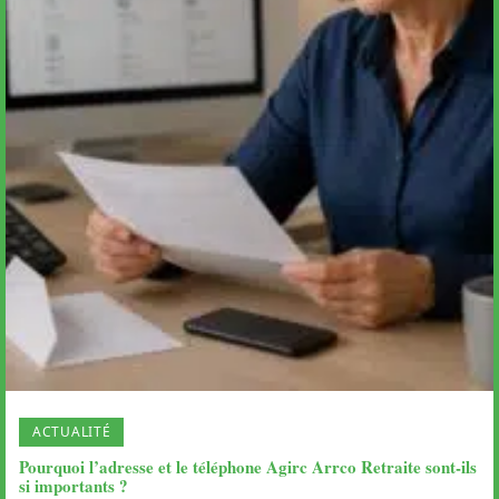
ACTUALITÉ
Pourquoi l’adresse et le téléphone Agirc Arrco Retraite sont-ils
si importants ?