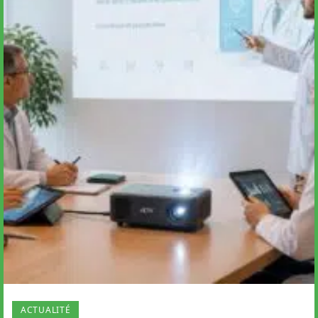
ACTUALITÉ