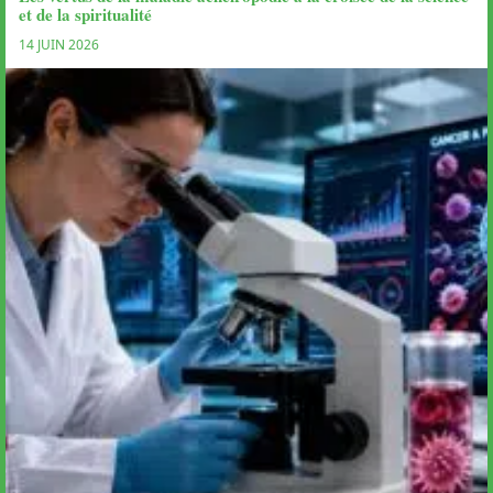
et de la spiritualité
14 JUIN 2026