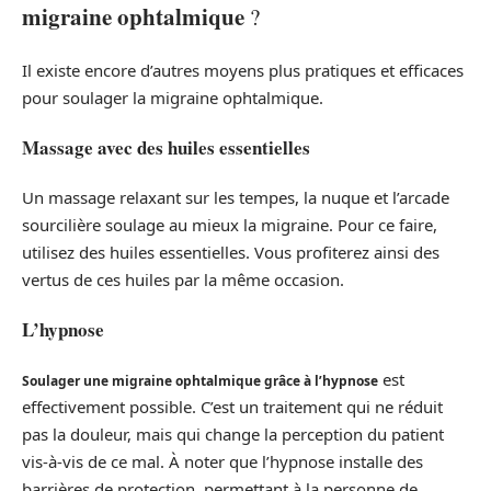
migraine ophtalmique
?
Il existe encore d’autres moyens plus pratiques et efficaces
pour soulager la migraine ophtalmique.
Massage avec des huiles essentielles
Un massage relaxant sur les tempes, la nuque et l’arcade
sourcilière soulage au mieux la migraine. Pour ce faire,
utilisez des huiles essentielles. Vous profiterez ainsi des
vertus de ces huiles par la même occasion.
L’hypnose
est
Soulager une migraine ophtalmique grâce à l’hypnose
effectivement possible. C’est un traitement qui ne réduit
pas la douleur, mais qui change la perception du patient
vis-à-vis de ce mal. À noter que l’hypnose installe des
barrières de protection, permettant à la personne de