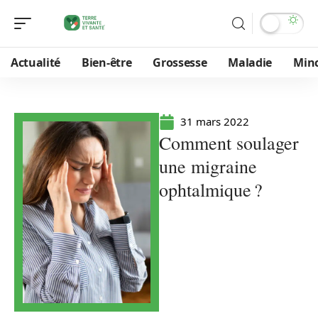
Actualité
Bien-être
Grossesse
Maladie
Min
31 mars 2022
Comment soulager
une migraine
ophtalmique ?