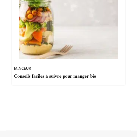
MINCEUR
Conseils faciles à suivre pour manger bio