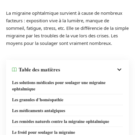
La migraine ophtalmique survient à cause de nombreux
facteurs : exposition vive à la lumière, manque de
sommeil, fatigue, stress, etc. Elle se différencie de la simple
migraine par les troubles de la vue lors des crises. Les
moyens pour la soulager sont vraiment nombreux.
Table des matières
Les solutions médicales pour soulager une migraine
ophtalmique
Les granules d’homéopathie
Les médicaments antalgiques
Les remèdes naturels contre la migraine ophtalmique
Le froid pour soulager la migraine