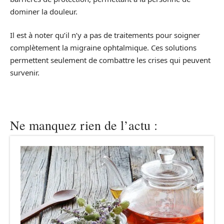
dominer la douleur.
Il est à noter qu’il n’y a pas de traitements pour soigner
complètement la migraine ophtalmique. Ces solutions
permettent seulement de combattre les crises qui peuvent
survenir.
Ne manquez rien de l’actu :