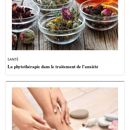
SANTÉ
La phytothérapie dans le traitement de l’anxiété