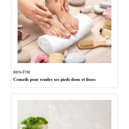
BIEN-ÊTRE
Conseils pour rendre ses pieds doux et lisses