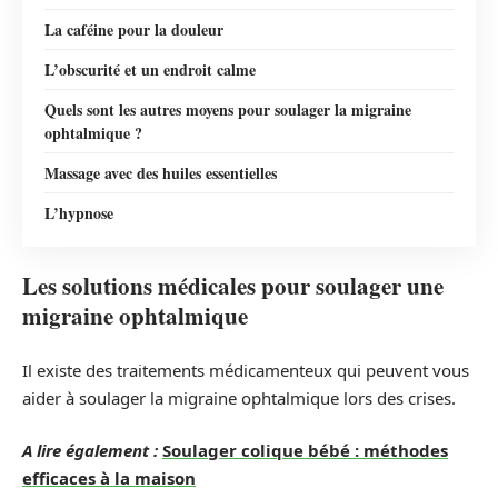
La caféine pour la douleur
L’obscurité et un endroit calme
Quels sont les autres moyens pour soulager la migraine
ophtalmique ?
Massage avec des huiles essentielles
L’hypnose
Les solutions médicales pour soulager une
migraine ophtalmique
Il existe des traitements médicamenteux qui peuvent vous
aider à soulager la migraine ophtalmique lors des crises.
A lire également :
Soulager colique bébé : méthodes
efficaces à la maison