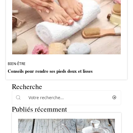
BIEN-ÊTRE
Conseils pour rendre ses pieds doux et lisses
Recherche
Publiés récemment