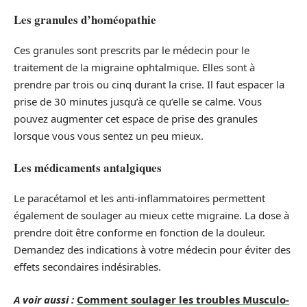
Les granules d’homéopathie
Ces granules sont prescrits par le médecin pour le
traitement de la migraine ophtalmique. Elles sont à
prendre par trois ou cinq durant la crise. Il faut espacer la
prise de 30 minutes jusqu’à ce qu’elle se calme. Vous
pouvez augmenter cet espace de prise des granules
lorsque vous vous sentez un peu mieux.
Les médicaments antalgiques
Le paracétamol et les anti-inflammatoires permettent
également de soulager au mieux cette migraine. La dose à
prendre doit être conforme en fonction de la douleur.
Demandez des indications à votre médecin pour éviter des
effets secondaires indésirables.
A voir aussi :
Comment soulager les troubles Musculo-