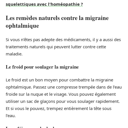
squelettiques avec l'homéopathie ?
Les remèdes naturels contre la migraine
ophtalmique
Si vous n’êtes pas adepte des médicaments, il y a aussi des
traitements naturels qui peuvent lutter contre cette
maladie.
Le froid pour soulager la migraine
Le froid est un bon moyen pour combattre la migraine
ophtalmique. Passez une compresse trempée dans de l’eau
froide sur la nuque et le visage. Vous pouvez également
utiliser un sac de glaçons pour vous soulager rapidement.
Et si vous le pouvez, trempez entièrement la tête sous
l’eau.