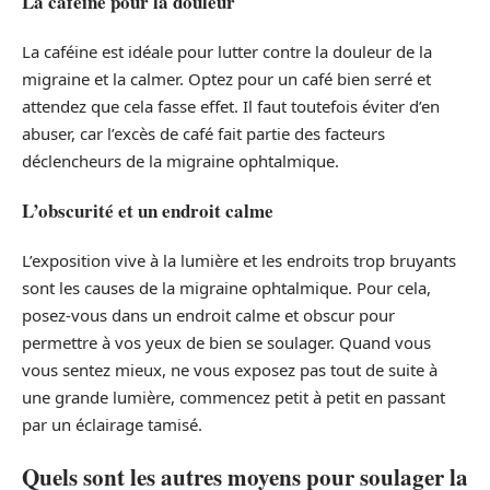
La caféine pour la douleur
La caféine est idéale pour lutter contre la douleur de la
migraine et la calmer. Optez pour un café bien serré et
attendez que cela fasse effet. Il faut toutefois éviter d’en
abuser, car l’excès de café fait partie des facteurs
déclencheurs de la migraine ophtalmique.
L’obscurité et un endroit calme
L’exposition vive à la lumière et les endroits trop bruyants
sont les causes de la migraine ophtalmique. Pour cela,
posez-vous dans un endroit calme et obscur pour
permettre à vos yeux de bien se soulager. Quand vous
vous sentez mieux, ne vous exposez pas tout de suite à
une grande lumière, commencez petit à petit en passant
par un éclairage tamisé.
Quels sont les autres moyens pour soulager la