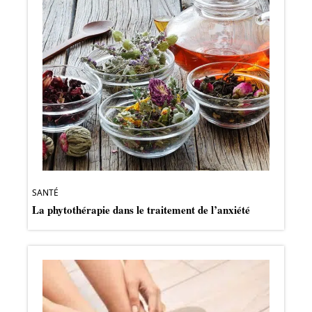
SANTÉ
La phytothérapie dans le traitement de l’anxiété