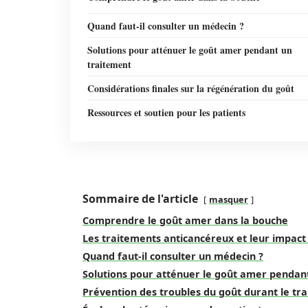
Quand faut-il consulter un médecin ?
Solutions pour atténuer le goût amer pendant un
traitement
Considérations finales sur la régénération du goût
Ressources et soutien pour les patients
Sommaire de l'article
masquer
Comprendre le goût amer dans la bouche
Les traitements anticancéreux et leur impact 
Quand faut-il consulter un médecin ?
Solutions pour atténuer le goût amer pendan
Prévention des troubles du goût durant le tr