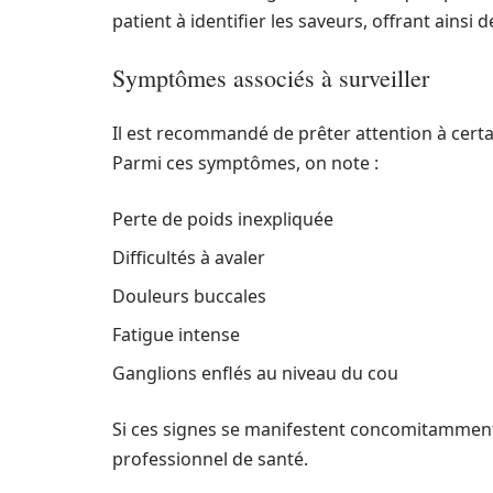
patient à identifier les saveurs, offrant ainsi 
Symptômes associés à surveiller
Il est recommandé de prêter attention à cert
Parmi ces symptômes, on note :
Perte de poids inexpliquée
Difficultés à avaler
Douleurs buccales
Fatigue intense
Ganglions enflés au niveau du cou
Si ces signes se manifestent concomitamment,
professionnel de santé.