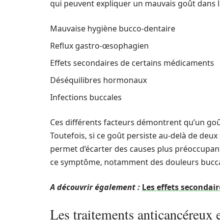
qui peuvent expliquer un mauvais goût dans la
Mauvaise hygiène bucco-dentaire
Reflux gastro-œsophagien
Effets secondaires de certains médicaments
Déséquilibres hormonaux
Infections buccales
Ces différents facteurs démontrent qu’un goû
Toutefois, si ce goût persiste au-delà de deux
permet d’écarter des causes plus préoccupan
ce symptôme, notamment des douleurs buccale
A découvrir également :
Les effets secondai
Les traitements anticancéreux e