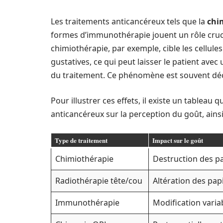
Les traitements anticancéreux tels que la
chi
formes d’immunothérapie jouent un rôle crucia
chimiothérapie, par exemple, cible les cellule
gustatives, ce qui peut laisser le patient ave
du traitement. Ce phénomène est souvent d
Pour illustrer ces effets, il existe un tableau 
anticancéreux sur la perception du goût, ainsi
Type de traitement
Impact sur le goût
Chimiothérapie
Destruction des pa
Radiothérapie tête/cou
Altération des pap
Immunothérapie
Modification varia