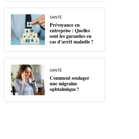
SANTÉ
Prévoyance en
entreprise : Quelles
sont les garanties en
cas d’arrêt maladie ?
SANTÉ
Comment soulager
une migraine
ophtalmique ?