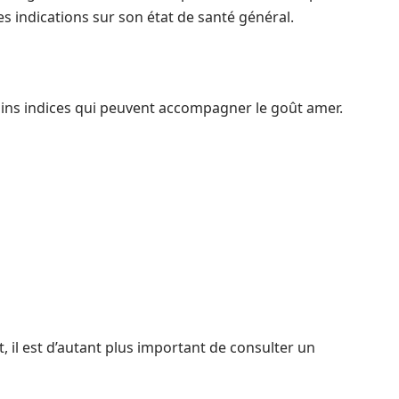
des indications sur son état de santé général.
ains indices qui peuvent accompagner le goût amer.
 il est d’autant plus important de consulter un