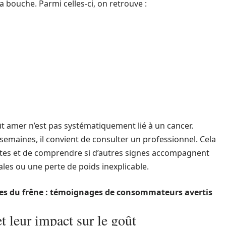
 bouche. Parmi celles-ci, on retrouve :
t amer n’est pas systématiquement lié à un cancer.
 semaines, il convient de consulter un professionnel. Cela
tes et de comprendre si d’autres signes accompagnent
s ou une perte de poids inexplicable.
res du frêne : témoignages de consommateurs avertis
t leur impact sur le goût