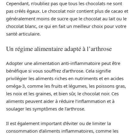
Cependant, n’oubliez pas que tous les chocolats ne sont
pas créés égaux. Le chocolat noir contient plus de cacao et
généralement moins de sucre que le chocolat au lait ou le
chocolat blanc, ce qui en fait un meilleur choix pour votre
santé articulaire.
Un régime alimentaire adapté à l’arthrose
Adopter une alimentation anti-inflammatoire peut être
bénéfique si vous souffrez d’arthrose. Cela signifie
privilégier les aliments riches en nutriments et en acides
oméga-3, comme les fruits et légumes, les poissons gras,
les noix et les graines, et bien sûr, le chocolat noir. Ces
aliments peuvent aider à réduire l’inflammation et à
soulager les symptômes de l’arthrose.
Il est également important d’éviter ou de limiter la
consommation d’aliments inflammatoires, comme les