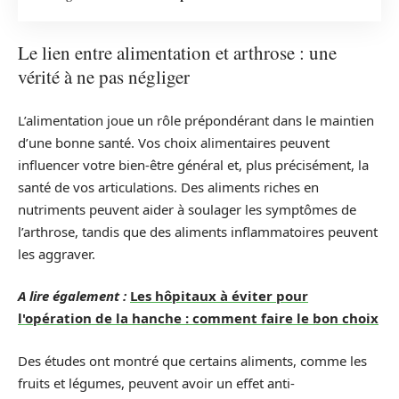
Le lien entre alimentation et arthrose : une
vérité à ne pas négliger
L’alimentation joue un rôle prépondérant dans le maintien
d’une bonne santé. Vos choix alimentaires peuvent
influencer votre bien-être général et, plus précisément, la
santé de vos articulations. Des aliments riches en
nutriments peuvent aider à soulager les symptômes de
l’arthrose, tandis que des aliments inflammatoires peuvent
les aggraver.
A lire également :
Les hôpitaux à éviter pour
l'opération de la hanche : comment faire le bon choix
Des études ont montré que certains aliments, comme les
fruits et légumes, peuvent avoir un effet anti-