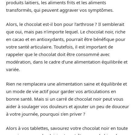
produits laitiers, les aliments frits et les aliments
transformés, qui peuvent aggraver vos symptômes.
Alors, le chocolat est-il bon pour l’arthrose ? Il semblerait
que oui, mais pas n’importe lequel. Le chocolat noir, riche
en cacao et en antioxydants, pourrait être bénéfique pour
votre santé articulaire. Toutefois, il est important de
rappeler que le chocolat doit être consommé avec
modération, dans le cadre d’une alimentation équilibrée et
variée.
Rien ne remplacera une alimentation saine et équilibrée et
un mode de vie actif pour garder vos articulations en
bonne santé. Mais si un carré de chocolat noir peut vous
aider à soulager vos douleurs et ajouter un peu de douceur
à votre journée, pourquoi s’en priver ?
Alors à vos tablettes, savourez votre chocolat noir en toute