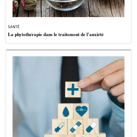
SANTÉ
La phytothérapie dans le traitement de l’anxiété