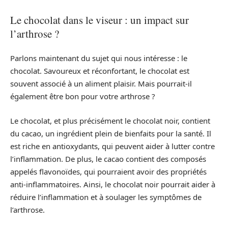
Le chocolat dans le viseur : un impact sur
l’arthrose ?
Parlons maintenant du sujet qui nous intéresse : le
chocolat. Savoureux et réconfortant, le chocolat est
souvent associé à un aliment plaisir. Mais pourrait-il
également être bon pour votre arthrose ?
Le chocolat, et plus précisément le chocolat noir, contient
du cacao, un ingrédient plein de bienfaits pour la santé. Il
est riche en antioxydants, qui peuvent aider à lutter contre
l’inflammation. De plus, le cacao contient des composés
appelés flavonoïdes, qui pourraient avoir des propriétés
anti-inflammatoires. Ainsi, le chocolat noir pourrait aider à
réduire l’inflammation et à soulager les symptômes de
l’arthrose.