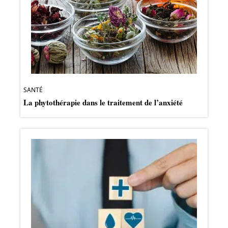
SANTÉ
La phytothérapie dans le traitement de l’anxiété