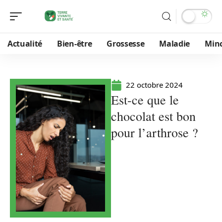
Actualité
Bien-être
Grossesse
Maladie
Min
22 octobre 2024
Est-ce que le
chocolat est bon
pour l’arthrose ?