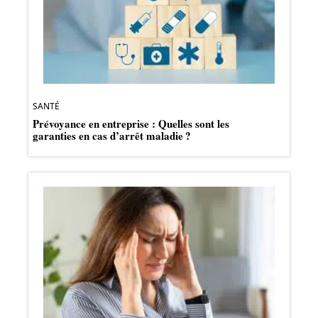
SANTÉ
Prévoyance en entreprise : Quelles sont les
garanties en cas d’arrêt maladie ?