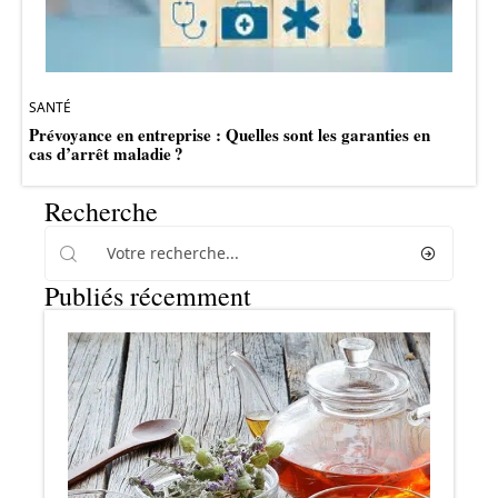
SANTÉ
Prévoyance en entreprise : Quelles sont les garanties en
cas d’arrêt maladie ?
Recherche
Publiés récemment