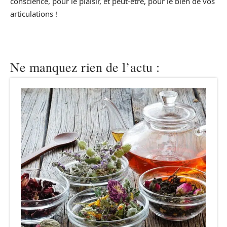
conscience, pour le plaisir, et peut-être, pour le bien de vos
articulations !
Ne manquez rien de l’actu :