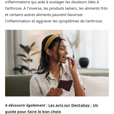
inflammatoire qui aide à soulager les douleurs liées à
l’arthrose. À l’inverse, les produits laitiers, les aliments frits
et certains autres aliments peuvent favoriser
l’inflammation et aggraver les symptômes de l’arthrose.
A découvrir également :
Les avis sur Dentakay : Un
guide pour faire le bon choix