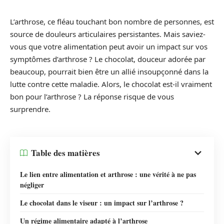
L’arthrose, ce fléau touchant bon nombre de personnes, est
source de douleurs articulaires persistantes. Mais saviez-
vous que votre alimentation peut avoir un impact sur vos
symptômes d’arthrose ? Le chocolat, douceur adorée par
beaucoup, pourrait bien être un allié insoupçonné dans la
lutte contre cette maladie. Alors, le chocolat est-il vraiment
bon pour l’arthrose ? La réponse risque de vous
surprendre.
Table des matières
Le lien entre alimentation et arthrose : une vérité à ne pas
négliger
Le chocolat dans le viseur : un impact sur l’arthrose ?
Un régime alimentaire adapté à l’arthrose