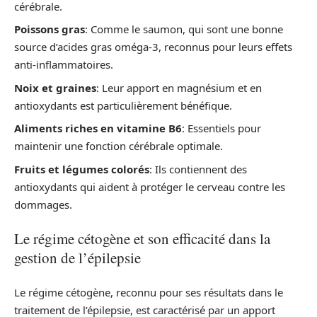
cérébrale.
Poissons gras
: Comme le saumon, qui sont une bonne
source d’acides gras oméga-3, reconnus pour leurs effets
anti-inflammatoires.
Noix et graines
: Leur apport en magnésium et en
antioxydants est particulièrement bénéfique.
Aliments riches en vitamine B6
: Essentiels pour
maintenir une fonction cérébrale optimale.
Fruits et légumes colorés
: Ils contiennent des
antioxydants qui aident à protéger le cerveau contre les
dommages.
Le régime cétogène et son efficacité dans la
gestion de l’épilepsie
Le régime cétogène, reconnu pour ses résultats dans le
traitement de l’épilepsie, est caractérisé par un apport