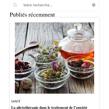
Publiés récemment
SANTÉ
La phytothérapie dans le traitement de l’anxiété