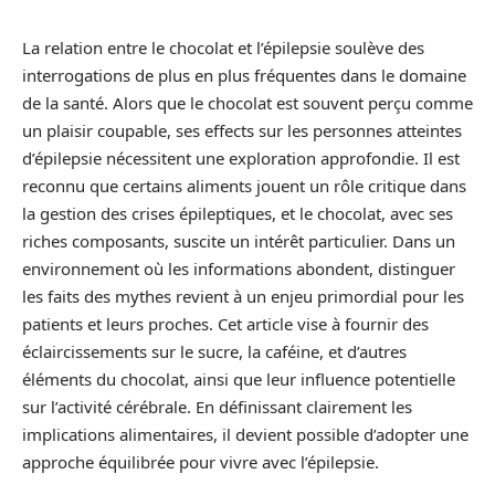
La relation entre le chocolat et l’épilepsie soulève des
interrogations de plus en plus fréquentes dans le domaine
de la santé. Alors que le chocolat est souvent perçu comme
un plaisir coupable, ses effects sur les personnes atteintes
d’épilepsie nécessitent une exploration approfondie. Il est
reconnu que certains aliments jouent un rôle critique dans
la gestion des crises épileptiques, et le chocolat, avec ses
riches composants, suscite un intérêt particulier. Dans un
environnement où les informations abondent, distinguer
les faits des mythes revient à un enjeu primordial pour les
patients et leurs proches. Cet article vise à fournir des
éclaircissements sur le sucre, la caféine, et d’autres
éléments du chocolat, ainsi que leur influence potentielle
sur l’activité cérébrale. En définissant clairement les
implications alimentaires, il devient possible d’adopter une
approche équilibrée pour vivre avec l’épilepsie.