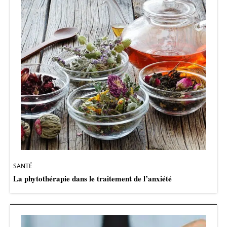
SANTÉ
La phytothérapie dans le traitement de l’anxiété