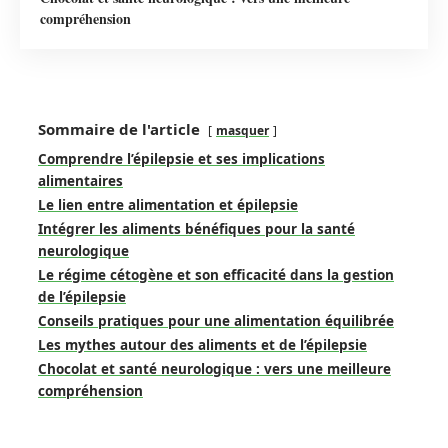
compréhension
Sommaire de l'article
masquer
Comprendre l’épilepsie et ses implications
alimentaires
Le lien entre alimentation et épilepsie
Intégrer les aliments bénéfiques pour la santé
neurologique
Le régime cétogène et son efficacité dans la gestion
de l’épilepsie
Conseils pratiques pour une alimentation équilibrée
Les mythes autour des aliments et de l’épilepsie
Chocolat et santé neurologique : vers une meilleure
compréhension