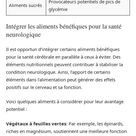
Provocateurs potentiels de pics de
Aliments sucrés
glycémie
Intégrer les aliments bénéfiques pour la santé
neurologique
Il est opportun d’intégrer certains aliments bénéfiques
pour la santé cérébrale en parallèle à ceux à éviter. Des
éléments nutritionnels peuvent contribuer à stabiliser la
condition neurologique. Ainsi, l’apport de certains
éléments dans l’alimentation peut générer des effets
positifs sur le cerveau et sa fonction.
Voici quelques aliments à considérer pour leur avantage
potentiel :
Végétaux à feuilles vertes
: Par exemple, les épinards,
riches en magnésium, soutiennent une meilleure fonction