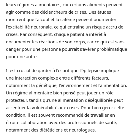
leurs régimes alimentaires, car certains aliments peuvent
agir comme des déclencheurs de crises. Des études
montrent que l’alcool et la caféine peuvent augmenter
l’excitabilité neuronale, ce qui entraîne un risque accru de
crises. Par conséquent, chaque patient a intérêt à
documenter les réactions de son corps, car ce qui est sans
danger pour une personne pourrait s’avérer problématique
pour une autre.
Il est crucial de garder à l’esprit que l’épilepsie implique
une interaction complexe entre différents facteurs,
notamment la génétique, l’environnement et l’alimentation.
Un régime alimentaire bien pensé peut jouer un rôle
protecteur, tandis qu’une alimentation déséquilibrée peut
accentuer la vulnérabilité aux crises. Pour bien gérer cette
condition, il est souvent recommandé de travailler en
étroite collaboration avec des professionnels de santé,
notamment des diététiciens et neurologues.