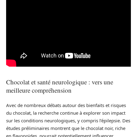
Chocolat et santé neurologique : vers une
meilleure compréhension
Avec de nombreux débats autour des bienfaits et risques
du chocolat, la recherche continue à explorer son impact
sur les conditions neurologiques, y compris l’épilepsie. Des
études préliminaires montrent que le chocolat noir, riche
en flavonoïdes, pourrait potentiellement influencer