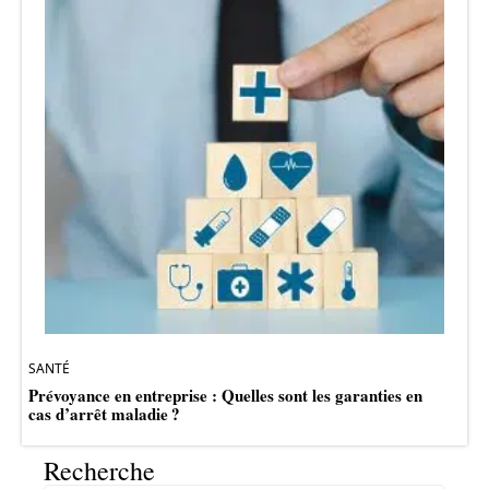
SANTÉ
Prévoyance en entreprise : Quelles sont les garanties en
cas d’arrêt maladie ?
Recherche