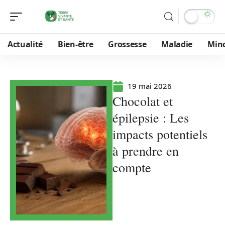
Actualité
Bien-être
Grossesse
Maladie
Min
19 mai 2026
Chocolat et
épilepsie : Les
impacts potentiels
à prendre en
compte