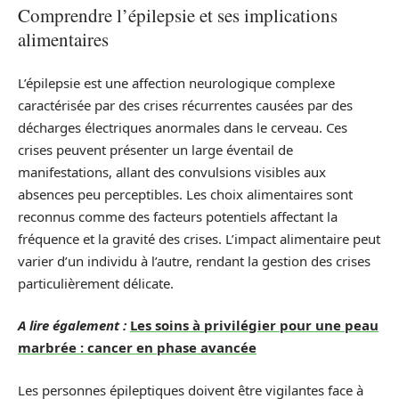
Comprendre l’épilepsie et ses implications
alimentaires
L’épilepsie est une affection neurologique complexe
caractérisée par des crises récurrentes causées par des
décharges électriques anormales dans le cerveau. Ces
crises peuvent présenter un large éventail de
manifestations, allant des convulsions visibles aux
absences peu perceptibles. Les choix alimentaires sont
reconnus comme des facteurs potentiels affectant la
fréquence et la gravité des crises. L’impact alimentaire peut
varier d’un individu à l’autre, rendant la gestion des crises
particulièrement délicate.
A lire également :
Les soins à privilégier pour une peau
marbrée : cancer en phase avancée
Les personnes épileptiques doivent être vigilantes face à