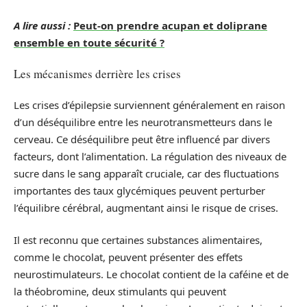
A lire aussi :
Peut-on prendre acupan et doliprane
ensemble en toute sécurité ?
Les mécanismes derrière les crises
Les crises d’épilepsie surviennent généralement en raison
d’un déséquilibre entre les neurotransmetteurs dans le
cerveau. Ce déséquilibre peut être influencé par divers
facteurs, dont l’alimentation. La régulation des niveaux de
sucre dans le sang apparaît cruciale, car des fluctuations
importantes des taux glycémiques peuvent perturber
l’équilibre cérébral, augmentant ainsi le risque de crises.
Il est reconnu que certaines substances alimentaires,
comme le chocolat, peuvent présenter des effets
neurostimulateurs. Le chocolat contient de la caféine et de
la théobromine, deux stimulants qui peuvent