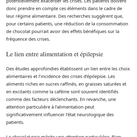
potentiellement exacerber les crises. Les patients doivent
donc prendre en compte ces éléments dans le cadre de
leur régime alimentaire. Des recherches suggèrent que,
pour certains patients, une réduction de la consommation
de chocolat pourrait avoir des effets bénéfiques sur la
fréquence des crises.
Le lien entre alimentation et épilepsie
Des études approfondies établissent un lien entre les choix
alimentaires et l’incidence des crises d’épilepsie. Les
aliments riches en sucres raffinés, en graisses saturées et
en excitants comme la caféine sont souvent identifiés
comme des facteurs déclenchants. En revanche, une
attention particulière à l’alimentation peut
significativement influencer l’état neurologique des
patients.
Le chocolat noir mérite une attention particulière. Bien