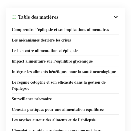
Table des matières
Comprendre l’épilepsie et ses implications alimentaires
Les mécanismes derrière les crises
Le lien entre alimentation et épilepsie
Impact alimentaire sur l’équilibre glycémique
Intégrer les aliments bénéfiques pour la santé neurologique
Le régime cétogène et son efficacité dans la gestion de
l’épilepsie
Surveillance nécessaire
Conseils pratiques pour une alimentation équilibrée
Les mythes autour des aliments et de l’épilepsie
Chocolat et santé neurologique : vers une meilleure