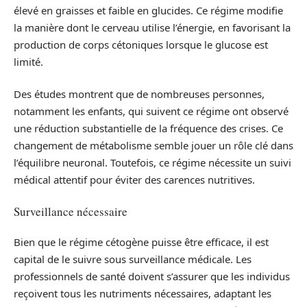
élevé en graisses et faible en glucides. Ce régime modifie
la manière dont le cerveau utilise l’énergie, en favorisant la
production de corps cétoniques lorsque le glucose est
limité.
Des études montrent que de nombreuses personnes,
notamment les enfants, qui suivent ce régime ont observé
une réduction substantielle de la fréquence des crises. Ce
changement de métabolisme semble jouer un rôle clé dans
l’équilibre neuronal. Toutefois, ce régime nécessite un suivi
médical attentif pour éviter des carences nutritives.
Surveillance nécessaire
Bien que le régime cétogène puisse être efficace, il est
capital de le suivre sous surveillance médicale. Les
professionnels de santé doivent s’assurer que les individus
reçoivent tous les nutriments nécessaires, adaptant les