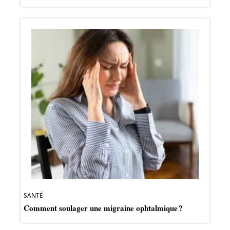
SANTÉ
Comment soulager une migraine ophtalmique ?