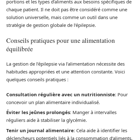
portions et les types d’aliments aux besoins spécifiques de
chaque patient. Il ne doit pas être considéré comme une
solution universelle, mais comme un outil dans une
stratégie de gestion globale de l’épilepsie.
Conseils pratiques pour une alimentation
équilibrée
La gestion de l’épilepsie via l’alimentation nécessite des
habitudes appropriées et une attention constante. Voici
quelques conseils pratiques :
Consultation régulière avec un nutritionniste
: Pour
concevoir un plan alimentaire individualisé.
Éviter les jeûnes prolongés
: Manger à intervalles
réguliers aide à stabiliser la glycémie.
Tenir un journal alimentaire
: Cela aide à identifier les
déclencheurs potentiels liés à la consommation d’aliments.