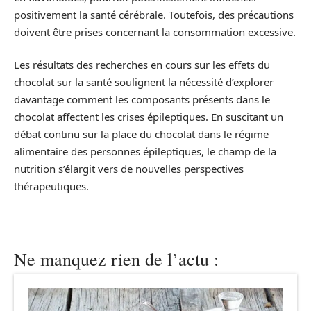
positivement la santé cérébrale. Toutefois, des précautions
doivent être prises concernant la consommation excessive.
Les résultats des recherches en cours sur les effets du
chocolat sur la santé soulignent la nécessité d’explorer
davantage comment les composants présents dans le
chocolat affectent les crises épileptiques. En suscitant un
débat continu sur la place du chocolat dans le régime
alimentaire des personnes épileptiques, le champ de la
nutrition s’élargit vers de nouvelles perspectives
thérapeutiques.
Ne manquez rien de l’actu :