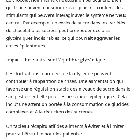
qu’il soit souvent consommé avec plaisir, il contient des
stimulants qui peuvent interagir avec le système nerveux
central. Par exemple, un excès de sucre dans les variétés
de chocolat plus sucrées peut provoquer des pics
glycémiques indésirables, ce qui pourrait aggraver les
crises épileptiques.
Impact alimentaire sur l’équilibre glycémique
Les fluctuations marquées de la glycémie peuvent
contribuer à l’apparition de crises. Une alimentation qui
favorise une régulation stable des niveaux de sucre dans le
sang est essentielle pour les personnes épileptiques. Cela
inclut une attention portée à la consommation de glucides
complexes et à la réduction des sucreries.
Un tableau récapitulatif des aliments à éviter et à limiter
pourrait être utile pour les patients :