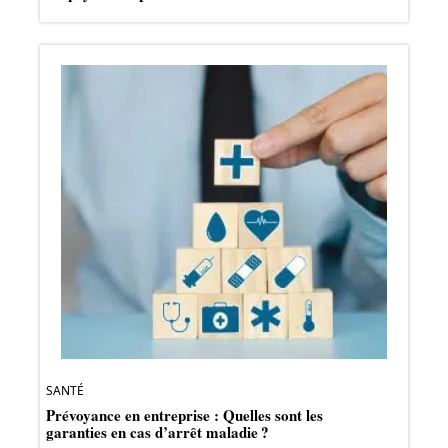
SANTÉ
Prévoyance en entreprise : Quelles sont les
garanties en cas d’arrêt maladie ?