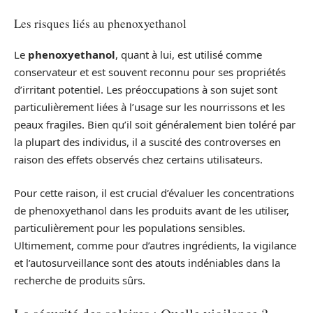
Les risques liés au phenoxyethanol
Le
phenoxyethanol
, quant à lui, est utilisé comme
conservateur et est souvent reconnu pour ses propriétés
d’irritant potentiel. Les préoccupations à son sujet sont
particulièrement liées à l’usage sur les nourrissons et les
peaux fragiles. Bien qu’il soit généralement bien toléré par
la plupart des individus, il a suscité des controverses en
raison des effets observés chez certains utilisateurs.
Pour cette raison, il est crucial d’évaluer les concentrations
de phenoxyethanol dans les produits avant de les utiliser,
particulièrement pour les populations sensibles.
Ultimement, comme pour d’autres ingrédients, la vigilance
et l’autosurveillance sont des atouts indéniables dans la
recherche de produits sûrs.