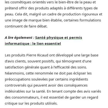
les cosmétiques orientés vers le bien-être de la peau et
prétend offrir des produits adaptés à différents types de
peau. Cela dit, malgré un cadre de production rigoureux et
une image de marque bien établie, certaines formulations
continuent de faire débat.
A lire également :
Santé physique et permis
informatique : le lien essentiel
Les produits Pierre Ricaud ont développé une large base
d’avis clients, souvent positifs, qui témoignent d’une
satisfaction générale quant à l’efficacité des soins.
Néanmoins, cette renommée ne doit pas éclipser les
préoccupations soulevées par certains ingrédients
controversés qui peuvent avoir des conséquences
indésirables sur la santé. En tenant compte des avis variés
des consommateurs, il est essentiel de garder un regard
critique sur les produits utilisés.