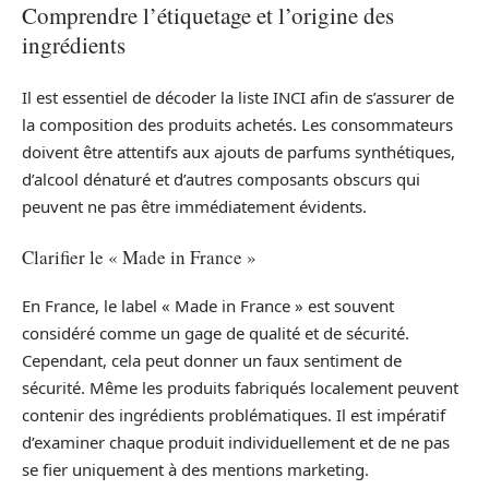
Comprendre l’étiquetage et l’origine des
ingrédients
Il est essentiel de décoder la liste INCI afin de s’assurer de
la composition des produits achetés. Les consommateurs
doivent être attentifs aux ajouts de parfums synthétiques,
d’alcool dénaturé et d’autres composants obscurs qui
peuvent ne pas être immédiatement évidents.
Clarifier le « Made in France »
En France, le label « Made in France » est souvent
considéré comme un gage de qualité et de sécurité.
Cependant, cela peut donner un faux sentiment de
sécurité. Même les produits fabriqués localement peuvent
contenir des ingrédients problématiques. Il est impératif
d’examiner chaque produit individuellement et de ne pas
se fier uniquement à des mentions marketing.