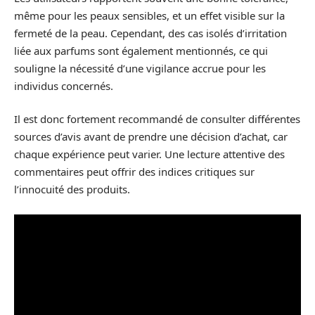
même pour les peaux sensibles, et un effet visible sur la
fermeté de la peau. Cependant, des cas isolés d’irritation
liée aux parfums sont également mentionnés, ce qui
souligne la nécessité d’une vigilance accrue pour les
individus concernés.
Il est donc fortement recommandé de consulter différentes
sources d’avis avant de prendre une décision d’achat, car
chaque expérience peut varier. Une lecture attentive des
commentaires peut offrir des indices critiques sur
l’innocuité des produits.