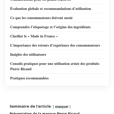
Évaluation globale et recommandations d’utilisation
Ce que les consommateurs doivent savoir
Comprendre l’étiquetage et l’origine des ingrédients
Clarifier le « Made in France »
L’importance des retours d’expérience des consommateurs
Insights des utilisateurs
Conseils pratiques pour une utilisation avisée des produits
Pierre Ricaud
Pratiques recommandées
Sommaire de l'article
masquer
Présentation de la marque Pierre Ricaud