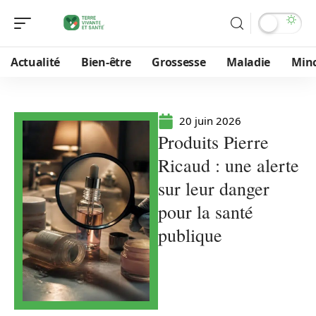
Actualité
Bien-être
Grossesse
Maladie
Min
20 juin 2026
Produits Pierre
Ricaud : une alerte
sur leur danger
pour la santé
publique