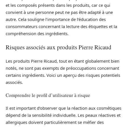
et les composés présents dans les produits, car ce qui
convient à une personne peut ne pas être adapté à une
autre. Cela souligne l’importance de l’éducation des
consommateurs concernant la lecture des étiquettes et la
compréhension des ingrédients.
Risques associés aux produits Pierre Ricaud
Les produits Pierre Ricaud, tout en étant globalement bien
notés, ne sont pas exempts de préoccupations concernant
certains ingrédients. Voici un aperçu des risques potentiels
associés.
Comprendre le profil d’utilisateur à risque
Il est important d’observer que la réaction aux cosmétiques
dépend de la sensibilité individuelle. Les peaux réactives et
allergiques doivent particulièrement se méfier des