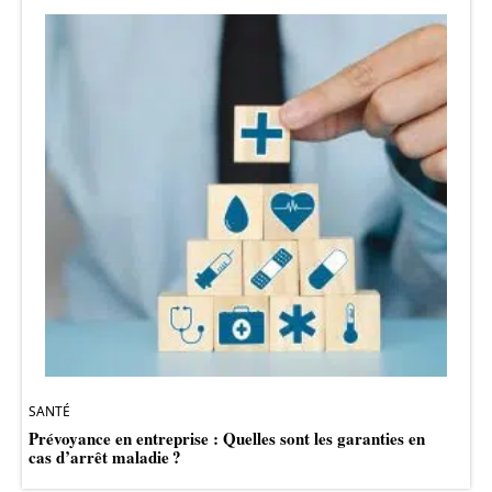
SANTÉ
Prévoyance en entreprise : Quelles sont les garanties en
cas d’arrêt maladie ?