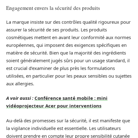
Engagement envers la sécurité des produits
La marque insiste sur des contrôles qualité rigoureux pour
assurer la sécurité de ses produits. Les produits
cosmétiques mettent en avant leur conformité aux normes
européennes, qui imposent des exigences spécifiques en
matière de sécurité. Bien que la majorité des ingrédients
soient généralement jugés sûrs pour un usage standard, il
est crucial d’examiner de plus près les formulations
utilisées, en particulier pour les peaux sensibles ou sujettes
aux allergies.
A voir aussi :
Conférence santé mobile : mini
vidéoprojecteur Acer pour interventions
Au-delà des promesses sur la sécurité, il est manifeste que
la vigilance individuelle est essentielle. Les utilisateurs
doivent prendre en compte leur propre sensibilité cutanée