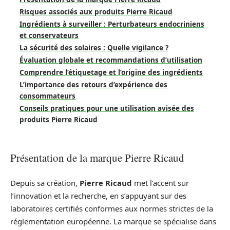
Risques associés aux produits Pierre Ricaud
Ingrédients à surveiller : Perturbateurs endocriniens
et conservateurs
La sécurité des solaires : Quelle vigilance ?
Évaluation globale et recommandations d’utilisation
Comprendre l’étiquetage et l’origine des ingrédients
L’importance des retours d’expérience des
consommateurs
Conseils pratiques pour une utilisation avisée des
produits Pierre Ricaud
Présentation de la marque Pierre Ricaud
Depuis sa création,
Pierre Ricaud
met l’accent sur
l’innovation et la recherche, en s’appuyant sur des
laboratoires certifiés conformes aux normes strictes de la
réglementation européenne. La marque se spécialise dans