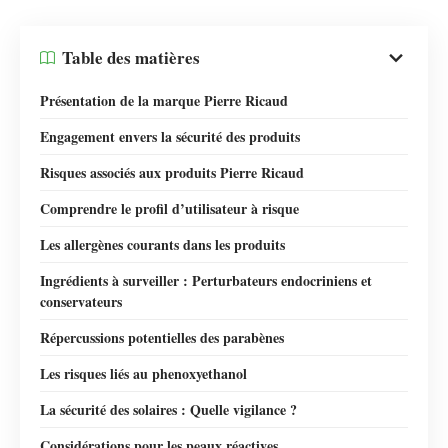
Table des matières
Présentation de la marque Pierre Ricaud
Engagement envers la sécurité des produits
Risques associés aux produits Pierre Ricaud
Comprendre le profil d’utilisateur à risque
Les allergènes courants dans les produits
Ingrédients à surveiller : Perturbateurs endocriniens et
conservateurs
Répercussions potentielles des parabènes
Les risques liés au phenoxyethanol
La sécurité des solaires : Quelle vigilance ?
Considérations pour les peaux réactives