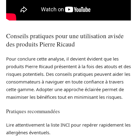
Conseils pratiques pour une utilisation avisée
des produits Pierre Ricaud
Pour conclure cette analyse, il devient évident que les
produits Pierre Ricaud présentent à la fois des atouts et des
risques potentiels. Des conseils pratiques peuvent aider les
consommateurs à naviguer en toute confiance à travers
cette gamme. Adopter une approche éclairée permet de
maximiser les bénéfices tout en minimisant les risques.
Pratiques recommandées
Lire attentivement la liste INCI pour repérer rapidement les
allergènes éventuels.