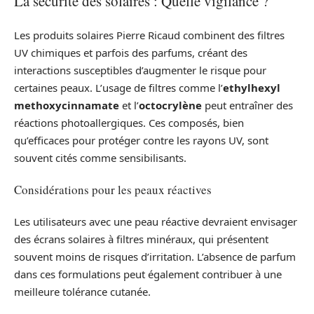
La sécurité des solaires : Quelle vigilance ?
Les produits solaires Pierre Ricaud combinent des filtres
UV chimiques et parfois des parfums, créant des
interactions susceptibles d’augmenter le risque pour
certaines peaux. L’usage de filtres comme l’
ethylhexyl
methoxycinnamate
et l’
octocrylène
peut entraîner des
réactions photoallergiques. Ces composés, bien
qu’efficaces pour protéger contre les rayons UV, sont
souvent cités comme sensibilisants.
Considérations pour les peaux réactives
Les utilisateurs avec une peau réactive devraient envisager
des écrans solaires à filtres minéraux, qui présentent
souvent moins de risques d’irritation. L’absence de parfum
dans ces formulations peut également contribuer à une
meilleure tolérance cutanée.