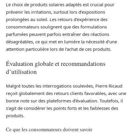
Le choix de produits solaires adaptés est crucial pour
prévenir les irritations, surtout lors d’expositions
prolongées au soleil. Les retours d’expérience des
consommateurs soulignent que des formulations
parfumées peuvent parfois entraîner des réactions
désagréables, ce qui met en lumière la nécessité d’une
attention particulière lors de l’achat de ces produits.
Évaluation globale et recommandations
d’utilisation
Malgré toutes les interrogations soulevées, Pierre Ricaud
reçoit globalement des retours clients favorables, avec une
bonne note sur des plateformes d’évaluation. Toutefois, il
s’agit de considérer les points forts et les faiblesses des
produits.
Ce que les consommateurs doivent savoir