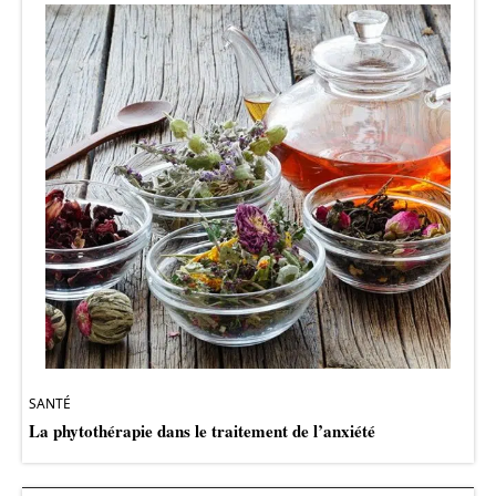
SANTÉ
La phytothérapie dans le traitement de l’anxiété