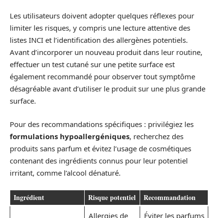
Les utilisateurs doivent adopter quelques réflexes pour
limiter les risques, y compris une lecture attentive des
listes INCI et l’identification des allergènes potentiels.
Avant d’incorporer un nouveau produit dans leur routine,
effectuer un test cutané sur une petite surface est
également recommandé pour observer tout symptôme
désagréable avant d’utiliser le produit sur une plus grande
surface.
Pour des recommandations spécifiques : privilégiez les
formulations hypoallergéniques
, recherchez des
produits sans parfum et évitez l’usage de cosmétiques
contenant des ingrédients connus pour leur potentiel
irritant, comme l’alcool dénaturé.
Ingrédient
Risque potentiel
Recommandation
Allergies de
Éviter les parfums