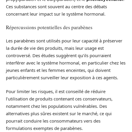
Ces substances sont souvent au centre des débats
concernant leur impact sur le système hormonal.
Répercussions potentielles des parabènes
Les parabènes sont utilisés pour leur capacité à préserver
la durée de vie des produits, mais leur usage est
controversé. Des études suggèrent qu’ils pourraient
interférer avec le système hormonal, en particulier chez les
jeunes enfants et les femmes enceintes, qui doivent
particulièrement surveiller leur exposition à ces agents.
Pour limiter les risques, il est conseillé de réduire
l’utilisation de produits contenant ces conservateurs,
notamment chez les populations vulnérables. Des
alternatives plus sûres existent sur le marché, ce qui
pourrait conduire les consommateurs vers des
formulations exemptes de parabènes.