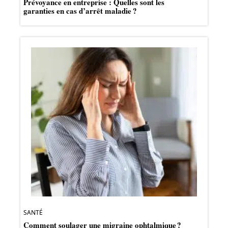
Prévoyance en entreprise : Quelles sont les
garanties en cas d’arrêt maladie ?
SANTÉ
Comment soulager une migraine ophtalmique ?