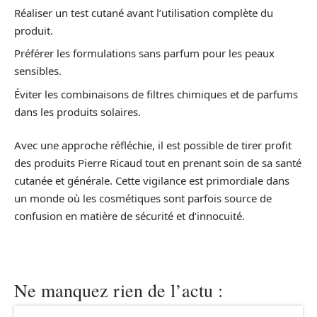
Réaliser un test cutané avant l’utilisation complète du
produit.
Préférer les formulations sans parfum pour les peaux
sensibles.
Éviter les combinaisons de filtres chimiques et de parfums
dans les produits solaires.
Avec une approche réfléchie, il est possible de tirer profit
des produits Pierre Ricaud tout en prenant soin de sa santé
cutanée et générale. Cette vigilance est primordiale dans
un monde où les cosmétiques sont parfois source de
confusion en matière de sécurité et d’innocuité.
Ne manquez rien de l’actu :