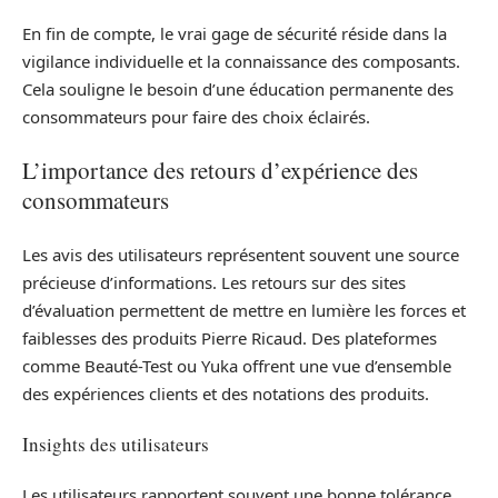
En fin de compte, le vrai gage de sécurité réside dans la
vigilance individuelle et la connaissance des composants.
Cela souligne le besoin d’une éducation permanente des
consommateurs pour faire des choix éclairés.
L’importance des retours d’expérience des
consommateurs
Les avis des utilisateurs représentent souvent une source
précieuse d’informations. Les retours sur des sites
d’évaluation permettent de mettre en lumière les forces et
faiblesses des produits Pierre Ricaud. Des plateformes
comme Beauté-Test ou Yuka offrent une vue d’ensemble
des expériences clients et des notations des produits.
Insights des utilisateurs
Les utilisateurs rapportent souvent une bonne tolérance,