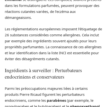
dans les formulations parfumées, peuvent provoquer des
réactions cutanées variées, de l’eczéma aux
démangeaisons.
Les réglementations européennes imposent l’étiquetage de
26 substances considérées comme allergènes. Cela inclut
par exemple des ingrédients souvent ajoutés pour leurs
propriétés parfumantes. La connaissance de ces allergènes
et leur identification dans la liste INCI est essentielle pour
éviter des désagréments cutanés.
Ingrédients à surveiller : Perturbateurs
endocriniens et conservateurs
Parmi les préoccupations majeures liées à certains
produits Pierre Ricaud figurent les perturbateurs
endocriniens, comme les
parabènes
(par exemple, le
propylparaben et le butylparaben) et le
phenoxyethanol
.