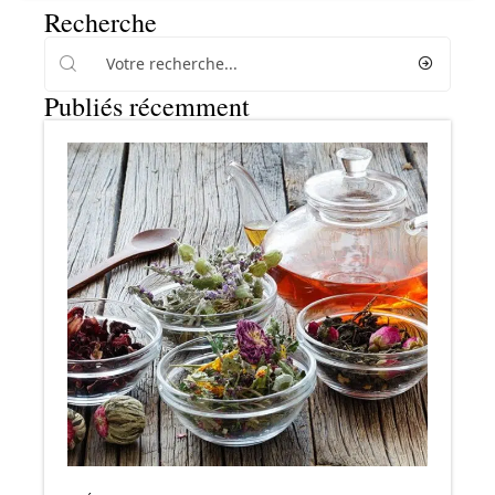
Recherche
Publiés récemment