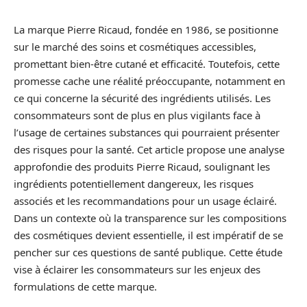
La marque Pierre Ricaud, fondée en 1986, se positionne
sur le marché des soins et cosmétiques accessibles,
promettant bien-être cutané et efficacité. Toutefois, cette
promesse cache une réalité préoccupante, notamment en
ce qui concerne la sécurité des ingrédients utilisés. Les
consommateurs sont de plus en plus vigilants face à
l’usage de certaines substances qui pourraient présenter
des risques pour la santé. Cet article propose une analyse
approfondie des produits Pierre Ricaud, soulignant les
ingrédients potentiellement dangereux, les risques
associés et les recommandations pour un usage éclairé.
Dans un contexte où la transparence sur les compositions
des cosmétiques devient essentielle, il est impératif de se
pencher sur ces questions de santé publique. Cette étude
vise à éclairer les consommateurs sur les enjeux des
formulations de cette marque.