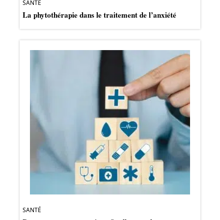
SANTÉ
La phytothérapie dans le traitement de l’anxiété
SANTÉ