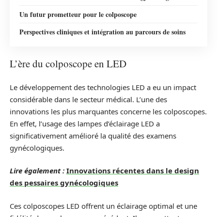
Un futur prometteur pour le colposcope
Perspectives cliniques et intégration au parcours de soins
L’ère du colposcope en LED
Le développement des technologies LED a eu un impact
considérable dans le secteur médical. L’une des
innovations les plus marquantes concerne les colposcopes.
En effet, l’usage des lampes d’éclairage LED a
significativement amélioré la qualité des examens
gynécologiques.
Lire également :
Innovations récentes dans le design
des pessaires gynécologiques
Ces colposcopes LED offrent un éclairage optimal et une