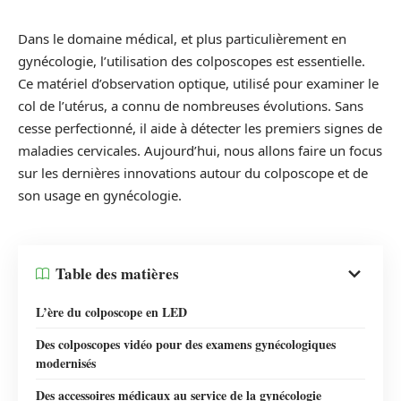
Dans le domaine médical, et plus particulièrement en
gynécologie, l’utilisation des colposcopes est essentielle.
Ce matériel d’observation optique, utilisé pour examiner le
col de l’utérus, a connu de nombreuses évolutions. Sans
cesse perfectionné, il aide à détecter les premiers signes de
maladies cervicales. Aujourd’hui, nous allons faire un focus
sur les dernières innovations autour du colposcope et de
son usage en gynécologie.
Table des matières
L’ère du colposcope en LED
Des colposcopes vidéo pour des examens gynécologiques
modernisés
Des accessoires médicaux au service de la gynécologie