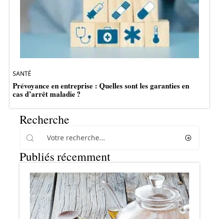
SANTÉ
Prévoyance en entreprise : Quelles sont les garanties en
cas d’arrêt maladie ?
Recherche
Publiés récemment