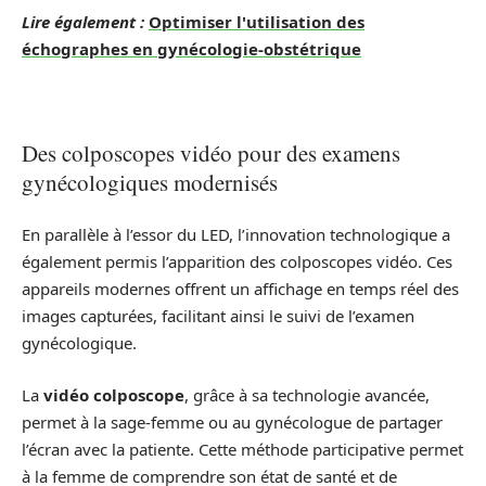
Lire également :
Optimiser l'utilisation des
échographes en gynécologie-obstétrique
Des colposcopes vidéo pour des examens
gynécologiques modernisés
En parallèle à l’essor du LED, l’innovation technologique a
également permis l’apparition des colposcopes vidéo. Ces
appareils modernes offrent un affichage en temps réel des
images capturées, facilitant ainsi le suivi de l’examen
gynécologique.
La
vidéo colposcope
, grâce à sa technologie avancée,
permet à la sage-femme ou au gynécologue de partager
l’écran avec la patiente. Cette méthode participative permet
à la femme de comprendre son état de santé et de