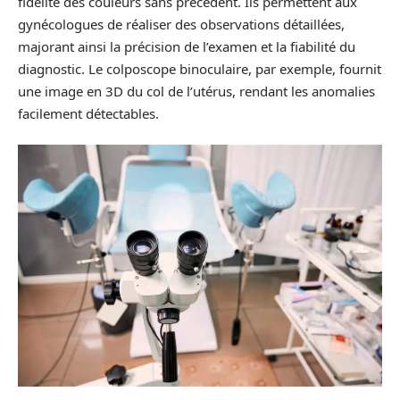
fidélité des couleurs sans précédent. Ils permettent aux
gynécologues de réaliser des observations détaillées,
majorant ainsi la précision de l’examen et la fiabilité du
diagnostic. Le colposcope binoculaire, par exemple, fournit
une image en 3D du col de l’utérus, rendant les anomalies
facilement détectables.