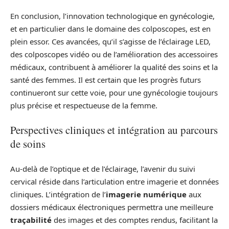
En conclusion, l’innovation technologique en gynécologie,
et en particulier dans le domaine des colposcopes, est en
plein essor. Ces avancées, qu’il s’agisse de l’éclairage LED,
des colposcopes vidéo ou de l’amélioration des accessoires
médicaux, contribuent à améliorer la qualité des soins et la
santé des femmes. Il est certain que les progrès futurs
continueront sur cette voie, pour une gynécologie toujours
plus précise et respectueuse de la femme.
Perspectives cliniques et intégration au parcours
de soins
Au‑delà de l’optique et de l’éclairage, l’avenir du suivi
cervical réside dans l’articulation entre imagerie et données
cliniques. L’intégration de l’
imagerie numérique
aux
dossiers médicaux électroniques permettra une meilleure
traçabilité
des images et des comptes rendus, facilitant la