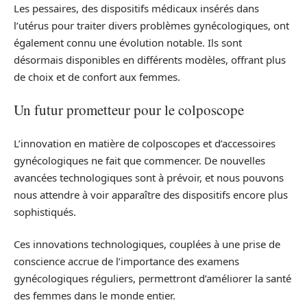
Les pessaires, des dispositifs médicaux insérés dans
l’utérus pour traiter divers problèmes gynécologiques, ont
également connu une évolution notable. Ils sont
désormais disponibles en différents modèles, offrant plus
de choix et de confort aux femmes.
Un futur prometteur pour le colposcope
L’innovation en matière de colposcopes et d’accessoires
gynécologiques ne fait que commencer. De nouvelles
avancées technologiques sont à prévoir, et nous pouvons
nous attendre à voir apparaître des dispositifs encore plus
sophistiqués.
Ces innovations technologiques, couplées à une prise de
conscience accrue de l’importance des examens
gynécologiques réguliers, permettront d’améliorer la santé
des femmes dans le monde entier.