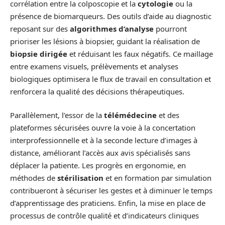
corrélation entre la colposcopie et la
cytologie
ou la
présence de biomarqueurs. Des outils d’aide au diagnostic
reposant sur des
algorithmes d’analyse
pourront
prioriser les lésions à biopsier, guidant la réalisation de
biopsie dirigée
et réduisant les faux négatifs. Ce maillage
entre examens visuels, prélèvements et analyses
biologiques optimisera le flux de travail en consultation et
renforcera la qualité des décisions thérapeutiques.
Parallèlement, l’essor de la
télémédecine
et des
plateformes sécurisées ouvre la voie à la concertation
interprofessionnelle et à la seconde lecture d’images à
distance, améliorant l’accès aux avis spécialisés sans
déplacer la patiente. Les progrès en ergonomie, en
méthodes de
stérilisation
et en formation par simulation
contribueront à sécuriser les gestes et à diminuer le temps
d’apprentissage des praticiens. Enfin, la mise en place de
processus de contrôle qualité et d’indicateurs cliniques