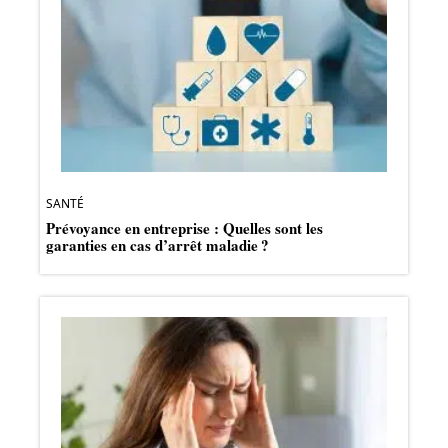
SANTÉ
Prévoyance en entreprise : Quelles sont les
garanties en cas d’arrêt maladie ?