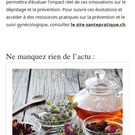
permettra d’évaluer l’impact réel de ces innovations sur le
dépistage et la prévention. Pour suivre ces évolutions et
accéder à des ressources pratiques sur la prévention et le
suivi gynécologique, consultez
le site santepratique.ch
.
Ne manquez rien de l’actu :