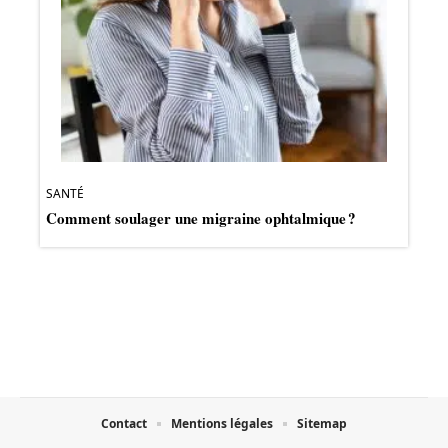
SANTÉ
Comment soulager une migraine ophtalmique ?
Contact
Mentions légales
Sitemap