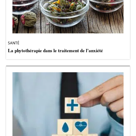
SANTÉ
La phytothérapie dans le traitement de l’anxiété