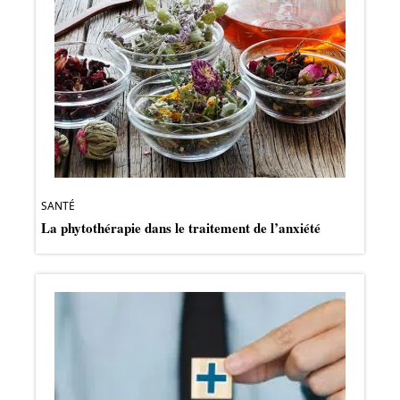
SANTÉ
La phytothérapie dans le traitement de l’anxiété