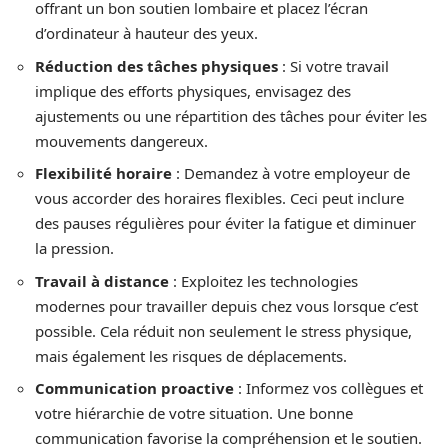
offrant un bon soutien lombaire et placez l’écran
d’ordinateur à hauteur des yeux.
Réduction des tâches physiques
: Si votre travail
implique des efforts physiques, envisagez des
ajustements ou une répartition des tâches pour éviter les
mouvements dangereux.
Flexibilité horaire
: Demandez à votre employeur de
vous accorder des horaires flexibles. Ceci peut inclure
des pauses régulières pour éviter la fatigue et diminuer
la pression.
Travail à distance
: Exploitez les technologies
modernes pour travailler depuis chez vous lorsque c’est
possible. Cela réduit non seulement le stress physique,
mais également les risques de déplacements.
Communication proactive
: Informez vos collègues et
votre hiérarchie de votre situation. Une bonne
communication favorise la compréhension et le soutien.