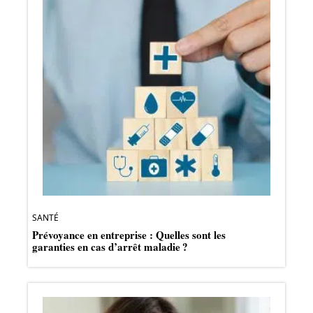
SANTÉ
Prévoyance en entreprise : Quelles sont les
garanties en cas d’arrêt maladie ?