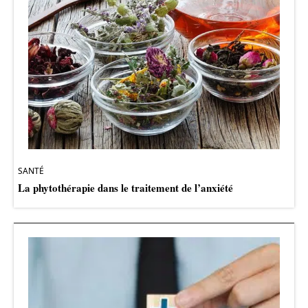
SANTÉ
La phytothérapie dans le traitement de l’anxiété