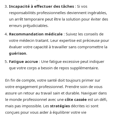
Incapacité à effectuer des tâches
: Si vos
responsabilités professionnelles deviennent ingérables,
un arrêt temporaire peut être la solution pour éviter des
erreurs préjudiciables.
Recommandation médicale
: Suivez les conseils de
votre médecin traitant. Leur expertise est précieuse pour
évaluer votre capacité à travailler sans compromettre la
guérison
.
Fatigue accrue
: Une fatigue excessive peut indiquer
que votre corps a besoin de repos supplémentaire.
En fin de compte, votre santé doit toujours primer sur
votre engagement professionnel. Prendre soin de vous
assure un retour au travail sain et durable. Naviguer dans
le monde professionnel avec une
côte cassée
est un défi,
mais pas impossible. Les
stratégies
décrites ici sont
conçues pour vous aider à équilibrer votre vie