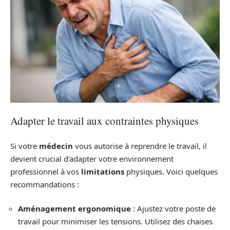
Adapter le travail aux contraintes physiques
Si votre
médecin
vous autorise à reprendre le travail, il
devient crucial d’adapter votre environnement
professionnel à vos
limitations
physiques. Voici quelques
recommandations :
Aménagement ergonomique
: Ajustez votre poste de
travail pour minimiser les tensions. Utilisez des chaises