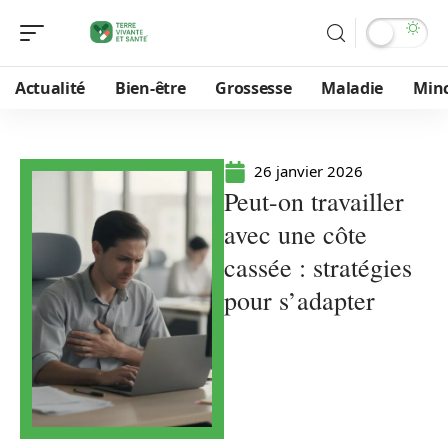
Actualité
Bien-être
Grossesse
Maladie
Min
26 janvier 2026
Peut-on travailler
avec une côte
cassée : stratégies
pour s’adapter