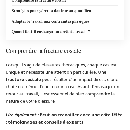
Comprendre la fracture costale
Stratégies pour gérer la douleur au quotidien
Adapter le travail aux contraintes physiques
Quand faut-il envisager un arrêt de travail ?
Comprendre la fracture costale
Lorsqu’il s’agit de blessures thoraciques, chaque cas est
unique et nécessite une attention particulière. Une
fracture costale
peut résulter d’un impact direct, d’une
chute ou même d’une toux intense. Avant d’envisager un
retour au travail, il est essentiel de bien comprendre la
nature de votre blessure.
Lire également :
Peut-on travailler avec une côte fêlée
: témoignages et conseils d'experts