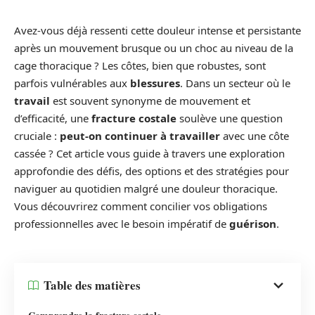
Avez-vous déjà ressenti cette douleur intense et persistante
après un mouvement brusque ou un choc au niveau de la
cage thoracique ? Les côtes, bien que robustes, sont
parfois vulnérables aux
blessures
. Dans un secteur où le
travail
est souvent synonyme de mouvement et
d’efficacité, une
fracture costale
soulève une question
cruciale :
peut-on continuer à travailler
avec une côte
cassée ? Cet article vous guide à travers une exploration
approfondie des défis, des options et des stratégies pour
naviguer au quotidien malgré une douleur thoracique.
Vous découvrirez comment concilier vos obligations
professionnelles avec le besoin impératif de
guérison
.
Table des matières