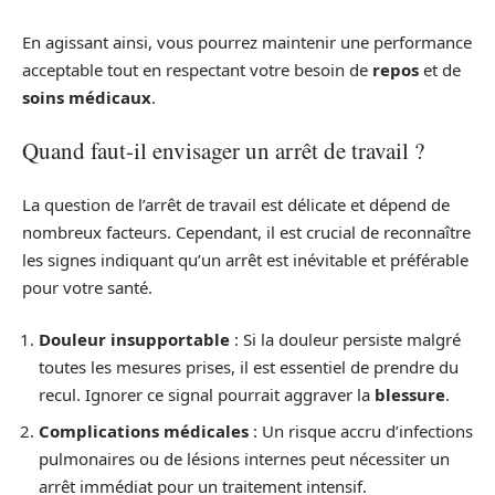
En agissant ainsi, vous pourrez maintenir une performance
acceptable tout en respectant votre besoin de
repos
et de
soins médicaux
.
Quand faut-il envisager un arrêt de travail ?
La question de l’arrêt de travail est délicate et dépend de
nombreux facteurs. Cependant, il est crucial de reconnaître
les signes indiquant qu’un arrêt est inévitable et préférable
pour votre santé.
Douleur insupportable
: Si la douleur persiste malgré
toutes les mesures prises, il est essentiel de prendre du
recul. Ignorer ce signal pourrait aggraver la
blessure
.
Complications médicales
: Un risque accru d’infections
pulmonaires ou de lésions internes peut nécessiter un
arrêt immédiat pour un traitement intensif.