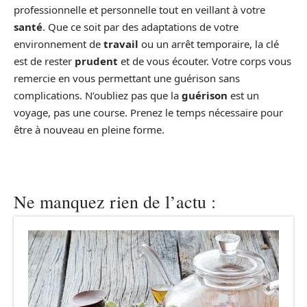
professionnelle et personnelle tout en veillant à votre
santé
. Que ce soit par des adaptations de votre
environnement de
travail
ou un arrêt temporaire, la clé
est de rester
prudent
et de vous écouter. Votre corps vous
remercie en vous permettant une guérison sans
complications. N’oubliez pas que la
guérison
est un
voyage, pas une course. Prenez le temps nécessaire pour
être à nouveau en pleine forme.
Ne manquez rien de l’actu :