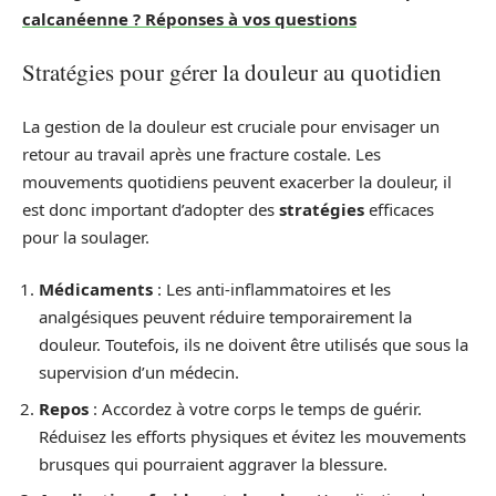
calcanéenne ? Réponses à vos questions
Stratégies pour gérer la douleur au quotidien
La gestion de la douleur est cruciale pour envisager un
retour au travail après une fracture costale. Les
mouvements quotidiens peuvent exacerber la douleur, il
est donc important d’adopter des
stratégies
efficaces
pour la soulager.
Médicaments
: Les anti-inflammatoires et les
analgésiques peuvent réduire temporairement la
douleur. Toutefois, ils ne doivent être utilisés que sous la
supervision d’un médecin.
Repos
: Accordez à votre corps le temps de guérir.
Réduisez les efforts physiques et évitez les mouvements
brusques qui pourraient aggraver la blessure.