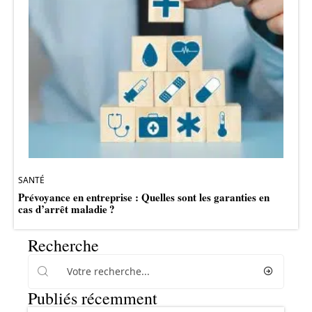
SANTÉ
Prévoyance en entreprise : Quelles sont les garanties en
cas d’arrêt maladie ?
Recherche
Publiés récemment