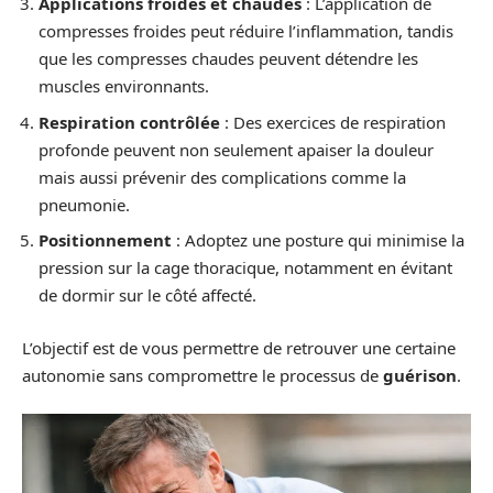
Applications froides et chaudes
: L’application de
compresses froides peut réduire l’inflammation, tandis
que les compresses chaudes peuvent détendre les
muscles environnants.
Respiration contrôlée
: Des exercices de respiration
profonde peuvent non seulement apaiser la douleur
mais aussi prévenir des complications comme la
pneumonie.
Positionnement
: Adoptez une posture qui minimise la
pression sur la cage thoracique, notamment en évitant
de dormir sur le côté affecté.
L’objectif est de vous permettre de retrouver une certaine
autonomie sans compromettre le processus de
guérison
.