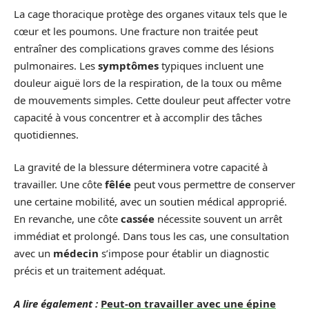
La cage thoracique protège des organes vitaux tels que le
cœur et les poumons. Une fracture non traitée peut
entraîner des complications graves comme des lésions
pulmonaires. Les
symptômes
typiques incluent une
douleur aiguë lors de la respiration, de la toux ou même
de mouvements simples. Cette douleur peut affecter votre
capacité à vous concentrer et à accomplir des tâches
quotidiennes.
La gravité de la blessure déterminera votre capacité à
travailler. Une côte
fêlée
peut vous permettre de conserver
une certaine mobilité, avec un soutien médical approprié.
En revanche, une côte
cassée
nécessite souvent un arrêt
immédiat et prolongé. Dans tous les cas, une consultation
avec un
médecin
s’impose pour établir un diagnostic
précis et un traitement adéquat.
A lire également :
Peut-on travailler avec une épine