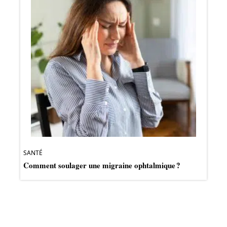
SANTÉ
Comment soulager une migraine ophtalmique ?