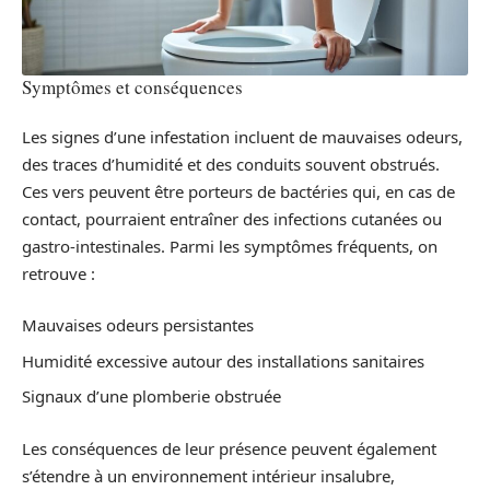
Symptômes et conséquences
Les signes d’une infestation incluent de mauvaises odeurs,
des traces d’humidité et des conduits souvent obstrués.
Ces vers peuvent être porteurs de bactéries qui, en cas de
contact, pourraient entraîner des infections cutanées ou
gastro-intestinales. Parmi les symptômes fréquents, on
retrouve :
Mauvaises odeurs persistantes
Humidité excessive autour des installations sanitaires
Signaux d’une plomberie obstruée
Les conséquences de leur présence peuvent également
s’étendre à un environnement intérieur insalubre,