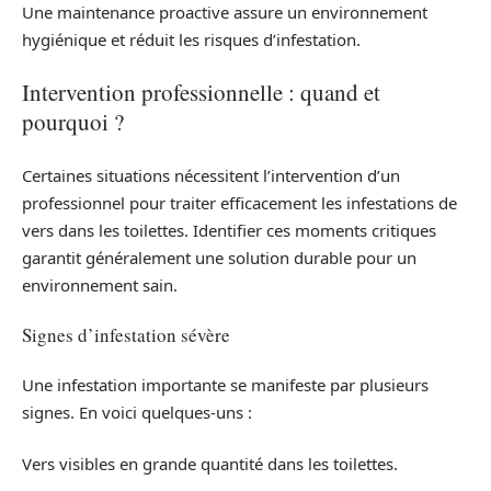
Une maintenance proactive assure un environnement
hygiénique et réduit les risques d’infestation.
Intervention professionnelle : quand et
pourquoi ?
Certaines situations nécessitent l’intervention d’un
professionnel pour traiter efficacement les infestations de
vers dans les toilettes. Identifier ces moments critiques
garantit généralement une solution durable pour un
environnement sain.
Signes d’infestation sévère
Une infestation importante se manifeste par plusieurs
signes. En voici quelques-uns :
Vers visibles en grande quantité dans les toilettes.