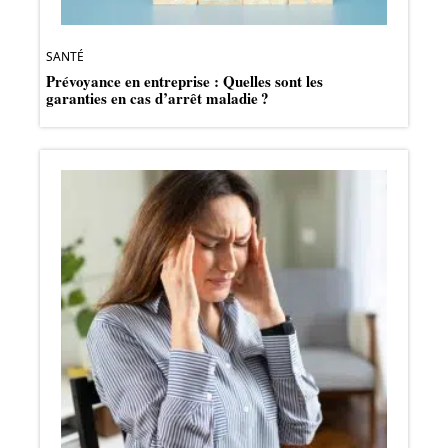
SANTÉ
Prévoyance en entreprise : Quelles sont les
garanties en cas d’arrêt maladie ?