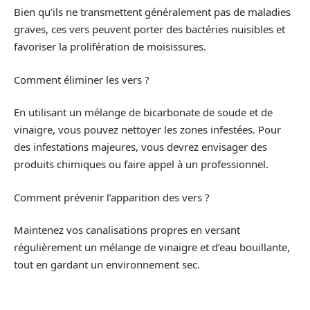
Bien qu’ils ne transmettent généralement pas de maladies
graves, ces vers peuvent porter des bactéries nuisibles et
favoriser la prolifération de moisissures.
Comment éliminer les vers ?
En utilisant un mélange de bicarbonate de soude et de
vinaigre, vous pouvez nettoyer les zones infestées. Pour
des infestations majeures, vous devrez envisager des
produits chimiques ou faire appel à un professionnel.
Comment prévenir l’apparition des vers ?
Maintenez vos canalisations propres en versant
régulièrement un mélange de vinaigre et d’eau bouillante,
tout en gardant un environnement sec.