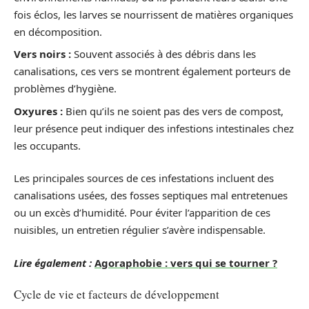
fois éclos, les larves se nourrissent de matières organiques
en décomposition.
Vers noirs :
Souvent associés à des débris dans les
canalisations, ces vers se montrent également porteurs de
problèmes d’hygiène.
Oxyures :
Bien qu’ils ne soient pas des vers de compost,
leur présence peut indiquer des infestions intestinales chez
les occupants.
Les principales sources de ces infestations incluent des
canalisations usées, des fosses septiques mal entretenues
ou un excès d’humidité. Pour éviter l’apparition de ces
nuisibles, un entretien régulier s’avère indispensable.
Lire également :
Agoraphobie : vers qui se tourner ?
Cycle de vie et facteurs de développement