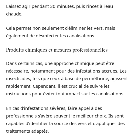
Laissez agir pendant 30 minutes, puis rincez à l’eau
chaude.
Cela permet non seulement d’éliminer les vers, mais
également de désinfecter les canalisations.
Produits chimiques et mesures professionnelles
Dans certains cas, une approche chimique peut être
nécessaire, notamment pour des infestations accrues. Les
insecticides, tels que ceux à base de perméthrine, agissent
rapidement. Cependant, il est crucial de suivre les
instructions pour éviter tout impact sur les canalisations.
En cas d’infestations sévères, faire appel à des
professionnels s’avère souvent le meilleur choix. Ils sont
capables d’identifier la source des vers et d’appliquer des
traitements adaptés.