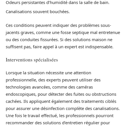
Odeurs persistantes d’humidité dans la salle de bain.
Canalisations souvent bouchées.
Ces conditions peuvent indiquer des problèmes sous-
jacents graves, comme une fosse septique mal entretenue
ou des conduites fissurées. Si des solutions maison ne
suffisent pas, faire appel à un expert est indispensable.
Interventions spécialisées
Lorsque la situation nécessite une attention
professionnelle, des experts peuvent utiliser des
technologies avancées, comme des caméras
endoscopiques, pour détecter des fuites ou obstructions
cachées. Ils appliquent également des traitements ciblés
pour assurer une désinfection complète des canalisations.
Une fois le travail effectué, les professionnels pourront
recommander des solutions d’entretien régulier pour