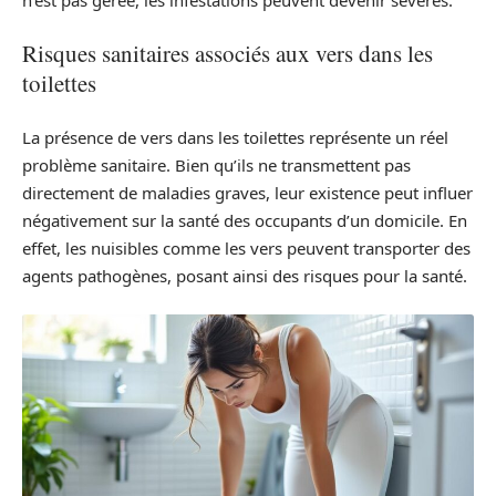
Risques sanitaires associés aux vers dans les
toilettes
La présence de vers dans les toilettes représente un réel
problème sanitaire. Bien qu’ils ne transmettent pas
directement de maladies graves, leur existence peut influer
négativement sur la santé des occupants d’un domicile. En
effet, les nuisibles comme les vers peuvent transporter des
agents pathogènes, posant ainsi des risques pour la santé.