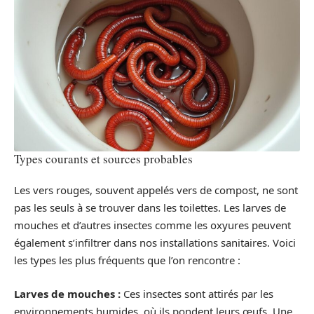
Types courants et sources probables
Les vers rouges, souvent appelés vers de compost, ne sont
pas les seuls à se trouver dans les toilettes. Les larves de
mouches et d’autres insectes comme les oxyures peuvent
également s’infiltrer dans nos installations sanitaires. Voici
les types les plus fréquents que l’on rencontre :
Larves de mouches :
Ces insectes sont attirés par les
environnements humides, où ils pondent leurs œufs. Une