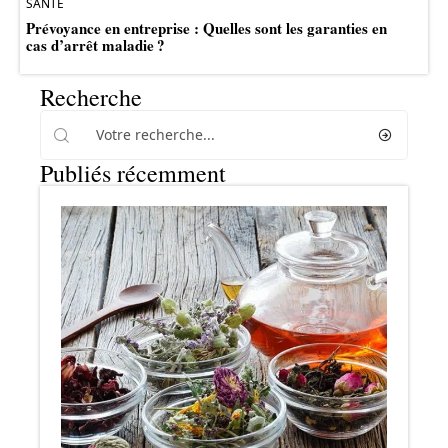
SANTÉ
Prévoyance en entreprise : Quelles sont les garanties en
cas d’arrêt maladie ?
Recherche
Publiés récemment