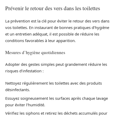
Prévenir le retour des vers dans les toilettes
La prévention est la clé pour éviter le retour des vers dans
vos toilettes. En instaurant de bonnes pratiques d’hygiène
et un entretien adéquat, il est possible de réduire les
conditions favorables à leur apparition.
Mesures d’hygiène quotidiennes
Adopter des gestes simples peut grandement réduire les
risques d’infestation :
Nettoyez régulièrement les toilettes avec des produits
désinfectants.
Essuyez soigneusement les surfaces après chaque lavage
pour éviter l’humidité.
Vérifiez les siphons et retirez les déchets accumulés pour