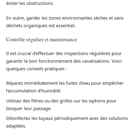
éviter les obstructions.
En outre, garder les zones environnantes sèches et sans
déchets organiques est essentiel.
Contrôle régulier et maintenance
Il est crucial d’effectuer des inspections régulières pour
garantir le bon fonctionnement des canalisations. Voici
quelques conseils pratiques :
Réparez immédiatement les fuites d’eau pour empêcher
l’accumulation d’humidité.
Utilisez des filtres ou des grilles sur les siphons pour
bloquer leur passage.
Désinfectez les tuyaux périodiquement avec des solutions
adaptées.