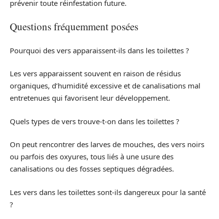
prévenir toute réinfestation future.
Questions fréquemment posées
Pourquoi des vers apparaissent-ils dans les toilettes ?
Les vers apparaissent souvent en raison de résidus
organiques, d’humidité excessive et de canalisations mal
entretenues qui favorisent leur développement.
Quels types de vers trouve-t-on dans les toilettes ?
On peut rencontrer des larves de mouches, des vers noirs
ou parfois des oxyures, tous liés à une usure des
canalisations ou des fosses septiques dégradées.
Les vers dans les toilettes sont-ils dangereux pour la santé
?