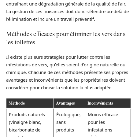
entraînant une dégradation générale de la qualité de l’air.
La gestion de ces nuisances doit donc s’étendre au-delà de
l’élimination et inclure un travail préventif.
Méthodes efficaces pour éliminer les vers dans
les toilettes
Il existe plusieurs stratégies pour lutter contre les
infestations de vers, qu’elles soient d’origine naturelle ou
chimique. Chacune de ces méthodes présente ses propres
avantages et inconvénients que les propriétaires doivent
considérer pour choisir la solution la plus adaptée.
Méthode
Avantages
Inconvénients
Produits naturels
Écologique,
Moins efficace
(vinaigre blanc,
sans
pour les
bicarbonate de
produits
infestations