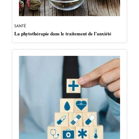
SANTÉ
La phytothérapie dans le traitement de l’anxiété