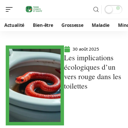
Actualité
Bien-être
Grossesse
Maladie
Min
30 août 2025
Les implications
écologiques d’un
vers rouge dans les
toilettes