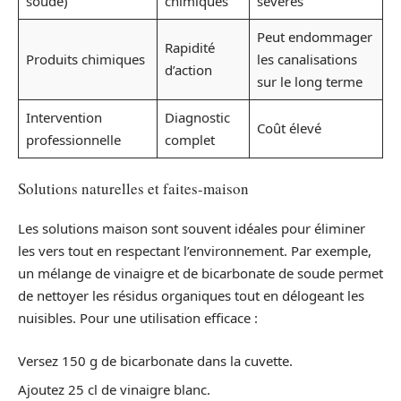
soude)
chimiques
sévères
Peut endommager
Rapidité
Produits chimiques
les canalisations
d’action
sur le long terme
Intervention
Diagnostic
Coût élevé
professionnelle
complet
Solutions naturelles et faites-maison
Les solutions maison sont souvent idéales pour éliminer
les vers tout en respectant l’environnement. Par exemple,
un mélange de vinaigre et de bicarbonate de soude permet
de nettoyer les résidus organiques tout en délogeant les
nuisibles. Pour une utilisation efficace :
Versez 150 g de bicarbonate dans la cuvette.
Ajoutez 25 cl de vinaigre blanc.