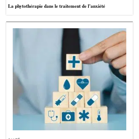
La phytothérapie dans le traitement de l’anxiété