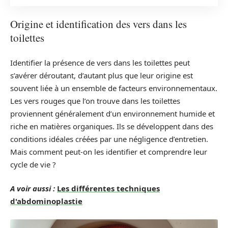
Origine et identification des vers dans les
toilettes
Identifier la présence de vers dans les toilettes peut
s’avérer déroutant, d’autant plus que leur origine est
souvent liée à un ensemble de facteurs environnementaux.
Les vers rouges que l’on trouve dans les toilettes
proviennent généralement d’un environnement humide et
riche en matières organiques. Ils se développent dans des
conditions idéales créées par une négligence d’entretien.
Mais comment peut-on les identifier et comprendre leur
cycle de vie ?
A voir aussi :
Les différentes techniques
d'abdominoplastie