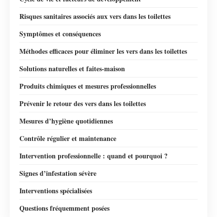
Risques sanitaires associés aux vers dans les toilettes
Symptômes et conséquences
Méthodes efficaces pour éliminer les vers dans les toilettes
Solutions naturelles et faites-maison
Produits chimiques et mesures professionnelles
Prévenir le retour des vers dans les toilettes
Mesures d’hygiène quotidiennes
Contrôle régulier et maintenance
Intervention professionnelle : quand et pourquoi ?
Signes d’infestation sévère
Interventions spécialisées
Questions fréquemment posées