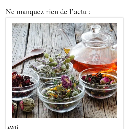
Ne manquez rien de l’actu :
SANTÉ