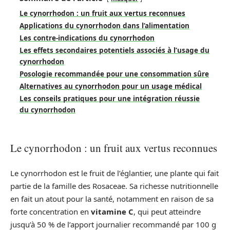
Le cynorrhodon : un fruit aux vertus reconnues
Applications du cynorrhodon dans l’alimentation
Les contre-indications du cynorrhodon
Les effets secondaires potentiels associés à l’usage du
cynorrhodon
Posologie recommandée pour une consommation sûre
Alternatives au cynorrhodon pour un usage médical
Les conseils pratiques pour une intégration réussie
du cynorrhodon
Le cynorrhodon : un fruit aux vertus reconnues
Le cynorrhodon est le fruit de l’églantier, une plante qui fait
partie de la famille des Rosaceae. Sa richesse nutritionnelle
en fait un atout pour la santé, notamment en raison de sa
forte concentration en
vitamine C
, qui peut atteindre
jusqu’à 50 % de l’apport journalier recommandé par 100 g