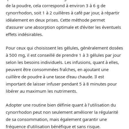
de la poudre, cela correspond à environ 3 à 6 g de
cynorrhodon, soit 1 à 2 cuillères à café par jour, à répartir
idéalement en deux prises. Cette méthode permet
d’assurer une absorption optimale et d’éviter les éventuels
effets indésirables.
Pour ceux qui choisissent les gélules, généralement dosées
à 500 mg, il est conseillé de prendre 1 à 3 gélules par jour
selon les besoins individuels. Les infusions, quant à elles,
peuvent être consommées fraîches, en ajoutant une
cuillère de poudre à une tasse d’eau chaude. Il est
important de laisser infuser pendant 5 à 8 minutes pour
libérer au maximum les nutriments.
Adopter une routine bien définie quant à l’utilisation du
cynorrhodon peut non seulement améliorer la régularité
de sa consommation, mais également garantir une
fréquence d’utilisation bénéfique et sans risque.