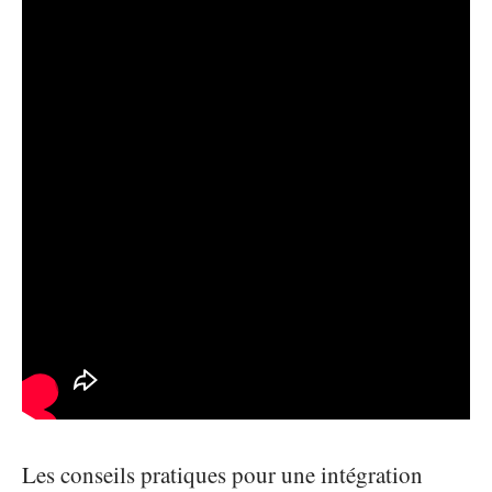
Les conseils pratiques pour une intégration