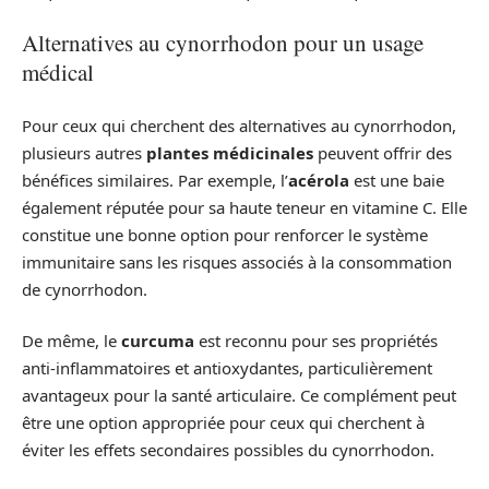
Alternatives au cynorrhodon pour un usage
médical
Pour ceux qui cherchent des alternatives au cynorrhodon,
plusieurs autres
plantes médicinales
peuvent offrir des
bénéfices similaires. Par exemple, l’
acérola
est une baie
également réputée pour sa haute teneur en vitamine C. Elle
constitue une bonne option pour renforcer le système
immunitaire sans les risques associés à la consommation
de cynorrhodon.
De même, le
curcuma
est reconnu pour ses propriétés
anti-inflammatoires et antioxydantes, particulièrement
avantageux pour la santé articulaire. Ce complément peut
être une option appropriée pour ceux qui cherchent à
éviter les effets secondaires possibles du cynorrhodon.