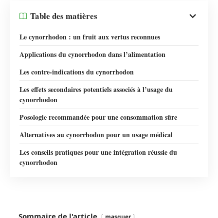
Table des matières
Le cynorrhodon : un fruit aux vertus reconnues
Applications du cynorrhodon dans l’alimentation
Les contre-indications du cynorrhodon
Les effets secondaires potentiels associés à l’usage du
cynorrhodon
Posologie recommandée pour une consommation sûre
Alternatives au cynorrhodon pour un usage médical
Les conseils pratiques pour une intégration réussie du
cynorrhodon
Sommaire de l'article
masquer