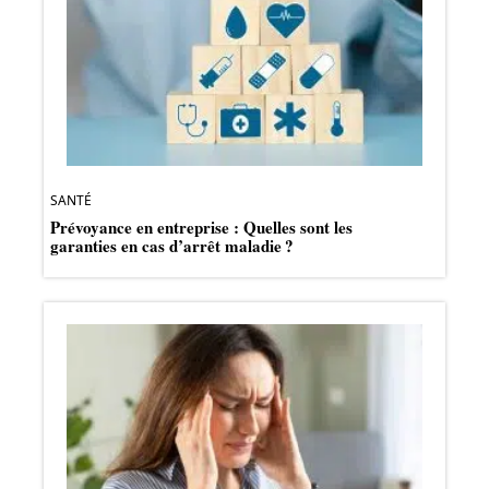
SANTÉ
Prévoyance en entreprise : Quelles sont les
garanties en cas d’arrêt maladie ?