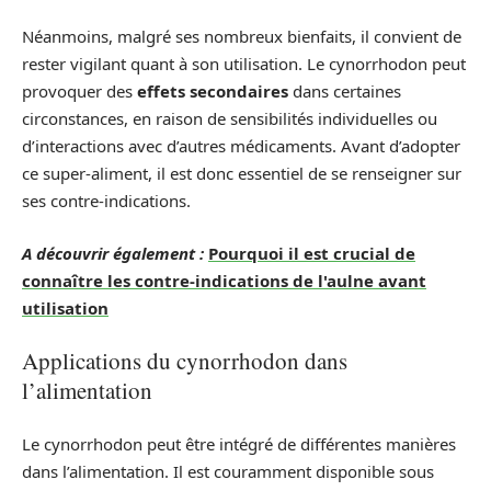
Néanmoins, malgré ses nombreux bienfaits, il convient de
rester vigilant quant à son utilisation. Le cynorrhodon peut
provoquer des
effets secondaires
dans certaines
circonstances, en raison de sensibilités individuelles ou
d’interactions avec d’autres médicaments. Avant d’adopter
ce super-aliment, il est donc essentiel de se renseigner sur
ses contre-indications.
A découvrir également :
Pourquoi il est crucial de
connaître les contre-indications de l'aulne avant
utilisation
Applications du cynorrhodon dans
l’alimentation
Le cynorrhodon peut être intégré de différentes manières
dans l’alimentation. Il est couramment disponible sous