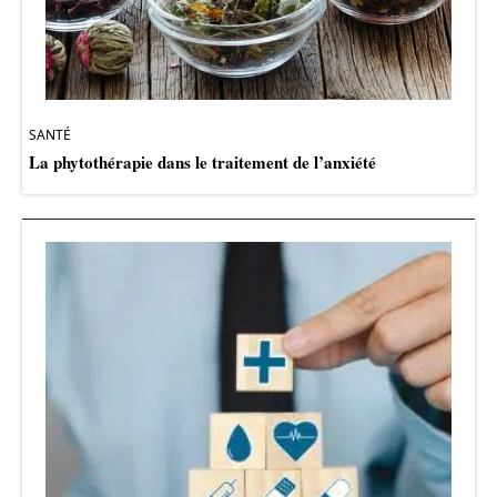
SANTÉ
La phytothérapie dans le traitement de l’anxiété