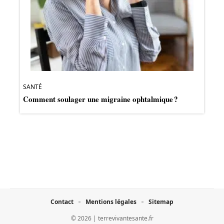
SANTÉ
Comment soulager une migraine ophtalmique ?
Contact
Mentions légales
Sitemap
© 2026 | terrevivantesante.fr