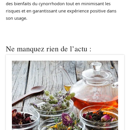
des bienfaits du cynorrhodon tout en minimisant les
risques et en garantissant une expérience positive dans
son usage.
Ne manquez rien de l’actu :