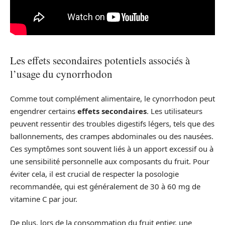
Les effets secondaires potentiels associés à
l’usage du cynorrhodon
Comme tout complément alimentaire, le cynorrhodon peut
engendrer certains
effets secondaires
. Les utilisateurs
peuvent ressentir des troubles digestifs légers, tels que des
ballonnements, des crampes abdominales ou des nausées.
Ces symptômes sont souvent liés à un apport excessif ou à
une sensibilité personnelle aux composants du fruit. Pour
éviter cela, il est crucial de respecter la posologie
recommandée, qui est généralement de 30 à 60 mg de
vitamine C par jour.
De plus, lors de la consommation du fruit entier, une