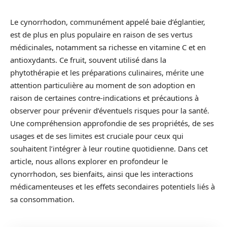
Le cynorrhodon, communément appelé baie d’églantier,
est de plus en plus populaire en raison de ses vertus
médicinales, notamment sa richesse en vitamine C et en
antioxydants. Ce fruit, souvent utilisé dans la
phytothérapie et les préparations culinaires, mérite une
attention particulière au moment de son adoption en
raison de certaines contre-indications et précautions à
observer pour prévenir d’éventuels risques pour la santé.
Une compréhension approfondie de ses propriétés, de ses
usages et de ses limites est cruciale pour ceux qui
souhaitent l’intégrer à leur routine quotidienne. Dans cet
article, nous allons explorer en profondeur le
cynorrhodon, ses bienfaits, ainsi que les interactions
médicamenteuses et les effets secondaires potentiels liés à
sa consommation.