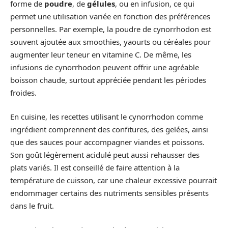
forme de
poudre
, de
gélules
, ou en infusion, ce qui
permet une utilisation variée en fonction des préférences
personnelles. Par exemple, la poudre de cynorrhodon est
souvent ajoutée aux smoothies, yaourts ou céréales pour
augmenter leur teneur en vitamine C. De même, les
infusions de cynorrhodon peuvent offrir une agréable
boisson chaude, surtout appréciée pendant les périodes
froides.
En cuisine, les recettes utilisant le cynorrhodon comme
ingrédient comprennent des confitures, des gelées, ainsi
que des sauces pour accompagner viandes et poissons.
Son goût légèrement acidulé peut aussi rehausser des
plats variés. Il est conseillé de faire attention à la
température de cuisson, car une chaleur excessive pourrait
endommager certains des nutriments sensibles présents
dans le fruit.