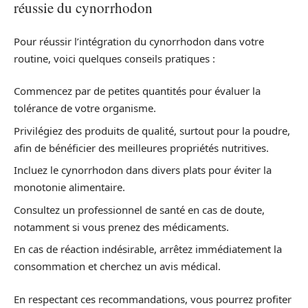
réussie du cynorrhodon
Pour réussir l’intégration du cynorrhodon dans votre
routine, voici quelques conseils pratiques :
Commencez par de petites quantités pour évaluer la
tolérance de votre organisme.
Privilégiez des produits de qualité, surtout pour la poudre,
afin de bénéficier des meilleures propriétés nutritives.
Incluez le cynorrhodon dans divers plats pour éviter la
monotonie alimentaire.
Consultez un professionnel de santé en cas de doute,
notamment si vous prenez des médicaments.
En cas de réaction indésirable, arrêtez immédiatement la
consommation et cherchez un avis médical.
En respectant ces recommandations, vous pourrez profiter