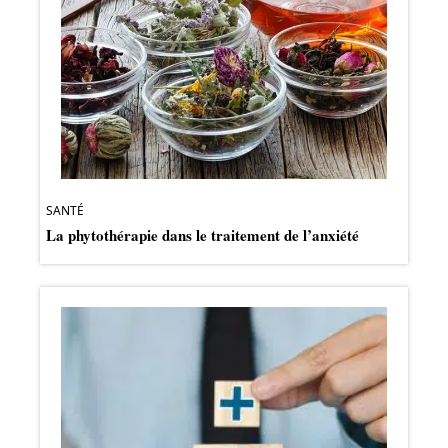
SANTÉ
La phytothérapie dans le traitement de l’anxiété