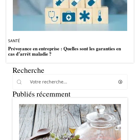
SANTÉ
Prévoyance en entreprise : Quelles sont les garanties en
cas d’arrêt maladie ?
Recherche
Publiés récemment