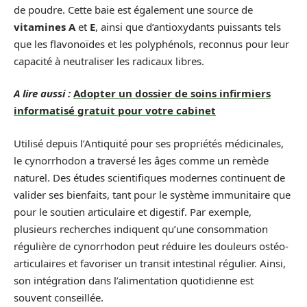
de poudre. Cette baie est également une source de
vitamines A
et
E
, ainsi que d’antioxydants puissants tels
que les flavonoïdes et les polyphénols, reconnus pour leur
capacité à neutraliser les radicaux libres.
A lire aussi :
Adopter un dossier de soins infirmiers
informatisé gratuit pour votre cabinet
Utilisé depuis l’Antiquité pour ses propriétés médicinales,
le cynorrhodon a traversé les âges comme un remède
naturel. Des études scientifiques modernes continuent de
valider ses bienfaits, tant pour le système immunitaire que
pour le soutien articulaire et digestif. Par exemple,
plusieurs recherches indiquent qu’une consommation
régulière de cynorrhodon peut réduire les douleurs ostéo-
articulaires et favoriser un transit intestinal régulier. Ainsi,
son intégration dans l’alimentation quotidienne est
souvent conseillée.