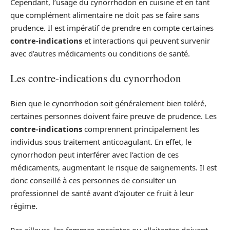
Cependant, l’usage du cynorrhodon en cuisine et en tant
que complément alimentaire ne doit pas se faire sans
prudence. Il est impératif de prendre en compte certaines
contre-indications
et interactions qui peuvent survenir
avec d’autres médicaments ou conditions de santé.
Les contre-indications du cynorrhodon
Bien que le cynorrhodon soit généralement bien toléré,
certaines personnes doivent faire preuve de prudence. Les
contre-indications
comprennent principalement les
individus sous traitement anticoagulant. En effet, le
cynorrhodon peut interférer avec l’action de ces
médicaments, augmentant le risque de saignements. Il est
donc conseillé à ces personnes de consulter un
professionnel de santé avant d’ajouter ce fruit à leur
régime.