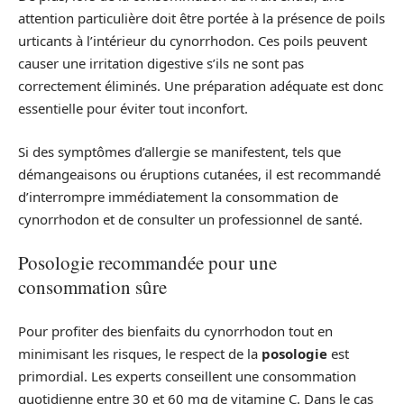
attention particulière doit être portée à la présence de poils
urticants à l’intérieur du cynorrhodon. Ces poils peuvent
causer une irritation digestive s’ils ne sont pas
correctement éliminés. Une préparation adéquate est donc
essentielle pour éviter tout inconfort.
Si des symptômes d’allergie se manifestent, tels que
démangeaisons ou éruptions cutanées, il est recommandé
d’interrompre immédiatement la consommation de
cynorrhodon et de consulter un professionnel de santé.
Posologie recommandée pour une
consommation sûre
Pour profiter des bienfaits du cynorrhodon tout en
minimisant les risques, le respect de la
posologie
est
primordial. Les experts conseillent une consommation
quotidienne entre 30 et 60 mg de vitamine C. Dans le cas