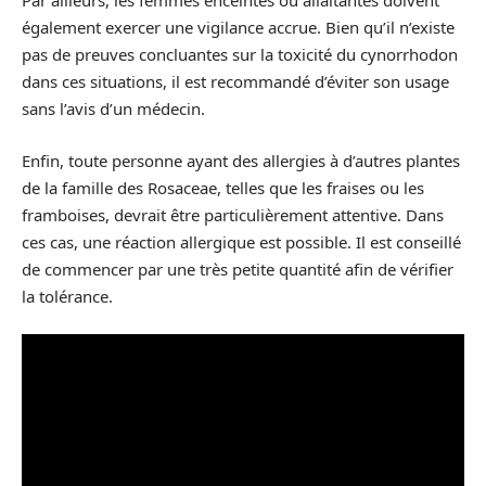
Par ailleurs, les femmes enceintes ou allaitantes doivent
également exercer une vigilance accrue. Bien qu’il n’existe
pas de preuves concluantes sur la toxicité du cynorrhodon
dans ces situations, il est recommandé d’éviter son usage
sans l’avis d’un médecin.
Enfin, toute personne ayant des allergies à d’autres plantes
de la famille des Rosaceae, telles que les fraises ou les
framboises, devrait être particulièrement attentive. Dans
ces cas, une réaction allergique est possible. Il est conseillé
de commencer par une très petite quantité afin de vérifier
la tolérance.