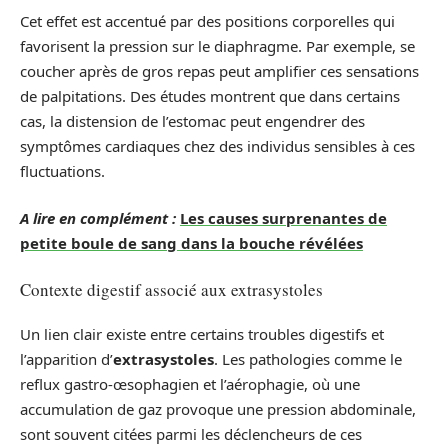
Cet effet est accentué par des positions corporelles qui
favorisent la pression sur le diaphragme. Par exemple, se
coucher après de gros repas peut amplifier ces sensations
de palpitations. Des études montrent que dans certains
cas, la distension de l’estomac peut engendrer des
symptômes cardiaques chez des individus sensibles à ces
fluctuations.
A lire en complément :
Les causes surprenantes de
petite boule de sang dans la bouche révélées
Contexte digestif associé aux extrasystoles
Un lien clair existe entre certains troubles digestifs et
l’apparition d’
extrasystoles
. Les pathologies comme le
reflux gastro-œsophagien et l’aérophagie, où une
accumulation de gaz provoque une pression abdominale,
sont souvent citées parmi les déclencheurs de ces