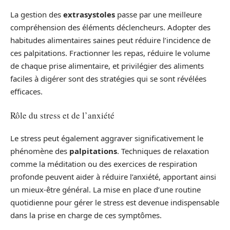
La gestion des
extrasystoles
passe par une meilleure
compréhension des éléments déclencheurs. Adopter des
habitudes alimentaires saines peut réduire l’incidence de
ces palpitations. Fractionner les repas, réduire le volume
de chaque prise alimentaire, et privilégier des aliments
faciles à digérer sont des stratégies qui se sont révélées
efficaces.
Rôle du stress et de l’anxiété
Le stress peut également aggraver significativement le
phénomène des
palpitations
. Techniques de relaxation
comme la méditation ou des exercices de respiration
profonde peuvent aider à réduire l’anxiété, apportant ainsi
un mieux-être général. La mise en place d’une routine
quotidienne pour gérer le stress est devenue indispensable
dans la prise en charge de ces symptômes.