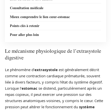
Consultation médicale
Mieux comprendre le lien cœur-estomac
Points clés à retenir
Pour aller plus loin
Le mécanisme physiologique de l’extrasystole
digestive
Le phénomène d’
extrasystole
est généralement décrit
comme une contraction cardiaque prématurée, souvent
liée à divers facteurs, y compris l’état du système digestif.
Lorsque l’
estomac
se distend, particulièrement après un
repas copieux, il peut exercer une pression sur des
structures anatomiques voisines, y compris le cœur. Cette
pression peut altérer le fonctionnement du
système