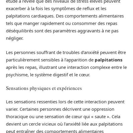
étude a révélé que des niveaux de stress élevés peuvent
exacerber à la fois les symptômes de reflux et les
palpitations cardiaques. Des comportements alimentaires
tels que manger rapidement ou consommer des repas
déséquilibrés sont des paramètres aggravants à ne pas
négliger.
Les personnes souffrant de troubles d’anxiété peuvent être
particulièrement sensibles à l’apparition de
palpitations
après les repas, illustrant une interaction complexe entre le
psychisme, le système digestif et le cœur.
Sensations physiques et expériences
Les sensations ressenties lors de cette interaction peuvent
varier. Certaines personnes décrivent une oppression
thoracique ou une sensation de cœur qui « saute ». Cela
devient un cercle vicieux où l’anxiété liée aux palpitations
peut entraîner des comportements alimentaires