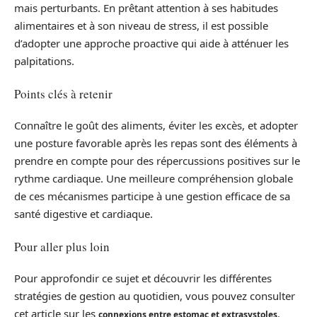
mais perturbants. En prêtant attention à ses habitudes
alimentaires et à son niveau de stress, il est possible
d’adopter une approche proactive qui aide à atténuer les
palpitations.
Points clés à retenir
Connaître le goût des aliments, éviter les excès, et adopter
une posture favorable après les repas sont des éléments à
prendre en compte pour des répercussions positives sur le
rythme cardiaque. Une meilleure compréhension globale
de ces mécanismes participe à une gestion efficace de sa
santé digestive et cardiaque.
Pour aller plus loin
Pour approfondir ce sujet et découvrir les différentes
stratégies de gestion au quotidien, vous pouvez consulter
cet article sur les
.
connexions entre estomac et extrasystoles