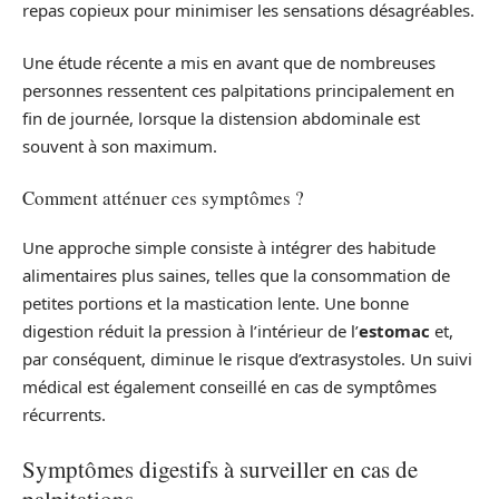
repas copieux pour minimiser les sensations désagréables.
Une étude récente a mis en avant que de nombreuses
personnes ressentent ces palpitations principalement en
fin de journée, lorsque la distension abdominale est
souvent à son maximum.
Comment atténuer ces symptômes ?
Une approche simple consiste à intégrer des habitude
alimentaires plus saines, telles que la consommation de
petites portions et la mastication lente. Une bonne
digestion réduit la pression à l’intérieur de l’
estomac
et,
par conséquent, diminue le risque d’extrasystoles. Un suivi
médical est également conseillé en cas de symptômes
récurrents.
Symptômes digestifs à surveiller en cas de
palpitations