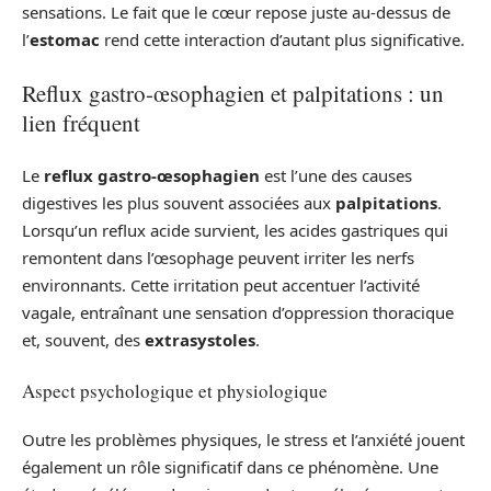
sensations. Le fait que le cœur repose juste au-dessus de
l’
estomac
rend cette interaction d’autant plus significative.
Reflux gastro-œsophagien et palpitations : un
lien fréquent
Le
reflux gastro-œsophagien
est l’une des causes
digestives les plus souvent associées aux
palpitations
.
Lorsqu’un reflux acide survient, les acides gastriques qui
remontent dans l’œsophage peuvent irriter les nerfs
environnants. Cette irritation peut accentuer l’activité
vagale, entraînant une sensation d’oppression thoracique
et, souvent, des
extrasystoles
.
Aspect psychologique et physiologique
Outre les problèmes physiques, le stress et l’anxiété jouent
également un rôle significatif dans ce phénomène. Une