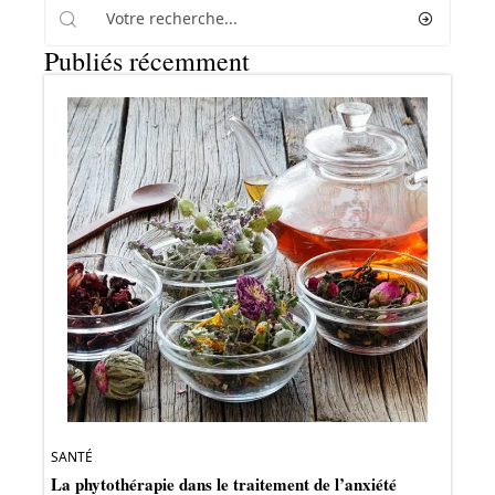
Publiés récemment
SANTÉ
La phytothérapie dans le traitement de l’anxiété