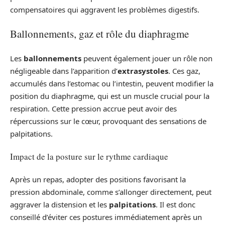
compensatoires qui aggravent les problèmes digestifs.
Ballonnements, gaz et rôle du diaphragme
Les
ballonnements
peuvent également jouer un rôle non
négligeable dans l’apparition d’
extrasystoles
. Ces gaz,
accumulés dans l’estomac ou l’intestin, peuvent modifier la
position du diaphragme, qui est un muscle crucial pour la
respiration. Cette pression accrue peut avoir des
répercussions sur le cœur, provoquant des sensations de
palpitations.
Impact de la posture sur le rythme cardiaque
Après un repas, adopter des positions favorisant la
pression abdominale, comme s’allonger directement, peut
aggraver la distension et les
palpitations
. Il est donc
conseillé d’éviter ces postures immédiatement après un