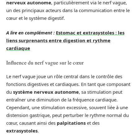
nerveux autonome
, particulièrement via le nerf vague,
un des principaux acteurs dans la communication entre le
cœur et le système digestif.
A lire en complément :
Estomac et extrasystoles : les
liens surprenants entre digestion et rythme
cardiaque
Influence du nerf vague sur le cœur
Le nerf vague joue un rôle central dans le contrôle des
fonctions digestives et cardiaques. En tant que composant
du
système nerveux autonome
, sa stimulation peut
entraîner une diminution de la fréquence cardiaque.
Cependant, une stimulation excessive, souvent liée à une
distension gastrique, peut perturber le rythme normal du
cœur, causant ainsi des
palpitations
et des
extrasystoles
.