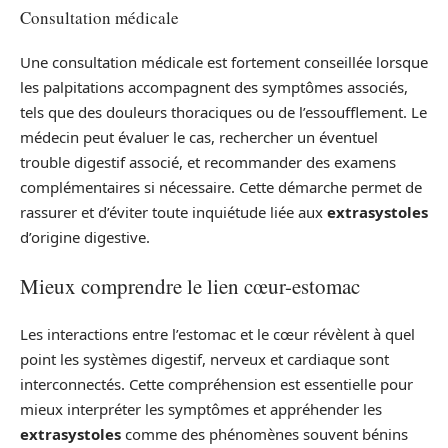
Consultation médicale
Une consultation médicale est fortement conseillée lorsque
les palpitations accompagnent des symptômes associés,
tels que des douleurs thoraciques ou de l’essoufflement. Le
médecin peut évaluer le cas, rechercher un éventuel
trouble digestif associé, et recommander des examens
complémentaires si nécessaire. Cette démarche permet de
rassurer et d’éviter toute inquiétude liée aux
extrasystoles
d’origine digestive.
Mieux comprendre le lien cœur-estomac
Les interactions entre l’estomac et le cœur révèlent à quel
point les systèmes digestif, nerveux et cardiaque sont
interconnectés. Cette compréhension est essentielle pour
mieux interpréter les symptômes et appréhender les
extrasystoles
comme des phénomènes souvent bénins