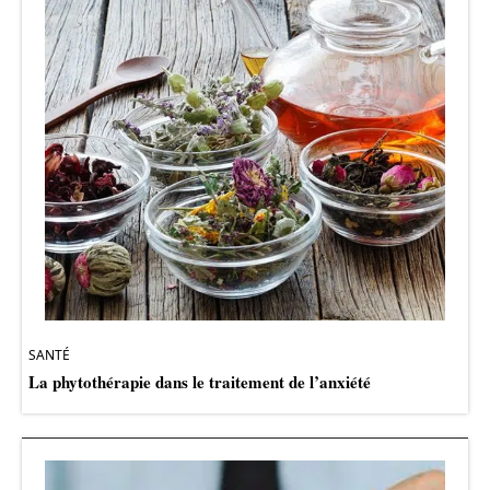
SANTÉ
La phytothérapie dans le traitement de l’anxiété