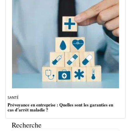
SANTÉ
Prévoyance en entreprise : Quelles sont les garanties en
cas d’arrêt maladie ?
Recherche