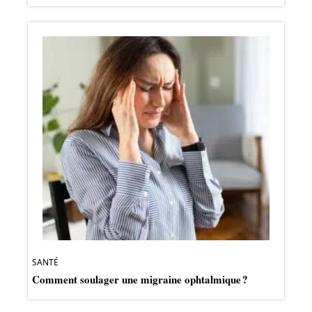
SANTÉ
Comment soulager une migraine ophtalmique ?