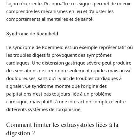
façon récurrente. Reconnaître ces signes permet de mieux
comprendre les mécanismes en jeu et d’ajuster les
comportements alimentaires et de santé.
Syndrome de Roemheld
Le syndrome de Roemheld est un exemple représentatif où
les troubles digestifs provoquent des symptômes
cardiaques. Une distension gastrique sévère peut produire
des sensations de cœur non seulement rapides mais aussi
douloureuses, sans qu’il y ait de troubles cardiaques à
signaler. Ce syndrome montre que l’origine des
palpitations n’est pas toujours liée à un problème
cardiaque, mais plutôt à une interaction complexe entre
différents systèmes de l’organisme.
Comment limiter les extrasystoles liées à la
digestion ?