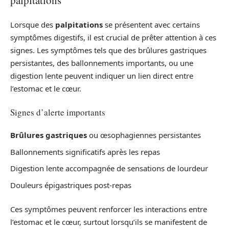
Lorsque des
palpitations
se présentent avec certains
symptômes digestifs, il est crucial de prêter attention à ces
signes. Les symptômes tels que des brûlures gastriques
persistantes, des ballonnements importants, ou une
digestion lente peuvent indiquer un lien direct entre
l’estomac et le cœur.
Signes d’alerte importants
Brûlures gastriques
ou œsophagiennes persistantes
Ballonnements significatifs après les repas
Digestion lente accompagnée de sensations de lourdeur
Douleurs épigastriques post-repas
Ces symptômes peuvent renforcer les interactions entre
l’estomac et le cœur, surtout lorsqu’ils se manifestent de