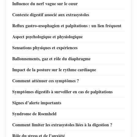
Influence du nerf vague sur le cœur
Contexte digestif associé aux extrasystoles
Reflux gastro-œsophagien et palpitations : un lien fréquent
Aspect psychologique et physiologique
Sensations physiques et expériences
Ballonnements, gaz et rôle du diaphragme
Impact de la posture sur le rythme cardiaque
Comment atténuer ces symptômes ?
Symptômes digestifs à surveiller en cas de palpitations
Signes d’alerte importants
Syndrome de Roemheld
Comment limiter les extrasystoles liées à la digestion ?
Rôle du stress et de l’anxiété