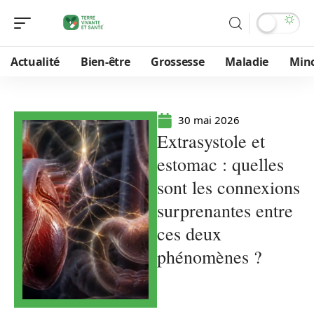
Actualité
Bien-être
Grossesse
Maladie
Min
30 mai 2026
Extrasystole et
estomac : quelles
sont les connexions
surprenantes entre
ces deux
phénomènes ?