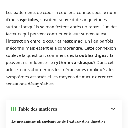
Les battements de cœur irréguliers, connus sous le nom
d’
extrasystoles
, suscitent souvent des inquiétudes,
surtout lorsqu’ils se manifestent après un repas. L’un des
facteurs qui peuvent contribuer à leur survenue est
l’interaction entre le cœur et l’
estomac
, un lien parfois
méconnu mais essentiel à comprendre. Cette connexion
soulève la question : comment des
troubles digestifs
peuvent-ils influencer le
rythme cardiaque
? Dans cet
article, nous aborderons les mécanismes impliqués, les
symptômes associés et les moyens de mieux gérer ces
sensations désagréables.
Table des matières
Le mécanisme physiologique de l’extrasystole digestive