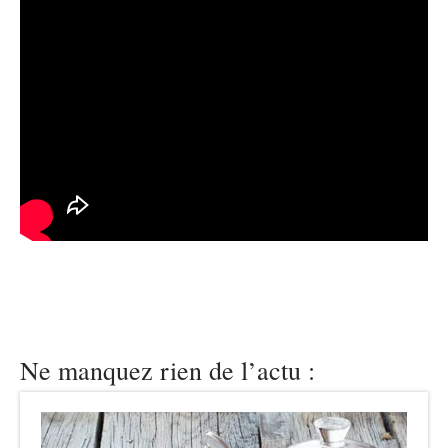
Ne manquez rien de l’actu :