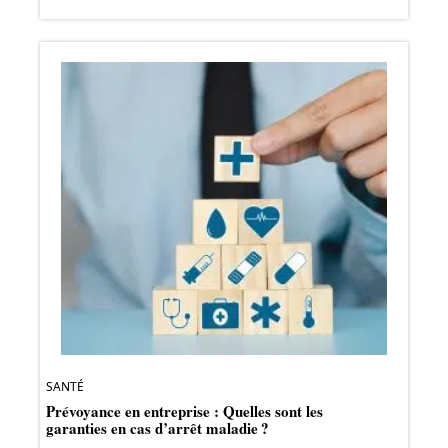
SANTÉ
Prévoyance en entreprise : Quelles sont les
garanties en cas d’arrêt maladie ?