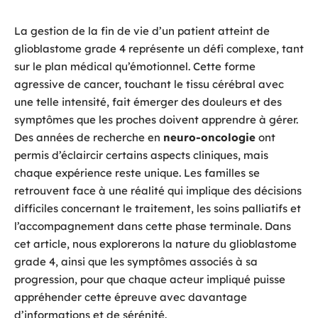
La gestion de la fin de vie d’un patient atteint de
glioblastome grade 4 représente un défi complexe, tant
sur le plan médical qu’émotionnel. Cette forme
agressive de cancer, touchant le tissu cérébral avec
une telle intensité, fait émerger des douleurs et des
symptômes que les proches doivent apprendre à gérer.
Des années de recherche en
neuro-oncologie
ont
permis d’éclaircir certains aspects cliniques, mais
chaque expérience reste unique. Les familles se
retrouvent face à une réalité qui implique des décisions
difficiles concernant le traitement, les soins palliatifs et
l’accompagnement dans cette phase terminale. Dans
cet article, nous explorerons la nature du glioblastome
grade 4, ainsi que les symptômes associés à sa
progression, pour que chaque acteur impliqué puisse
appréhender cette épreuve avec davantage
d’informations et de sérénité.