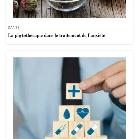
SANTÉ
La phytothérapie dans le traitement de l’anxiété