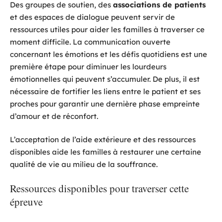
Des groupes de soutien, des
associations de patients
et des espaces de dialogue peuvent servir de
ressources utiles pour aider les familles à traverser ce
moment difficile. La communication ouverte
concernant les émotions et les défis quotidiens est une
première étape pour diminuer les lourdeurs
émotionnelles qui peuvent s’accumuler. De plus, il est
nécessaire de fortifier les liens entre le patient et ses
proches pour garantir une dernière phase empreinte
d’amour et de réconfort.
L’acceptation de l’aide extérieure et des ressources
disponibles aide les familles à restaurer une certaine
qualité de vie au milieu de la souffrance.
Ressources disponibles pour traverser cette
épreuve