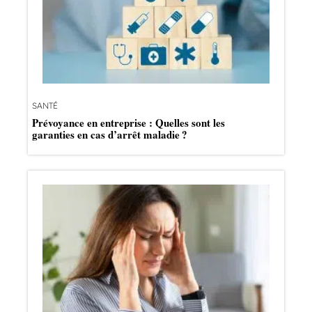
SANTÉ
Prévoyance en entreprise : Quelles sont les
garanties en cas d’arrêt maladie ?