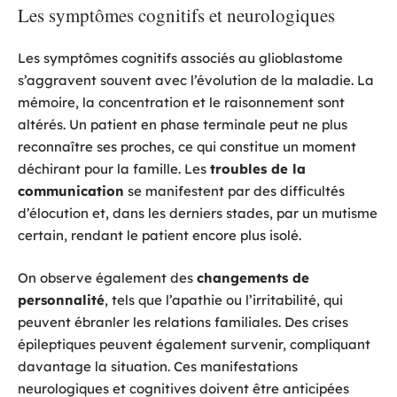
Les symptômes cognitifs et neurologiques
Les symptômes cognitifs associés au glioblastome
s’aggravent souvent avec l’évolution de la maladie. La
mémoire, la concentration et le raisonnement sont
altérés. Un patient en phase terminale peut ne plus
reconnaître ses proches, ce qui constitue un moment
déchirant pour la famille. Les
troubles de la
communication
se manifestent par des difficultés
d’élocution et, dans les derniers stades, par un mutisme
certain, rendant le patient encore plus isolé.
On observe également des
changements de
personnalité
, tels que l’apathie ou l’irritabilité, qui
peuvent ébranler les relations familiales. Des crises
épileptiques peuvent également survenir, compliquant
davantage la situation. Ces manifestations
neurologiques et cognitives doivent être anticipées