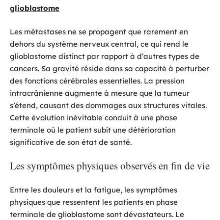
glioblastome
Les métastases ne se propagent que rarement en
dehors du système nerveux central, ce qui rend le
glioblastome distinct par rapport à d’autres types de
cancers. Sa gravité réside dans sa capacité à perturber
des fonctions cérébrales essentielles. La pression
intracrânienne augmente à mesure que la tumeur
s’étend, causant des dommages aux structures vitales.
Cette évolution inévitable conduit à une phase
terminale où le patient subit une détérioration
significative de son état de santé.
Les symptômes physiques observés en fin de vie
Entre les douleurs et la fatigue, les symptômes
physiques que ressentent les patients en phase
terminale de glioblastome sont dévastateurs. Le