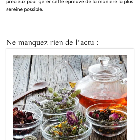
précieux pour gérer cette épreuve de la manière la plus
sereine possible.
Ne manquez rien de l’actu :