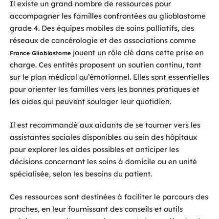
Il existe un grand nombre de ressources pour
accompagner les familles confrontées au glioblastome
grade 4. Des équipes mobiles de soins palliatifs, des
réseaux de cancérologie et des associations comme
jouent un rôle clé dans cette prise en
France Glioblastome
charge. Ces entités proposent un soutien continu, tant
sur le plan médical qu’émotionnel. Elles sont essentielles
pour orienter les familles vers les bonnes pratiques et
les aides qui peuvent soulager leur quotidien.
Il est recommandé aux aidants de se tourner vers les
assistantes sociales disponibles au sein des hôpitaux
pour explorer les aides possibles et anticiper les
décisions concernant les soins à domicile ou en unité
spécialisée, selon les besoins du patient.
Ces ressources sont destinées à faciliter le parcours des
proches, en leur fournissant des conseils et outils