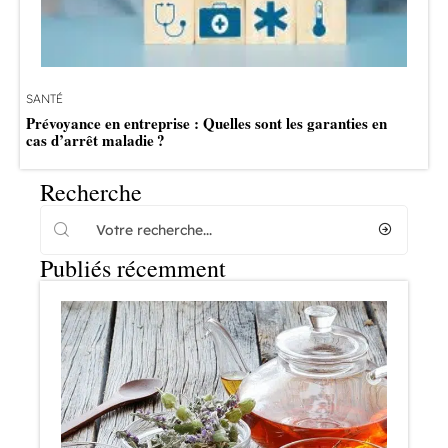
SANTÉ
Prévoyance en entreprise : Quelles sont les garanties en
cas d’arrêt maladie ?
Recherche
Publiés récemment