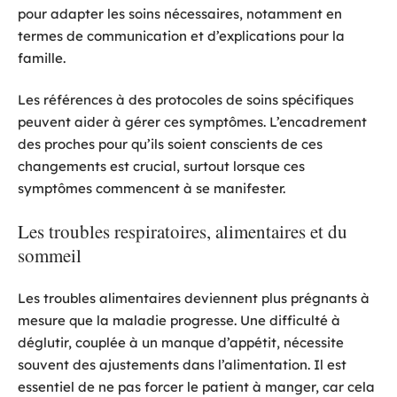
pour adapter les soins nécessaires, notamment en
termes de communication et d’explications pour la
famille.
Les références à des protocoles de soins spécifiques
peuvent aider à gérer ces symptômes. L’encadrement
des proches pour qu’ils soient conscients de ces
changements est crucial, surtout lorsque ces
symptômes commencent à se manifester.
Les troubles respiratoires, alimentaires et du
sommeil
Les troubles alimentaires deviennent plus prégnants à
mesure que la maladie progresse. Une difficulté à
déglutir, couplée à un manque d’appétit, nécessite
souvent des ajustements dans l’alimentation. Il est
essentiel de ne pas forcer le patient à manger, car cela