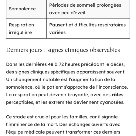
Périodes de sommeil prolongées
Somnolence
avec peu d’éveil
Respiration
Pausent et difficultés respiratoires
irrégulière
variées
Derniers jours : signes cliniques observables
Dans les dernières 48 à 72 heures précédant le décès,
des signes cliniques spécifiques apparaissent souvent.
Un changement notable est l’augmentation de la
somnolence, où le patient s’approche de l’inconscience.
La respiration peut devenir bruyante, avec des
râles
perceptibles, et les extremités deviennent cyanosées.
Ce stade est crucial pour les familles, car il signale
l’imminence de la mort. Des échanges ouverts avec
l’équipe médicale peuvent transformer ces derniers