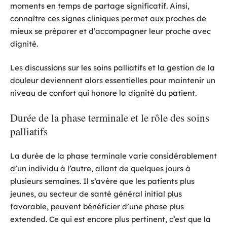
moments en temps de partage significatif. Ainsi,
connaître ces signes cliniques permet aux proches de
mieux se préparer et d’accompagner leur proche avec
dignité.
Les discussions sur les soins palliatifs et la gestion de la
douleur deviennent alors essentielles pour maintenir un
niveau de confort qui honore la dignité du patient.
Durée de la phase terminale et le rôle des soins
palliatifs
La durée de la phase terminale varie considérablement
d’un individu à l’autre, allant de quelques jours à
plusieurs semaines. Il s’avère que les patients plus
jeunes, au secteur de santé général initial plus
favorable, peuvent bénéficier d’une phase plus
extended. Ce qui est encore plus pertinent, c’est que la