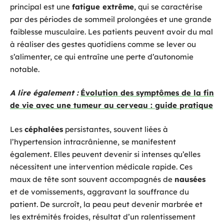
principal est une
fatigue extrême
, qui se caractérise
par des périodes de sommeil prolongées et une grande
faiblesse musculaire. Les patients peuvent avoir du mal
à réaliser des gestes quotidiens comme se lever ou
s’alimenter, ce qui entraîne une perte d’autonomie
notable.
A lire également :
Évolution des symptômes de la fin
de vie avec une tumeur au cerveau : guide pratique
Les
céphalées
persistantes, souvent liées à
l’hypertension intracrânienne, se manifestent
également. Elles peuvent devenir si intenses qu’elles
nécessitent une intervention médicale rapide. Ces
maux de tête sont souvent accompagnés de
nausées
et de vomissements, aggravant la souffrance du
patient. De surcroît, la peau peut devenir marbrée et
les extrémités froides, résultat d’un ralentissement