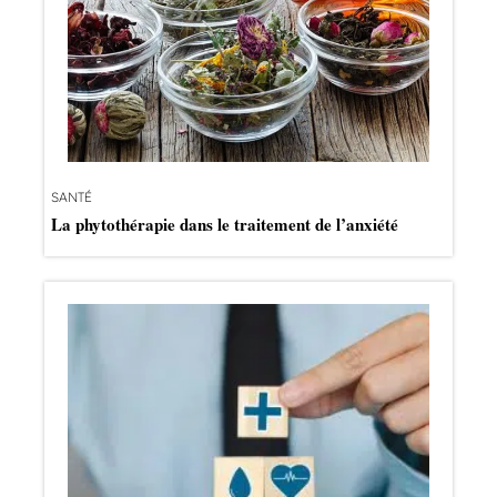
SANTÉ
La phytothérapie dans le traitement de l’anxiété