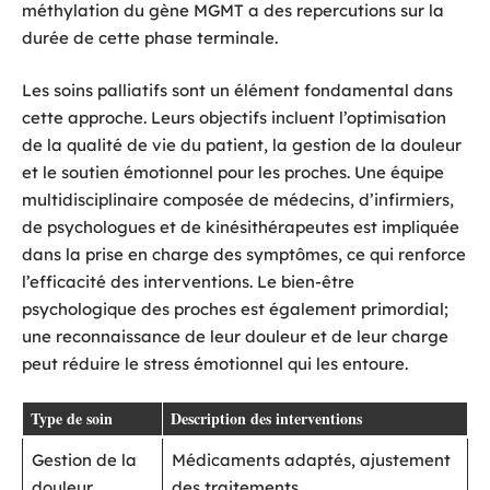
méthylation du gène MGMT a des repercutions sur la
durée de cette phase terminale.
Les soins palliatifs sont un élément fondamental dans
cette approche. Leurs objectifs incluent l’optimisation
de la qualité de vie du patient, la gestion de la douleur
et le soutien émotionnel pour les proches. Une équipe
multidisciplinaire composée de médecins, d’infirmiers,
de psychologues et de kinésithérapeutes est impliquée
dans la prise en charge des symptômes, ce qui renforce
l’efficacité des interventions. Le bien-être
psychologique des proches est également primordial;
une reconnaissance de leur douleur et de leur charge
peut réduire le stress émotionnel qui les entoure.
Type de soin
Description des interventions
Gestion de la
Médicaments adaptés, ajustement
douleur
des traitements