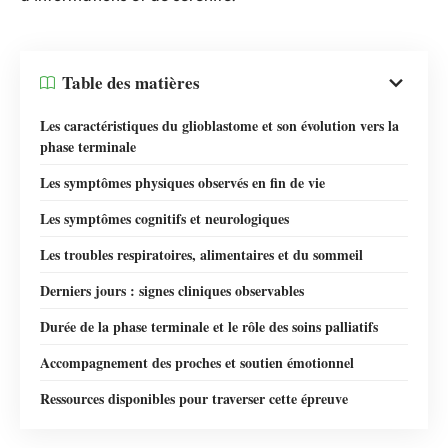
Table des matières
Les caractéristiques du glioblastome et son évolution vers la
phase terminale
Les symptômes physiques observés en fin de vie
Les symptômes cognitifs et neurologiques
Les troubles respiratoires, alimentaires et du sommeil
Derniers jours : signes cliniques observables
Durée de la phase terminale et le rôle des soins palliatifs
Accompagnement des proches et soutien émotionnel
Ressources disponibles pour traverser cette épreuve