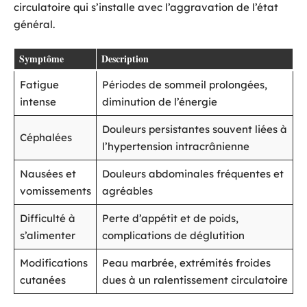
circulatoire qui s’installe avec l’aggravation de l’état
général.
Symptôme
Description
Fatigue
Périodes de sommeil prolongées,
intense
diminution de l’énergie
Douleurs persistantes souvent liées à
Céphalées
l’hypertension intracrânienne
Nausées et
Douleurs abdominales fréquentes et
vomissements
agréables
Difficulté à
Perte d’appétit et de poids,
s’alimenter
complications de déglutition
Modifications
Peau marbrée, extrémités froides
cutanées
dues à un ralentissement circulatoire