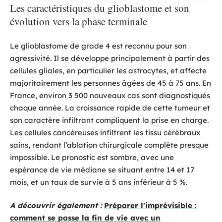
Les caractéristiques du glioblastome et son
évolution vers la phase terminale
Le glioblastome de grade 4 est reconnu pour son
agressivité. Il se développe principalement à partir des
cellules gliales, en particulier les astrocytes, et affecte
majoritairement les personnes âgées de 45 à 75 ans. En
France, environ 3 500 nouveaux cas sont diagnostiqués
chaque année. La croissance rapide de cette tumeur et
son caractère infiltrant compliquent la prise en charge.
Les cellules cancéreuses infiltrent les tissu cérébraux
sains, rendant l’ablation chirurgicale complète presque
impossible. Le pronostic est sombre, avec une
espérance de vie médiane se situant entre 14 et 17
mois, et un taux de survie à 5 ans inférieur à 5 %.
A découvrir également :
Préparer l'imprévisible :
comment se passe la fin de vie avec un