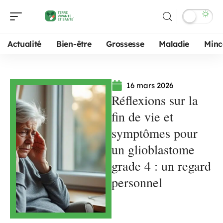
Actualité
Bien-être
Grossesse
Maladie
Minc
16 mars 2026
Réflexions sur la
fin de vie et
symptômes pour
un glioblastome
grade 4 : un regard
personnel