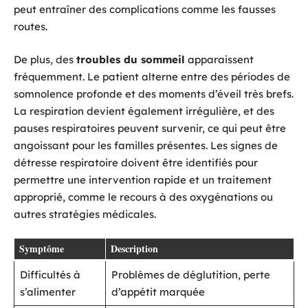
peut entraîner des complications comme les fausses
routes.
De plus, des
troubles du sommeil
apparaissent
fréquemment. Le patient alterne entre des périodes de
somnolence profonde et des moments d’éveil très brefs.
La respiration devient également irrégulière, et des
pauses respiratoires peuvent survenir, ce qui peut être
angoissant pour les familles présentes. Les signes de
détresse respiratoire doivent être identifiés pour
permettre une intervention rapide et un traitement
approprié, comme le recours à des oxygénations ou
autres stratégies médicales.
Symptôme
Description
Difficultés à
Problèmes de déglutition, perte
s’alimenter
d’appétit marquée