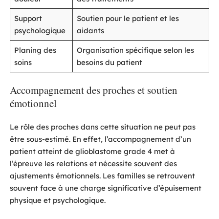
Support
Soutien pour le patient et les
psychologique
aidants
Planing des
Organisation spécifique selon les
soins
besoins du patient
Accompagnement des proches et soutien
émotionnel
Le rôle des proches dans cette situation ne peut pas
être sous-estimé. En effet, l’accompagnement d’un
patient atteint de glioblastome grade 4 met à
l’épreuve les relations et nécessite souvent des
ajustements émotionnels. Les familles se retrouvent
souvent face à une charge significative d’épuisement
physique et psychologique.