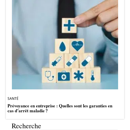
SANTÉ
Prévoyance en entreprise : Quelles sont les garanties en
cas d’arrêt maladie ?
Recherche