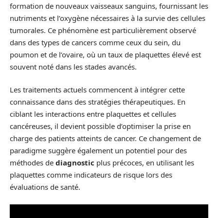
formation de nouveaux vaisseaux sanguins, fournissant les
nutriments et l’oxygène nécessaires à la survie des cellules
tumorales. Ce phénomène est particulièrement observé
dans des types de cancers comme ceux du sein, du
poumon et de l’ovaire, où un taux de plaquettes élevé est
souvent noté dans les stades avancés.
Les traitements actuels commencent à intégrer cette
connaissance dans des stratégies thérapeutiques. En
ciblant les interactions entre plaquettes et cellules
cancéreuses, il devient possible d’optimiser la prise en
charge des patients atteints de cancer. Ce changement de
paradigme suggère également un potentiel pour des
méthodes de
diagnostic
plus précoces, en utilisant les
plaquettes comme indicateurs de risque lors des
évaluations de santé.