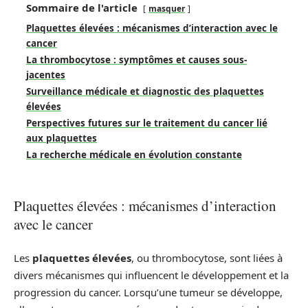
Sommaire de l'article
masquer
Plaquettes élevées : mécanismes d’interaction avec le
cancer
La thrombocytose : symptômes et causes sous-
jacentes
Surveillance médicale et diagnostic des plaquettes
élevées
Perspectives futures sur le traitement du cancer lié
aux plaquettes
La recherche médicale en évolution constante
Plaquettes élevées : mécanismes d’interaction
avec le cancer
Les
plaquettes élevées
, ou thrombocytose, sont liées à
divers mécanismes qui influencent le développement et la
progression du cancer. Lorsqu’une tumeur se développe,