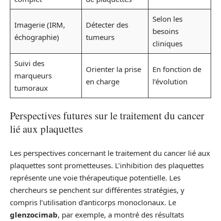
Selon les
Imagerie (IRM,
Détecter des
besoins
échographie)
tumeurs
cliniques
Suivi des
Orienter la prise
En fonction de
marqueurs
en charge
l’évolution
tumoraux
Perspectives futures sur le traitement du cancer
lié aux plaquettes
Les perspectives concernant le traitement du cancer lié aux
plaquettes sont prometteuses. L’inhibition des plaquettes
représente une voie thérapeutique potentielle. Les
chercheurs se penchent sur différentes stratégies, y
compris l’utilisation d’anticorps monoclonaux. Le
glenzocimab
, par exemple, a montré des résultats