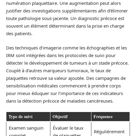
numération plaquettaire. Une augmentation peut alors
justifier des investigations supplémentaires afin d’éliminer
toute pathologie sous-jacente. Un diagnostic précoce est
souvent un élément déterminant dans la prise en charge
des patients.
Des techniques d’imagerie comme les échographies et les
IRM sont intégrées dans les protocoles de suivi pour
détecter le développement de tumeurs à un stade précoce.
Couplé à d’autres marqueurs tumoraux, le taux de
plaquettes retrouve sa valeur ajoutée. Des campagnes de
sensibilisation médicales commencent à prendre corps
pour mieux éduquer sur l’importance de ces indicateurs
dans la détection précoce de maladies cancéreuses.
Type de suivi
Objectif
Fréquence
Examen sanguin
Évaluer le taux
Régulièrement
complet
de plaquettes