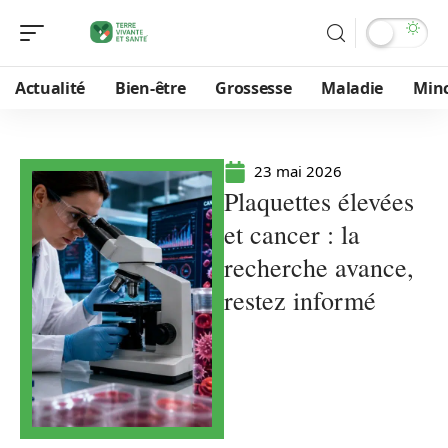
Actualité
Bien-être
Grossesse
Maladie
Min
23 mai 2026
Plaquettes élevées
et cancer : la
recherche avance,
restez informé