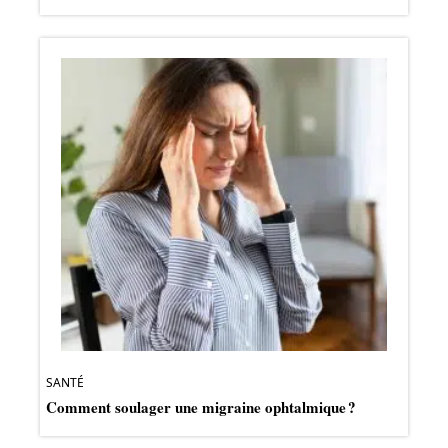
SANTÉ
Comment soulager une migraine ophtalmique ?