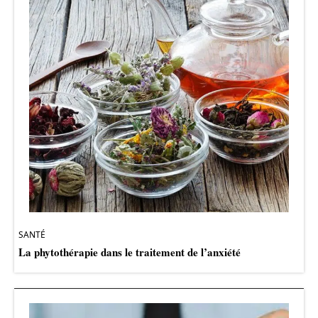
SANTÉ
La phytothérapie dans le traitement de l’anxiété