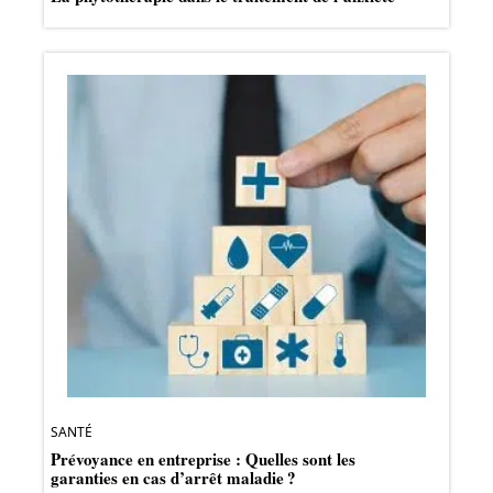
SANTÉ
Prévoyance en entreprise : Quelles sont les
garanties en cas d’arrêt maladie ?