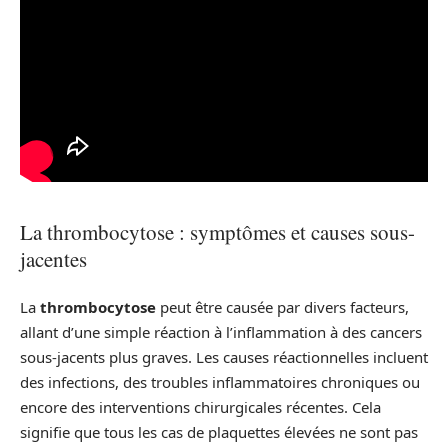
La thrombocytose : symptômes et causes sous-
jacentes
La
thrombocytose
peut être causée par divers facteurs,
allant d’une simple réaction à l’inflammation à des cancers
sous-jacents plus graves. Les causes réactionnelles incluent
des infections, des troubles inflammatoires chroniques ou
encore des interventions chirurgicales récentes. Cela
signifie que tous les cas de plaquettes élevées ne sont pas