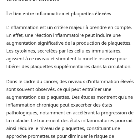
Le lien entre inflammation et plaquettes élevées
L’inflammation est un critère majeur à prendre en compte.
En effet, une réaction inflammatoire peut induire une
augmentation significative de la production de plaquettes.
Les cytokines, secretées par les cellules immunitaires,
agissent à ce niveau et stimulent la moelle osseuse pour
libérer des plaquettes supplémentaires dans la circulation.
Dans le cadre du cancer, des niveaux d’inflammation élevés
sont souvent observés, ce qui peut entraîner une
augmentation des plaquettes. Des études montrent qu’une
inflammation chronique peut exacerber des états
pathologiques, notamment en accélérant la progression de
la maladie. Le traitement des états inflammatoires pourrait
ainsi réduire le niveau de plaquettes, constituant une
approche prometteuse pour diminuer le risque de