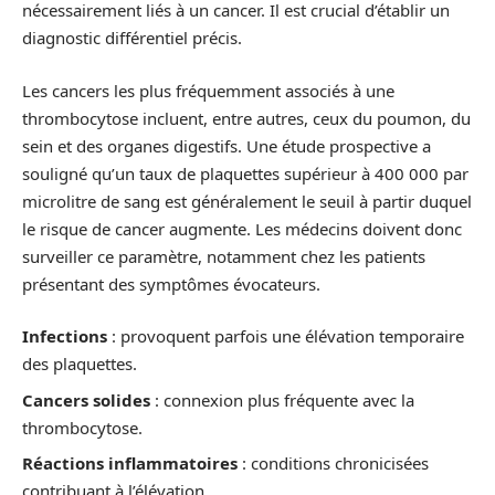
nécessairement liés à un cancer. Il est crucial d’établir un
diagnostic différentiel précis.
Les cancers les plus fréquemment associés à une
thrombocytose incluent, entre autres, ceux du poumon, du
sein et des organes digestifs. Une étude prospective a
souligné qu’un taux de plaquettes supérieur à 400 000 par
microlitre de sang est généralement le seuil à partir duquel
le risque de cancer augmente. Les médecins doivent donc
surveiller ce paramètre, notamment chez les patients
présentant des symptômes évocateurs.
Infections
: provoquent parfois une élévation temporaire
des plaquettes.
Cancers solides
: connexion plus fréquente avec la
thrombocytose.
Réactions inflammatoires
: conditions chronicisées
contribuant à l’élévation.