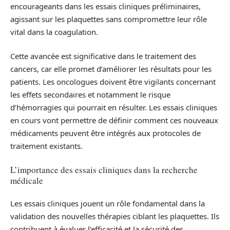
encourageants dans les essais cliniques préliminaires,
agissant sur les plaquettes sans compromettre leur rôle
vital dans la coagulation.
Cette avancée est significative dans le traitement des
cancers, car elle promet d’améliorer les résultats pour les
patients. Les oncologues doivent être vigilants concernant
les effets secondaires et notamment le risque
d’hémorragies qui pourrait en résulter. Les essais cliniques
en cours vont permettre de définir comment ces nouveaux
médicaments peuvent être intégrés aux protocoles de
traitement existants.
L’importance des essais cliniques dans la recherche
médicale
Les essais cliniques jouent un rôle fondamental dans la
validation des nouvelles thérapies ciblant les plaquettes. Ils
contribuent à évaluer l’efficacité et la sécurité des