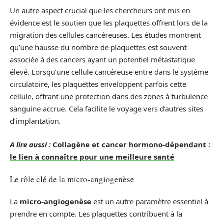
Un autre aspect crucial que les chercheurs ont mis en
évidence est le soutien que les plaquettes offrent lors de la
migration des cellules cancéreuses. Les études montrent
qu’une hausse du nombre de plaquettes est souvent
associée à des cancers ayant un potentiel métastatique
élevé. Lorsqu’une cellule cancéreuse entre dans le système
circulatoire, les plaquettes enveloppent parfois cette
cellule, offrant une protection dans des zones à turbulence
sanguine accrue. Cela facilite le voyage vers d’autres sites
d’implantation.
A lire aussi :
Collagène et cancer hormono-dépendant :
le lien à connaître pour une meilleure santé
Le rôle clé de la micro-angiogenèse
La
micro-angiogenèse
est un autre paramètre essentiel à
prendre en compte. Les plaquettes contribuent à la