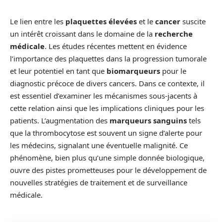
Le lien entre les
plaquettes élevées
et le
cancer
suscite
un intérêt croissant dans le domaine de la
recherche
médicale
. Les études récentes mettent en évidence
l’importance des plaquettes dans la progression tumorale
et leur potentiel en tant que
biomarqueurs
pour le
diagnostic précoce de divers cancers. Dans ce contexte, il
est essentiel d’examiner les mécanismes sous-jacents à
cette relation ainsi que les implications cliniques pour les
patients. L’augmentation des
marqueurs sanguins
tels
que la thrombocytose est souvent un signe d’alerte pour
les médecins, signalant une éventuelle malignité. Ce
phénomène, bien plus qu’une simple donnée biologique,
ouvre des pistes prometteuses pour le développement de
nouvelles stratégies de traitement et de surveillance
médicale.