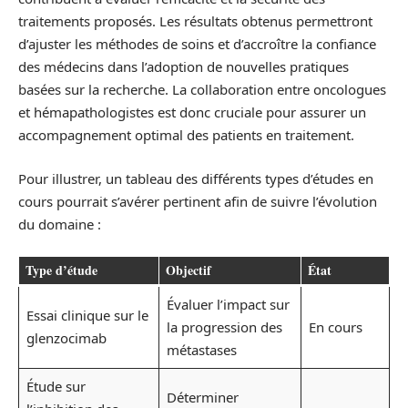
traitements proposés. Les résultats obtenus permettront
d’ajuster les méthodes de soins et d’accroître la confiance
des médecins dans l’adoption de nouvelles pratiques
basées sur la recherche. La collaboration entre oncologues
et hémapathologistes est donc cruciale pour assurer un
accompagnement optimal des patients en traitement.
Pour illustrer, un tableau des différents types d’études en
cours pourrait s’avérer pertinent afin de suivre l’évolution
du domaine :
Type d’étude
Objectif
État
Évaluer l’impact sur
Essai clinique sur le
la progression des
En cours
glenzocimab
métastases
Étude sur
Déterminer