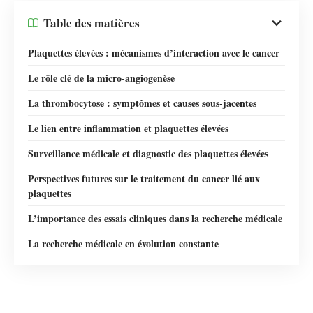
Table des matières
Plaquettes élevées : mécanismes d’interaction avec le cancer
Le rôle clé de la micro-angiogenèse
La thrombocytose : symptômes et causes sous-jacentes
Le lien entre inflammation et plaquettes élevées
Surveillance médicale et diagnostic des plaquettes élevées
Perspectives futures sur le traitement du cancer lié aux
plaquettes
L’importance des essais cliniques dans la recherche médicale
La recherche médicale en évolution constante