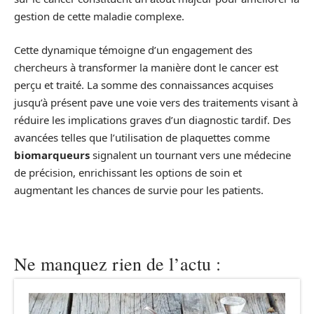
gestion de cette maladie complexe.
Cette dynamique témoigne d’un engagement des
chercheurs à transformer la manière dont le cancer est
perçu et traité. La somme des connaissances acquises
jusqu’à présent pave une voie vers des traitements visant à
réduire les implications graves d’un diagnostic tardif. Des
avancées telles que l’utilisation de plaquettes comme
biomarqueurs
signalent un tournant vers une médecine
de précision, enrichissant les options de soin et
augmentant les chances de survie pour les patients.
Ne manquez rien de l’actu :