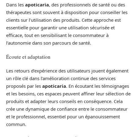
Dans les
apoticaria
, des professionnels de santé ou des
thérapeutes sont souvent à disposition pour conseiller les
clients sur l’utilisation des produits. Cette approche est
essentielle pour garantir une utilisation sécurisée et
efficace, tout en sensibilisant le consommateur à
l’autonomie dans son parcours de santé.
Écoute et adaptation
Les retours d’expérience des utilisateurs jouent également
un rôle clé dans l’amélioration continue des services
proposés par les
apoticaria
. En écoutant les témoignages
et les besoins, ces espaces peuvent affiner leur sélection de
produits et adapter leurs conseils en conséquence. Cela
crée une dynamique de confiance entre le consommateur
et le professionnel, essentiel pour un épanouissement
commun.