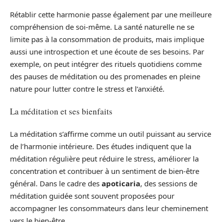
Rétablir cette harmonie passe également par une meilleure
compréhension de soi-même. La santé naturelle ne se
limite pas à la consommation de produits, mais implique
aussi une introspection et une écoute de ses besoins. Par
exemple, on peut intégrer des rituels quotidiens comme
des pauses de méditation ou des promenades en pleine
nature pour lutter contre le stress et l’anxiété.
La méditation et ses bienfaits
La méditation s’affirme comme un outil puissant au service
de l’harmonie intérieure. Des études indiquent que la
méditation régulière peut réduire le stress, améliorer la
concentration et contribuer à un sentiment de bien-être
général. Dans le cadre des
apoticaria
, des sessions de
méditation guidée sont souvent proposées pour
accompagner les consommateurs dans leur cheminement
vers le bien-être.