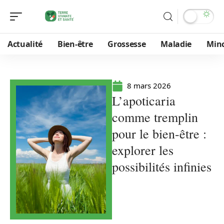
Actualité
Bien-être
Grossesse
Maladie
Min
8 mars 2026
L’apoticaria
comme tremplin
pour le bien-être :
explorer les
possibilités infinies