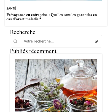
SANTÉ
Prévoyance en entreprise : Quelles sont les garanties en
cas d’arrêt maladie ?
Recherche
Publiés récemment