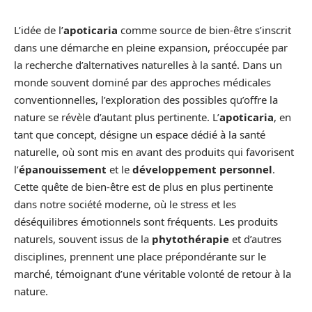
L’idée de l’
apoticaria
comme source de bien-être s’inscrit
dans une démarche en pleine expansion, préoccupée par
la recherche d’alternatives naturelles à la santé. Dans un
monde souvent dominé par des approches médicales
conventionnelles, l’exploration des possibles qu’offre la
nature se révèle d’autant plus pertinente. L’
apoticaria
, en
tant que concept, désigne un espace dédié à la santé
naturelle, où sont mis en avant des produits qui favorisent
l’
épanouissement
et le
développement personnel
.
Cette quête de bien-être est de plus en plus pertinente
dans notre société moderne, où le stress et les
déséquilibres émotionnels sont fréquents. Les produits
naturels, souvent issus de la
phytothérapie
et d’autres
disciplines, prennent une place prépondérante sur le
marché, témoignant d’une véritable volonté de retour à la
nature.