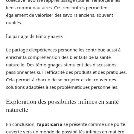
liens communautaires. Ces rencontres permettent
également de valoriser des savoirs anciens, souvent
oubliés.
Le partage de témoignages
Le partage d’expériences personnelles contribue aussi à
enrichir la compréhension des bienfaits de la santé
naturelle. Des témoignages stimulent des discussions
passionnantes sur l’efficacité des produits et des pratiques.
Cela permet à chacun de se projeter et de trouver des
solutions adaptées à ses problématiques personnelles.
Exploration des possibilités infinies en santé
naturelle
En conclusion, l’
apoticaria
se présente comme une porte
ouverte vers un monde de possibilités infinies en matière