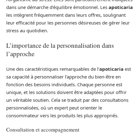
dans une démarche d’équilibre émotionnel. Les
apoticaria
les intègrent fréquemment dans leurs offres, soulignant
leur efficacité pour les personnes désireuses de gérer leur
stress au quotidien.
L’importance de la personnalisation dans
l’approche
Une des caractéristiques remarquables de l’
apoticaria
est
sa capacité à personnaliser l’approche du bien-être en
fonction des besoins individuels. Chaque personne est
unique, et les solutions doivent être adaptées pour offrir
un véritable soutien. Cela se traduit par des consultations
personnalisées, où un expert peut orienter le
consommateur vers les produits les plus appropriés.
Consultation et accompagnement