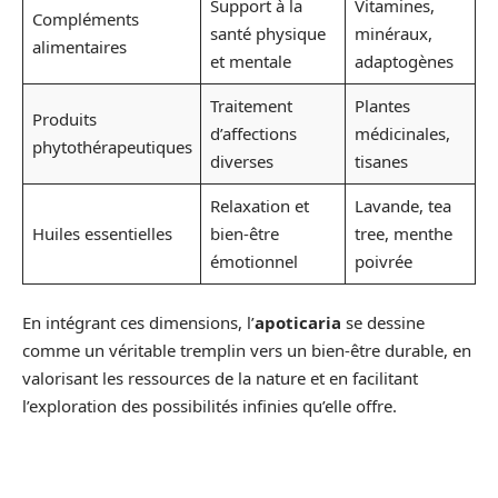
Support à la
Vitamines,
Compléments
santé physique
minéraux,
alimentaires
et mentale
adaptogènes
Traitement
Plantes
Produits
d’affections
médicinales,
phytothérapeutiques
diverses
tisanes
Relaxation et
Lavande, tea
Huiles essentielles
bien-être
tree, menthe
émotionnel
poivrée
En intégrant ces dimensions, l’
apoticaria
se dessine
comme un véritable tremplin vers un bien-être durable, en
valorisant les ressources de la nature et en facilitant
l’exploration des possibilités infinies qu’elle offre.