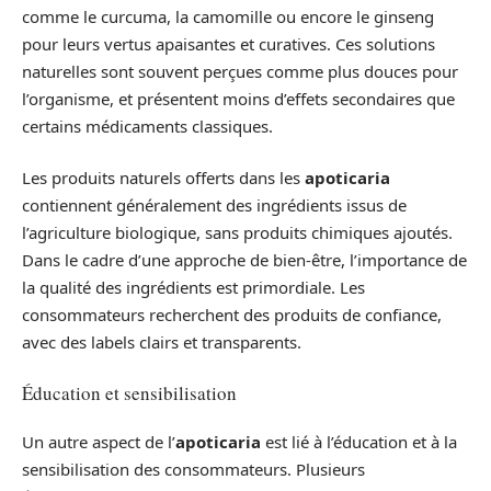
comme le curcuma, la camomille ou encore le ginseng
pour leurs vertus apaisantes et curatives. Ces solutions
naturelles sont souvent perçues comme plus douces pour
l’organisme, et présentent moins d’effets secondaires que
certains médicaments classiques.
Les produits naturels offerts dans les
apoticaria
contiennent généralement des ingrédients issus de
l’agriculture biologique, sans produits chimiques ajoutés.
Dans le cadre d’une approche de bien-être, l’importance de
la qualité des ingrédients est primordiale. Les
consommateurs recherchent des produits de confiance,
avec des labels clairs et transparents.
Éducation et sensibilisation
Un autre aspect de l’
apoticaria
est lié à l’éducation et à la
sensibilisation des consommateurs. Plusieurs