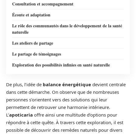
Consultation et accompagnement
Écoute et adaptation
Le rôle des communautés dans le développement de la santé
naturelle
Les ateliers de partage
Le partage de témoignages
Exploration des possibilités infinies en santé naturelle
De plus, l’idée de
balance énergétique
devient centrale
dans cette démarche. On observe que de nombreuses
personnes s’orientent vers des solutions qui leur
permettent de retrouver une harmonie intérieure.
L’
apoticaria
offre ainsi une multitude d’options pour
répondre à cette quête. À travers cette exploration, il est
possible de découvrir des remèdes naturels pour divers