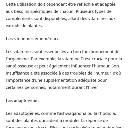
Cette utilisation doit cependant être réfléchie et adaptée
aux besoins spécifiques de chacun. Plusieurs types de
compléments sont disponibles, allant des vitamines aux
extraits de plantes.
Les vitamines et minéraux
Les vitamines sont essentielles au bon fonctionnement de
l’organisme. Par exemple, la vitamine D est cruciale pour la
santé osseuse et peut également influencer l’humeur. Son
insuffisance a été associée à des troubles de l’humeur, d’où
l’importance d’une supplémentation adéquate pour
certaines personnes, notamment durant l’hiver.
Les adaptogènes
Les adaptogènes, comme l’ashwagandha ou la rhodiola,
sont des plantes qui aident à moduler la réponse de
l’organisme au stress. Elles sont particulièrement indiquées