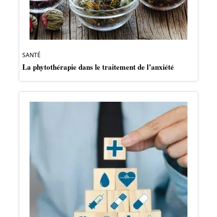
SANTÉ
La phytothérapie dans le traitement de l’anxiété