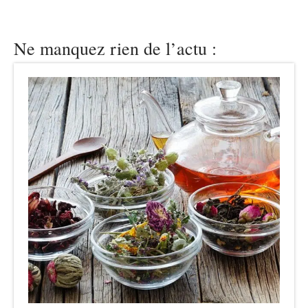
Ne manquez rien de l’actu :