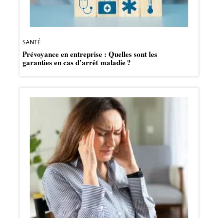
SANTÉ
Prévoyance en entreprise : Quelles sont les
garanties en cas d’arrêt maladie ?