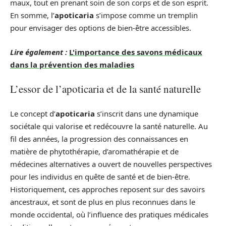
maux, tout en prenant soin de son corps et de son esprit.
En somme, l’
apoticaria
s’impose comme un tremplin
pour envisager des options de bien-être accessibles.
Lire également :
L'importance des savons médicaux
dans la prévention des maladies
L’essor de l’apoticaria et de la santé naturelle
Le concept d’
apoticaria
s’inscrit dans une dynamique
sociétale qui valorise et redécouvre la santé naturelle. Au
fil des années, la progression des connaissances en
matière de phytothérapie, d’aromathérapie et de
médecines alternatives a ouvert de nouvelles perspectives
pour les individus en quête de santé et de bien-être.
Historiquement, ces approches reposent sur des savoirs
ancestraux, et sont de plus en plus reconnues dans le
monde occidental, où l’influence des pratiques médicales