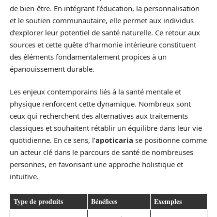
de bien-être. En intégrant l’éducation, la personnalisation
et le soutien communautaire, elle permet aux individus
d’explorer leur potentiel de santé naturelle. Ce retour aux
sources et cette quête d’harmonie intérieure constituent
des éléments fondamentalement propices à un
épanouissement durable.
Les enjeux contemporains liés à la santé mentale et
physique renforcent cette dynamique. Nombreux sont
ceux qui recherchent des alternatives aux traitements
classiques et souhaitent rétablir un équilibre dans leur vie
quotidienne. En ce sens, l’
apoticaria
se positionne comme
un acteur clé dans le parcours de santé de nombreuses
personnes, en favorisant une approche holistique et
intuitive.
Type de produits
Bénéfices
Exemples