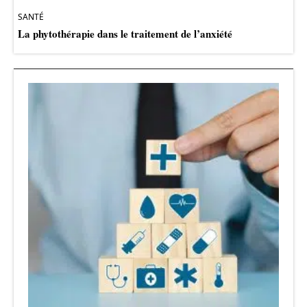
SANTÉ
La phytothérapie dans le traitement de l’anxiété