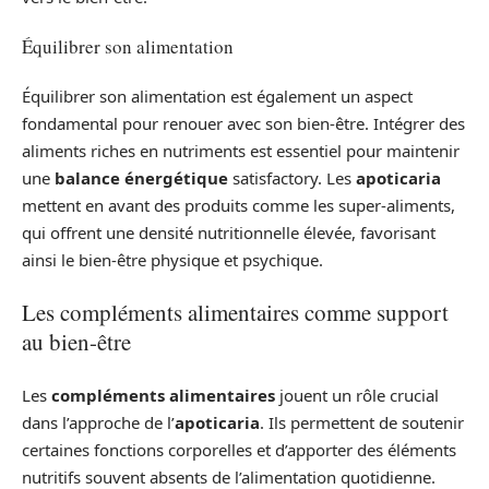
Équilibrer son alimentation
Équilibrer son alimentation est également un aspect
fondamental pour renouer avec son bien-être. Intégrer des
aliments riches en nutriments est essentiel pour maintenir
une
balance énergétique
satisfactory. Les
apoticaria
mettent en avant des produits comme les super-aliments,
qui offrent une densité nutritionnelle élevée, favorisant
ainsi le bien-être physique et psychique.
Les compléments alimentaires comme support
au bien-être
Les
compléments alimentaires
jouent un rôle crucial
dans l’approche de l’
apoticaria
. Ils permettent de soutenir
certaines fonctions corporelles et d’apporter des éléments
nutritifs souvent absents de l’alimentation quotidienne.