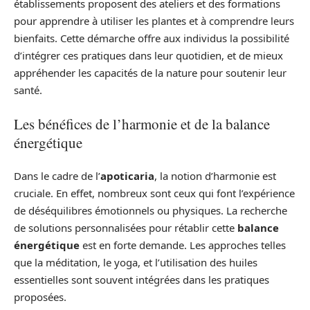
établissements proposent des ateliers et des formations
pour apprendre à utiliser les plantes et à comprendre leurs
bienfaits. Cette démarche offre aux individus la possibilité
d’intégrer ces pratiques dans leur quotidien, et de mieux
appréhender les capacités de la nature pour soutenir leur
santé.
Les bénéfices de l’harmonie et de la balance
énergétique
Dans le cadre de l’
apoticaria
, la notion d’harmonie est
cruciale. En effet, nombreux sont ceux qui font l’expérience
de déséquilibres émotionnels ou physiques. La recherche
de solutions personnalisées pour rétablir cette
balance
énergétique
est en forte demande. Les approches telles
que la méditation, le yoga, et l’utilisation des huiles
essentielles sont souvent intégrées dans les pratiques
proposées.