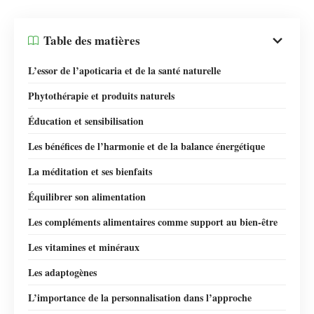
Table des matières
L’essor de l’apoticaria et de la santé naturelle
Phytothérapie et produits naturels
Éducation et sensibilisation
Les bénéfices de l’harmonie et de la balance énergétique
La méditation et ses bienfaits
Équilibrer son alimentation
Les compléments alimentaires comme support au bien-être
Les vitamines et minéraux
Les adaptogènes
L’importance de la personnalisation dans l’approche