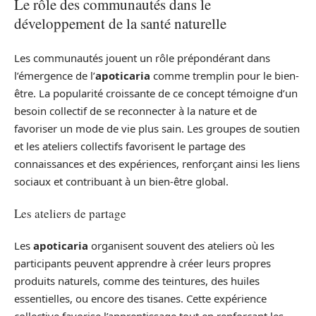
Le rôle des communautés dans le
développement de la santé naturelle
Les communautés jouent un rôle prépondérant dans
l’émergence de l’
apoticaria
comme tremplin pour le bien-
être. La popularité croissante de ce concept témoigne d’un
besoin collectif de se reconnecter à la nature et de
favoriser un mode de vie plus sain. Les groupes de soutien
et les ateliers collectifs favorisent le partage des
connaissances et des expériences, renforçant ainsi les liens
sociaux et contribuant à un bien-être global.
Les ateliers de partage
Les
apoticaria
organisent souvent des ateliers où les
participants peuvent apprendre à créer leurs propres
produits naturels, comme des teintures, des huiles
essentielles, ou encore des tisanes. Cette expérience
collective favorise l’apprentissage tout en renforçant les