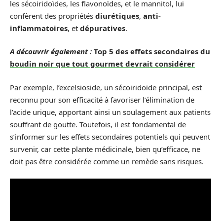
les sécoiridoïdes, les flavonoïdes, et le mannitol, lui
confèrent des propriétés
diurétiques
,
anti-
inflammatoires
, et
dépuratives
.
A découvrir également :
Top 5 des effets secondaires du
boudin noir que tout gourmet devrait considérer
Par exemple, l’excelsioside, un sécoiridoïde principal, est
reconnu pour son efficacité à favoriser l’élimination de
l’acide urique, apportant ainsi un soulagement aux patients
souffrant de goutte. Toutefois, il est fondamental de
s’informer sur les effets secondaires potentiels qui peuvent
survenir, car cette plante médicinale, bien qu’efficace, ne
doit pas être considérée comme un remède sans risques.