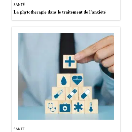
SANTÉ
La phytothérapie dans le traitement de l’anxiété
SANTÉ