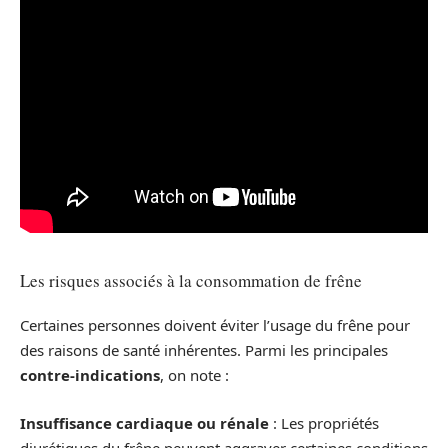
Les risques associés à la consommation de frêne
Certaines personnes doivent éviter l’usage du frêne pour
des raisons de santé inhérentes. Parmi les principales
contre-indications
, on note :
Insuffisance cardiaque ou rénale
: Les propriétés
diurétiques du frêne peuvent aggraver certaines conditions