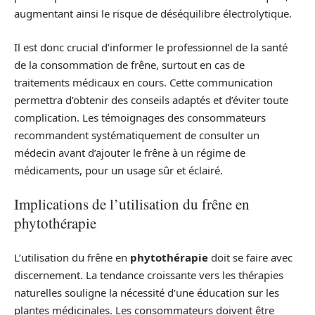
augmentant ainsi le risque de déséquilibre électrolytique.
Il est donc crucial d’informer le professionnel de la santé
de la consommation de frêne, surtout en cas de
traitements médicaux en cours. Cette communication
permettra d’obtenir des conseils adaptés et d’éviter toute
complication. Les témoignages des consommateurs
recommandent systématiquement de consulter un
médecin avant d’ajouter le frêne à un régime de
médicaments, pour un usage sûr et éclairé.
Implications de l’utilisation du frêne en
phytothérapie
L’utilisation du frêne en
phytothérapie
doit se faire avec
discernement. La tendance croissante vers les thérapies
naturelles souligne la nécessité d’une éducation sur les
plantes médicinales. Les consommateurs doivent être