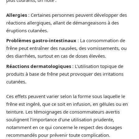
plus courants, on note :
Allergies
: Certaines personnes peuvent développer des
réactions allergiques, allant de démangeaisons à des
éruptions cutanées.
Problèmes gastro-intestinaux
: La consommation de
frêne peut entraîner des nausées, des vomissements, ou
des diarrhées, surtout en cas de doses élevées.
Réactions dermatologiques
: L’utilisation topique de
produits à base de frêne peut provoquer des irritations
cutanées.
Ces effets peuvent varier selon la forme sous laquelle le
frêne est ingéré, que ce soit en infusion, en gélules ou en
teinture. Les témoignages de consommateurs avertis
soulignent l’importance d’une utilisation prudente,
notamment en ce qui concerne le respect des dosages
recommandés pour prévenir toute complication.