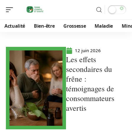
Actualité
Bien-être
Grossesse
Maladie
Min
12 juin 2026
Les effets
secondaires du
frêne :
témoignages de
consommateurs
avertis