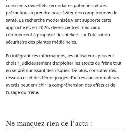
conscients des effets secondaires potentiels et des
précautions à prendre pour éviter des complications de
santé. La recherche modernisée vient supporte cette
approche et, en 2026, divers centres médicaux
commencent à proposer des ateliers sur l’utilisation
sécuritaire des plantes médicinales.
En intégrant ces informations, les utilisateurs peuvent
choisir judicieusement d’exploiter les atouts du frêne tout
en se prémunissant des risques. De plus, consulter des
ressources et des témoignages d’autres consommateurs
avertis peut enrichir la compréhension des effets et de
l’usage du frêne.
Ne manquez rien de l’actu :