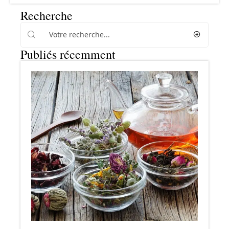
Recherche
Publiés récemment