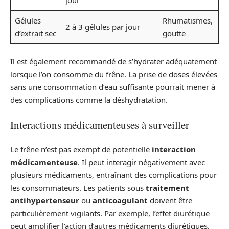
Gélules
Rhumatismes,
2 à 3 gélules par jour
d’extrait sec
goutte
Il est également recommandé de s’hydrater adéquatement
lorsque l’on consomme du frêne. La prise de doses élevées
sans une consommation d’eau suffisante pourrait mener à
des complications comme la déshydratation.
Interactions médicamenteuses à surveiller
Le frêne n’est pas exempt de potentielle
interaction
médicamenteuse
. Il peut interagir négativement avec
plusieurs médicaments, entraînant des complications pour
les consommateurs. Les patients sous
traitement
antihypertenseur
ou
anticoagulant
doivent être
particulièrement vigilants. Par exemple, l’effet diurétique
peut amplifier l’action d’autres médicaments diurétiques,