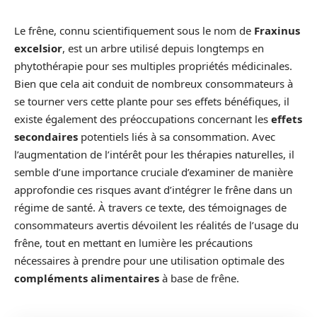
Le frêne, connu scientifiquement sous le nom de
Fraxinus
excelsior
, est un arbre utilisé depuis longtemps en
phytothérapie pour ses multiples propriétés médicinales.
Bien que cela ait conduit de nombreux consommateurs à
se tourner vers cette plante pour ses effets bénéfiques, il
existe également des préoccupations concernant les
effets
secondaires
potentiels liés à sa consommation. Avec
l’augmentation de l’intérêt pour les thérapies naturelles, il
semble d’une importance cruciale d’examiner de manière
approfondie ces risques avant d’intégrer le frêne dans un
régime de santé. À travers ce texte, des témoignages de
consommateurs avertis dévoilent les réalités de l’usage du
frêne, tout en mettant en lumière les précautions
nécessaires à prendre pour une utilisation optimale des
compléments alimentaires
à base de frêne.