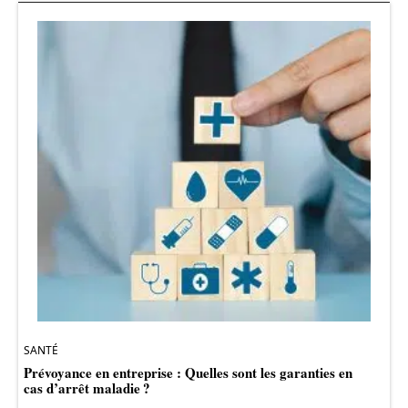
SANTÉ
Prévoyance en entreprise : Quelles sont les garanties en
cas d’arrêt maladie ?