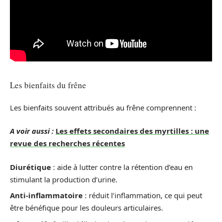
Les bienfaits du frêne
Les bienfaits souvent attribués au frêne comprennent :
A voir aussi :
Les effets secondaires des myrtilles : une
revue des recherches récentes
Diurétique
: aide à lutter contre la rétention d’eau en
stimulant la production d’urine.
Anti-inflammatoire
: réduit l’inflammation, ce qui peut
être bénéfique pour les douleurs articulaires.