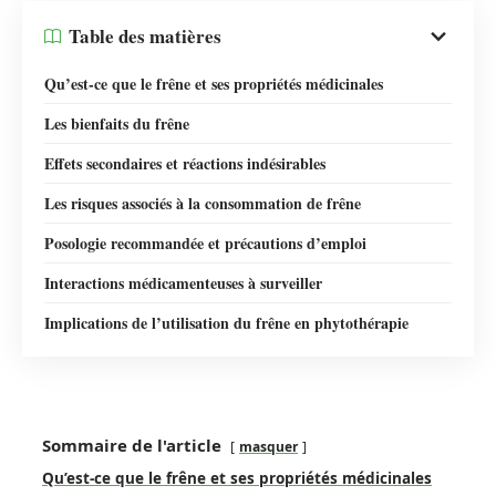
Table des matières
Qu’est-ce que le frêne et ses propriétés médicinales
Les bienfaits du frêne
Effets secondaires et réactions indésirables
Les risques associés à la consommation de frêne
Posologie recommandée et précautions d’emploi
Interactions médicamenteuses à surveiller
Implications de l’utilisation du frêne en phytothérapie
Sommaire de l'article
masquer
Qu’est-ce que le frêne et ses propriétés médicinales