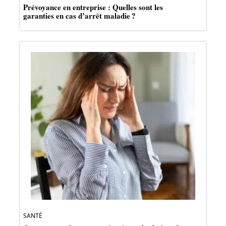
Prévoyance en entreprise : Quelles sont les
garanties en cas d’arrêt maladie ?
SANTÉ