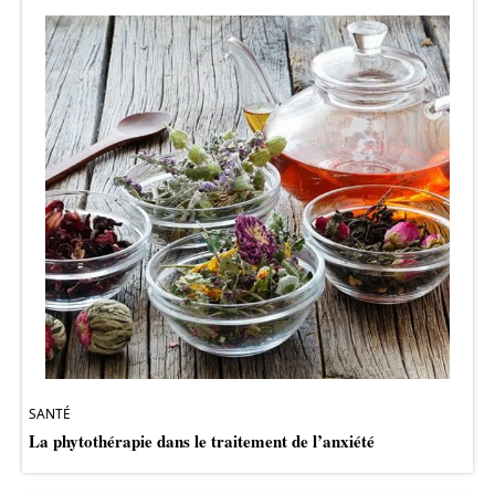
SANTÉ
La phytothérapie dans le traitement de l’anxiété