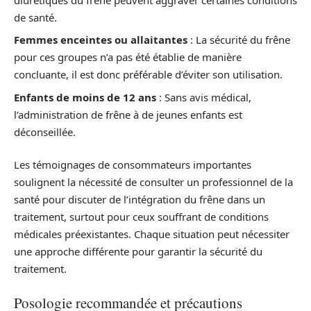
de santé.
Femmes enceintes ou allaitantes
: La sécurité du frêne
pour ces groupes n’a pas été établie de manière
concluante, il est donc préférable d’éviter son utilisation.
Enfants de moins de 12 ans
: Sans avis médical,
l’administration de frêne à de jeunes enfants est
déconseillée.
Les témoignages de consommateurs importantes
soulignent la nécessité de consulter un professionnel de la
santé pour discuter de l’intégration du frêne dans un
traitement, surtout pour ceux souffrant de conditions
médicales préexistantes. Chaque situation peut nécessiter
une approche différente pour garantir la sécurité du
traitement.
Posologie recommandée et précautions