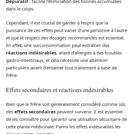
Dépuratif
: facilite l’élimination des toxines accumulées
dans le corps.
Cependant, il est crucial de garder à l’esprit que la
puissance de ces effets peut varier d’une personne à l’autre
et que le respect des dosages recommandés est essentiel.
En effet, une surconsommation peut entraîner des
réactions indésirables
, allant d’allergies à des troubles
gastro-intestinaux, et cela nécessite une attention
particulière avant d’entamer tout traitement à base de
frêne.
Effets secondaires et réactions indésirables
Bien que le frêne soit généralement considéré comme sûr,
des
effets secondaires
peuvent survenir. Il est essentiel
de les connaître pour garantir une utilisation sécuritaire de
cette plante médicinale. Parmi les effets indésirables les