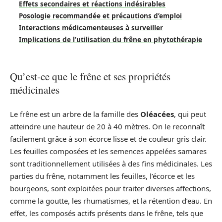
Effets secondaires et réactions indésirables
Posologie recommandée et précautions d’emploi
Interactions médicamenteuses à surveiller
Implications de l’utilisation du frêne en phytothérapie
Qu’est-ce que le frêne et ses propriétés
médicinales
Le frêne est un arbre de la famille des
Oléacées
, qui peut
atteindre une hauteur de 20 à 40 mètres. On le reconnaît
facilement grâce à son écorce lisse et de couleur gris clair.
Les feuilles composées et les semences appelées samares
sont traditionnellement utilisées à des fins médicinales. Les
parties du frêne, notamment les feuilles, l’écorce et les
bourgeons, sont exploitées pour traiter diverses affections,
comme la goutte, les rhumatismes, et la rétention d’eau. En
effet, les composés actifs présents dans le frêne, tels que