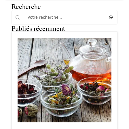
Recherche
Publiés récemment