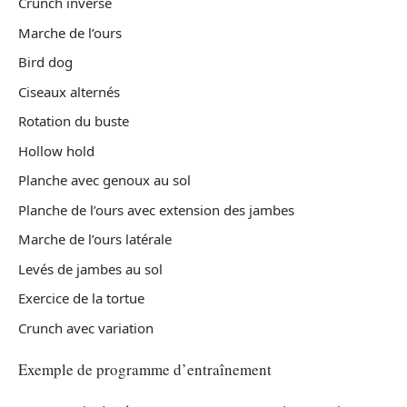
Crunch inversé
Marche de l’ours
Bird dog
Ciseaux alternés
Rotation du buste
Hollow hold
Planche avec genoux au sol
Planche de l’ours avec extension des jambes
Marche de l’ours latérale
Levés de jambes au sol
Exercice de la tortue
Crunch avec variation
Exemple de programme d’entraînement