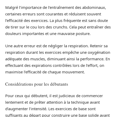
Malgré l’importance de l’entraînement des abdominaux,
certaines erreurs sont courantes et réduisent souvent
l’efficacité des exercices. La plus fréquente est sans doute
de tirer sur le cou lors des crunchs. Cela peut entraîner des
douleurs importantes et une mauvaise posture.
Une autre erreur est de négliger la respiration. Retenir sa
respiration durant les exercices empêche une oxygénation
adéquate des muscles, diminuant ainsi la performance. En
effectuant des expirations contrôlées lors de l’effort, on
maximise l’efficacité de chaque mouvement.
Considérations pour les débutants
Pour ceux qui débutent, il est judicieux de commencer
lentement et de prêter attention à la technique avant
d’augmenter l’intensité. Les exercices de base sont
suffisants au départ pour construire une base solide avant