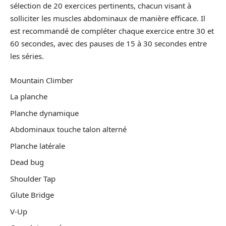
sélection de 20 exercices pertinents, chacun visant à
solliciter les muscles abdominaux de manière efficace. Il
est recommandé de compléter chaque exercice entre 30 et
60 secondes, avec des pauses de 15 à 30 secondes entre
les séries.
Mountain Climber
La planche
Planche dynamique
Abdominaux touche talon alterné
Planche latérale
Dead bug
Shoulder Tap
Glute Bridge
V-Up