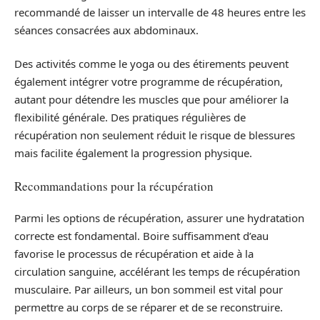
recommandé de laisser un intervalle de 48 heures entre les
séances consacrées aux abdominaux.
Des activités comme le yoga ou des étirements peuvent
également intégrer votre programme de récupération,
autant pour détendre les muscles que pour améliorer la
flexibilité générale. Des pratiques régulières de
récupération non seulement réduit le risque de blessures
mais facilite également la progression physique.
Recommandations pour la récupération
Parmi les options de récupération, assurer une hydratation
correcte est fondamental. Boire suffisamment d’eau
favorise le processus de récupération et aide à la
circulation sanguine, accélérant les temps de récupération
musculaire. Par ailleurs, un bon sommeil est vital pour
permettre au corps de se réparer et de se reconstruire.