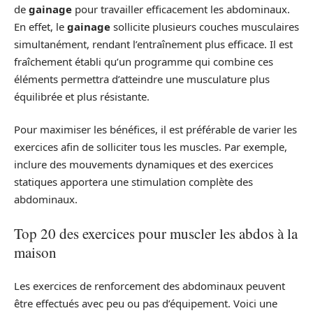
de
gainage
pour travailler efficacement les abdominaux.
En effet, le
gainage
sollicite plusieurs couches musculaires
simultanément, rendant l’entraînement plus efficace. Il est
fraîchement établi qu’un programme qui combine ces
éléments permettra d’atteindre une musculature plus
équilibrée et plus résistante.
Pour maximiser les bénéfices, il est préférable de varier les
exercices afin de solliciter tous les muscles. Par exemple,
inclure des mouvements dynamiques et des exercices
statiques apportera une stimulation complète des
abdominaux.
Top 20 des exercices pour muscler les abdos à la
maison
Les exercices de renforcement des abdominaux peuvent
être effectués avec peu ou pas d’équipement. Voici une