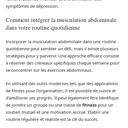
symptômes de dépression.
Comment intégrer la musculation abdominale
dans votre routine quotidienne
Incorporer la musculation abdominale dans une routine
quotidienne peut sembler un défi, mais il existe plusieurs
stratégies pour y parvenir. Une approche efficace consiste
à réserver des créneaux spécifiques chaque semaine pour
se concentrer sur les exercices abdominaux.
En utilisant des outils modernes tels que des applications
de fitness pour l’organisation, il est possible de suivre et
d’améliorer ses progrès. Il peut également être bénéfique
de joindre un groupe ou une classe de
fitness
pour un
soutien mutuel et une motivation accrue. Établir une
routine régulière et réaliste est la clé du succès.