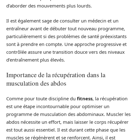
d’aborder des mouvements plus lourds.
Il est également sage de consulter un médecin et un
entraîneur avant de débuter tout nouveau programme,
particulièrement si des problèmes de santé préexistants
sont à prendre en compte. Une approche progressive et
contrôlée assure une transition douce vers des niveaux
d’entraînement plus élevés.
Importance de la récupération dans la
musculation des abdos
Comme pour toute discipline du
fitness
, la récupération
est une étape incontournable pour optimiser un
programme de musculation des abdominaux. Muscler les
abdos nécessite un effort, mais laisser le corps récupérer
est tout aussi essentiel. Il est durant cette phase que les
muscles se régénèrent et se renforcent. Ainsi, il est