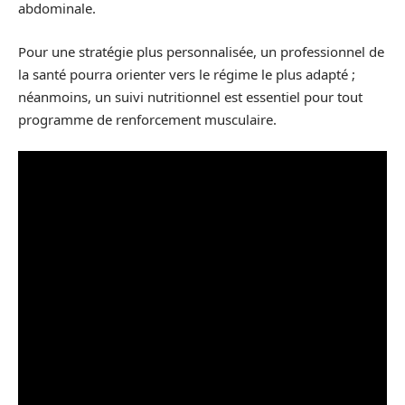
abdominale.
Pour une stratégie plus personnalisée, un professionnel de
la santé pourra orienter vers le régime le plus adapté ;
néanmoins, un suivi nutritionnel est essentiel pour tout
programme de renforcement musculaire.