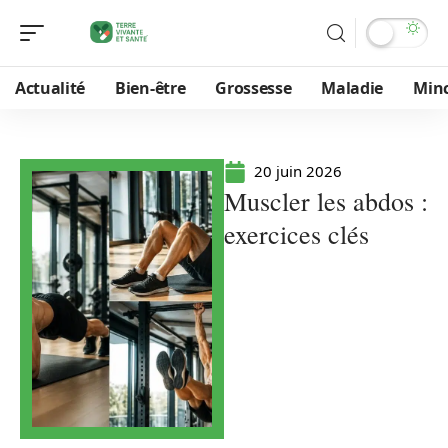
Actualité
Bien-être
Grossesse
Maladie
Min
20 juin 2026
Muscler les abdos :
exercices clés