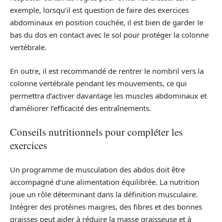
exemple, lorsqu’il est question de faire des exercices
abdominaux en position couchée, il est bien de garder le
bas du dos en contact avec le sol pour protéger la colonne
vertébrale.
En outre, il est recommandé de rentrer le nombril vers la
colonne vertébrale pendant les mouvements, ce qui
permettra d’activer davantage les muscles abdominaux et
d’améliorer l’efficacité des entraînements.
Conseils nutritionnels pour compléter les
exercices
Un programme de musculation des abdos doit être
accompagné d’une alimentation équilibrée. La nutrition
joue un rôle déterminant dans la définition musculaire.
Intégrer des protéines maigres, des fibres et des bonnes
graisses peut aider à réduire la masse graisseuse et à