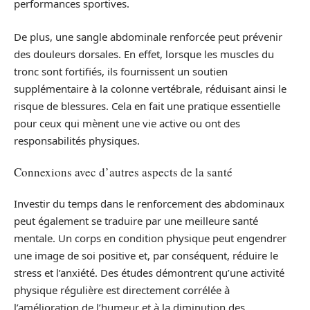
performances sportives.
De plus, une sangle abdominale renforcée peut prévenir
des douleurs dorsales. En effet, lorsque les muscles du
tronc sont fortifiés, ils fournissent un soutien
supplémentaire à la colonne vertébrale, réduisant ainsi le
risque de blessures. Cela en fait une pratique essentielle
pour ceux qui mènent une vie active ou ont des
responsabilités physiques.
Connexions avec d’autres aspects de la santé
Investir du temps dans le renforcement des abdominaux
peut également se traduire par une meilleure santé
mentale. Un corps en condition physique peut engendrer
une image de soi positive et, par conséquent, réduire le
stress et l’anxiété. Des études démontrent qu’une activité
physique régulière est directement corrélée à
l’amélioration de l’humeur et à la diminution des