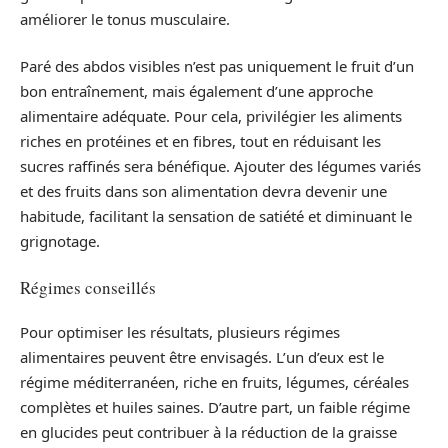
améliorer le tonus musculaire.
Paré des abdos visibles n’est pas uniquement le fruit d’un
bon entraînement, mais également d’une approche
alimentaire adéquate. Pour cela, privilégier les aliments
riches en protéines et en fibres, tout en réduisant les
sucres raffinés sera bénéfique. Ajouter des légumes variés
et des fruits dans son alimentation devra devenir une
habitude, facilitant la sensation de satiété et diminuant le
grignotage.
Régimes conseillés
Pour optimiser les résultats, plusieurs régimes
alimentaires peuvent être envisagés. L’un d’eux est le
régime méditerranéen, riche en fruits, légumes, céréales
complètes et huiles saines. D’autre part, un faible régime
en glucides peut contribuer à la réduction de la graisse