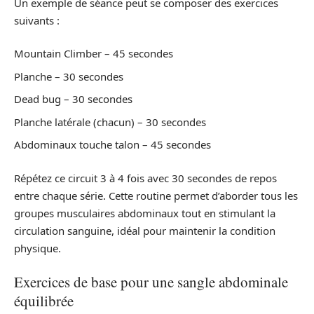
Un exemple de séance peut se composer des exercices
suivants :
Mountain Climber – 45 secondes
Planche – 30 secondes
Dead bug – 30 secondes
Planche latérale (chacun) – 30 secondes
Abdominaux touche talon – 45 secondes
Répétez ce circuit 3 à 4 fois avec 30 secondes de repos
entre chaque série. Cette routine permet d’aborder tous les
groupes musculaires abdominaux tout en stimulant la
circulation sanguine, idéal pour maintenir la condition
physique.
Exercices de base pour une sangle abdominale
équilibrée