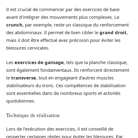
Il est crucial de commencer par des exercices de base
avant d’intégrer des mouvements plus complexes. Le
crunch
, par exemple, reste un classique du renforcement
des abdominaux. Il permet de bien cibler le
grand droit
,
mais il doit être effectué avec précision pour éviter les
blessures cervicales.
Les
exercices de gainage
, tels que la planche classique,
sont également fondamentaux. Ils renforcent directement
le
transverse
, tout en engageant d’autres muscles
stabilisateurs du tronc. Ces compétences de stabilisation
sont essentielles dans de nombreux sports et activités
quotidiennes.
Technique de réalisation
Lors de l’exécution des exercices, il est conseillé de
respecter certaines règles pour éviter les blessures. Par