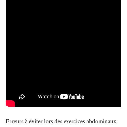
Erreurs à éviter lors des exercices abdominaux