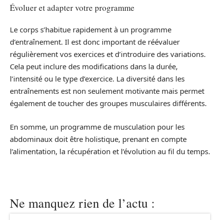
Évoluer et adapter votre programme
Le corps s’habitue rapidement à un programme
d’entraînement. Il est donc important de réévaluer
régulièrement vos exercices et d’introduire des variations.
Cela peut inclure des modifications dans la durée,
l’intensité ou le type d’exercice. La diversité dans les
entraînements est non seulement motivante mais permet
également de toucher des groupes musculaires différents.
En somme, un programme de musculation pour les
abdominaux doit être holistique, prenant en compte
l’alimentation, la récupération et l’évolution au fil du temps.
Ne manquez rien de l’actu :