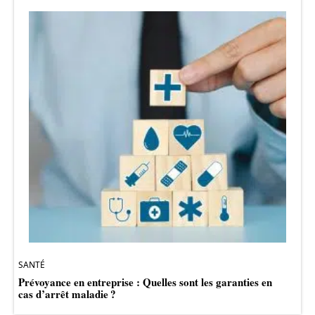
SANTÉ
Prévoyance en entreprise : Quelles sont les garanties en
cas d’arrêt maladie ?