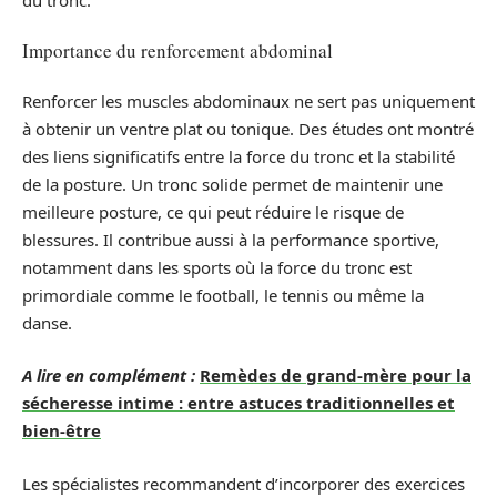
Importance du renforcement abdominal
Renforcer les muscles abdominaux ne sert pas uniquement
à obtenir un ventre plat ou tonique. Des études ont montré
des liens significatifs entre la force du tronc et la stabilité
de la posture. Un tronc solide permet de maintenir une
meilleure posture, ce qui peut réduire le risque de
blessures. Il contribue aussi à la performance sportive,
notamment dans les sports où la force du tronc est
primordiale comme le football, le tennis ou même la
danse.
A lire en complément :
Remèdes de grand-mère pour la
sécheresse intime : entre astuces traditionnelles et
bien-être
Les spécialistes recommandent d’incorporer des exercices