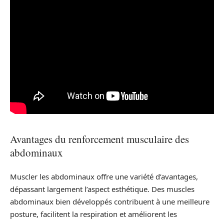
Avantages du renforcement musculaire des
abdominaux
Muscler les abdominaux offre une variété d’avantages,
dépassant largement l’aspect esthétique. Des muscles
abdominaux bien développés contribuent à une meilleure
posture, facilitent la respiration et améliorent les