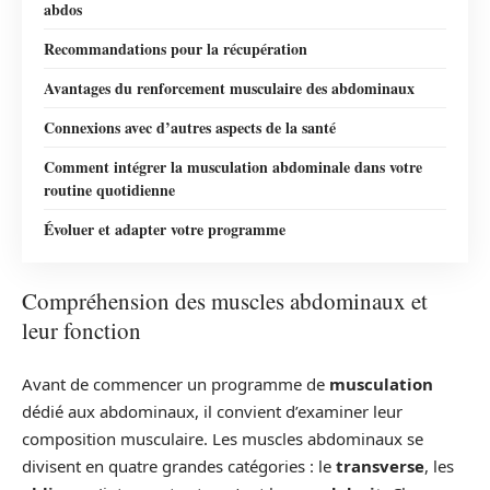
abdos
Recommandations pour la récupération
Avantages du renforcement musculaire des abdominaux
Connexions avec d’autres aspects de la santé
Comment intégrer la musculation abdominale dans votre
routine quotidienne
Évoluer et adapter votre programme
Compréhension des muscles abdominaux et
leur fonction
Avant de commencer un programme de
musculation
dédié aux abdominaux, il convient d’examiner leur
composition musculaire. Les muscles abdominaux se
divisent en quatre grandes catégories : le
transverse
, les