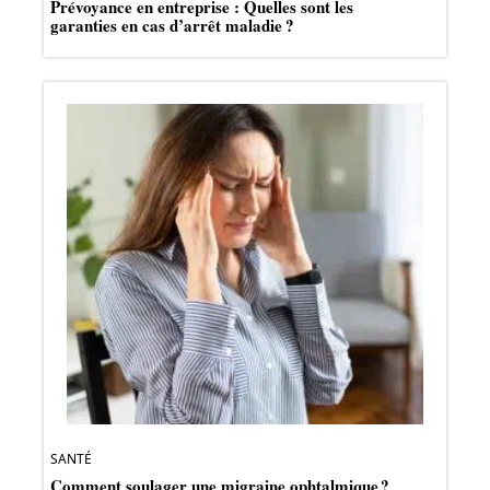
Prévoyance en entreprise : Quelles sont les
garanties en cas d’arrêt maladie ?
SANTÉ
Comment soulager une migraine ophtalmique ?