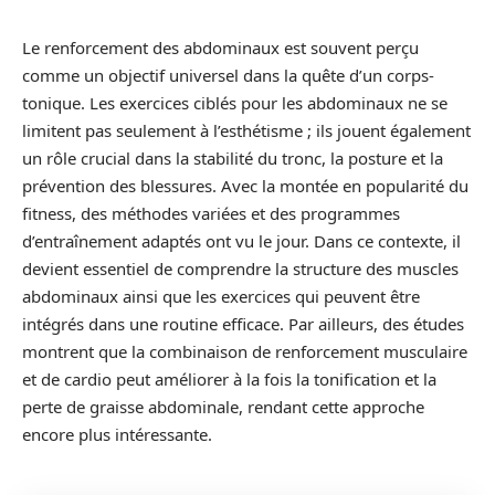
Le renforcement des abdominaux est souvent perçu
comme un objectif universel dans la quête d’un corps-
tonique. Les exercices ciblés pour les abdominaux ne se
limitent pas seulement à l’esthétisme ; ils jouent également
un rôle crucial dans la stabilité du tronc, la posture et la
prévention des blessures. Avec la montée en popularité du
fitness, des méthodes variées et des programmes
d’entraînement adaptés ont vu le jour. Dans ce contexte, il
devient essentiel de comprendre la structure des muscles
abdominaux ainsi que les exercices qui peuvent être
intégrés dans une routine efficace. Par ailleurs, des études
montrent que la combinaison de renforcement musculaire
et de cardio peut améliorer à la fois la tonification et la
perte de graisse abdominale, rendant cette approche
encore plus intéressante.