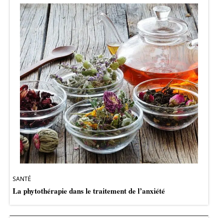
SANTÉ
La phytothérapie dans le traitement de l’anxiété