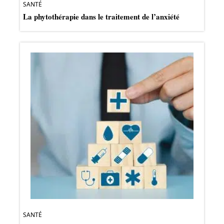
SANTÉ
La phytothérapie dans le traitement de l’anxiété
SANTÉ