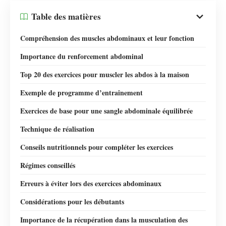
Table des matières
Compréhension des muscles abdominaux et leur fonction
Importance du renforcement abdominal
Top 20 des exercices pour muscler les abdos à la maison
Exemple de programme d’entraînement
Exercices de base pour une sangle abdominale équilibrée
Technique de réalisation
Conseils nutritionnels pour compléter les exercices
Régimes conseillés
Erreurs à éviter lors des exercices abdominaux
Considérations pour les débutants
Importance de la récupération dans la musculation des