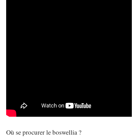
Où se procurer le boswellia ?