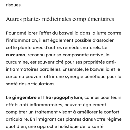
risques.
Autres plantes médicinales complémentaires
Pour améliorer l’effet du boswellia dans la lutte contre
l’inflammation, il est également possible d’associer
cette plante avec d’autres remèdes naturels. Le
curcuma
, reconnu pour sa composante active, la
curcumine, est souvent cité pour ses propriétés anti-
inflammatoires parallèles. Ensemble, le boswellia et le
curcuma peuvent offrir une synergie bénéfique pour la
santé des articulations.
Le
gingembre
et l’
harpagophytum
, connus pour leurs
effets anti-inflammatoires, peuvent également
compléter un traitement visant à améliorer le confort
articulaire. En intégrant ces plantes dans votre régime
quotidien, une approche holistique de la santé