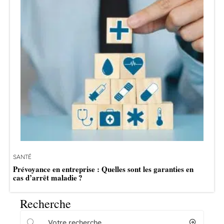
SANTÉ
Prévoyance en entreprise : Quelles sont les garanties en
cas d’arrêt maladie ?
Recherche