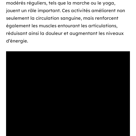
modérés réguliers, tels que la marche ou le yoga,
jouent un rôle important. Ces activités améliorent non
seulement la circulation sanguine, mais renforcent
également les muscles entourant les articulations,
réduisant ainsi la douleur et augmentant les niveaux
d’énergie.