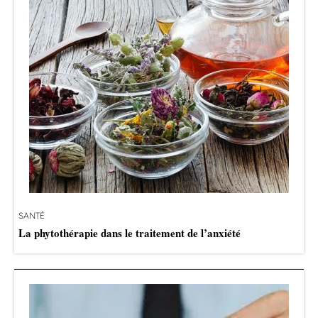
SANTÉ
La phytothérapie dans le traitement de l’anxiété