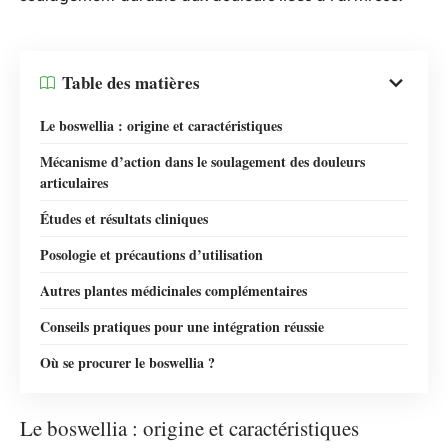
Table des matières
Le boswellia : origine et caractéristiques
Mécanisme d’action dans le soulagement des douleurs
articulaires
Études et résultats cliniques
Posologie et précautions d’utilisation
Autres plantes médicinales complémentaires
Conseils pratiques pour une intégration réussie
Où se procurer le boswellia ?
Le boswellia : origine et caractéristiques