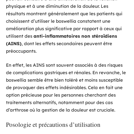
physique et à une diminution de la douleur. Les
résultats montrent généralement que les patients qui
choisissent d’utiliser le boswellia constatent une
amélioration plus significative par rapport à ceux qui
utilisent des
anti-inflammatoires non stéroïdiens
(AINS)
, dont les effets secondaires peuvent être
préoccupants.
En effet, les AINS sont souvent associés à des risques
de complications gastriques et rénales. En revanche, le
boswellia semble être bien toléré et moins susceptible
de provoquer des effets indésirables. Cela en fait une
option précieuse pour les personnes cherchant des
traitements alternatifs, notamment pour des cas
d’arthrose où la gestion de la douleur est cruciale.
Posologie et précautions d’utilisation