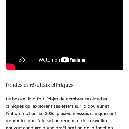
Études et résultats cliniques
Le boswellia a fait l’objet de nombreuses études
cliniques qui explorent ses effets sur la douleur et
l’inflammation. En 2026, plusieurs essais cliniques ont
démontré que l’utilisation régulière de boswellia
pouvait conduire à une amélioration de la fonction