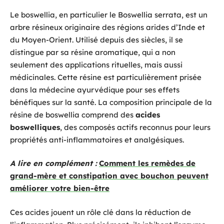
Le boswellia, en particulier le Boswellia serrata, est un
arbre résineux originaire des régions arides d’Inde et
du Moyen-Orient. Utilisé depuis des siècles, il se
distingue par sa résine aromatique, qui a non
seulement des applications rituelles, mais aussi
médicinales. Cette résine est particulièrement prisée
dans la médecine ayurvédique pour ses effets
bénéfiques sur la santé. La composition principale de la
résine de boswellia comprend des
acides
boswelliques
, des composés actifs reconnus pour leurs
propriétés anti-inflammatoires et analgésiques.
A lire en complément :
Comment les remèdes de
grand-mère et constipation avec bouchon peuvent
améliorer votre bien-être
Ces acides jouent un rôle clé dans la réduction de