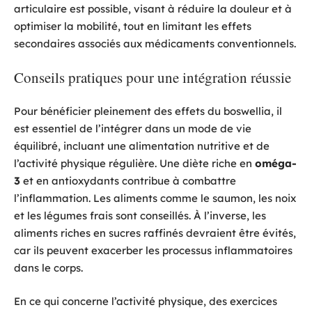
articulaire est possible, visant à réduire la douleur et à
optimiser la mobilité, tout en limitant les effets
secondaires associés aux médicaments conventionnels.
Conseils pratiques pour une intégration réussie
Pour bénéficier pleinement des effets du boswellia, il
est essentiel de l’intégrer dans un mode de vie
équilibré, incluant une alimentation nutritive et de
l’activité physique régulière. Une diète riche en
oméga-
3
et en antioxydants contribue à combattre
l’inflammation. Les aliments comme le saumon, les noix
et les légumes frais sont conseillés. À l’inverse, les
aliments riches en sucres raffinés devraient être évités,
car ils peuvent exacerber les processus inflammatoires
dans le corps.
En ce qui concerne l’activité physique, des exercices