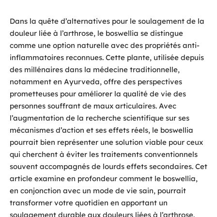
Dans la quête d’alternatives pour le soulagement de la
douleur liée à l’arthrose, le boswellia se distingue
comme une option naturelle avec des propriétés anti-
inflammatoires reconnues. Cette plante, utilisée depuis
des millénaires dans la médecine traditionnelle,
notamment en Ayurveda, offre des perspectives
prometteuses pour améliorer la qualité de vie des
personnes souffrant de maux articulaires. Avec
l’augmentation de la recherche scientifique sur ses
mécanismes d’action et ses effets réels, le boswellia
pourrait bien représenter une solution viable pour ceux
qui cherchent à éviter les traitements conventionnels
souvent accompagnés de lourds effets secondaires. Cet
article examine en profondeur comment le boswellia,
en conjonction avec un mode de vie sain, pourrait
transformer votre quotidien en apportant un
soulagement durable aux douleurs liées à l’arthrose.