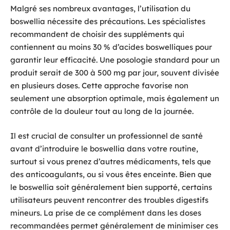
Malgré ses nombreux avantages, l’utilisation du
boswellia nécessite des précautions. Les spécialistes
recommandent de choisir des suppléments qui
contiennent au moins 30 % d’acides boswelliques pour
garantir leur efficacité. Une posologie standard pour un
produit serait de 300 à 500 mg par jour, souvent divisée
en plusieurs doses. Cette approche favorise non
seulement une absorption optimale, mais également un
contrôle de la douleur tout au long de la journée.
Il est crucial de consulter un professionnel de santé
avant d’introduire le boswellia dans votre routine,
surtout si vous prenez d’autres médicaments, tels que
des anticoagulants, ou si vous êtes enceinte. Bien que
le boswellia soit généralement bien supporté, certains
utilisateurs peuvent rencontrer des troubles digestifs
mineurs. La prise de ce complément dans les doses
recommandées permet généralement de minimiser ces