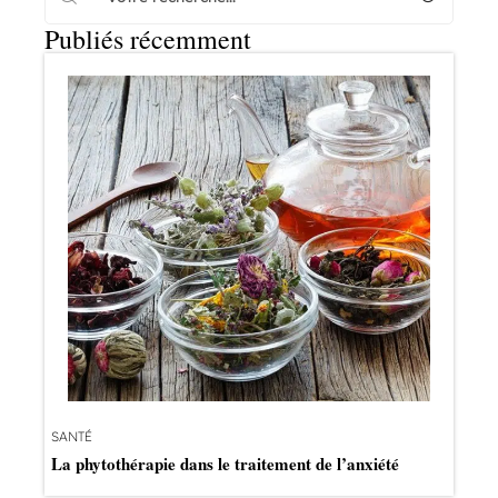
Publiés récemment
SANTÉ
La phytothérapie dans le traitement de l’anxiété