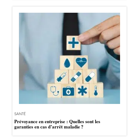
SANTÉ
Prévoyance en entreprise : Quelles sont les
garanties en cas d’arrêt maladie ?