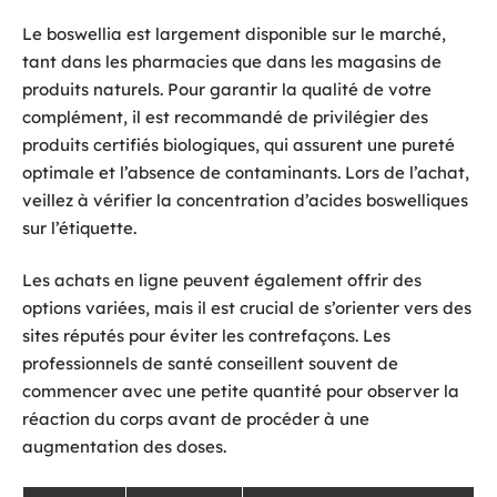
Le boswellia est largement disponible sur le marché,
tant dans les pharmacies que dans les magasins de
produits naturels. Pour garantir la qualité de votre
complément, il est recommandé de privilégier des
produits certifiés biologiques, qui assurent une pureté
optimale et l’absence de contaminants. Lors de l’achat,
veillez à vérifier la concentration d’acides boswelliques
sur l’étiquette.
Les achats en ligne peuvent également offrir des
options variées, mais il est crucial de s’orienter vers des
sites réputés pour éviter les contrefaçons. Les
professionnels de santé conseillent souvent de
commencer avec une petite quantité pour observer la
réaction du corps avant de procéder à une
augmentation des doses.