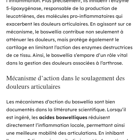
l’inflammation. Plus précisément, ils inhibent l’enzyme
5-lipoxygénase, responsable de la production de
leucotriènes, des molécules pro-inflammatoires qui
exacerbent les douleurs articulaires. En agissant sur ce
mécanisme, le boswellia contribue non seulement à
atténuer les douleurs, mais protège également le
cartilage en limitant l’action des enzymes destructrices
de ce tissu. Ainsi, le boswellia s’empare d’un rôle vital
dans la gestion des douleurs associées à l’arthrose.
Mécanisme d’action dans le soulagement des
douleurs articulaires
Les mécanismes d’action du boswellia sont bien
documentés dans la littérature scientifique. Lorsqu’il
est ingéré, les
acides boswelliques
réduisent
directement l’inflammation locale, permettant ainsi
une meilleure mobilité des articulations. En inhibant