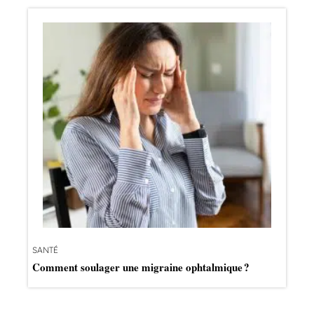
SANTÉ
Comment soulager une migraine ophtalmique ?