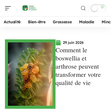
Actualité
Bien-être
Grossesse
Maladie
Minc
29 juin 2026
Comment le
boswellia et
arthrose peuvent
transformer votre
qualité de vie