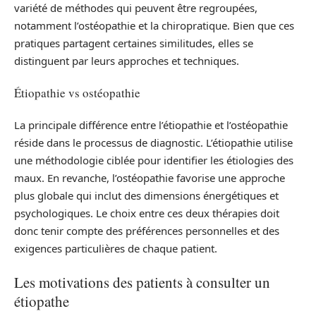
variété de méthodes qui peuvent être regroupées,
notamment l’ostéopathie et la chiropratique. Bien que ces
pratiques partagent certaines similitudes, elles se
distinguent par leurs approches et techniques.
Étiopathie vs ostéopathie
La principale différence entre l’étiopathie et l’ostéopathie
réside dans le processus de diagnostic. L’étiopathie utilise
une méthodologie ciblée pour identifier les étiologies des
maux. En revanche, l’ostéopathie favorise une approche
plus globale qui inclut des dimensions énergétiques et
psychologiques. Le choix entre ces deux thérapies doit
donc tenir compte des préférences personnelles et des
exigences particulières de chaque patient.
Les motivations des patients à consulter un
étiopathe