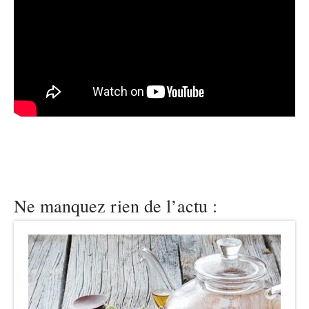
Ne manquez rien de l’actu :