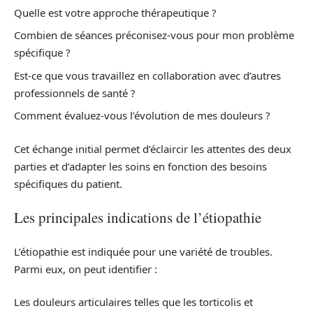
Quelle est votre approche thérapeutique ?
Combien de séances préconisez-vous pour mon problème
spécifique ?
Est-ce que vous travaillez en collaboration avec d’autres
professionnels de santé ?
Comment évaluez-vous l’évolution de mes douleurs ?
Cet échange initial permet d’éclaircir les attentes des deux
parties et d’adapter les soins en fonction des besoins
spécifiques du patient.
Les principales indications de l’étiopathie
L’étiopathie est indiquée pour une variété de troubles.
Parmi eux, on peut identifier :
Les douleurs articulaires telles que les torticolis et