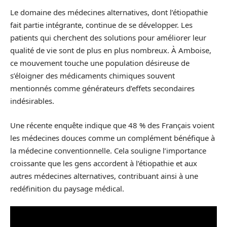
Le domaine des médecines alternatives, dont l’étiopathie
fait partie intégrante, continue de se développer. Les
patients qui cherchent des solutions pour améliorer leur
qualité de vie sont de plus en plus nombreux. À Amboise,
ce mouvement touche une population désireuse de
s’éloigner des médicaments chimiques souvent
mentionnés comme générateurs d’effets secondaires
indésirables.
Une récente enquête indique que 48 % des Français voient
les médecines douces comme un complément bénéfique à
la médecine conventionnelle. Cela souligne l’importance
croissante que les gens accordent à l’étiopathie et aux
autres médecines alternatives, contribuant ainsi à une
redéfinition du paysage médical.