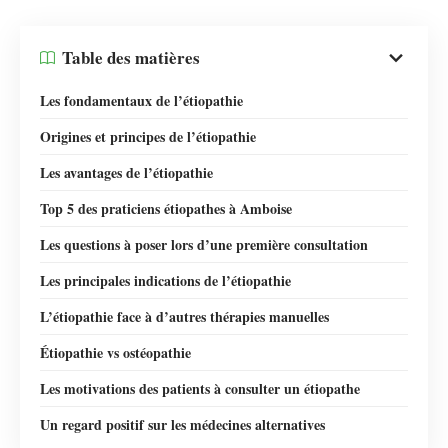
Table des matières
Les fondamentaux de l’étiopathie
Origines et principes de l’étiopathie
Les avantages de l’étiopathie
Top 5 des praticiens étiopathes à Amboise
Les questions à poser lors d’une première consultation
Les principales indications de l’étiopathie
L’étiopathie face à d’autres thérapies manuelles
Étiopathie vs ostéopathie
Les motivations des patients à consulter un étiopathe
Un regard positif sur les médecines alternatives