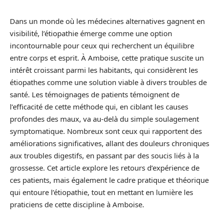
Dans un monde où les médecines alternatives gagnent en
visibilité, l’étiopathie émerge comme une option
incontournable pour ceux qui recherchent un équilibre
entre corps et esprit. À Amboise, cette pratique suscite un
intérêt croissant parmi les habitants, qui considèrent les
étiopathes comme une solution viable à divers troubles de
santé. Les témoignages de patients témoignent de
l’efficacité de cette méthode qui, en ciblant les causes
profondes des maux, va au-delà du simple soulagement
symptomatique. Nombreux sont ceux qui rapportent des
améliorations significatives, allant des douleurs chroniques
aux troubles digestifs, en passant par des soucis liés à la
grossesse. Cet article explore les retours d’expérience de
ces patients, mais également le cadre pratique et théorique
qui entoure l’étiopathie, tout en mettant en lumière les
praticiens de cette discipline à Amboise.