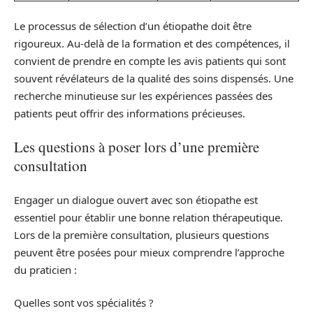
Le processus de sélection d’un étiopathe doit être
rigoureux. Au-delà de la formation et des compétences, il
convient de prendre en compte les avis patients qui sont
souvent révélateurs de la qualité des soins dispensés. Une
recherche minutieuse sur les expériences passées des
patients peut offrir des informations précieuses.
Les questions à poser lors d’une première
consultation
Engager un dialogue ouvert avec son étiopathe est
essentiel pour établir une bonne relation thérapeutique.
Lors de la première consultation, plusieurs questions
peuvent être posées pour mieux comprendre l’approche
du praticien :
Quelles sont vos spécialités ?