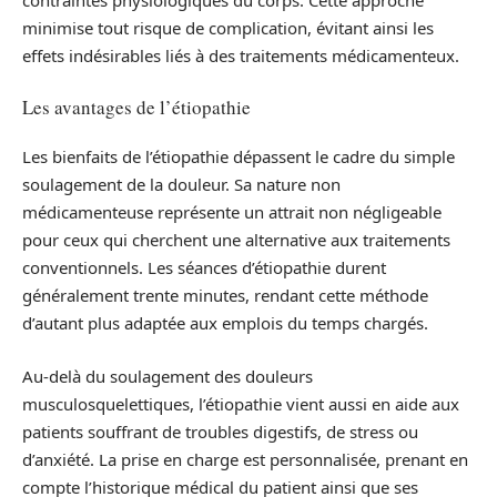
contraintes physiologiques du corps. Cette approche
minimise tout risque de complication, évitant ainsi les
effets indésirables liés à des traitements médicamenteux.
Les avantages de l’étiopathie
Les bienfaits de l’étiopathie dépassent le cadre du simple
soulagement de la douleur. Sa nature non
médicamenteuse représente un attrait non négligeable
pour ceux qui cherchent une alternative aux traitements
conventionnels. Les séances d’étiopathie durent
généralement trente minutes, rendant cette méthode
d’autant plus adaptée aux emplois du temps chargés.
Au-delà du soulagement des douleurs
musculosquelettiques, l’étiopathie vient aussi en aide aux
patients souffrant de troubles digestifs, de stress ou
d’anxiété. La prise en charge est personnalisée, prenant en
compte l’historique médical du patient ainsi que ses