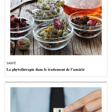
SANTÉ
La phytothérapie dans le traitement de l’anxiété