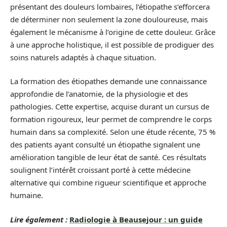
présentant des douleurs lombaires, l’étiopathe s’efforcera
de déterminer non seulement la zone douloureuse, mais
également le mécanisme à l’origine de cette douleur. Grâce
à une approche holistique, il est possible de prodiguer des
soins naturels adaptés à chaque situation.
La formation des étiopathes demande une connaissance
approfondie de l’anatomie, de la physiologie et des
pathologies. Cette expertise, acquise durant un cursus de
formation rigoureux, leur permet de comprendre le corps
humain dans sa complexité. Selon une étude récente, 75 %
des patients ayant consulté un étiopathe signalent une
amélioration tangible de leur état de santé. Ces résultats
soulignent l’intérêt croissant porté à cette médecine
alternative qui combine rigueur scientifique et approche
humaine.
Lire également :
Radiologie à Beausejour : un guide