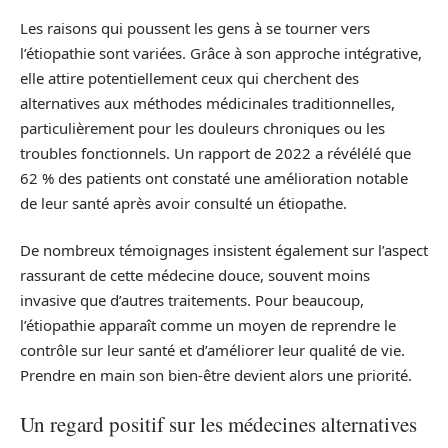
Les raisons qui poussent les gens à se tourner vers
l’étiopathie sont variées. Grâce à son approche intégrative,
elle attire potentiellement ceux qui cherchent des
alternatives aux méthodes médicinales traditionnelles,
particulièrement pour les douleurs chroniques ou les
troubles fonctionnels. Un rapport de 2022 a révélélé que
62 % des patients ont constaté une amélioration notable
de leur santé après avoir consulté un étiopathe.
De nombreux témoignages insistent également sur l’aspect
rassurant de cette médecine douce, souvent moins
invasive que d’autres traitements. Pour beaucoup,
l’étiopathie apparaît comme un moyen de reprendre le
contrôle sur leur santé et d’améliorer leur qualité de vie.
Prendre en main son bien-être devient alors une priorité.
Un regard positif sur les médecines alternatives