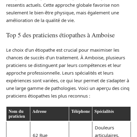
ressentis actuels. Cette approche globale favorise non
seulement le bien-être physique, mais également une
amélioration de la qualité de vie.
Top 5 des praticiens étiopathes à Amboise
Le choix d’un étiopathe est crucial pour maximiser les
chances de succès d’un traitement. À Amboise, plusieurs
praticiens se distinguent par leurs compétences et leur
approche professionnelle. Leurs spécialités et leurs
expériences sont variées, ce qui leur permet de s’adapter à
une large gamme de pathologies. Voici un aperçu des cinq
praticiens étiopathes les plus reconnus :
Nom du
Adresse
Téléphone
Spécialités
praticien
Douleurs
62 Rue
articulaires,