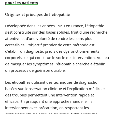
pour les patients
Origines et principes de l’étiopathie
Développée dans les années 1960 en France, l’étiopathie
s’est construite sur des bases solides, fruit d’une recherche
attentive et d’une volonté de rendre les soins plus
accessibles. L’objectif premier de cette méthode est
d’établir un diagnostic précis des dysfonctionnements
corporels, ce qui constitue le socle de l’intervention. Au lieu
de masquer les symptômes, l’étiopathie cherche à établir
un processus de guérison durable.
Les étiopathes utilisant des techniques de diagnostic
basées sur l’observation clinique et l’explication médicale
des troubles permettent une intervention rapide et
efficace. En pratiquant une approche manuelle, ils
interviennent avec précaution, en respectant les