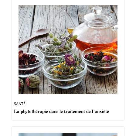
SANTÉ
La phytothérapie dans le traitement de l’anxiété