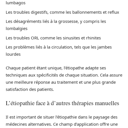
lumbagos
Les troubles digestifs, comme les ballonnements et reflux
Les désagréments liés à la grossesse, y compris les
lombalgies
Les troubles ORL comme les sinusites et rhinites
Les problèmes liés à la circulation, tels que les jambes
lourdes
Chaque patient étant unique, l’étiopathe adapte ses
techniques aux spécificités de chaque situation. Cela assure
une meilleure réponse au traitement et une plus grande
satisfaction des patients.
L’étiopathie face à d’autres thérapies manuelles
Il est important de situer l’étiopathie dans le paysage des
médecines alternatives. Ce champ d’application offre une