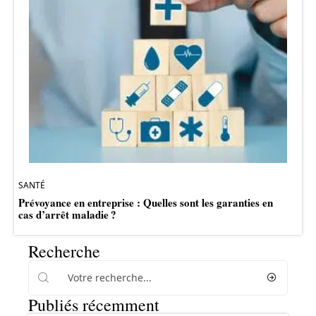
SANTÉ
Prévoyance en entreprise : Quelles sont les garanties en
cas d’arrêt maladie ?
Recherche
Publiés récemment