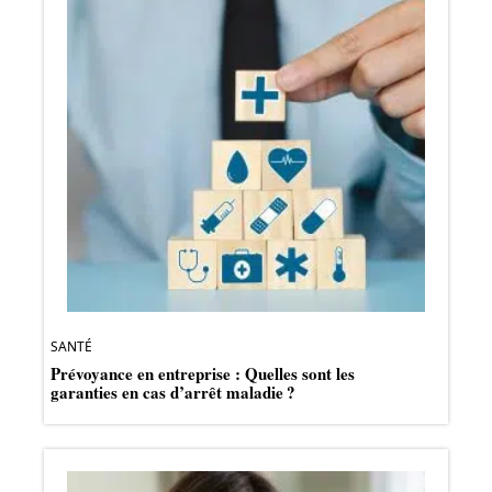
SANTÉ
Prévoyance en entreprise : Quelles sont les
garanties en cas d’arrêt maladie ?