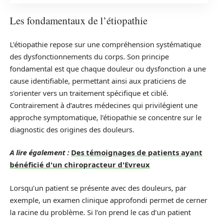
Les fondamentaux de l’étiopathie
L’étiopathie repose sur une compréhension systématique
des dysfonctionnements du corps. Son principe
fondamental est que chaque douleur ou dysfonction a une
cause identifiable, permettant ainsi aux praticiens de
s’orienter vers un traitement spécifique et ciblé.
Contrairement à d’autres médecines qui privilégient une
approche symptomatique, l’étiopathie se concentre sur le
diagnostic des origines des douleurs.
A lire également :
Des témoignages de patients ayant
bénéficié d'un chiropracteur d'Evreux
Lorsqu’un patient se présente avec des douleurs, par
exemple, un examen clinique approfondi permet de cerner
la racine du problème. Si l’on prend le cas d’un patient