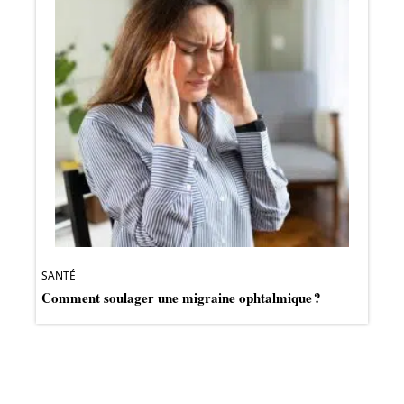
SANTÉ
Comment soulager une migraine ophtalmique ?