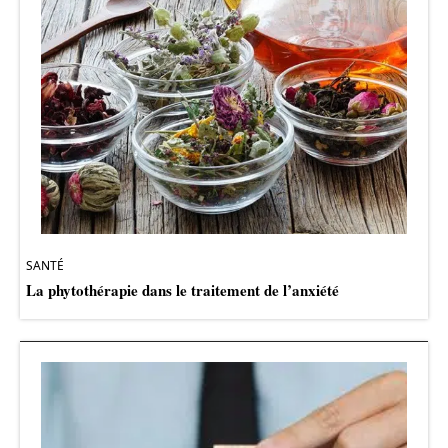
SANTÉ
La phytothérapie dans le traitement de l’anxiété