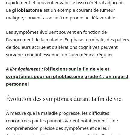
rapidement et peuvent envahir le tissu cérébral adjacent.
Le
glioblastome
est un exemple courant de tumeur
maligne, souvent associé à un pronostic défavorable.
Les symptômes évoluent souvent en fonction de
l’avancement de la maladie. En phase terminale, des paliers
de douleurs accrue et d’altérations cognitives peuvent
survenir, rendant essentiel un suivi médical régulier.
A lire également :
Réflexions sur la fin de vie et
symptômes pour un glioblastome grade 4 : un regard
personnel
Évolution des symptômes durant la fin de vie
À mesure que la maladie progresse, les difficultés
rencontrées par les patients varient notablement. Une
compréhension précise des symptômes et de leur