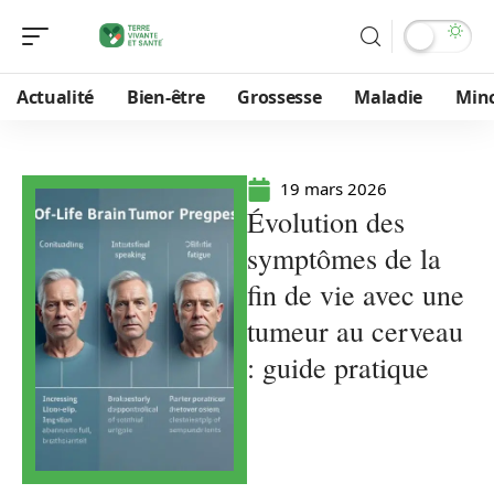
Actualité
Bien-être
Grossesse
Maladie
Min
19 mars 2026
Évolution des
symptômes de la
fin de vie avec une
tumeur au cerveau
: guide pratique