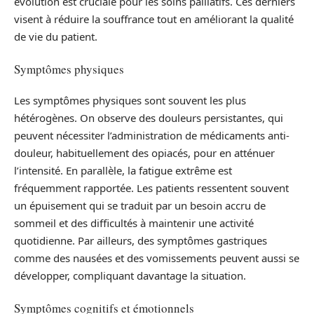
évolution est cruciale pour les soins palliatifs. Ces derniers
visent à réduire la souffrance tout en améliorant la qualité
de vie du patient.
Symptômes physiques
Les symptômes physiques sont souvent les plus
hétérogènes. On observe des douleurs persistantes, qui
peuvent nécessiter l’administration de médicaments anti-
douleur, habituellement des opiacés, pour en atténuer
l’intensité. En parallèle, la fatigue extrême est
fréquemment rapportée. Les patients ressentent souvent
un épuisement qui se traduit par un besoin accru de
sommeil et des difficultés à maintenir une activité
quotidienne. Par ailleurs, des symptômes gastriques
comme des nausées et des vomissements peuvent aussi se
développer, compliquant davantage la situation.
Symptômes cognitifs et émotionnels