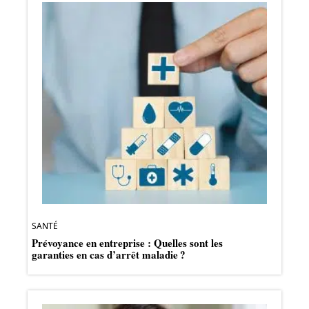
SANTÉ
Prévoyance en entreprise : Quelles sont les
garanties en cas d’arrêt maladie ?