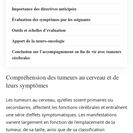
Importance des directives anticipées
Évaluation des symptômes par les soignants
Outils et échelles d’évaluation
Apport de la neuro-oncologie
Conclusion sur l’accompagnement en fin de vie avec tumeurs
cérébrales
Compréhension des tumeurs au cerveau et de
leurs symptômes
Les tumeurs au cerveau, qu’elles soient primaires ou
secondaires, affectent les fonctions cérébrales et entraînent
une série d’effets symptomatiques. Les manifestations
varient largement en fonction de l’emplacement de la
tumeur, de sa taille, ainsi que de sa classification