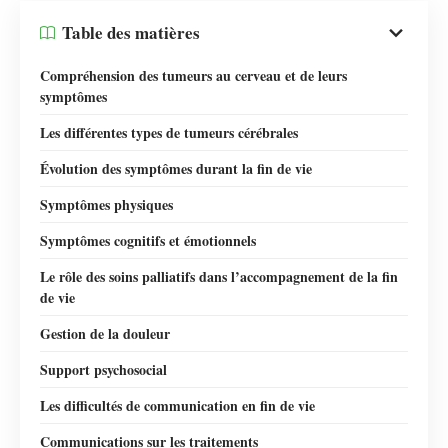
Table des matières
Compréhension des tumeurs au cerveau et de leurs
symptômes
Les différentes types de tumeurs cérébrales
Évolution des symptômes durant la fin de vie
Symptômes physiques
Symptômes cognitifs et émotionnels
Le rôle des soins palliatifs dans l’accompagnement de la fin
de vie
Gestion de la douleur
Support psychosocial
Les difficultés de communication en fin de vie
Communications sur les traitements