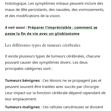
histologique. Les symptômes initiaux peuvent inclure des
maux de tête persistants, des nausées, des vomissements,
et des modifications de la vision.
A voir aussi :
Préparer l'imprévisible : comment se
passe la fin de vie avec un glioblastome
Les différentes types de tumeurs cérébrales
Il existe plusieurs types de tumeurs cérébrales, chacune
pouvant causer des symptômes divers. Les deux
principales catégories sont :
Tumeurs bénignes
: Ces lésions ne se propagent pas et
peuvent souvent être traitées avec succès par chirurgie.
Leur impact sur la fonction cérébrale dépend cependant de
leur emplacement.
Tumeurs malignes
: Ces cellules cancéreuses se divisent