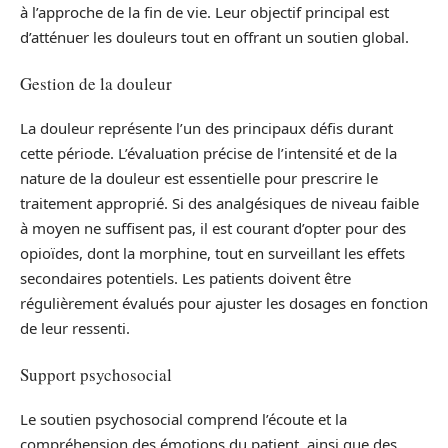
à l’approche de la fin de vie. Leur objectif principal est
d’atténuer les douleurs tout en offrant un soutien global.
Gestion de la douleur
La douleur représente l’un des principaux défis durant
cette période. L’évaluation précise de l’intensité et de la
nature de la douleur est essentielle pour prescrire le
traitement approprié. Si des analgésiques de niveau faible
à moyen ne suffisent pas, il est courant d’opter pour des
opioïdes, dont la morphine, tout en surveillant les effets
secondaires potentiels. Les patients doivent être
régulièrement évalués pour ajuster les dosages en fonction
de leur ressenti.
Support psychosocial
Le soutien psychosocial comprend l’écoute et la
compréhension des émotions du patient, ainsi que des