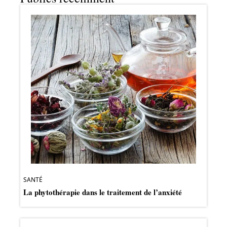
SANTÉ
La phytothérapie dans le traitement de l’anxiété