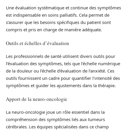
Une évaluation systématique et continue des symptômes
est indispensable en soins palliatifs. Cela permet de
s’assurer que les besoins spécifiques du patient sont
compris et pris en charge de manière adéquate.
Outils et échelles d’évaluation
Les professionnels de santé utilisent divers outils pour
l’évaluation des symptômes, tels que l’échelle numérique
de la douleur ou l’échelle d’évaluation de l’anxiété. Ces
outils fournissent un cadre pour quantifier l’intensité des
symptômes et guider les ajustements dans la thérapie.
Apport de la neuro-oncologie
La neuro-oncologie joue un rôle essentiel dans la
compréhension des symptômes liés aux tumeurs
cérébrales. Les équipes spécialisées dans ce champ