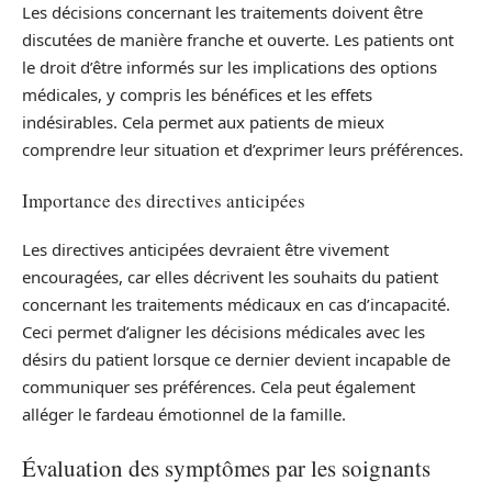
Les décisions concernant les traitements doivent être
discutées de manière franche et ouverte. Les patients ont
le droit d’être informés sur les implications des options
médicales, y compris les bénéfices et les effets
indésirables. Cela permet aux patients de mieux
comprendre leur situation et d’exprimer leurs préférences.
Importance des directives anticipées
Les directives anticipées devraient être vivement
encouragées, car elles décrivent les souhaits du patient
concernant les traitements médicaux en cas d’incapacité.
Ceci permet d’aligner les décisions médicales avec les
désirs du patient lorsque ce dernier devient incapable de
communiquer ses préférences. Cela peut également
alléger le fardeau émotionnel de la famille.
Évaluation des symptômes par les soignants