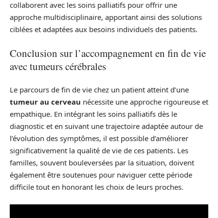
collaborent avec les soins palliatifs pour offrir une
approche multidisciplinaire, apportant ainsi des solutions
ciblées et adaptées aux besoins individuels des patients.
Conclusion sur l’accompagnement en fin de vie
avec tumeurs cérébrales
Le parcours de fin de vie chez un patient atteint d’une
tumeur au cerveau
nécessite une approche rigoureuse et
empathique. En intégrant les soins palliatifs dès le
diagnostic et en suivant une trajectoire adaptée autour de
l’évolution des symptômes, il est possible d’améliorer
significativement la qualité de vie de ces patients. Les
familles, souvent bouleversées par la situation, doivent
également être soutenues pour naviguer cette période
difficile tout en honorant les choix de leurs proches.