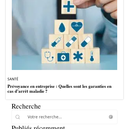
SANTÉ
Prévoyance en entreprise : Quelles sont les garanties en
cas d’arrêt maladie ?
Recherche
Publiés récemment