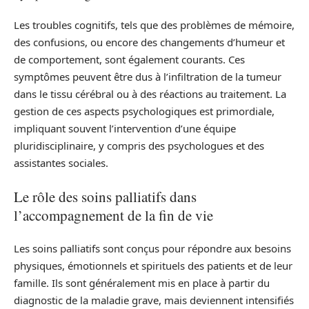
Les troubles cognitifs, tels que des problèmes de mémoire,
des confusions, ou encore des changements d’humeur et
de comportement, sont également courants. Ces
symptômes peuvent être dus à l’infiltration de la tumeur
dans le tissu cérébral ou à des réactions au traitement. La
gestion de ces aspects psychologiques est primordiale,
impliquant souvent l’intervention d’une équipe
pluridisciplinaire, y compris des psychologues et des
assistantes sociales.
Le rôle des soins palliatifs dans
l’accompagnement de la fin de vie
Les soins palliatifs sont conçus pour répondre aux besoins
physiques, émotionnels et spirituels des patients et de leur
famille. Ils sont généralement mis en place à partir du
diagnostic de la maladie grave, mais deviennent intensifiés