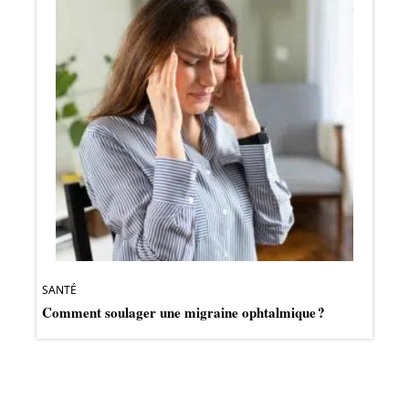
SANTÉ
Comment soulager une migraine ophtalmique ?