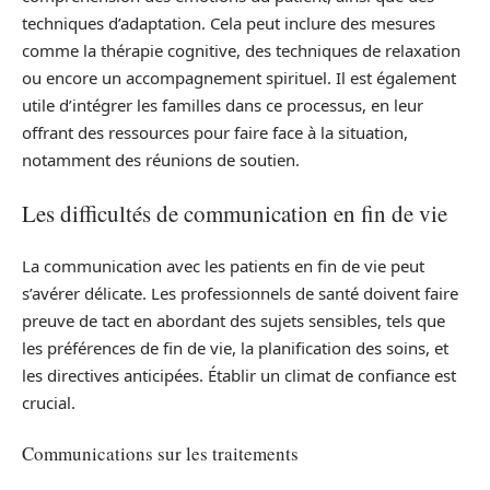
techniques d’adaptation. Cela peut inclure des mesures
comme la thérapie cognitive, des techniques de relaxation
ou encore un accompagnement spirituel. Il est également
utile d’intégrer les familles dans ce processus, en leur
offrant des ressources pour faire face à la situation,
notamment des réunions de soutien.
Les difficultés de communication en fin de vie
La communication avec les patients en fin de vie peut
s’avérer délicate. Les professionnels de santé doivent faire
preuve de tact en abordant des sujets sensibles, tels que
les préférences de fin de vie, la planification des soins, et
les directives anticipées. Établir un climat de confiance est
crucial.
Communications sur les traitements