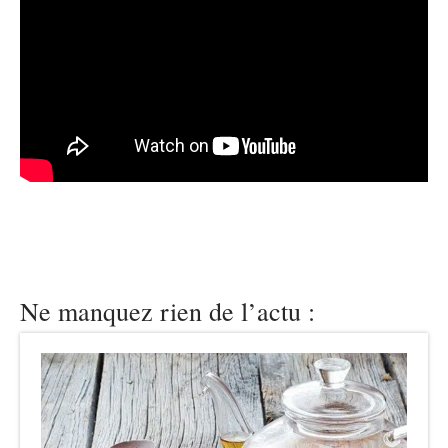
Ne manquez rien de l’actu :