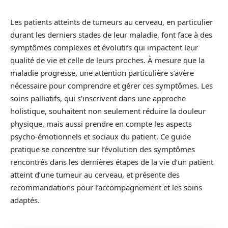
Les patients atteints de tumeurs au cerveau, en particulier
durant les derniers stades de leur maladie, font face à des
symptômes complexes et évolutifs qui impactent leur
qualité de vie et celle de leurs proches. À mesure que la
maladie progresse, une attention particulière s’avère
nécessaire pour comprendre et gérer ces symptômes. Les
soins palliatifs, qui s’inscrivent dans une approche
holistique, souhaitent non seulement réduire la douleur
physique, mais aussi prendre en compte les aspects
psycho-émotionnels et sociaux du patient. Ce guide
pratique se concentre sur l’évolution des symptômes
rencontrés dans les dernières étapes de la vie d’un patient
atteint d’une tumeur au cerveau, et présente des
recommandations pour l’accompagnement et les soins
adaptés.