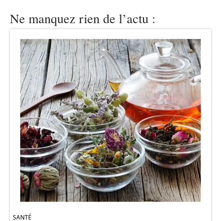
Ne manquez rien de l’actu :
SANTÉ