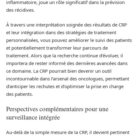
inflammatoire, joue un rôle significatif dans la prévision
des récidives.
À travers une interprétation soignée des résultats de CRP
et leur intégration dans des stratégies de traitement
personnalisées, vous pouvez améliorer le suivi des patients
et potentiellement transformer leur parcours de
traitement. Alors que la recherche continue d’évoluer, il
importera de rester informé des dernières avancées dans
ce domaine. La CRP pourrait bien devenir un outil
incontournable dans l’arsenal des oncologues, permettant
d’anticiper les rechutes et d’optimiser la prise en charge
des patients.
Perspectives complémentaires pour une
surveillance intégrée
Au-delà de la simple mesure de la CRP, il devient pertinent