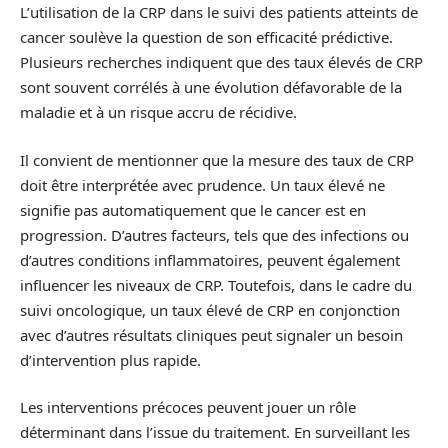
L’utilisation de la CRP dans le suivi des patients atteints de
cancer soulève la question de son efficacité prédictive.
Plusieurs recherches indiquent que des taux élevés de CRP
sont souvent corrélés à une évolution défavorable de la
maladie et à un risque accru de récidive.
Il convient de mentionner que la mesure des taux de CRP
doit être interprétée avec prudence. Un taux élevé ne
signifie pas automatiquement que le cancer est en
progression. D’autres facteurs, tels que des infections ou
d’autres conditions inflammatoires, peuvent également
influencer les niveaux de CRP. Toutefois, dans le cadre du
suivi oncologique, un taux élevé de CRP en conjonction
avec d’autres résultats cliniques peut signaler un besoin
d’intervention plus rapide.
Les interventions précoces peuvent jouer un rôle
déterminant dans l’issue du traitement. En surveillant les