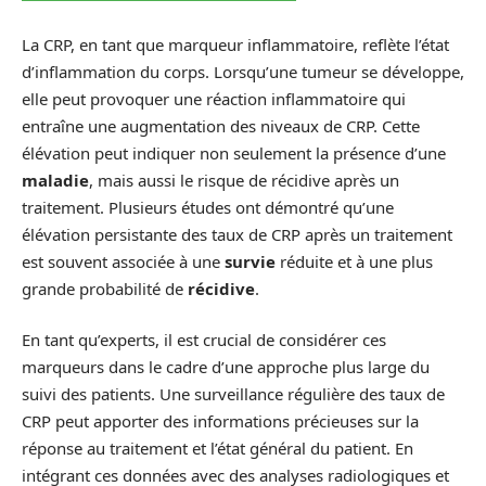
La CRP, en tant que marqueur inflammatoire, reflète l’état
d’inflammation du corps. Lorsqu’une tumeur se développe,
elle peut provoquer une réaction inflammatoire qui
entraîne une augmentation des niveaux de CRP. Cette
élévation peut indiquer non seulement la présence d’une
maladie
, mais aussi le risque de récidive après un
traitement. Plusieurs études ont démontré qu’une
élévation persistante des taux de CRP après un traitement
est souvent associée à une
survie
réduite et à une plus
grande probabilité de
récidive
.
En tant qu’experts, il est crucial de considérer ces
marqueurs dans le cadre d’une approche plus large du
suivi des patients. Une surveillance régulière des taux de
CRP peut apporter des informations précieuses sur la
réponse au traitement et l’état général du patient. En
intégrant ces données avec des analyses radiologiques et