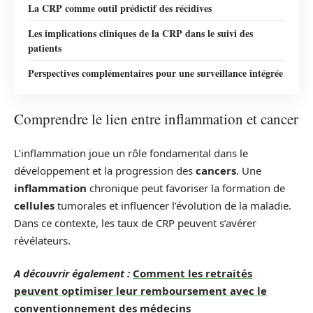
La CRP comme outil prédictif des récidives
Les implications cliniques de la CRP dans le suivi des
patients
Perspectives complémentaires pour une surveillance intégrée
Comprendre le lien entre inflammation et cancer
L’inflammation joue un rôle fondamental dans le
développement et la progression des
cancers
. Une
inflammation
chronique peut favoriser la formation de
cellules
tumorales et influencer l’évolution de la maladie.
Dans ce contexte, les taux de CRP peuvent s’avérer
révélateurs.
A découvrir également :
Comment les retraités
peuvent optimiser leur remboursement avec le
conventionnement des médecins