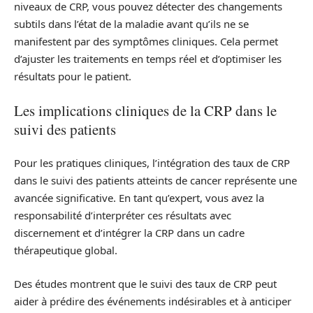
niveaux de CRP, vous pouvez détecter des changements
subtils dans l’état de la maladie avant qu’ils ne se
manifestent par des symptômes cliniques. Cela permet
d’ajuster les traitements en temps réel et d’optimiser les
résultats pour le patient.
Les implications cliniques de la CRP dans le
suivi des patients
Pour les pratiques cliniques, l’intégration des taux de CRP
dans le suivi des patients atteints de cancer représente une
avancée significative. En tant qu’expert, vous avez la
responsabilité d’interpréter ces résultats avec
discernement et d’intégrer la CRP dans un cadre
thérapeutique global.
Des études montrent que le suivi des taux de CRP peut
aider à prédire des événements indésirables et à anticiper