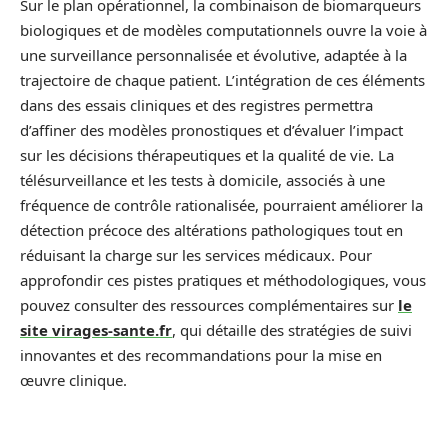
Sur le plan opérationnel, la combinaison de biomarqueurs
biologiques et de modèles computationnels ouvre la voie à
une surveillance personnalisée et évolutive, adaptée à la
trajectoire de chaque patient. L’intégration de ces éléments
dans des essais cliniques et des registres permettra
d’affiner des modèles pronostiques et d’évaluer l’impact
sur les décisions thérapeutiques et la qualité de vie. La
télésurveillance et les tests à domicile, associés à une
fréquence de contrôle rationalisée, pourraient améliorer la
détection précoce des altérations pathologiques tout en
réduisant la charge sur les services médicaux. Pour
approfondir ces pistes pratiques et méthodologiques, vous
pouvez consulter des ressources complémentaires sur
le
site virages-sante.fr
, qui détaille des stratégies de suivi
innovantes et des recommandations pour la mise en
œuvre clinique.