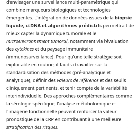
d’envisager une surveillance multi-paramétrique qui
combine marqueurs biologiques et technologies
émergentes. L’intégration de données issues de la
biopsie
liquide, ctDNA et algorithmes prédictifs
permettrait de
mieux capter la dynamique tumorale et le
microenvironnement tumoral
, notamment via l’évaluation
des
cytokines
et du paysage immunitaire
(immunosurveillance). Pour qu’une telle stratégie soit
exploitable en routine, il faudra travailler sur la
standardisation des méthodes (pré-analytique et
analytique), définir des
valeurs de référence
et des seuils
cliniquement pertinents, et tenir compte de la variabilité
interindividuelle. Des approches complémentaires comme
la sérologie spécifique, l’analyse métabolomique et
l’imagerie fonctionnelle peuvent renforcer la valeur
pronostique de la CRP en contribuant à une meilleure
stratification des risques
.