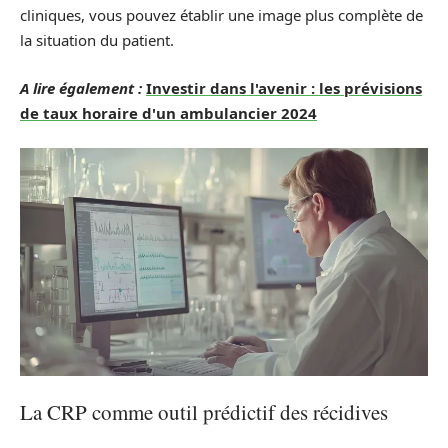
cliniques, vous pouvez établir une image plus complète de
la situation du patient.
A lire également :
Investir dans l'avenir : les prévisions
de taux horaire d'un ambulancier 2024
La CRP comme outil prédictif des récidives