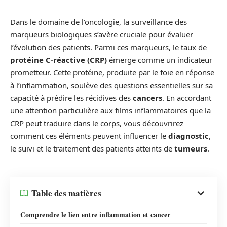
Dans le domaine de l’oncologie, la surveillance des
marqueurs biologiques s’avère cruciale pour évaluer
l’évolution des patients. Parmi ces marqueurs, le taux de
protéine C-réactive (CRP)
émerge comme un indicateur
prometteur. Cette protéine, produite par le foie en réponse
à l’inflammation, soulève des questions essentielles sur sa
capacité à prédire les récidives des
cancers
. En accordant
une attention particulière aux films inflammatoires que la
CRP peut traduire dans le corps, vous découvrirez
comment ces éléments peuvent influencer le
diagnostic
,
le suivi et le traitement des patients atteints de
tumeurs
.
Table des matières
Comprendre le lien entre inflammation et cancer