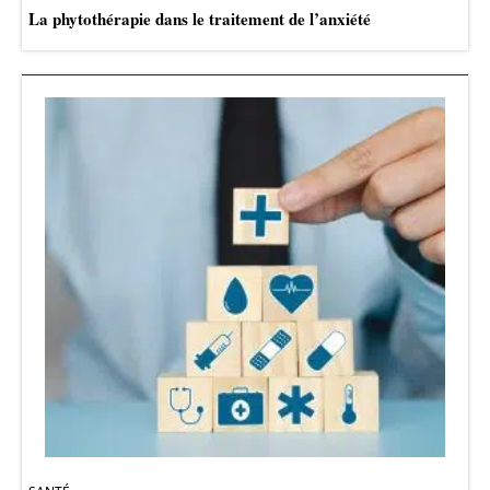
La phytothérapie dans le traitement de l’anxiété