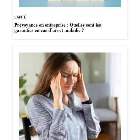
SANTÉ
Prévoyance en entreprise : Quelles sont les
garanties en cas d’arrêt maladie ?