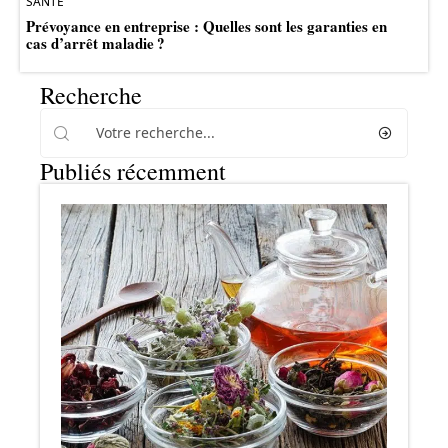
SANTÉ
Prévoyance en entreprise : Quelles sont les garanties en
cas d’arrêt maladie ?
Recherche
Publiés récemment