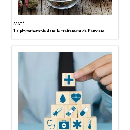
SANTÉ
La phytothérapie dans le traitement de l’anxiété