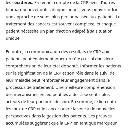
les
récidives
. En tenant compte de la CRP avec d’autres
biomarqueurs et outils diagnostiques, vous pouvez offrir
une approche de soins plus personnalisée aux patients. Le
traitement des cancers est souvent complexe, et chaque
patient nécessite un plan d’action adapté à sa situation
unique.
En outre, la communication des résultats de CRP aux
patients peut également jouer un rôle crucial dans leur
compréhension de leur état de santé. Informer les patients
sur la signification de la CRP et son rôle dans le suivi de
leur maladie peut renforcer leur engagement dans le
processus de traitement. Une meilleure compréhension
des mécanismes en jeu peut les aider à se sentir plus
acteurs de leur parcours de soin. En somme, le lien entre
les taux de CRP et le cancer ouvre la voie à de nouvelles
perspectives dans la gestion des patients. Les preuves
accumulées suggèrent que la CRP, en tant que marqueur