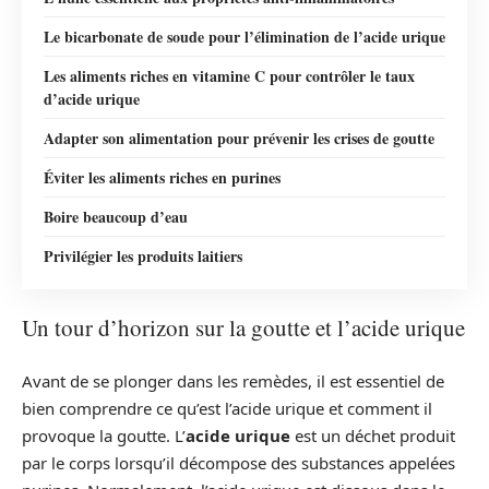
Le bicarbonate de soude pour l’élimination de l’acide urique
Les aliments riches en vitamine C pour contrôler le taux
d’acide urique
Adapter son alimentation pour prévenir les crises de goutte
Éviter les aliments riches en purines
Boire beaucoup d’eau
Privilégier les produits laitiers
Un tour d’horizon sur la goutte et l’acide urique
Avant de se plonger dans les remèdes, il est essentiel de
bien comprendre ce qu’est l’acide urique et comment il
provoque la goutte. L’
acide urique
est un déchet produit
par le corps lorsqu’il décompose des substances appelées