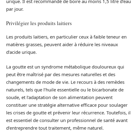
urique. Il est recommandé de boire au moins 1,5 litre d’eau
par jour.
Privilégier les produits laitiers
Les produits laitiers, en particulier ceux à faible teneur en
matières grasses, peuvent aider à réduire les niveaux
d’acide urique.
La goutte est un syndrome métabolique douloureux qui
peut être maîtrisé par des mesures naturelles et des
changements de mode de vie. Le recours à des remèdes
naturels, tels que l’huile essentielle ou le bicarbonate de
soude, et l’adaptation de son alimentation peuvent
constituer une stratégie alternative efficace pour soulager
les crises de goutte et prévenir leur récurrence. Toutefois, il
est essentiel de consulter un professionnel de santé avant
d’entreprendre tout traitement, même naturel.