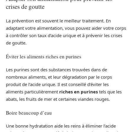
crises de goutte
La prévention est souvent le meilleur traitement. En
adaptant votre alimentation, vous pouvez aider votre corps
à contrôler son taux d’acide urique et à prévenir les crises
de goutte.
Éviter les aliments riches en purines
Les purines sont des substances trouvées dans de
nombreux aliments, et leur dégradation par le corps
produit de l’acide urique. Il est conseillé d’éviter les
aliments particulièrement
riches en purines
tels que les
abats, les fruits de mer et certaines viandes rouges.
Boire beaucoup d’eau
Une bonne hydratation aide les reins à éliminer l’acide