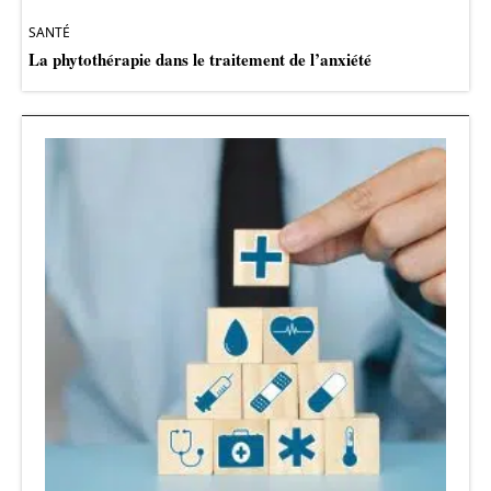
SANTÉ
La phytothérapie dans le traitement de l’anxiété