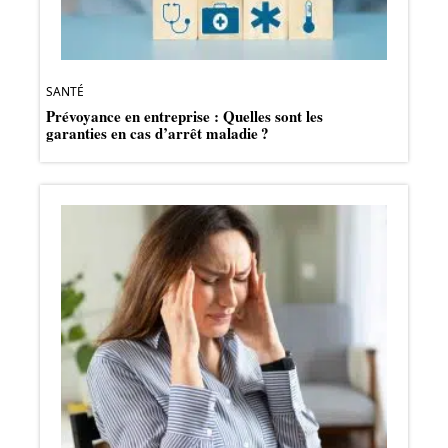
SANTÉ
Prévoyance en entreprise : Quelles sont les
garanties en cas d’arrêt maladie ?