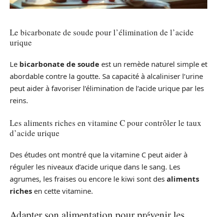
Le bicarbonate de soude pour l’élimination de l’acide
urique
Le
bicarbonate de soude
est un remède naturel simple et
abordable contre la goutte. Sa capacité à alcaliniser l’urine
peut aider à favoriser l’élimination de l’acide urique par les
reins.
Les aliments riches en vitamine C pour contrôler le taux
d’acide urique
Des études ont montré que la vitamine C peut aider à
réguler les niveaux d’acide urique dans le sang. Les
agrumes, les fraises ou encore le kiwi sont des
aliments
riches
en cette vitamine.
Adapter son alimentation pour prévenir les