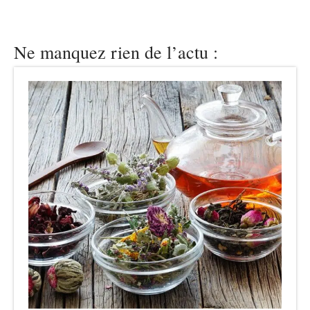
Ne manquez rien de l’actu :