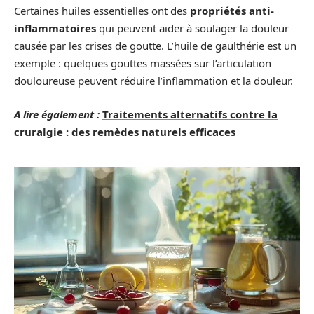
Certaines huiles essentielles ont des
propriétés anti-
inflammatoires
qui peuvent aider à soulager la douleur
causée par les crises de goutte. L’huile de gaulthérie est un
exemple : quelques gouttes massées sur l’articulation
douloureuse peuvent réduire l’inflammation et la douleur.
A lire également :
Traitements alternatifs contre la
cruralgie : des remèdes naturels efficaces