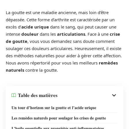
La goutte est une maladie ancienne, mais loin d’être
dépassée. Cette forme d’arthrite est caractérisée par un
excès d’
acide urique
dans le sang, qui peut causer une
intense
douleur
dans les
articulations
. Face à une
crise
de goutte
, vous vous demandez sans doute comment
soulager ces douleurs articulaires. Heureusement, il existe
des méthodes naturelles pour aider à gérer cette affection.
Nous avons répertorié pour vous les meilleurs
remèdes
naturels
contre la goutte.
Table des matières
Un tour d’horizon sur la goutte et l’acide urique
Les remèdes naturels pour soulager les crises de goutte
L’huile essentielle aux propriétés anti-inflammatoires