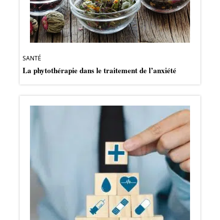
SANTÉ
La phytothérapie dans le traitement de l’anxiété