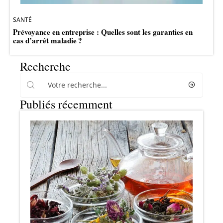
SANTÉ
Prévoyance en entreprise : Quelles sont les garanties en
cas d’arrêt maladie ?
Recherche
Publiés récemment