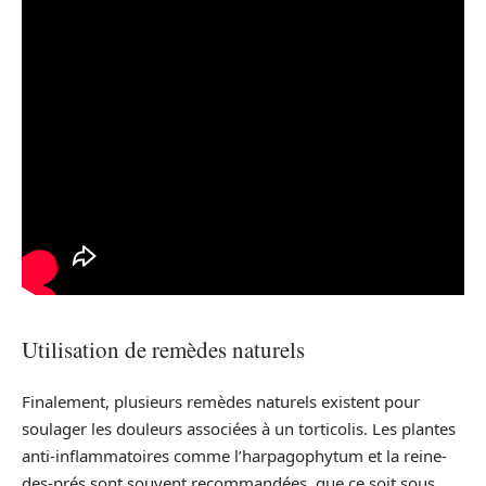
Utilisation de remèdes naturels
Finalement, plusieurs remèdes naturels existent pour
soulager les douleurs associées à un torticolis. Les plantes
anti-inflammatoires comme l’harpagophytum et la reine-
des-prés sont souvent recommandées, que ce soit sous