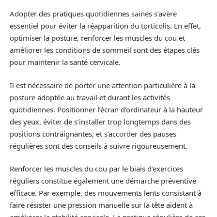
Adopter des pratiques quotidiennes saines s’avère
essentiel pour éviter la réapparition du torticolis. En effet,
optimiser la posture, renforcer les muscles du cou et
améliorer les conditions de sommeil sont des étapes clés
pour maintenir la santé cervicale.
Il est nécessaire de porter une attention particulière à la
posture adoptée au travail et durant les activités
quotidiennes. Positionner l’écran d’ordinateur à la hauteur
des yeux, éviter de s’installer trop longtemps dans des
positions contraignantes, et s’accorder des pauses
régulières sont des conseils à suivre rigoureusement.
Renforcer les muscles du cou par le biais d’exercices
réguliers constitue également une démarche préventive
efficace. Par exemple, des mouvements lents consistant à
faire résister une pression manuelle sur la tête aident à