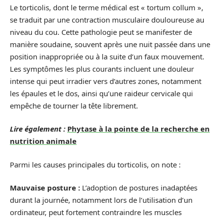
Le torticolis, dont le terme médical est « tortum collum »,
se traduit par une contraction musculaire douloureuse au
niveau du cou. Cette pathologie peut se manifester de
manière soudaine, souvent après une nuit passée dans une
position inappropriée ou à la suite d’un faux mouvement.
Les symptômes les plus courants incluent une douleur
intense qui peut irradier vers d’autres zones, notamment
les épaules et le dos, ainsi qu’une raideur cervicale qui
empêche de tourner la tête librement.
Lire également :
Phytase à la pointe de la recherche en
nutrition animale
Parmi les causes principales du torticolis, on note :
Mauvaise posture :
L’adoption de postures inadaptées
durant la journée, notamment lors de l’utilisation d’un
ordinateur, peut fortement contraindre les muscles