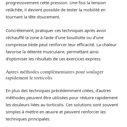
progressivement cette pression. Une fois la tension
relâchée, il devient possible de tester la mobilité en
tournant la tête doucement.
Concrètement, pratiquer ces techniques après avoir
réchauffé la zone à l’aide d’une bouillotte ou d’une
compresse tiède peut renforcer leur efficacité. La chaleur
favorise la détente musculaire, permettant ainsi
d’optimiser les résultats de ces exercices express.
Autres méthodes complémentaires pour soulager
rapidement le torticolis
En plus des techniques précédemment citées, d’autres
méthodes peuvent être utilisées pour réduire rapidement
les douleurs liées au torticolis. Ces solutions sont souvent
simples à mettre en œuvre et peuvent renforcer les
techniques principales.