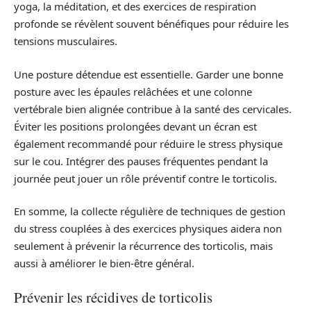
yoga, la méditation, et des exercices de respiration
profonde se révèlent souvent bénéfiques pour réduire les
tensions musculaires.
Une posture détendue est essentielle. Garder une bonne
posture avec les épaules relâchées et une colonne
vertébrale bien alignée contribue à la santé des cervicales.
Éviter les positions prolongées devant un écran est
également recommandé pour réduire le stress physique
sur le cou. Intégrer des pauses fréquentes pendant la
journée peut jouer un rôle préventif contre le torticolis.
En somme, la collecte régulière de techniques de gestion
du stress couplées à des exercices physiques aidera non
seulement à prévenir la récurrence des torticolis, mais
aussi à améliorer le bien-être général.
Prévenir les récidives de torticolis