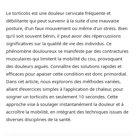
Le torticolis est une douleur cervicale fréquente et
débilitante qui peut survenir à la suite d’une mauvaise
posture, d’un faux mouvement ou même d’un stress. Bien
qu’il soit souvent bénin, il peut avoir des répercussions
significatives sur la qualité de vie des individus. Ce
phénomène douloureux se manifeste par des contractures
musculaires qui limitent la mobilité du cou, provoquant
des douleurs aiguës. Connaître des solutions rapides et
efficaces pour apaiser cette condition est donc primordial.
Dans cet article, nous explorons des méthodes variées,
allant d’exercices simples à l’application de chaleur, pour
soigner un torticolis en seulement 10 secondes. Cette
approche vise à soulager instantanément la douleur et à
accroître la mobilité, en intégrant des techniques issues de
diverses disciplines de la santé.