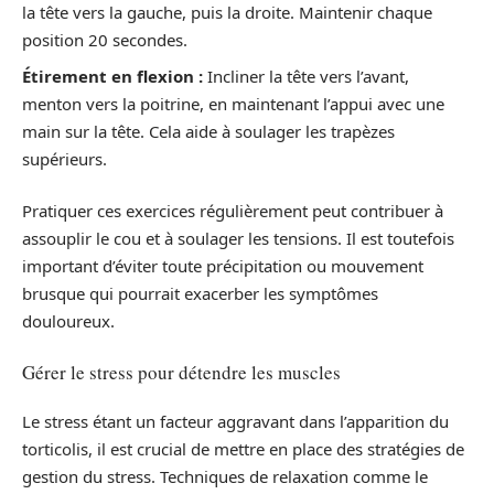
la tête vers la gauche, puis la droite. Maintenir chaque
position 20 secondes.
Étirement en flexion :
Incliner la tête vers l’avant,
menton vers la poitrine, en maintenant l’appui avec une
main sur la tête. Cela aide à soulager les trapèzes
supérieurs.
Pratiquer ces exercices régulièrement peut contribuer à
assouplir le cou et à soulager les tensions. Il est toutefois
important d’éviter toute précipitation ou mouvement
brusque qui pourrait exacerber les symptômes
douloureux.
Gérer le stress pour détendre les muscles
Le stress étant un facteur aggravant dans l’apparition du
torticolis, il est crucial de mettre en place des stratégies de
gestion du stress. Techniques de relaxation comme le