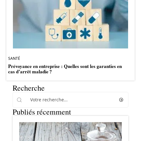
SANTÉ
Prévoyance en entreprise : Quelles sont les garanties en
cas d’arrêt maladie ?
Recherche
Publiés récemment