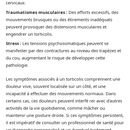
cervicaux.
Traumatismes musculaires :
Des efforts excessifs, des
mouvements brusques ou des étirements inadéquats
peuvent provoquer des distensions musculaires et
engendrer un torticolis.
Stress :
Les tensions psychosomatiques peuvent se
manifester par des contractures au niveau des trapèzes et
du cou, augmentant le risque de développer cette
pathologie.
Les symptômes associés à un torticolis comprennent une
douleur vive, souvent localisée sur un côté, et une
incapacité à effectuer des mouvements normaux. Dans
certains cas, ces douleurs peuvent interfé rer avec d’autres
activités de la vie quotidienne, comme mâcher ou
maintenir une posture droite. Si ces symptômes persistent,
il est impératif de consulter un professionnel de santé pour
un diagnostic personnalisé et un éventuel traitement.