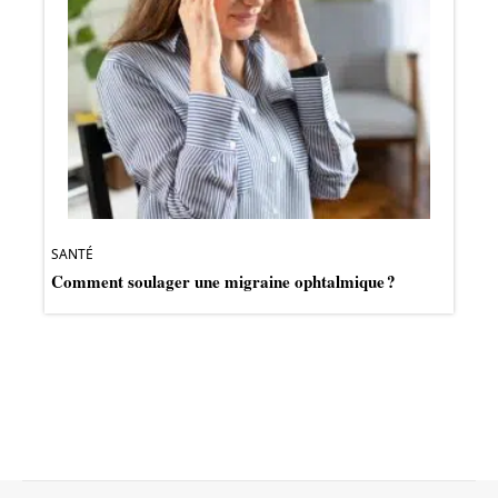
SANTÉ
Comment soulager une migraine ophtalmique ?