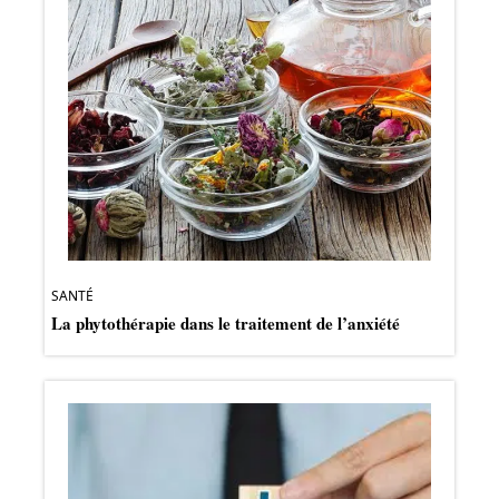
SANTÉ
La phytothérapie dans le traitement de l’anxiété