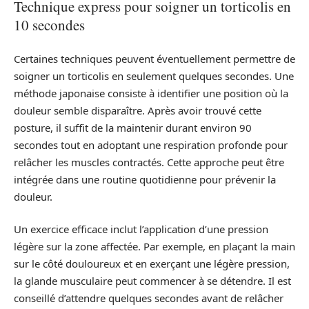
Technique express pour soigner un torticolis en
10 secondes
Certaines techniques peuvent éventuellement permettre de
soigner un torticolis en seulement quelques secondes. Une
méthode japonaise consiste à identifier une position où la
douleur semble disparaître. Après avoir trouvé cette
posture, il suffit de la maintenir durant environ 90
secondes tout en adoptant une respiration profonde pour
relâcher les muscles contractés. Cette approche peut être
intégrée dans une routine quotidienne pour prévenir la
douleur.
Un exercice efficace inclut l’application d’une pression
légère sur la zone affectée. Par exemple, en plaçant la main
sur le côté douloureux et en exerçant une légère pression,
la glande musculaire peut commencer à se détendre. Il est
conseillé d’attendre quelques secondes avant de relâcher