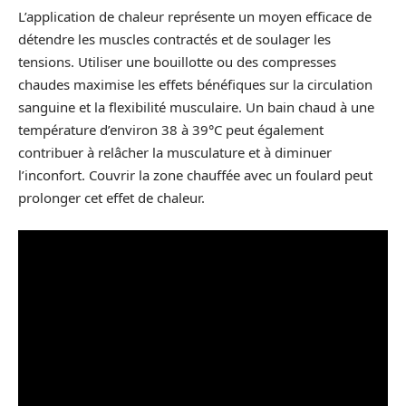
L’application de chaleur représente un moyen efficace de
détendre les muscles contractés et de soulager les
tensions. Utiliser une bouillotte ou des compresses
chaudes maximise les effets bénéfiques sur la circulation
sanguine et la flexibilité musculaire. Un bain chaud à une
température d’environ 38 à 39°C peut également
contribuer à relâcher la musculature et à diminuer
l’inconfort. Couvrir la zone chauffée avec un foulard peut
prolonger cet effet de chaleur.