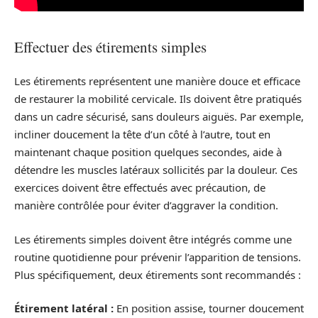
Effectuer des étirements simples
Les étirements représentent une manière douce et efficace
de restaurer la mobilité cervicale. Ils doivent être pratiqués
dans un cadre sécurisé, sans douleurs aiguës. Par exemple,
incliner doucement la tête d’un côté à l’autre, tout en
maintenant chaque position quelques secondes, aide à
détendre les muscles latéraux sollicités par la douleur. Ces
exercices doivent être effectués avec précaution, de
manière contrôlée pour éviter d’aggraver la condition.
Les étirements simples doivent être intégrés comme une
routine quotidienne pour prévenir l’apparition de tensions.
Plus spécifiquement, deux étirements sont recommandés :
Étirement latéral :
En position assise, tourner doucement