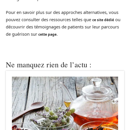
Pour en savoir plus sur des approches alternatives, vous
pouvez consulter des ressources telles que
ou
ce site dédié
découvrir des témoignages de patients sur leur parcours
de guérison sur
.
cette page
Ne manquez rien de l’actu :