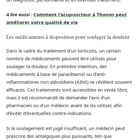
A lire aussi :
Comment l'acupuncteur à Thonon peut
améliorer votre qualité de vie
Les médicaments à disposition pour soulager la douleur
Dans le cadre du traitement d’un torticolis, un certain
nombre de médicaments peuvent être utilisés pour
soulager la douleur. En première intention, des
médicaments à base de paracétamol ou d’anti-
inflammatoires non stéroïdiens (AINS) se révèlent souvent
efficaces. Ces traitements sont accessibles en vente libre,
mais il est recommandé de demander l’avis d’un
pharmacien ou d’un médecin avant de les utiliser, afin
d’éviter d’éventuelles contre-indications.
Si le soulagement est jugé insuffisant, un médecin peut
prescrire des antalgiques plus puissants, tels que