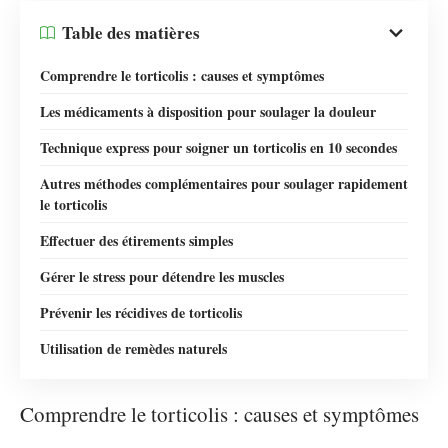
Table des matières
Comprendre le torticolis : causes et symptômes
Les médicaments à disposition pour soulager la douleur
Technique express pour soigner un torticolis en 10 secondes
Autres méthodes complémentaires pour soulager rapidement
le torticolis
Effectuer des étirements simples
Gérer le stress pour détendre les muscles
Prévenir les récidives de torticolis
Utilisation de remèdes naturels
Comprendre le torticolis : causes et symptômes