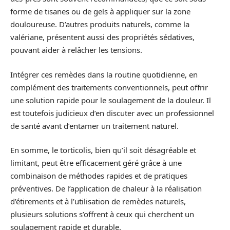
forme de tisanes ou de gels à appliquer sur la zone
douloureuse. D’autres produits naturels, comme la
valériane, présentent aussi des propriétés sédatives,
pouvant aider à relâcher les tensions.
Intégrer ces remèdes dans la routine quotidienne, en
complément des traitements conventionnels, peut offrir
une solution rapide pour le soulagement de la douleur. Il
est toutefois judicieux d’en discuter avec un professionnel
de santé avant d’entamer un traitement naturel.
En somme, le torticolis, bien qu’il soit désagréable et
limitant, peut être efficacement géré grâce à une
combinaison de méthodes rapides et de pratiques
préventives. De l’application de chaleur à la réalisation
d’étirements et à l’utilisation de remèdes naturels,
plusieurs solutions s’offrent à ceux qui cherchent un
soulagement rapide et durable.