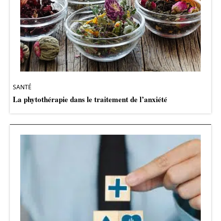
SANTÉ
La phytothérapie dans le traitement de l’anxiété