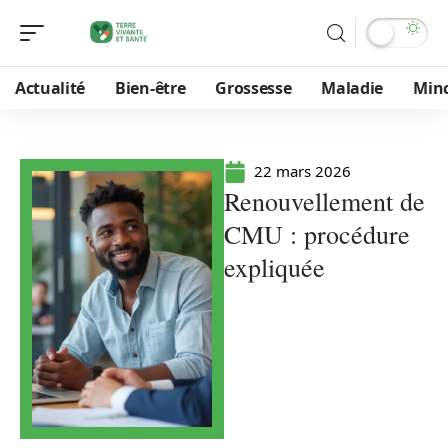
Actualité
Bien-être
Grossesse
Maladie
Min
22 mars 2026
Renouvellement de
CMU : procédure
expliquée