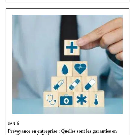
SANTÉ
Prévoyance en entreprise : Quelles sont les garanties en