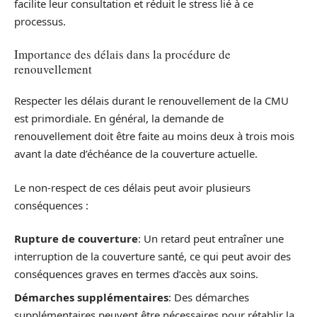
facilite leur consultation et réduit le stress lié à ce
processus.
Importance des délais dans la procédure de
renouvellement
Respecter les délais durant le renouvellement de la CMU
est primordiale. En général, la demande de
renouvellement doit être faite au moins deux à trois mois
avant la date d’échéance de la couverture actuelle.
Le non-respect de ces délais peut avoir plusieurs
conséquences :
Rupture de couverture
: Un retard peut entraîner une
interruption de la couverture santé, ce qui peut avoir des
conséquences graves en termes d’accès aux soins.
Démarches supplémentaires
: Des démarches
supplémentaires peuvent être nécessaires pour rétablir la