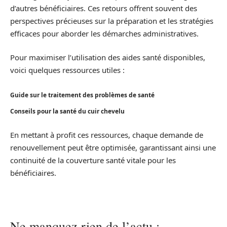
d’autres bénéficiaires. Ces retours offrent souvent des
perspectives précieuses sur la préparation et les stratégies
efficaces pour aborder les démarches administratives.
Pour maximiser l’utilisation des aides santé disponibles,
voici quelques ressources utiles :
Guide sur le traitement des problèmes de santé
Conseils pour la santé du cuir chevelu
En mettant à profit ces ressources, chaque demande de
renouvellement peut être optimisée, garantissant ainsi une
continuité de la couverture santé vitale pour les
bénéficiaires.
Ne manquez rien de l’actu :