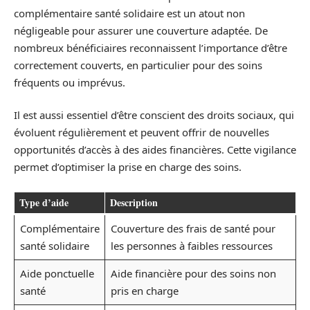
complémentaire santé solidaire est un atout non
négligeable pour assurer une couverture adaptée. De
nombreux bénéficiaires reconnaissent l’importance d’être
correctement couverts, en particulier pour des soins
fréquents ou imprévus.
Il est aussi essentiel d’être conscient des droits sociaux, qui
évoluent régulièrement et peuvent offrir de nouvelles
opportunités d’accès à des aides financières. Cette vigilance
permet d’optimiser la prise en charge des soins.
Type d’aide
Description
Complémentaire
Couverture des frais de santé pour
santé solidaire
les personnes à faibles ressources
Aide ponctuelle
Aide financière pour des soins non
santé
pris en charge