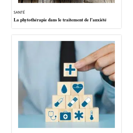
SANTÉ
La phytothérapie dans le traitement de l’anxiété