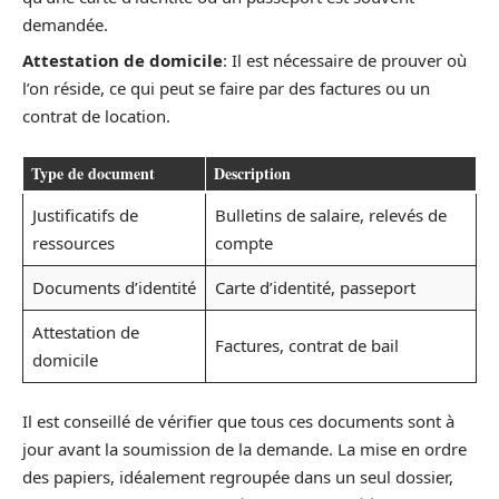
demandée.
Attestation de domicile
: Il est nécessaire de prouver où
l’on réside, ce qui peut se faire par des factures ou un
contrat de location.
Type de document
Description
Justificatifs de
Bulletins de salaire, relevés de
ressources
compte
Documents d’identité
Carte d’identité, passeport
Attestation de
Factures, contrat de bail
domicile
Il est conseillé de vérifier que tous ces documents sont à
jour avant la soumission de la demande. La mise en ordre
des papiers, idéalement regroupée dans un seul dossier,