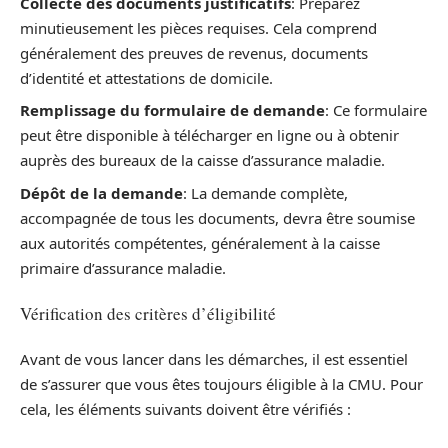
Collecte des documents justificatifs
: Préparez
minutieusement les pièces requises. Cela comprend
généralement des preuves de revenus, documents
d’identité et attestations de domicile.
Remplissage du formulaire de demande
: Ce formulaire
peut être disponible à télécharger en ligne ou à obtenir
auprès des bureaux de la caisse d’assurance maladie.
Dépôt de la demande
: La demande complète,
accompagnée de tous les documents, devra être soumise
aux autorités compétentes, généralement à la caisse
primaire d’assurance maladie.
Vérification des critères d’éligibilité
Avant de vous lancer dans les démarches, il est essentiel
de s’assurer que vous êtes toujours éligible à la CMU. Pour
cela, les éléments suivants doivent être vérifiés :