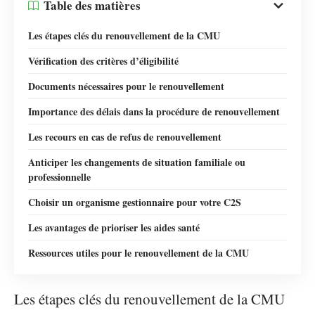
Table des matières
Les étapes clés du renouvellement de la CMU
Vérification des critères d’éligibilité
Documents nécessaires pour le renouvellement
Importance des délais dans la procédure de renouvellement
Les recours en cas de refus de renouvellement
Anticiper les changements de situation familiale ou
professionnelle
Choisir un organisme gestionnaire pour votre C2S
Les avantages de prioriser les aides santé
Ressources utiles pour le renouvellement de la CMU
Les étapes clés du renouvellement de la CMU