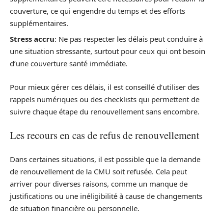
couverture, ce qui engendre du temps et des efforts
supplémentaires.
Stress accru
: Ne pas respecter les délais peut conduire à
une situation stressante, surtout pour ceux qui ont besoin
d’une couverture santé immédiate.
Pour mieux gérer ces délais, il est conseillé d’utiliser des
rappels numériques ou des checklists qui permettent de
suivre chaque étape du renouvellement sans encombre.
Les recours en cas de refus de renouvellement
Dans certaines situations, il est possible que la demande
de renouvellement de la CMU soit refusée. Cela peut
arriver pour diverses raisons, comme un manque de
justifications ou une inéligibilité à cause de changements
de situation financière ou personnelle.