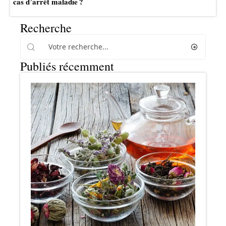
cas d’arrêt maladie ?
Recherche
Publiés récemment