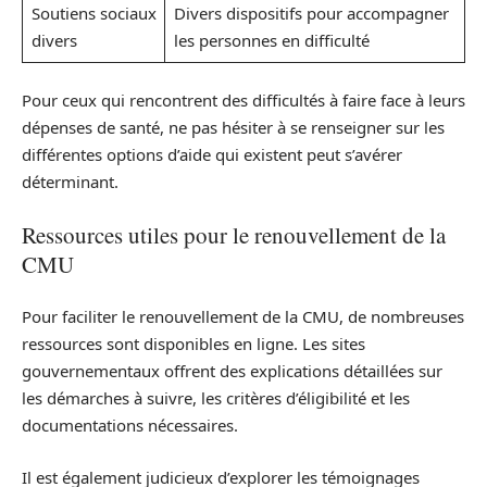
Soutiens sociaux
Divers dispositifs pour accompagner
divers
les personnes en difficulté
Pour ceux qui rencontrent des difficultés à faire face à leurs
dépenses de santé, ne pas hésiter à se renseigner sur les
différentes options d’aide qui existent peut s’avérer
déterminant.
Ressources utiles pour le renouvellement de la
CMU
Pour faciliter le renouvellement de la CMU, de nombreuses
ressources sont disponibles en ligne. Les sites
gouvernementaux offrent des explications détaillées sur
les démarches à suivre, les critères d’éligibilité et les
documentations nécessaires.
Il est également judicieux d’explorer les témoignages