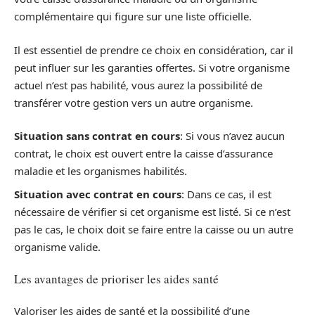
complémentaire qui figure sur une liste officielle.
Il est essentiel de prendre ce choix en considération, car il
peut influer sur les garanties offertes. Si votre organisme
actuel n’est pas habilité, vous aurez la possibilité de
transférer votre gestion vers un autre organisme.
Situation sans contrat en cours
: Si vous n’avez aucun
contrat, le choix est ouvert entre la caisse d’assurance
maladie et les organismes habilités.
Situation avec contrat en cours
: Dans ce cas, il est
nécessaire de vérifier si cet organisme est listé. Si ce n’est
pas le cas, le choix doit se faire entre la caisse ou un autre
organisme valide.
Les avantages de prioriser les aides santé
Valoriser les aides de santé et la possibilité d’une