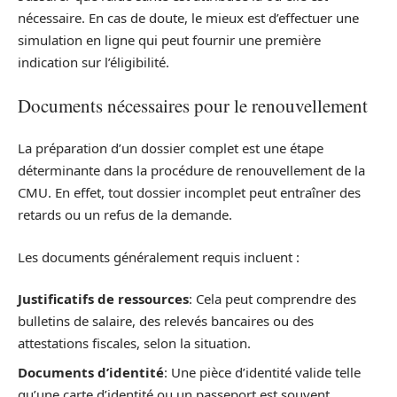
nécessaire. En cas de doute, le mieux est d’effectuer une
simulation en ligne qui peut fournir une première
indication sur l’éligibilité.
Documents nécessaires pour le renouvellement
La préparation d’un dossier complet est une étape
déterminante dans la procédure de renouvellement de la
CMU. En effet, tout dossier incomplet peut entraîner des
retards ou un refus de la demande.
Les documents généralement requis incluent :
Justificatifs de ressources
: Cela peut comprendre des
bulletins de salaire, des relevés bancaires ou des
attestations fiscales, selon la situation.
Documents d’identité
: Une pièce d’identité valide telle
qu’une carte d’identité ou un passeport est souvent