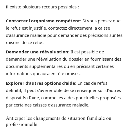
Il existe plusieurs recours possibles :
Contacter l’organisme compétent
: Si vous pensez que
le refus est injustifié, contactez directement la caisse
d’assurance maladie pour demander des précisions sur les
raisons de ce refus.
Demander une réévaluation
: Il est possible de
demander une réévaluation du dossier en fournissant des
documents supplémentaires ou en précisant certaines
informations qui auraient été omises.
Explorer d’autres options d’aide
: En cas de refus
définitif, il peut s’avérer utile de se renseigner sur d’autres
dispositifs d’aide, comme les aides ponctuelles proposées
par certaines caisses d’assurance maladie.
Anticiper les changements de situation familiale ou
professionnelle