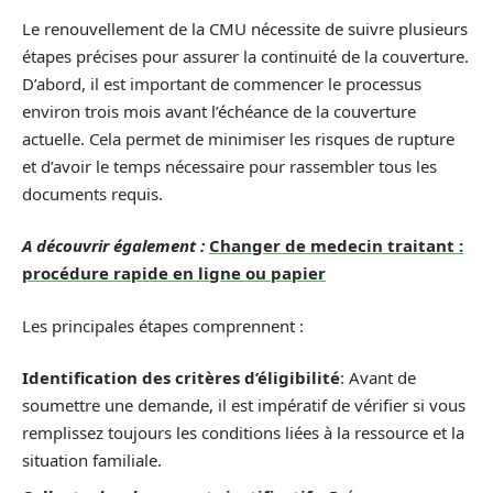
Le renouvellement de la CMU nécessite de suivre plusieurs
étapes précises pour assurer la continuité de la couverture.
D’abord, il est important de commencer le processus
environ trois mois avant l’échéance de la couverture
actuelle. Cela permet de minimiser les risques de rupture
et d’avoir le temps nécessaire pour rassembler tous les
documents requis.
A découvrir également :
Changer de medecin traitant :
procédure rapide en ligne ou papier
Les principales étapes comprennent :
Identification des critères d’éligibilité
: Avant de
soumettre une demande, il est impératif de vérifier si vous
remplissez toujours les conditions liées à la ressource et la
situation familiale.