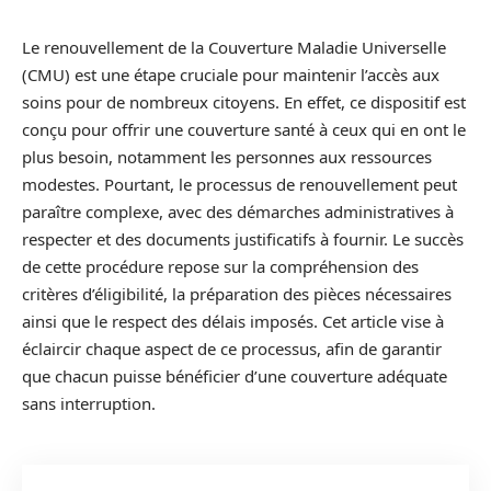
Le renouvellement de la Couverture Maladie Universelle
(CMU) est une étape cruciale pour maintenir l’accès aux
soins pour de nombreux citoyens. En effet, ce dispositif est
conçu pour offrir une couverture santé à ceux qui en ont le
plus besoin, notamment les personnes aux ressources
modestes. Pourtant, le processus de renouvellement peut
paraître complexe, avec des démarches administratives à
respecter et des documents justificatifs à fournir. Le succès
de cette procédure repose sur la compréhension des
critères d’éligibilité, la préparation des pièces nécessaires
ainsi que le respect des délais imposés. Cet article vise à
éclaircir chaque aspect de ce processus, afin de garantir
que chacun puisse bénéficier d’une couverture adéquate
sans interruption.