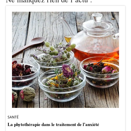
SANTÉ
La phytothérapie dans le traitement de l’anxiété