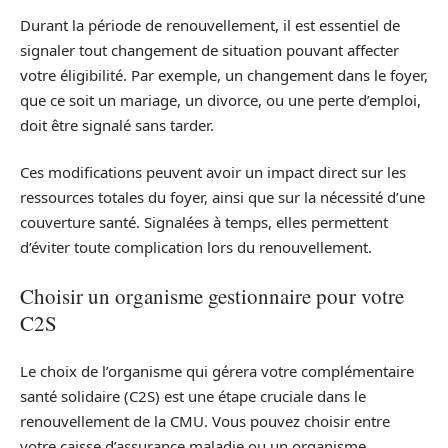
Durant la période de renouvellement, il est essentiel de
signaler tout changement de situation pouvant affecter
votre éligibilité. Par exemple, un changement dans le foyer,
que ce soit un mariage, un divorce, ou une perte d’emploi,
doit être signalé sans tarder.
Ces modifications peuvent avoir un impact direct sur les
ressources totales du foyer, ainsi que sur la nécessité d’une
couverture santé. Signalées à temps, elles permettent
d’éviter toute complication lors du renouvellement.
Choisir un organisme gestionnaire pour votre
C2S
Le choix de l’organisme qui gérera votre complémentaire
santé solidaire (C2S) est une étape cruciale dans le
renouvellement de la CMU. Vous pouvez choisir entre
votre caisse d’assurance maladie ou un organisme