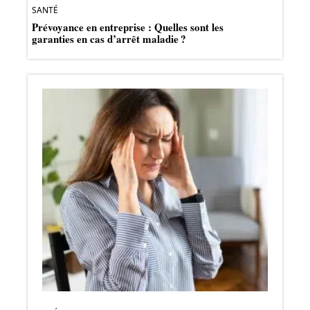
SANTÉ
Prévoyance en entreprise : Quelles sont les
garanties en cas d’arrêt maladie ?