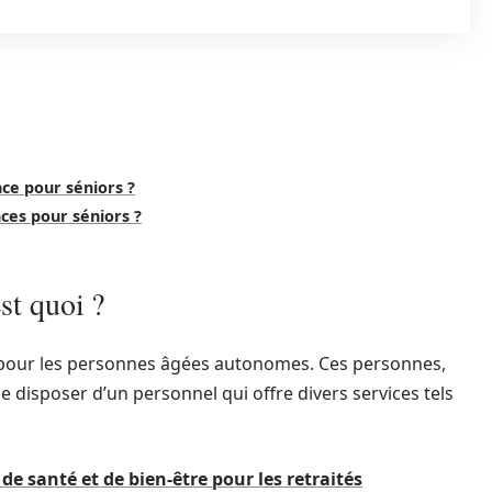
nce pour séniors ?
nces pour séniors ?
st quoi ?
 pour les personnes âgées autonomes. Ces personnes,
de disposer d’un personnel qui offre divers services tels
e santé et de bien-être pour les retraités