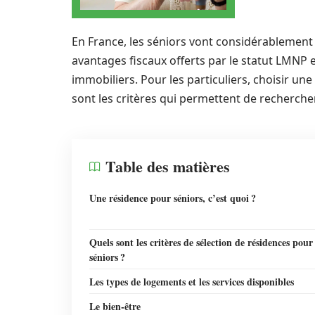
En France, les séniors vont considérablement
avantages fiscaux offerts par le statut LMNP e
immobiliers. Pour les particuliers, choisir un
sont les critères qui permettent de recherche
Table des matières
Une résidence pour séniors, c’est quoi ?
Quels sont les critères de sélection de résidences pour
séniors ?
Les types de logements et les services disponibles
Le bien-être