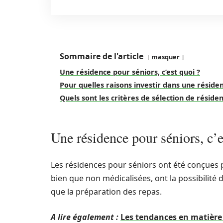
Sommaire de l'article
masquer
Une résidence pour séniors, c’est quoi ?
Pour quelles raisons investir dans une réside
Quels sont les critères de sélection de réside
Une résidence pour séniors, c’e
Les résidences pour séniors ont été conçues
bien que non médicalisées, ont la possibilité 
que la préparation des repas.
A lire également :
Les tendances en matière d