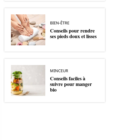
BIEN-ÊTRE
Conseils pour rendre
ses pieds doux et lisses
MINCEUR
Conseils faciles à
suivre pour manger
bio