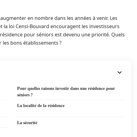
 augmenter en nombre dans les années à venir. Les
t la loi Censi-Bouvard encouragent les investisseurs
e résidence pour séniors est devenu une priorité. Quels
r les bons établissements ?
Pour quelles raisons investir dans une résidence pour
séniors ?
La localité de la résidence
La sécurité