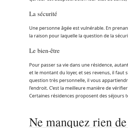
La sécurité
Une personne âgée est vulnérable. En prenant
la raison pour laquelle la question de la sécur
Le bien-être
Pour passer sa vie dans une résidence, autant
et le montant du loyer, et ses revenus, il faut
question très personnelle, il vous appartiendra 
l’endroit. C’est la meilleure manière de vérifie
Certaines résidences proposent des séjours t
Ne manquez rien de 