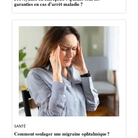
garanties en cas d’arrêt maladie ?
SANTÉ
Comment soulager une migraine ophtalmique ?