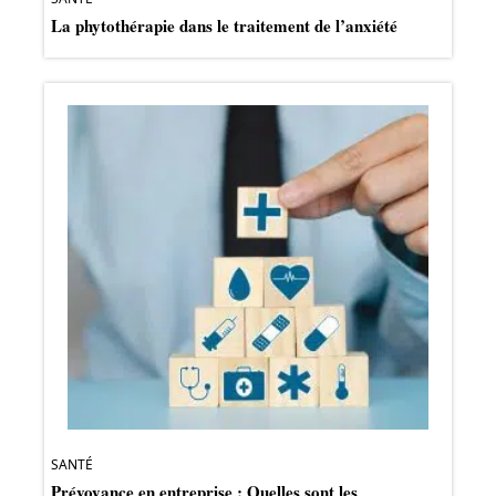
La phytothérapie dans le traitement de l’anxiété
SANTÉ
Prévoyance en entreprise : Quelles sont les