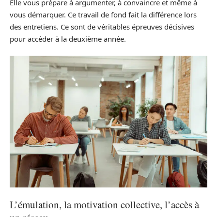
Elle vous prépare à argumenter, à convaincre et même à
vous démarquer. Ce travail de fond fait la différence lors
des entretiens. Ce sont de véritables épreuves décisives
pour accéder à la deuxième année.
L’émulation, la motivation collective, l’accès à