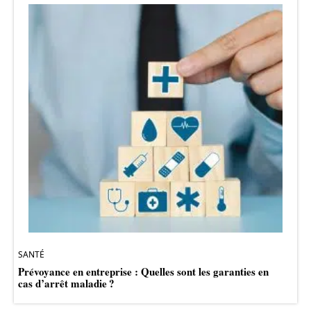
SANTÉ
Prévoyance en entreprise : Quelles sont les garanties en
cas d’arrêt maladie ?