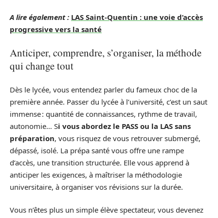
A lire également :
LAS Saint-Quentin : une voie d’accès
progressive vers la santé
Anticiper, comprendre, s’organiser, la méthode
qui change tout
Dès le lycée, vous entendez parler du fameux choc de la
première année. Passer du lycée à l’université, c’est un saut
immense : quantité de connaissances, rythme de travail,
autonomie… S
i vous abordez le PASS ou la LAS sans
préparation
, vous risquez de vous retrouver submergé,
dépassé, isolé. La prépa santé vous offre une rampe
d’accès, une transition structurée. Elle vous apprend à
anticiper les exigences, à maîtriser la méthodologie
universitaire, à organiser vos révisions sur la durée.
Vous n’êtes plus un simple élève spectateur, vous devenez