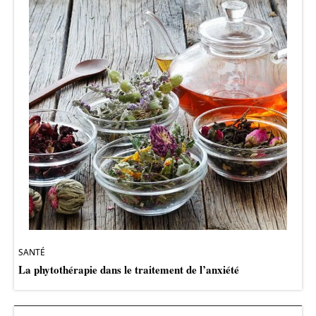
SANTÉ
La phytothérapie dans le traitement de l’anxiété