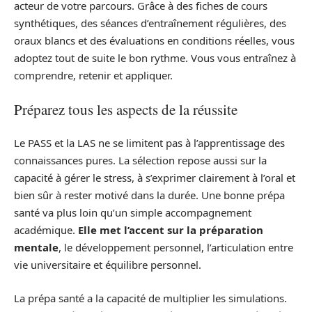
acteur de votre parcours. Grâce à des fiches de cours
synthétiques, des séances d’entraînement régulières, des
oraux blancs et des évaluations en conditions réelles, vous
adoptez tout de suite le bon rythme. Vous vous entraînez à
comprendre, retenir et appliquer.
Préparez tous les aspects de la réussite
Le PASS et la LAS ne se limitent pas à l’apprentissage des
connaissances pures. La sélection repose aussi sur la
capacité à gérer le stress, à s’exprimer clairement à l’oral et
bien sûr à rester motivé dans la durée. Une bonne prépa
santé va plus loin qu’un simple accompagnement
académique.
Elle met l’accent sur la préparation
mentale
, le développement personnel, l’articulation entre
vie universitaire et équilibre personnel.
La prépa santé a la capacité de multiplier les simulations.