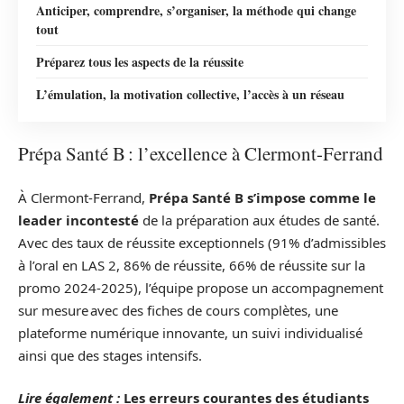
Anticiper, comprendre, s’organiser, la méthode qui change
tout
Préparez tous les aspects de la réussite
L’émulation, la motivation collective, l’accès à un réseau
Prépa Santé B : l’excellence à Clermont-Ferrand
À Clermont-Ferrand,
Prépa Santé B s’impose comme le
leader incontesté
de la préparation aux études de santé.
Avec des taux de réussite exceptionnels (91% d’admissibles
à l’oral en LAS 2, 86% de réussite, 66% de réussite sur la
promo 2024-2025), l’équipe propose un accompagnement
sur mesure avec des fiches de cours complètes, une
plateforme numérique innovante, un suivi individualisé
ainsi que des stages intensifs.
Lire également :
Les erreurs courantes des étudiants