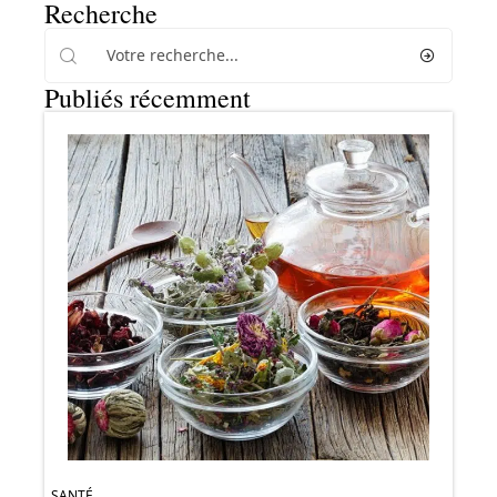
Recherche
Publiés récemment
SANTÉ