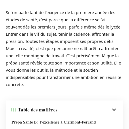
Si l’on parle tant de l’exigence de la première année des
études de santé, c’est parce que la différence se fait
souvent dès les premiers jours, parfois même dès le lycée.
Entrer dans le vif du sujet, tenir la cadence, affronter la
pression. Toutes les étapes imposent ses propres défis.
Mais la réalité, c’est que personne ne naît prêt à affronter
une telle montagne de travail. C’est précisément là que la
prépa santé révèle toute son importance et son utilité. Elle
vous donne les outils, la méthode et le soutien
indispensables pour transformer une ambition en réussite
concrète.
Table des matières
Prépa Santé B : l’excellence à Clermont-Ferrand