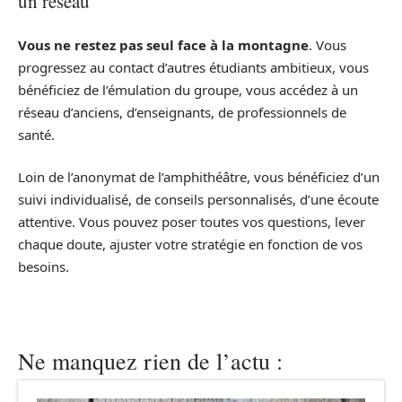
un réseau
Vous ne restez pas seul face à la montagne
. Vous
progressez au contact d’autres étudiants ambitieux, vous
bénéficiez de l’émulation du groupe, vous accédez à un
réseau d’anciens, d’enseignants, de professionnels de
santé.
Loin de l’anonymat de l’amphithéâtre, vous bénéficiez d’un
suivi individualisé, de conseils personnalisés, d’une écoute
attentive. Vous pouvez poser toutes vos questions, lever
chaque doute, ajuster votre stratégie en fonction de vos
besoins.
Ne manquez rien de l’actu :