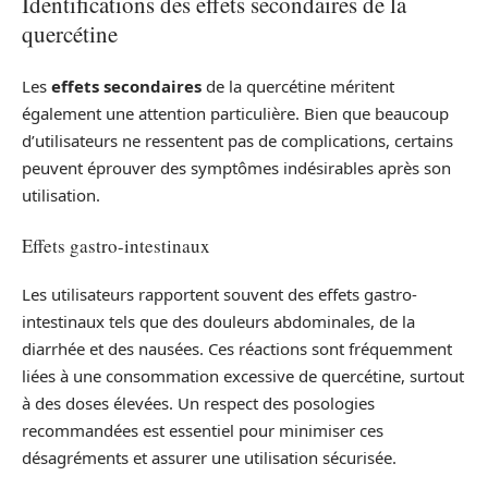
Identifications des effets secondaires de la
quercétine
Les
effets secondaires
de la quercétine méritent
également une attention particulière. Bien que beaucoup
d’utilisateurs ne ressentent pas de complications, certains
peuvent éprouver des symptômes indésirables après son
utilisation.
Effets gastro-intestinaux
Les utilisateurs rapportent souvent des effets gastro-
intestinaux tels que des douleurs abdominales, de la
diarrhée et des nausées. Ces réactions sont fréquemment
liées à une consommation excessive de quercétine, surtout
à des doses élevées. Un respect des posologies
recommandées est essentiel pour minimiser ces
désagréments et assurer une utilisation sécurisée.