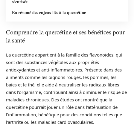
sécurisée
En résumé des enjeux liés à la quercétine
Comprendre la quercétine et ses bénéfices pour
la santé
La quercétine appartient à la famille des flavonoïdes, qui
sont des substances végétales aux propriétés
antioxydantes et anti-inflammatoires. Présente dans des
aliments comme les oignons rouges, les pommes, les
baies et le thé, elle aide à neutraliser les radicaux libres
dans l’organisme, contribuant ainsi à diminuer le risque de
maladies chroniques. Des études ont montré que la
quercétine pourrait jouer un rôle dans l’atténuation de
l’inflammation, bénéfique pour des conditions telles que
l’arthrite ou les maladies cardiovasculaires.