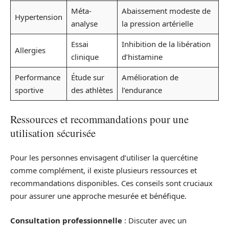
Méta-
Abaissement modeste de
Hypertension
analyse
la pression artérielle
Essai
Inhibition de la libération
Allergies
clinique
d’histamine
Performance
Étude sur
Amélioration de
sportive
des athlètes
l’endurance
Ressources et recommandations pour une
utilisation sécurisée
Pour les personnes envisagent d’utiliser la quercétine
comme complément, il existe plusieurs ressources et
recommandations disponibles. Ces conseils sont cruciaux
pour assurer une approche mesurée et bénéfique.
Consultation professionnelle
: Discuter avec un