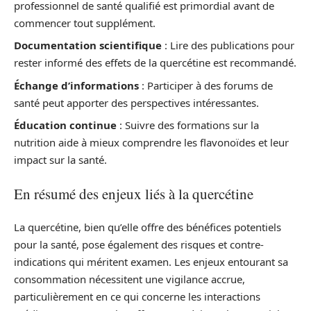
professionnel de santé qualifié est primordial avant de
commencer tout supplément.
Documentation scientifique
: Lire des publications pour
rester informé des effets de la quercétine est recommandé.
Échange d’informations
: Participer à des forums de
santé peut apporter des perspectives intéressantes.
Éducation continue
: Suivre des formations sur la
nutrition aide à mieux comprendre les flavonoïdes et leur
impact sur la santé.
En résumé des enjeux liés à la quercétine
La quercétine, bien qu’elle offre des bénéfices potentiels
pour la santé, pose également des risques et contre-
indications qui méritent examen. Les enjeux entourant sa
consommation nécessitent une vigilance accrue,
particulièrement en ce qui concerne les interactions