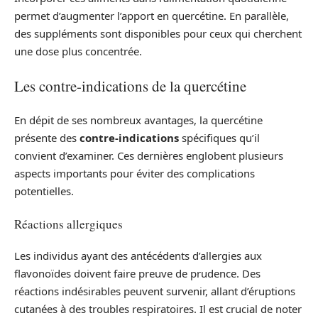
permet d’augmenter l’apport en quercétine. En parallèle,
des suppléments sont disponibles pour ceux qui cherchent
une dose plus concentrée.
Les contre-indications de la quercétine
En dépit de ses nombreux avantages, la quercétine
présente des
contre-indications
spécifiques qu’il
convient d’examiner. Ces dernières englobent plusieurs
aspects importants pour éviter des complications
potentielles.
Réactions allergiques
Les individus ayant des antécédents d’allergies aux
flavonoïdes doivent faire preuve de prudence. Des
réactions indésirables peuvent survenir, allant d’éruptions
cutanées à des troubles respiratoires. Il est crucial de noter