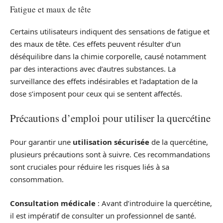
Fatigue et maux de tête
Certains utilisateurs indiquent des sensations de fatigue et
des maux de tête. Ces effets peuvent résulter d’un
déséquilibre dans la chimie corporelle, causé notamment
par des interactions avec d’autres substances. La
surveillance des effets indésirables et l’adaptation de la
dose s’imposent pour ceux qui se sentent affectés.
Précautions d’emploi pour utiliser la quercétine
Pour garantir une
utilisation sécurisée
de la quercétine,
plusieurs précautions sont à suivre. Ces recommandations
sont cruciales pour réduire les risques liés à sa
consommation.
Consultation médicale
: Avant d’introduire la quercétine,
il est impératif de consulter un professionnel de santé.