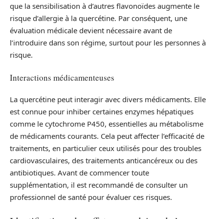
que la sensibilisation à d’autres flavonoïdes augmente le
risque d’allergie à la quercétine. Par conséquent, une
évaluation médicale devient nécessaire avant de
l’introduire dans son régime, surtout pour les personnes à
risque.
Interactions médicamenteuses
La quercétine peut interagir avec divers médicaments. Elle
est connue pour inhiber certaines enzymes hépatiques
comme le cytochrome P450, essentielles au métabolisme
de médicaments courants. Cela peut affecter l’efficacité de
traitements, en particulier ceux utilisés pour des troubles
cardiovasculaires, des traitements anticancéreux ou des
antibiotiques. Avant de commencer toute
supplémentation, il est recommandé de consulter un
professionnel de santé pour évaluer ces risques.