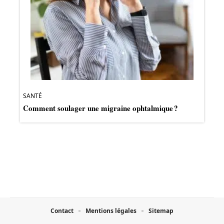
SANTÉ
Comment soulager une migraine ophtalmique ?
Contact
Mentions légales
Sitemap