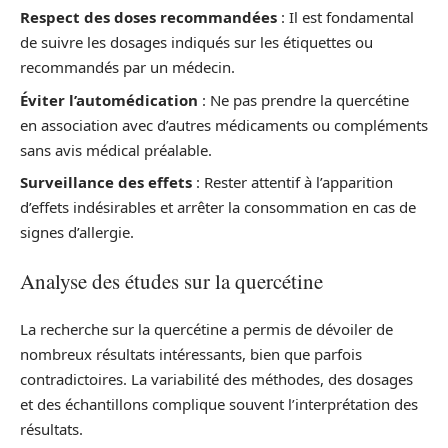
Respect des doses recommandées
: Il est fondamental
de suivre les dosages indiqués sur les étiquettes ou
recommandés par un médecin.
Éviter l’automédication
: Ne pas prendre la quercétine
en association avec d’autres médicaments ou compléments
sans avis médical préalable.
Surveillance des effets
: Rester attentif à l’apparition
d’effets indésirables et arrêter la consommation en cas de
signes d’allergie.
Analyse des études sur la quercétine
La recherche sur la quercétine a permis de dévoiler de
nombreux résultats intéressants, bien que parfois
contradictoires. La variabilité des méthodes, des dosages
et des échantillons complique souvent l’interprétation des
résultats.