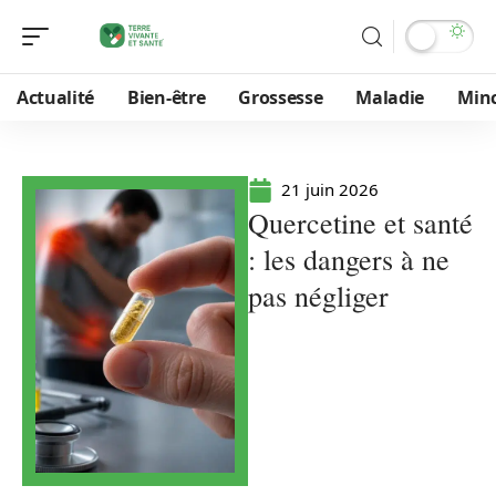
Actualité
Bien-être
Grossesse
Maladie
Min
21 juin 2026
Quercetine et santé
: les dangers à ne
pas négliger