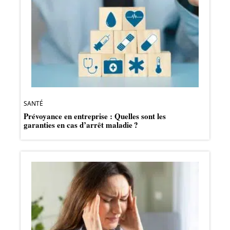
SANTÉ
Prévoyance en entreprise : Quelles sont les
garanties en cas d’arrêt maladie ?