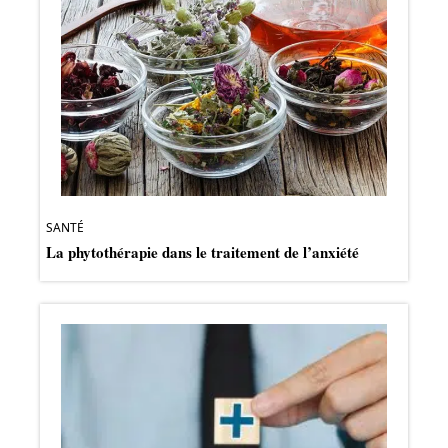
SANTÉ
La phytothérapie dans le traitement de l’anxiété