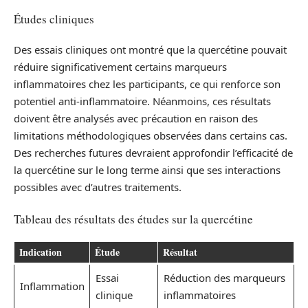
Études cliniques
Des essais cliniques ont montré que la quercétine pouvait
réduire significativement certains marqueurs
inflammatoires chez les participants, ce qui renforce son
potentiel anti-inflammatoire. Néanmoins, ces résultats
doivent être analysés avec précaution en raison des
limitations méthodologiques observées dans certains cas.
Des recherches futures devraient approfondir l’efficacité de
la quercétine sur le long terme ainsi que ses interactions
possibles avec d’autres traitements.
Tableau des résultats des études sur la quercétine
Indication
Étude
Résultat
Essai
Réduction des marqueurs
Inflammation
clinique
inflammatoires