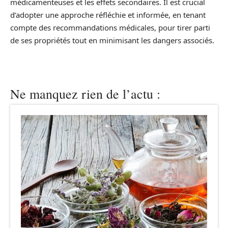
médicamenteuses et les effets secondaires. Il est crucial
d’adopter une approche réfléchie et informée, en tenant
compte des recommandations médicales, pour tirer parti
de ses propriétés tout en minimisant les dangers associés.
Ne manquez rien de l’actu :