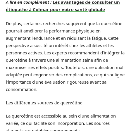
A lire en complément :
Les avantages de consulter un
étiopathe à Colmar pour votre santé globale
De plus, certaines recherches suggèrent que la quercétine
pourrait améliorer la performance physique en
augmentant l’endurance et en réduisant la fatigue. Cette
perspective a suscité un intérêt chez les athlètes et les
personnes actives. Les experts recommandent d’intégrer la
quercétine à travers une alimentation saine afin de
maximiser ses effets positifs. Toutefois, une utilisation mal
adaptée peut engendrer des complications, ce qui souligne
l’importance d’une évaluation rigoureuse avant sa
consommation.
Les différentes sources de quercétine
La quercétine est accessible au sein d’une alimentation
variée, ce qui facilite son incorporation. Les sources
alimentaires notables comprennent :