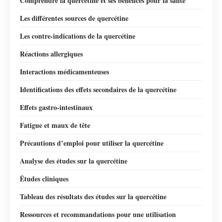
Comprendre la quercétine et ses bénéfices pour la santé
Les différentes sources de quercétine
Les contre-indications de la quercétine
Réactions allergiques
Interactions médicamenteuses
Identifications des effets secondaires de la quercétine
Effets gastro-intestinaux
Fatigue et maux de tête
Précautions d’emploi pour utiliser la quercétine
Analyse des études sur la quercétine
Études cliniques
Tableau des résultats des études sur la quercétine
Ressources et recommandations pour une utilisation