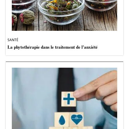
SANTÉ
La phytothérapie dans le traitement de l’anxiété