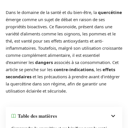
Dans le domaine de la santé et du bien-être, la
quercétine
émerge comme un sujet de débat en raison de ses
propriétés bioactives. Ce flavonoïde, présent dans une
variété d’aliments comme les oignons, les pommes et le
thé, est vanté pour ses effets antioxydants et anti-
inflammatoires. Toutefois, malgré son utilisation croissante
comme complément alimentaire, il est essentiel
d’examiner les
dangers
associés à sa consommation. Cet
article se penche sur les
contre-indications
, les
effets
secondaires
et les précautions à prendre avant d’intégrer
la quercétine dans son régime, afin de garantir une
utilisation éclairée et sécurisée.
Table des matières