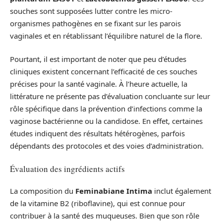
souches sont supposées lutter contre les micro-
organismes pathogènes en se fixant sur les parois
vaginales et en rétablissant l’équilibre naturel de la flore.
Pourtant, il est important de noter que peu d’études
cliniques existent concernant l’efficacité de ces souches
précises pour la santé vaginale. À l’heure actuelle, la
littérature ne présente pas d’évaluation concluante sur leur
rôle spécifique dans la prévention d’infections comme la
vaginose bactérienne ou la candidose. En effet, certaines
études indiquent des résultats hétérogènes, parfois
dépendants des protocoles et des voies d’administration.
Évaluation des ingrédients actifs
La composition du
Feminabiane Intima
inclut également
de la vitamine B2 (riboflavine), qui est connue pour
contribuer à la santé des muqueuses. Bien que son rôle