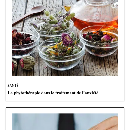
SANTÉ
La phytothérapie dans le traitement de l’anxiété