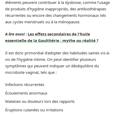
éléments peuvent contribuer à la dysbiose, comme l’usage
de produits d’hygiène inappropriés, des antibiothérapies
récurrentes ou encore des changements hormonaux liés
aux cycles menstruels ou à la ménopause.
A lire aussi :
Les effets secondaires de l'huile
essentielle de la Gaulthérie : mythe ou réalité ?
Il est donc primordial d’adopter des habitudes saines vis-à-
vis de l’hygiène intime. On peut identifier plusieurs
symptômes qui peuvent indiquer un déséquilibre du
microbiote vaginal, tels que :
Infections récurrentes
Écoulements anormaux
Malaises ou douleurs lors des rapports
Éruptions cutanées ou irritations