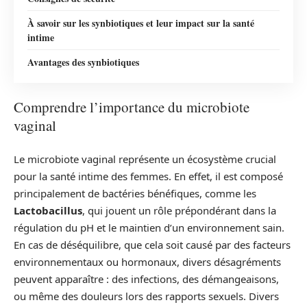
À savoir sur les synbiotiques et leur impact sur la santé
intime
Avantages des synbiotiques
Comprendre l’importance du microbiote
vaginal
Le microbiote vaginal représente un écosystème crucial
pour la santé intime des femmes. En effet, il est composé
principalement de bactéries bénéfiques, comme les
Lactobacillus
, qui jouent un rôle prépondérant dans la
régulation du pH et le maintien d’un environnement sain.
En cas de déséquilibre, que cela soit causé par des facteurs
environnementaux ou hormonaux, divers désagréments
peuvent apparaître : des infections, des démangeaisons,
ou même des douleurs lors des rapports sexuels. Divers