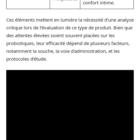
confort intime.
Ces éléments mettent en lumière la nécessité d’une analyse
critique lors de l’évaluation de ce type de produit. Bien que
des attentes élevées soient souvent placées sur les
probiotiques, leur efficacité dépend de plusieurs facteurs,
notamment la souche, la voie d’administration, et les
protocoles d’étude.