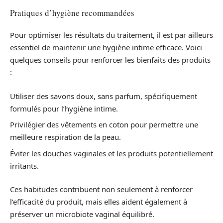
Pratiques d’hygiène recommandées
Pour optimiser les résultats du traitement, il est par ailleurs
essentiel de maintenir une hygiène intime efficace. Voici
quelques conseils pour renforcer les bienfaits des produits
:
Utiliser des savons doux, sans parfum, spécifiquement
formulés pour l’hygiène intime.
Privilégier des vêtements en coton pour permettre une
meilleure respiration de la peau.
Éviter les douches vaginales et les produits potentiellement
irritants.
Ces habitudes contribuent non seulement à renforcer
l’efficacité du produit, mais elles aident également à
préserver un microbiote vaginal équilibré.