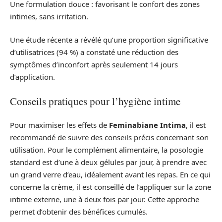
Une formulation douce : favorisant le confort des zones
intimes, sans irritation.
Une étude récente a révélé qu’une proportion significative
d’utilisatrices (94 %) a constaté une réduction des
symptômes d’inconfort après seulement 14 jours
d’application.
Conseils pratiques pour l’hygiène intime
Pour maximiser les effets de
Feminabiane Intima
, il est
recommandé de suivre des conseils précis concernant son
utilisation. Pour le complément alimentaire, la posologie
standard est d’une à deux gélules par jour, à prendre avec
un grand verre d’eau, idéalement avant les repas. En ce qui
concerne la crème, il est conseillé de l’appliquer sur la zone
intime externe, une à deux fois par jour. Cette approche
permet d’obtenir des bénéfices cumulés.