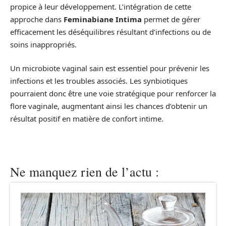
propice à leur développement. L’intégration de cette
approche dans
Feminabiane Intima
permet de gérer
efficacement les déséquilibres résultant d’infections ou de
soins inappropriés.
Un microbiote vaginal sain est essentiel pour prévenir les
infections et les troubles associés. Les synbiotiques
pourraient donc être une voie stratégique pour renforcer la
flore vaginale, augmentant ainsi les chances d’obtenir un
résultat positif en matière de confort intime.
Ne manquez rien de l’actu :