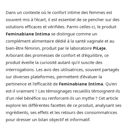
Dans un contexte où le confort intime des femmes est
souvent mis à l’écart, il est essentiel de se pencher sur des
solutions efficaces et vérifiées. Parmi celles-ci, le produit
Feminabiane Intima
se distingue comme un
complément alimentaire dédié à la santé vaginale et au
bien-être féminin, produit par le laboratoire
PiLeJe
.
Arborant des promesses de confort et d’équilibre, ce
produit éveille la curiosité autant qu’il suscite des
interrogations. Les avis des utilisatrices, souvent partagés
sur diverses plateformes, permettent d’évaluer la
pertinence et l’efficacité de
Feminabiane Intima
. Qu’en
est-il vraiment ? Les témoignages recueillis témoignent-ils
d’un réel bénéfice ou renforcent-ils un mythe ? Cet article
explore les différentes facettes de ce produit, analysant ses
ingrédients, ses effets et les retours des consommatrices
pour dresser un bilan objectif et informatif.