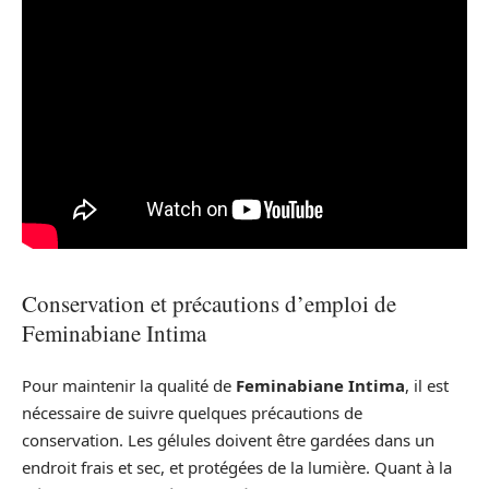
Conservation et précautions d’emploi de
Feminabiane Intima
Pour maintenir la qualité de
Feminabiane Intima
, il est
nécessaire de suivre quelques précautions de
conservation. Les gélules doivent être gardées dans un
endroit frais et sec, et protégées de la lumière. Quant à la