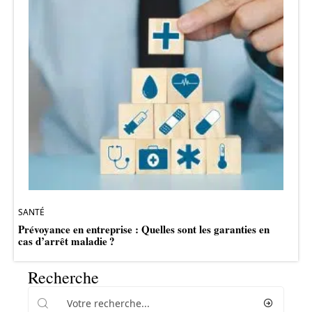
SANTÉ
Prévoyance en entreprise : Quelles sont les garanties en
cas d’arrêt maladie ?
Recherche