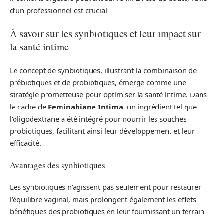
d’un professionnel est crucial.
À savoir sur les synbiotiques et leur impact sur
la santé intime
Le concept de synbiotiques, illustrant la combinaison de
prébiotiques et de probiotiques, émerge comme une
stratégie prometteuse pour optimiser la santé intime. Dans
le cadre de
Feminabiane Intima
, un ingrédient tel que
l’oligodextrane a été intégré pour nourrir les souches
probiotiques, facilitant ainsi leur développement et leur
efficacité.
Avantages des synbiotiques
Les synbiotiques n’agissent pas seulement pour restaurer
l’équilibre vaginal, mais prolongent également les effets
bénéfiques des probiotiques en leur fournissant un terrain