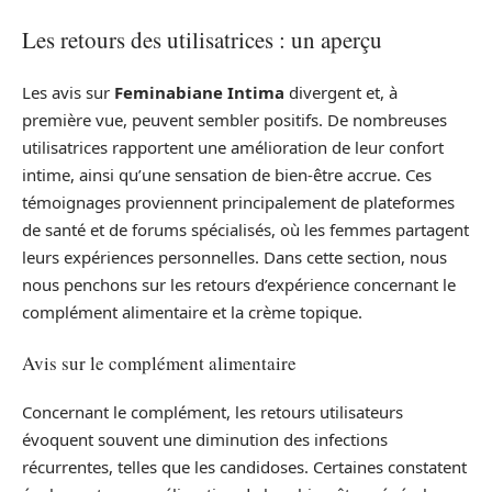
Les retours des utilisatrices : un aperçu
Les avis sur
Feminabiane Intima
divergent et, à
première vue, peuvent sembler positifs. De nombreuses
utilisatrices rapportent une amélioration de leur confort
intime, ainsi qu’une sensation de bien-être accrue. Ces
témoignages proviennent principalement de plateformes
de santé et de forums spécialisés, où les femmes partagent
leurs expériences personnelles. Dans cette section, nous
nous penchons sur les retours d’expérience concernant le
complément alimentaire et la crème topique.
Avis sur le complément alimentaire
Concernant le complément, les retours utilisateurs
évoquent souvent une diminution des infections
récurrentes, telles que les candidoses. Certaines constatent