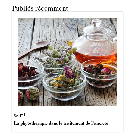
Publiés récemment
SANTÉ
La phytothérapie dans le traitement de l’anxiété