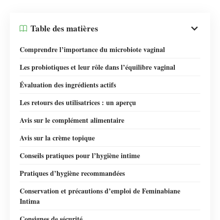
Table des matières
Comprendre l’importance du microbiote vaginal
Les probiotiques et leur rôle dans l’équilibre vaginal
Évaluation des ingrédients actifs
Les retours des utilisatrices : un aperçu
Avis sur le complément alimentaire
Avis sur la crème topique
Conseils pratiques pour l’hygiène intime
Pratiques d’hygiène recommandées
Conservation et précautions d’emploi de Feminabiane
Intima
Consignes de sécurité