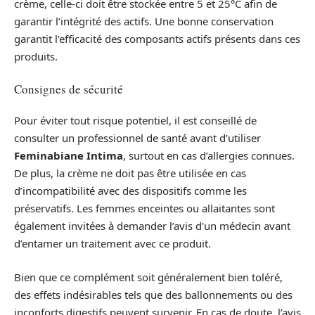
crème, celle-ci doit être stockée entre 5 et 25°C afin de
garantir l’intégrité des actifs. Une bonne conservation
garantit l’efficacité des composants actifs présents dans ces
produits.
Consignes de sécurité
Pour éviter tout risque potentiel, il est conseillé de
consulter un professionnel de santé avant d’utiliser
Feminabiane Intima
, surtout en cas d’allergies connues.
De plus, la crème ne doit pas être utilisée en cas
d’incompatibilité avec des dispositifs comme les
préservatifs. Les femmes enceintes ou allaitantes sont
également invitées à demander l’avis d’un médecin avant
d’entamer un traitement avec ce produit.
Bien que ce complément soit généralement bien toléré,
des effets indésirables tels que des ballonnements ou des
inconforts digestifs peuvent survenir. En cas de doute, l’avis