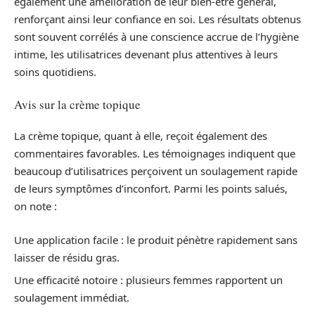
également une amélioration de leur bien-être général,
renforçant ainsi leur confiance en soi. Les résultats obtenus
sont souvent corrélés à une conscience accrue de l’hygiène
intime, les utilisatrices devenant plus attentives à leurs
soins quotidiens.
Avis sur la crème topique
La crème topique, quant à elle, reçoit également des
commentaires favorables. Les témoignages indiquent que
beaucoup d’utilisatrices perçoivent un soulagement rapide
de leurs symptômes d’inconfort. Parmi les points salués,
on note :
Une application facile : le produit pénètre rapidement sans
laisser de résidu gras.
Une efficacité notoire : plusieurs femmes rapportent un
soulagement immédiat.