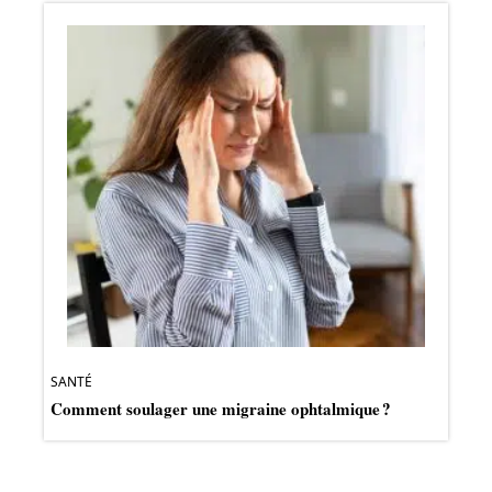
SANTÉ
Comment soulager une migraine ophtalmique ?