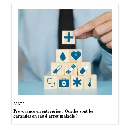
SANTÉ
Prévoyance en entreprise : Quelles sont les
garanties en cas d’arrêt maladie ?