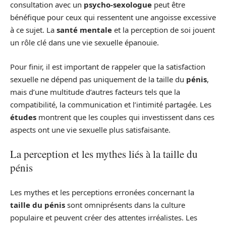
consultation avec un
psycho-sexologue
peut être
bénéfique pour ceux qui ressentent une angoisse excessive
à ce sujet. La
santé mentale
et la perception de soi jouent
un rôle clé dans une vie sexuelle épanouie.
Pour finir, il est important de rappeler que la satisfaction
sexuelle ne dépend pas uniquement de la taille du
pénis
,
mais d’une multitude d’autres facteurs tels que la
compatibilité, la communication et l’intimité partagée. Les
études
montrent que les couples qui investissent dans ces
aspects ont une vie sexuelle plus satisfaisante.
La perception et les mythes liés à la taille du
pénis
Les mythes et les perceptions erronées concernant la
taille du pénis
sont omniprésents dans la culture
populaire et peuvent créer des attentes irréalistes. Les