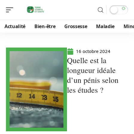
Actualité
Bien-être
Grossesse
Maladie
Min
16 octobre 2024
Quelle est la
longueur idéale
d’un pénis selon
les études ?