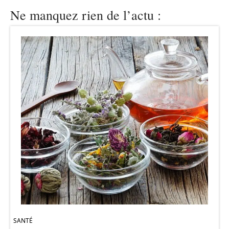
Ne manquez rien de l’actu :
SANTÉ