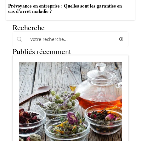
Prévoyance en entreprise : Quelles sont les garanties en
cas d’arrêt maladie ?
Recherche
Publiés récemment