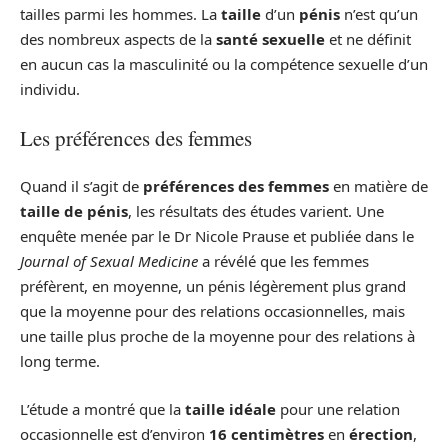
tailles parmi les hommes. La
taille
d’un
pénis
n’est qu’un
des nombreux aspects de la
santé sexuelle
et ne définit
en aucun cas la masculinité ou la compétence sexuelle d’un
individu.
Les préférences des femmes
Quand il s’agit de
préférences des femmes
en matière de
taille de pénis
, les résultats des études varient. Une
enquête menée par le Dr Nicole Prause et publiée dans le
Journal of Sexual Medicine
a révélé que les femmes
préfèrent, en moyenne, un pénis légèrement plus grand
que la moyenne pour des relations occasionnelles, mais
une taille plus proche de la moyenne pour des relations à
long terme.
L’étude a montré que la
taille idéale
pour une relation
occasionnelle est d’environ
16 centimètres
en
érection
,