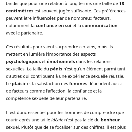
tandis que pour une relation à long terme, une taille de
13
centimètres
est souvent jugée suffisante. Ces préférences
peuvent être influencées par de nombreux facteurs,
notamment la
confiance en soi
et la
communication
avec le partenaire.
Ces résultats pourraient surprendre certains, mais ils
mettent en lumière l’importance des aspects
psychologiques
et
émotionnels
dans les relations
sexuelles. La taille du
pénis
n’est qu’un élément parmi tant
d’autres qui contribuent à une expérience sexuelle réussie.
Le
plaisir
et la satisfaction des
femmes
dépendent aussi
de facteurs comme l’affection, la confiance et la
compétence sexuelle de leur partenaire.
Il est donc essentiel pour les hommes de comprendre que
courir après une taille
idéale
n’est pas la clé du
bonheur
sexuel. Plutôt que de se focaliser sur des chiffres, il est plus