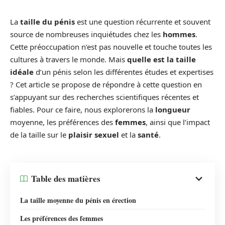
La
taille du pénis
est une question récurrente et souvent
source de nombreuses inquiétudes chez les
hommes
.
Cette préoccupation n’est pas nouvelle et touche toutes les
cultures à travers le monde. Mais
quelle est la taille
idéale
d’un pénis selon les différentes études et expertises
? Cet article se propose de répondre à cette question en
s’appuyant sur des recherches scientifiques récentes et
fiables. Pour ce faire, nous explorerons la
longueur
moyenne, les préférences des
femmes
, ainsi que l’impact
de la taille sur le
plaisir sexuel
et la
santé
.
Table des matières
La taille moyenne du pénis en érection
Les préférences des femmes