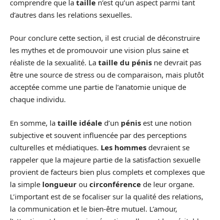
comprendre que la
taille
n’est qu’un aspect parmi tant
d’autres dans les relations sexuelles.
Pour conclure cette section, il est crucial de déconstruire
les mythes et de promouvoir une vision plus saine et
réaliste de la sexualité. La
taille du pénis
ne devrait pas
être une source de stress ou de comparaison, mais plutôt
acceptée comme une partie de l’anatomie unique de
chaque individu.
En somme, la
taille idéale
d’un
pénis
est une notion
subjective et souvent influencée par des perceptions
culturelles et médiatiques.
Les hommes
devraient se
rappeler que la majeure partie de la satisfaction sexuelle
provient de facteurs bien plus complets et complexes que
la simple
longueur
ou
circonférence
de leur organe.
L’important est de se focaliser sur la qualité des relations,
la communication et le bien-être mutuel. L’amour,