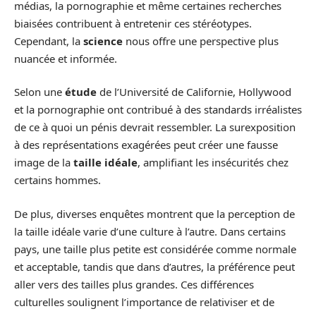
médias, la pornographie et même certaines recherches
biaisées contribuent à entretenir ces stéréotypes.
Cependant, la
science
nous offre une perspective plus
nuancée et informée.
Selon une
étude
de l’Université de Californie, Hollywood
et la pornographie ont contribué à des standards irréalistes
de ce à quoi un pénis devrait ressembler. La surexposition
à des représentations exagérées peut créer une fausse
image de la
taille idéale
, amplifiant les insécurités chez
certains hommes.
De plus, diverses enquêtes montrent que la perception de
la taille idéale varie d’une culture à l’autre. Dans certains
pays, une taille plus petite est considérée comme normale
et acceptable, tandis que dans d’autres, la préférence peut
aller vers des tailles plus grandes. Ces différences
culturelles soulignent l’importance de relativiser et de