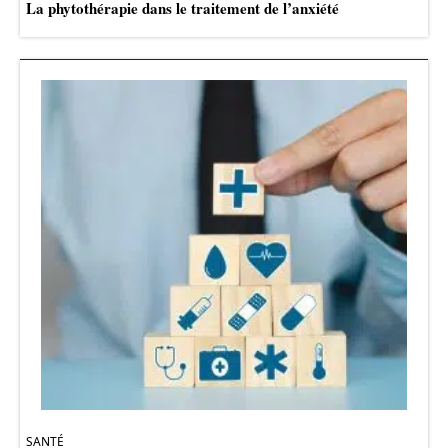
La phytothérapie dans le traitement de l’anxiété
SANTÉ