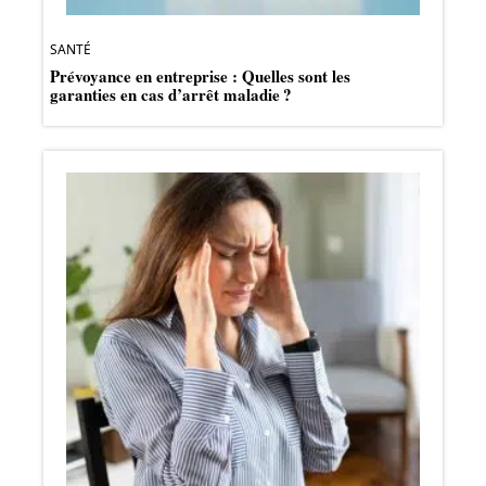
SANTÉ
Prévoyance en entreprise : Quelles sont les
garanties en cas d’arrêt maladie ?