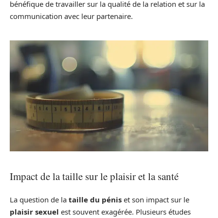
bénéfique de travailler sur la qualité de la relation et sur la
communication avec leur partenaire.
Impact de la taille sur le plaisir et la santé
La question de la
taille du pénis
et son impact sur le
plaisir sexuel
est souvent exagérée. Plusieurs études