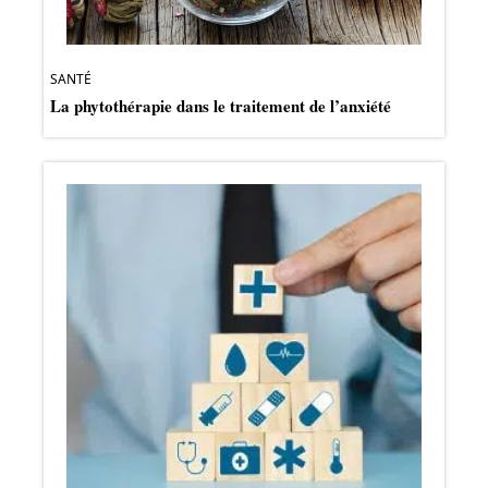
SANTÉ
La phytothérapie dans le traitement de l’anxiété