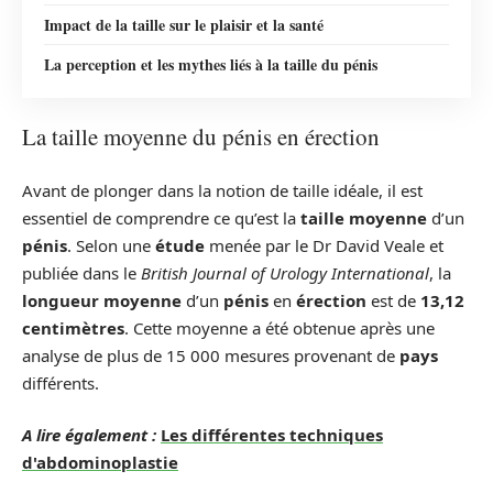
Impact de la taille sur le plaisir et la santé
La perception et les mythes liés à la taille du pénis
La taille moyenne du pénis en érection
Avant de plonger dans la notion de taille idéale, il est
essentiel de comprendre ce qu’est la
taille moyenne
d’un
pénis
. Selon une
étude
menée par le Dr David Veale et
publiée dans le
British Journal of Urology International
, la
longueur moyenne
d’un
pénis
en
érection
est de
13,12
centimètres
. Cette moyenne a été obtenue après une
analyse de plus de 15 000 mesures provenant de
pays
différents.
A lire également :
Les différentes techniques
d'abdominoplastie