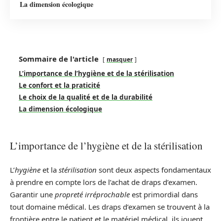
La dimension écologique
Sommaire de l'article
masquer
L’importance de l’hygiène et de la stérilisation
Le confort et la praticité
Le choix de la qualité et de la durabilité
La dimension écologique
L’importance de l’hygiène et de la stérilisation
L’
hygiène
et la
stérilisation
sont deux aspects fondamentaux
à prendre en compte lors de l’achat de draps d’examen.
Garantir une
propreté irréprochable
est primordial dans
tout domaine médical. Les draps d’examen se trouvent à la
frontière entre le patient et le matériel médical, ils jouent