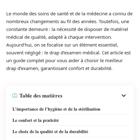
Le monde des soins de santé et de la médecine a connu de
nombreux changements au fil des années. Toutefois, une
constante demeure : la nécessité de disposer de matériel
médical de qualité, adapté à chaque intervention.
Aujourd’hui, on se focalise sur un élément essentiel,
souvent négligé : le drap d’examen médical. Cet article est
un guide complet pour vous aider à choisir le meilleur
drap d’examen, garantissant confort et durabilité.
Table des matières
L’importance de l’hygiène et de la stérilisation
Le confort et la praticité
Le choix de la qualité et de la durabilité