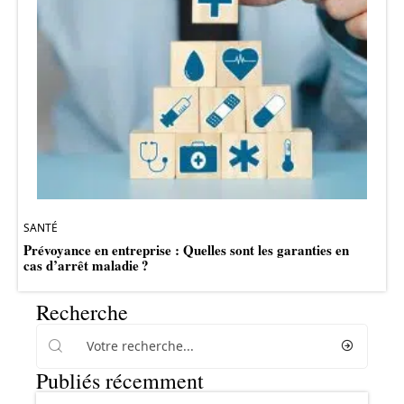
SANTÉ
Prévoyance en entreprise : Quelles sont les garanties en
cas d’arrêt maladie ?
Recherche
Publiés récemment