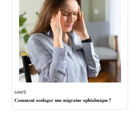
SANTÉ
Comment soulager une migraine ophtalmique ?