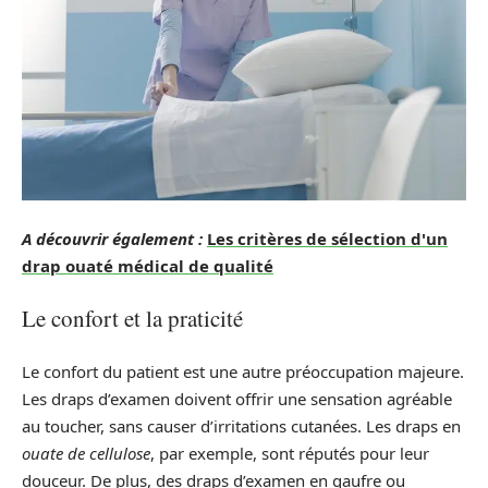
A découvrir également :
Les critères de sélection d'un
drap ouaté médical de qualité
Le confort et la praticité
Le confort du patient est une autre préoccupation majeure.
Les draps d’examen doivent offrir une sensation agréable
au toucher, sans causer d’irritations cutanées. Les draps en
ouate de cellulose
, par exemple, sont réputés pour leur
douceur. De plus, des draps d’examen en gaufre ou