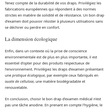
Tenez compte de la durabilité de vos draps. Privilégiez les
fabrications européennes qui répondent à des normes
strictes en matière de solidité et de résistance. Un bon drap
d’examen doit pouvoir résister à plusieurs utilisations sans
se déchirer ou perdre en confort.
La dimension écologique
Enfin, dans un contexte où la prise de conscience
environnementale est de plus en plus importante, il est
essentiel d’opter pour des produits respectueux de
l’environnement. Privilégiez les draps d’examen présentant
une
pratique écologique
, par exemple ceux fabriqués en
ouate de cellulose
, une matière biodégradable et
renouvelable.
En conclusion, choisir le bon drap d’examen médical n’est
pas une tâche anodine. En prenant en compte l’hygiène, le