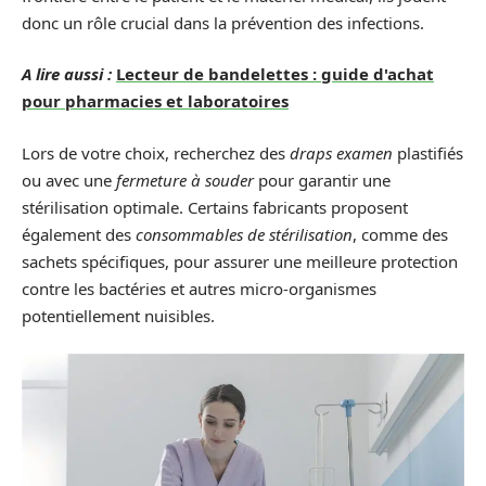
donc un rôle crucial dans la prévention des infections.
A lire aussi :
Lecteur de bandelettes : guide d'achat
pour pharmacies et laboratoires
Lors de votre choix, recherchez des
draps examen
plastifiés
ou avec une
fermeture à souder
pour garantir une
stérilisation optimale. Certains fabricants proposent
également des
consommables de stérilisation
, comme des
sachets spécifiques, pour assurer une meilleure protection
contre les bactéries et autres micro-organismes
potentiellement nuisibles.