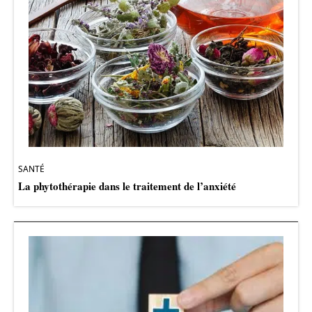
SANTÉ
La phytothérapie dans le traitement de l’anxiété