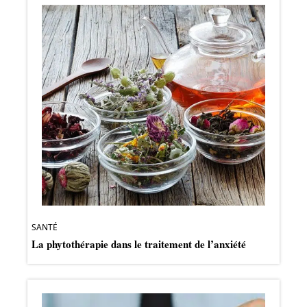
SANTÉ
La phytothérapie dans le traitement de l’anxiété