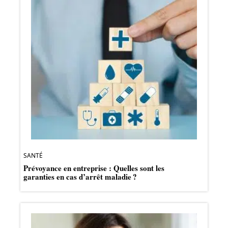
SANTÉ
Prévoyance en entreprise : Quelles sont les
garanties en cas d’arrêt maladie ?