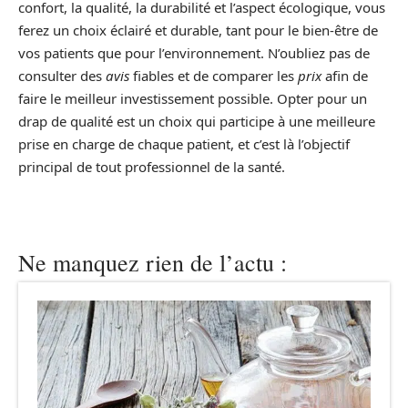
confort, la qualité, la durabilité et l’aspect écologique, vous
ferez un choix éclairé et durable, tant pour le bien-être de
vos patients que pour l’environnement. N’oubliez pas de
consulter des
avis
fiables et de comparer les
prix
afin de
faire le meilleur investissement possible. Opter pour un
drap de qualité est un choix qui participe à une meilleure
prise en charge de chaque patient, et c’est là l’objectif
principal de tout professionnel de la santé.
Ne manquez rien de l’actu :