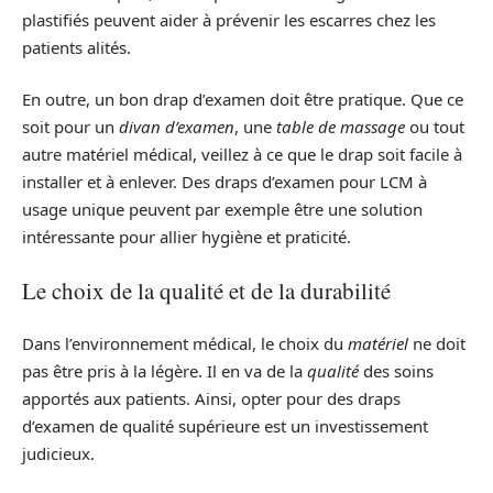
plastifiés peuvent aider à prévenir les escarres chez les
patients alités.
En outre, un bon drap d’examen doit être pratique. Que ce
soit pour un
divan d’examen
, une
table de massage
ou tout
autre matériel médical, veillez à ce que le drap soit facile à
installer et à enlever. Des draps d’examen pour LCM à
usage unique peuvent par exemple être une solution
intéressante pour allier hygiène et praticité.
Le choix de la qualité et de la durabilité
Dans l’environnement médical, le choix du
matériel
ne doit
pas être pris à la légère. Il en va de la
qualité
des soins
apportés aux patients. Ainsi, opter pour des draps
d’examen de qualité supérieure est un investissement
judicieux.