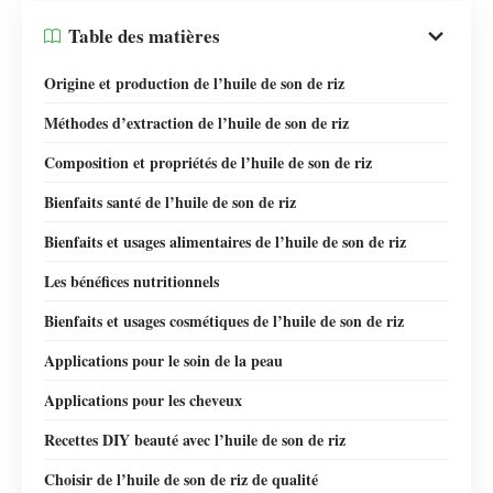
Table des matières
Origine et production de l’huile de son de riz
Méthodes d’extraction de l’huile de son de riz
Composition et propriétés de l’huile de son de riz
Bienfaits santé de l’huile de son de riz
Bienfaits et usages alimentaires de l’huile de son de riz
Les bénéfices nutritionnels
Bienfaits et usages cosmétiques de l’huile de son de riz
Applications pour le soin de la peau
Applications pour les cheveux
Recettes DIY beauté avec l’huile de son de riz
Choisir de l’huile de son de riz de qualité