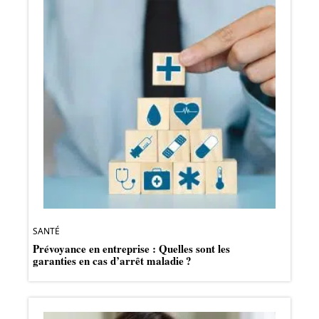
SANTÉ
Prévoyance en entreprise : Quelles sont les
garanties en cas d’arrêt maladie ?