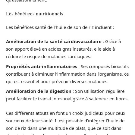
Les bénéfices nutritionnels
Les bénéfices santé de l’huile de son de riz incluent :
Amélioration de la santé cardiovasculaire
: Grâce à
son apport élevé en acides gras insaturés, elle aide à
réduire le risque de maladies cardiaques.
Propriétés anti-inflammatoires
: Ses composés bioactifs
contribuent à diminuer l’inflammation dans l’organisme, ce
qui est essentiel pour prévenir diverses maladies.
Amélioration de la digestion
: Son utilisation régulière
peut faciliter le transit intestinal grâce à sa teneur en fibres.
Ces différents atouts en font un choix judicieux pour ceux
soucieux de leur santé. Il est possible d’intégrer l’huile de
son de riz dans une multitude de plats, que ce soit dans