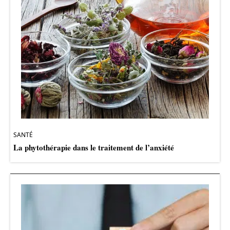
SANTÉ
La phytothérapie dans le traitement de l’anxiété