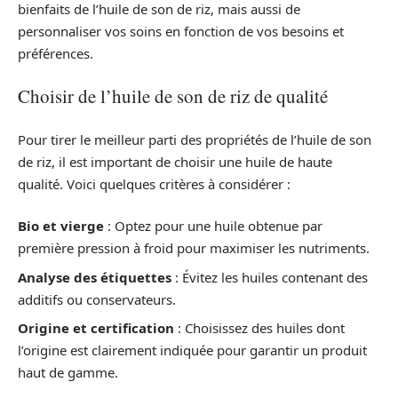
bienfaits de l’huile de son de riz, mais aussi de
personnaliser vos soins en fonction de vos besoins et
préférences.
Choisir de l’huile de son de riz de qualité
Pour tirer le meilleur parti des propriétés de l’huile de son
de riz, il est important de choisir une huile de haute
qualité. Voici quelques critères à considérer :
Bio et vierge
: Optez pour une huile obtenue par
première pression à froid pour maximiser les nutriments.
Analyse des étiquettes
: Évitez les huiles contenant des
additifs ou conservateurs.
Origine et certification
: Choisissez des huiles dont
l’origine est clairement indiquée pour garantir un produit
haut de gamme.