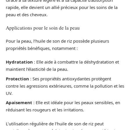
rapide, elle devient un allié précieux pour les soins de la
peau et des cheveux.
Applications pour le soin de la peau
Pour la peau, l’huile de son de riz possède plusieurs
propriétés bénéfiques, notamment :
Hydratation
: Elle aide à combattre la déshydratation et
maintient l’élasticité de la peau.
Protection
: Ses propriétés antioxydantes protègent
contre les agressions extérieures, comme la pollution et les
UV.
Apaisement
: Elle est idéale pour les peaux sensibles, en
réduisant les rougeurs et les irritations.
L’utilisation régulière de l’huile de son de riz peut