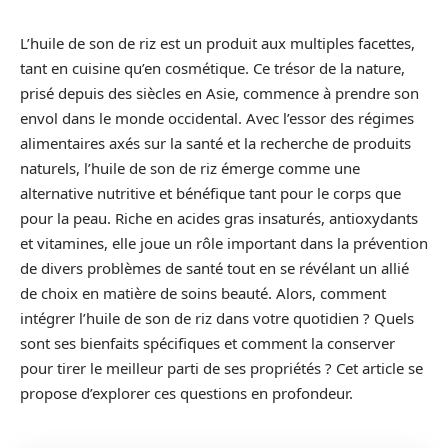
L’huile de son de riz est un produit aux multiples facettes,
tant en cuisine qu’en cosmétique. Ce trésor de la nature,
prisé depuis des siècles en Asie, commence à prendre son
envol dans le monde occidental. Avec l’essor des régimes
alimentaires axés sur la santé et la recherche de produits
naturels, l’huile de son de riz émerge comme une
alternative nutritive et bénéfique tant pour le corps que
pour la peau. Riche en acides gras insaturés, antioxydants
et vitamines, elle joue un rôle important dans la prévention
de divers problèmes de santé tout en se révélant un allié
de choix en matière de soins beauté. Alors, comment
intégrer l’huile de son de riz dans votre quotidien ? Quels
sont ses bienfaits spécifiques et comment la conserver
pour tirer le meilleur parti de ses propriétés ? Cet article se
propose d’explorer ces questions en profondeur.