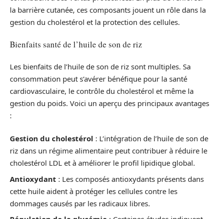
la barrière cutanée, ces composants jouent un rôle dans la
gestion du cholestérol et la protection des cellules.
Bienfaits santé de l’huile de son de riz
Les bienfaits de l’huile de son de riz sont multiples. Sa
consommation peut s’avérer bénéfique pour la santé
cardiovasculaire, le contrôle du cholestérol et même la
gestion du poids. Voici un aperçu des principaux avantages
:
Gestion du cholestérol
: L’intégration de l’huile de son de
riz dans un régime alimentaire peut contribuer à réduire le
cholestérol LDL et à améliorer le profil lipidique global.
Antioxydant
: Les composés antioxydants présents dans
cette huile aident à protéger les cellules contre les
dommages causés par les radicaux libres.