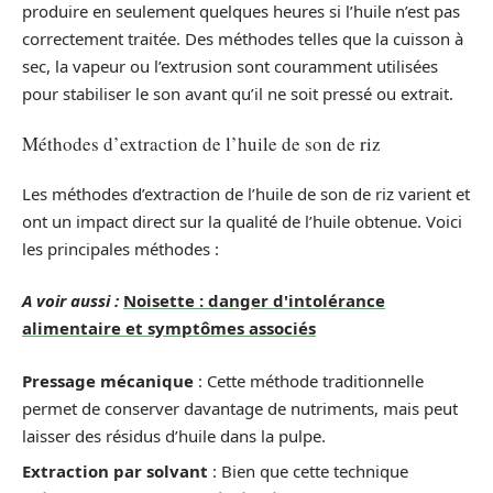
produire en seulement quelques heures si l’huile n’est pas
correctement traitée. Des méthodes telles que la cuisson à
sec, la vapeur ou l’extrusion sont couramment utilisées
pour stabiliser le son avant qu’il ne soit pressé ou extrait.
Méthodes d’extraction de l’huile de son de riz
Les méthodes d’extraction de l’huile de son de riz varient et
ont un impact direct sur la qualité de l’huile obtenue. Voici
les principales méthodes :
A voir aussi :
Noisette : danger d'intolérance
alimentaire et symptômes associés
Pressage mécanique
: Cette méthode traditionnelle
permet de conserver davantage de nutriments, mais peut
laisser des résidus d’huile dans la pulpe.
Extraction par solvant
: Bien que cette technique