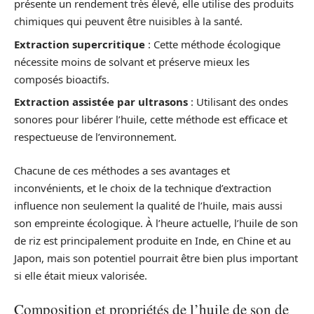
présente un rendement très élevé, elle utilise des produits
chimiques qui peuvent être nuisibles à la santé.
Extraction supercritique
: Cette méthode écologique
nécessite moins de solvant et préserve mieux les
composés bioactifs.
Extraction assistée par ultrasons
: Utilisant des ondes
sonores pour libérer l’huile, cette méthode est efficace et
respectueuse de l’environnement.
Chacune de ces méthodes a ses avantages et
inconvénients, et le choix de la technique d’extraction
influence non seulement la qualité de l’huile, mais aussi
son empreinte écologique. À l’heure actuelle, l’huile de son
de riz est principalement produite en Inde, en Chine et au
Japon, mais son potentiel pourrait être bien plus important
si elle était mieux valorisée.
Composition et propriétés de l’huile de son de