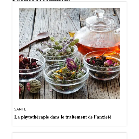
SANTÉ
La phytothérapie dans le traitement de l’anxiété