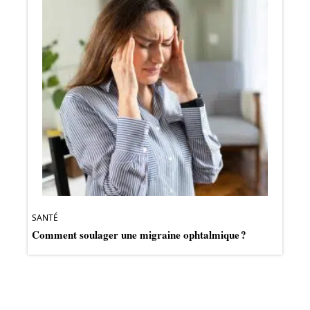
SANTÉ
Comment soulager une migraine ophtalmique ?