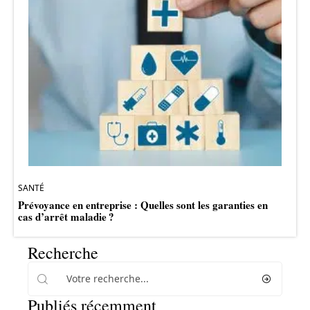
SANTÉ
Prévoyance en entreprise : Quelles sont les garanties en
cas d’arrêt maladie ?
Recherche
Publiés récemment