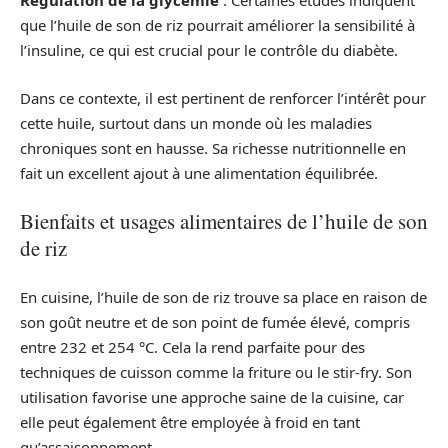
Régulation de la glycémie
: Certaines études indiquent
que l’huile de son de riz pourrait améliorer la sensibilité à
l’insuline, ce qui est crucial pour le contrôle du diabète.
Dans ce contexte, il est pertinent de renforcer l’intérêt pour
cette huile, surtout dans un monde où les maladies
chroniques sont en hausse. Sa richesse nutritionnelle en
fait un excellent ajout à une alimentation équilibrée.
Bienfaits et usages alimentaires de l’huile de son
de riz
En cuisine, l’huile de son de riz trouve sa place en raison de
son goût neutre et de son point de fumée élevé, compris
entre 232 et 254 °C. Cela la rend parfaite pour des
techniques de cuisson comme la friture ou le stir-fry. Son
utilisation favorise une approche saine de la cuisine, car
elle peut également être employée à froid en tant
qu’assaisonnement.