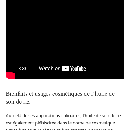
Bienfaits et usages cosmétiques de l’huile de
son de riz
Au-delà de ses applications culinaires, l’huile de son de riz
est également plébiscitée dans le domaine cosmétique.
Grâce à sa texture légère et à sa capacité d’absorption