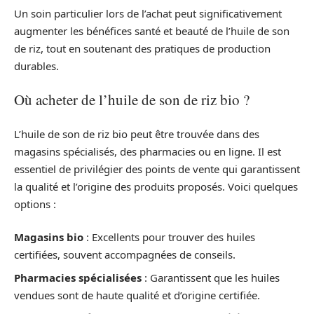
Un soin particulier lors de l’achat peut significativement
augmenter les bénéfices santé et beauté de l’huile de son
de riz, tout en soutenant des pratiques de production
durables.
Où acheter de l’huile de son de riz bio ?
L’huile de son de riz bio peut être trouvée dans des
magasins spécialisés, des pharmacies ou en ligne. Il est
essentiel de privilégier des points de vente qui garantissent
la qualité et l’origine des produits proposés. Voici quelques
options :
Magasins bio
: Excellents pour trouver des huiles
certifiées, souvent accompagnées de conseils.
Pharmacies spécialisées
: Garantissent que les huiles
vendues sont de haute qualité et d’origine certifiée.