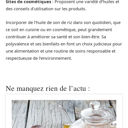
Sites de cosmétiques
: Proposent une variété d’huiles et
des conseils d’utilisation sur les produits.
Incorporer de l’huile de son de riz dans son quotidien, que
ce soit en cuisine ou en cosmétique, peut grandement
contribuer à améliorer sa santé et son bien-être. Sa
polyvalence et ses bienfaits en font un choix judicieux pour
une alimentation et une routine de soins responsable et
respectueuse de l’environnement.
Ne manquez rien de l’actu :