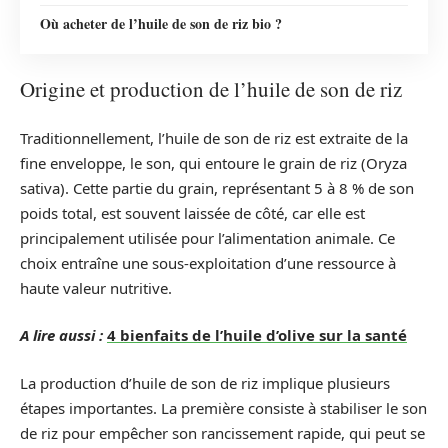
Où acheter de l’huile de son de riz bio ?
Origine et production de l’huile de son de riz
Traditionnellement, l’huile de son de riz est extraite de la
fine enveloppe, le son, qui entoure le grain de riz (Oryza
sativa). Cette partie du grain, représentant 5 à 8 % de son
poids total, est souvent laissée de côté, car elle est
principalement utilisée pour l’alimentation animale. Ce
choix entraîne une sous-exploitation d’une ressource à
haute valeur nutritive.
A lire aussi :
4 bienfaits de l’huile d’olive sur la santé
La production d’huile de son de riz implique plusieurs
étapes importantes. La première consiste à stabiliser le son
de riz pour empêcher son rancissement rapide, qui peut se