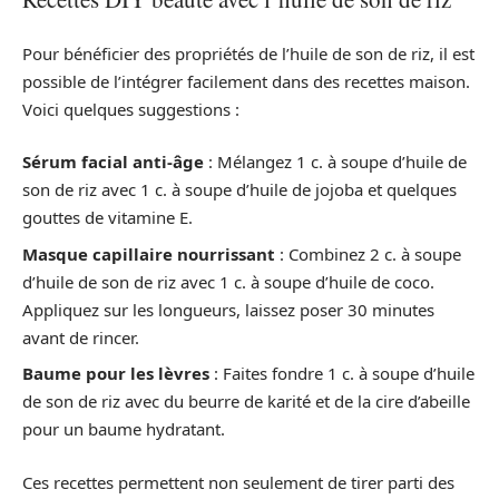
Pour bénéficier des propriétés de l’huile de son de riz, il est
possible de l’intégrer facilement dans des recettes maison.
Voici quelques suggestions :
Sérum facial anti-âge
: Mélangez 1 c. à soupe d’huile de
son de riz avec 1 c. à soupe d’huile de jojoba et quelques
gouttes de vitamine E.
Masque capillaire nourrissant
: Combinez 2 c. à soupe
d’huile de son de riz avec 1 c. à soupe d’huile de coco.
Appliquez sur les longueurs, laissez poser 30 minutes
avant de rincer.
Baume pour les lèvres
: Faites fondre 1 c. à soupe d’huile
de son de riz avec du beurre de karité et de la cire d’abeille
pour un baume hydratant.
Ces recettes permettent non seulement de tirer parti des