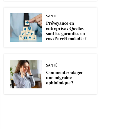
SANTÉ
Prévoyance en
entreprise : Quelles
sont les garanties en
cas d’arrêt maladie ?
SANTÉ
Comment soulager
une migraine
ophtalmique ?