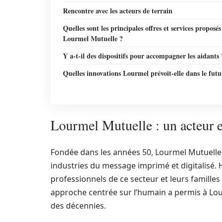
Rencontre avec les acteurs de terrain
Quelles sont les principales offres et services proposé
Lourmel Mutuelle ?
Y a-t-il des dispositifs pour accompagner les aidants 
Quelles innovations Lourmel prévoit-elle dans le futu
Lourmel Mutuelle : un acteur en
Fondée dans les années 50, Lourmel Mutuelle
industries du message imprimé et digitalisé. 
professionnels de ce secteur et leurs familles
approche centrée sur l’humain a permis à Lou
des décennies.