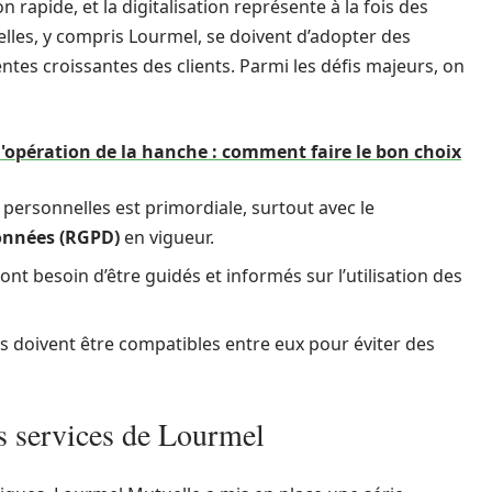
 rapide, et la digitalisation représente à la fois des
lles, y compris Lourmel, se doivent d’adopter des
tes croissantes des clients. Parmi les défis majeurs, on
l'opération de la hanche : comment faire le bon choix
personnelles est primordiale, surtout avec le
onnées (RGPD)
en vigueur.
 ont besoin d’être guidés et informés sur l’utilisation des
 doivent être compatibles entre eux pour éviter des
es services de Lourmel