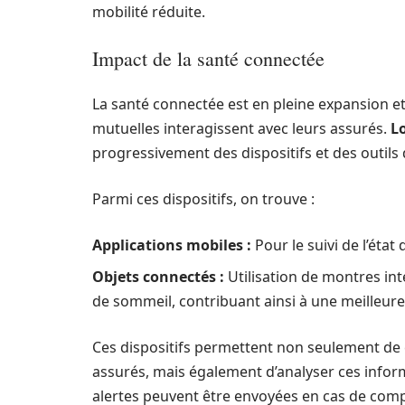
mobilité réduite.
Impact de la santé connectée
La santé connectée est en pleine expansion e
mutuelles interagissent avec leurs assurés.
L
progressivement des dispositifs et des outils
Parmi ces dispositifs, on trouve :
Applications mobiles :
Pour le suivi de l’état
Objets connectés :
Utilisation de montres inte
de sommeil, contribuant ainsi à une meilleure
Ces dispositifs permettent non seulement de 
assurés, mais également d’analyser ces infor
alertes peuvent être envoyées en cas de comp