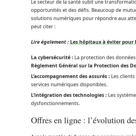
Le secteur de la santé subit une transformation
opportunités et des défis. Beaucoup de mutue
solutions numériques pour répondre aux atten
peut citer :
Lire également :
Les hôpitaux à éviter pour 
La cybersécurité :
La protection des données 
Règlement Général sur la Protection des D
L’accompagnement des assurés :
Les clients
services numériques disponibles.
L’intégration des technologies :
Les systèmes
dysfonctionnements.
Offres en ligne : l’évolution d