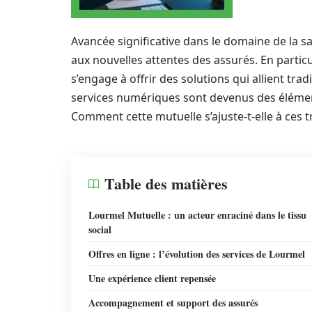
Avancée significative dans le domaine de la sa
aux nouvelles attentes des assurés. En particu
s’engage à offrir des solutions qui allient tradi
services numériques sont devenus des éléments 
Comment cette mutuelle s’ajuste-t-elle à ces
Table des matières
Lourmel Mutuelle : un acteur enraciné dans le tissu
social
Offres en ligne : l’évolution des services de Lourmel
Une expérience client repensée
Accompagnement et support des assurés