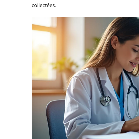
collectées.