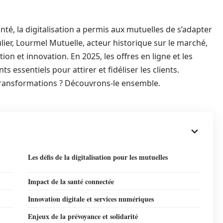
nté, la digitalisation a permis aux mutuelles de s’adapter
lier, Lourmel Mutuelle, acteur historique sur le marché,
tion et innovation. En 2025, les offres en ligne et les
essentiels pour attirer et fidéliser les clients.
 transformations ? Découvrons-le ensemble.
Les défis de la digitalisation pour les mutuelles
Impact de la santé connectée
Innovation digitale et services numériques
Enjeux de la prévoyance et solidarité