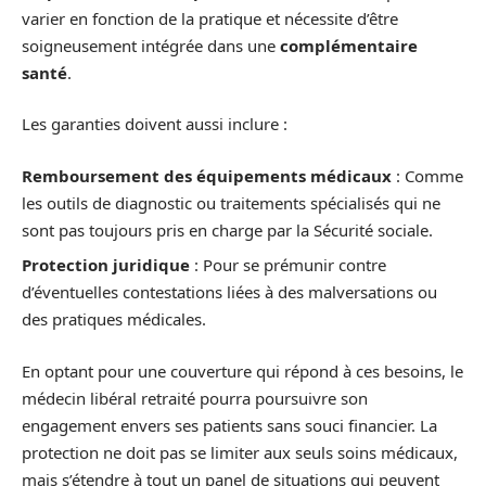
varier en fonction de la pratique et nécessite d’être
soigneusement intégrée dans une
complémentaire
santé
.
Les garanties doivent aussi inclure :
Remboursement des équipements médicaux
: Comme
les outils de diagnostic ou traitements spécialisés qui ne
sont pas toujours pris en charge par la Sécurité sociale.
Protection juridique
: Pour se prémunir contre
d’éventuelles contestations liées à des malversations ou
des pratiques médicales.
En optant pour une couverture qui répond à ces besoins, le
médecin libéral retraité pourra poursuivre son
engagement envers ses patients sans souci financier. La
protection ne doit pas se limiter aux seuls soins médicaux,
mais s’étendre à tout un panel de situations qui peuvent