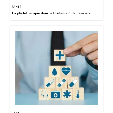
SANTÉ
La phytothérapie dans le traitement de l’anxiété
SANTÉ