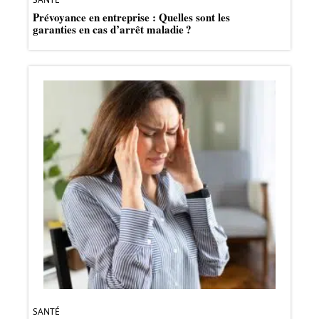
Prévoyance en entreprise : Quelles sont les
garanties en cas d’arrêt maladie ?
SANTÉ