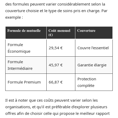
des formules peuvent varier considérablement selon la
couverture choisie et le type de soins pris en charge. Par
exemple :
Formule de mutuelle
Coût mensuel
Couverture
(€)
Formule
29,54 €
Couvre l’essentiel
Économique
Formule
45,97 €
Garantie élargie
Intermédiaire
Protection
Formule Premium
66,87 €
complète
Il est à noter que ces coûts peuvent varier selon les
organisations, et qu’il est préférable d’explorer plusieurs
offres afin de choisir celle qui propose le meilleur rapport