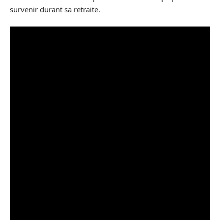
survenir durant sa retraite.