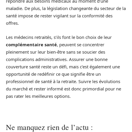
répondre aux besoins médicaux au moment d’une
maladie. De plus, la législation changeante du secteur de la
santé impose de rester vigilant sur la conformité des
offres.
Les médecins retraités, s’ils font le bon choix de leur
complémentaire santé
, peuvent se concentrer
pleinement sur leur bien-être sans se soucier des
complications administratives. Assurer une bonne
couverture santé reste un défi, mais c’est également une
opportunité de redéfinir ce que signifie être un
professionnel de santé à la retraite. Suivre les évolutions
du marché et rester informé est donc primordial pour ne
pas rater les meilleures options.
Ne manquez rien de l’actu :