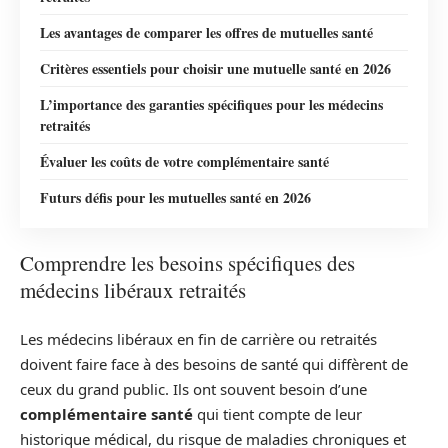
Les avantages de comparer les offres de mutuelles santé
Critères essentiels pour choisir une mutuelle santé en 2026
L’importance des garanties spécifiques pour les médecins
retraités
Évaluer les coûts de votre complémentaire santé
Futurs défis pour les mutuelles santé en 2026
Comprendre les besoins spécifiques des
médecins libéraux retraités
Les médecins libéraux en fin de carrière ou retraités
doivent faire face à des besoins de santé qui diffèrent de
ceux du grand public. Ils ont souvent besoin d’une
complémentaire santé
qui tient compte de leur
historique médical, du risque de maladies chroniques et