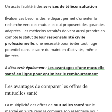
Un accès facilité à des
services de téléconsultation
Évaluer ces besoins dès le départ permet d’orienter la
recherche vers des mutuelles qui proposent des garanties
adaptées. Les médecins retraités doivent aussi prendre en
compte le statut de leur
responsabilité civile
professionnelle
, une nécessité pour éviter tout litige
potentiel dans le cadre du maintien d’activités, même
limitées.
A découvrir également :
Les avantages d'une mutuelle
santé en ligne pour optimiser le remboursement
Les avantages de comparer les offres de
mutuelles santé
La multiplicité des offres de
mutuelles santé
sur le
marché en 2026 rend la comparaison essentielle pour