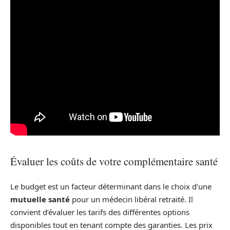
Évaluer les coûts de votre complémentaire santé
Le budget est un facteur déterminant dans le choix d’une
mutuelle santé
pour un médecin libéral retraité. Il
convient d’évaluer les tarifs des différentes options
disponibles tout en tenant compte des garanties. Les prix