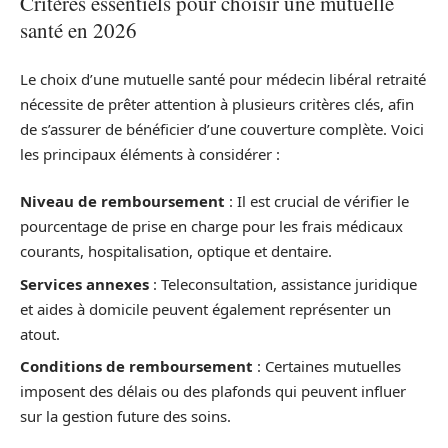
Critères essentiels pour choisir une mutuelle
santé en 2026
Le choix d’une mutuelle santé pour médecin libéral retraité
nécessite de prêter attention à plusieurs critères clés, afin
de s’assurer de bénéficier d’une couverture complète. Voici
les principaux éléments à considérer :
Niveau de remboursement
: Il est crucial de vérifier le
pourcentage de prise en charge pour les frais médicaux
courants, hospitalisation, optique et dentaire.
Services annexes
: Teleconsultation, assistance juridique
et aides à domicile peuvent également représenter un
atout.
Conditions de remboursement
: Certaines mutuelles
imposent des délais ou des plafonds qui peuvent influer
sur la gestion future des soins.