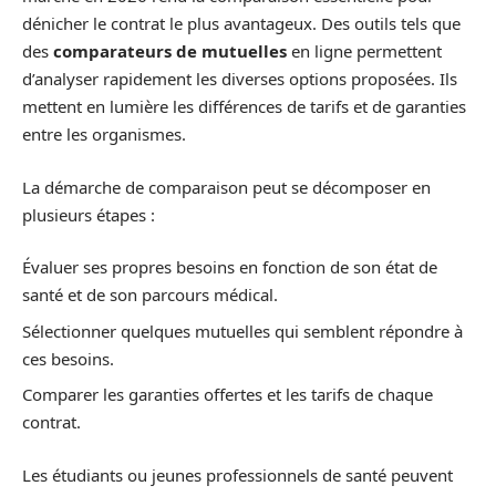
dénicher le contrat le plus avantageux. Des outils tels que
des
comparateurs de mutuelles
en ligne permettent
d’analyser rapidement les diverses options proposées. Ils
mettent en lumière les différences de tarifs et de garanties
entre les organismes.
La démarche de comparaison peut se décomposer en
plusieurs étapes :
Évaluer ses propres besoins en fonction de son état de
santé et de son parcours médical.
Sélectionner quelques mutuelles qui semblent répondre à
ces besoins.
Comparer les garanties offertes et les tarifs de chaque
contrat.
Les étudiants ou jeunes professionnels de santé peuvent