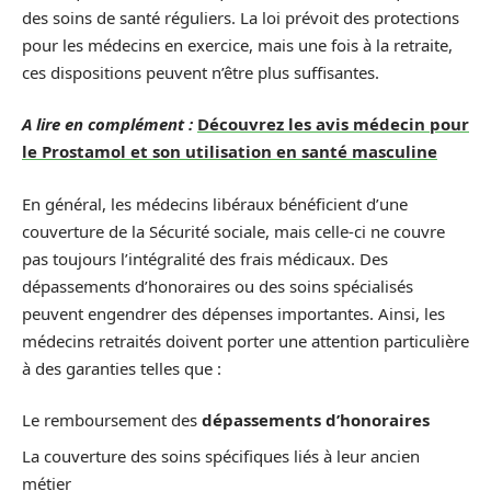
des soins de santé réguliers. La loi prévoit des protections
pour les médecins en exercice, mais une fois à la retraite,
ces dispositions peuvent n’être plus suffisantes.
A lire en complément :
Découvrez les avis médecin pour
le Prostamol et son utilisation en santé masculine
En général, les médecins libéraux bénéficient d’une
couverture de la Sécurité sociale, mais celle-ci ne couvre
pas toujours l’intégralité des frais médicaux. Des
dépassements d’honoraires ou des soins spécialisés
peuvent engendrer des dépenses importantes. Ainsi, les
médecins retraités doivent porter une attention particulière
à des garanties telles que :
Le remboursement des
dépassements d’honoraires
La couverture des soins spécifiques liés à leur ancien
métier