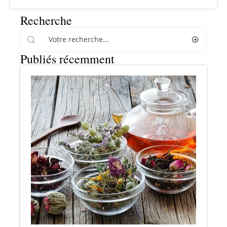
Recherche
Publiés récemment