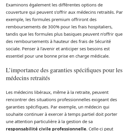
Examinons également les différentes options de
couverture qui peuvent s’offrir aux médecins retraités. Par
exemple, les formules premium offriront des
remboursements de 300% pour les frais hospitaliers,
tandis que les formules plus basiques peuvent n’offrir que
des remboursements à hauteur des frais de Sécurité
sociale. Penser à l’avenir et anticiper ses besoins est
essentiel pour une bonne prise en charge médicale.
L’importance des garanties spécifiques pour les
médecins retraités
Les médecins libéraux, même à la retraite, peuvent
rencontrer des situations professionnelles exigeant des
garanties spécifiques. Par exemple, un médecin qui
souhaite continuer à exercer à temps partiel doit porter
une attention particulière à la gestion de sa
responsabilité civile professionnelle
. Celle-ci peut