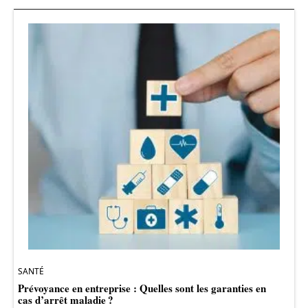
SANTÉ
Prévoyance en entreprise : Quelles sont les garanties en
cas d’arrêt maladie ?