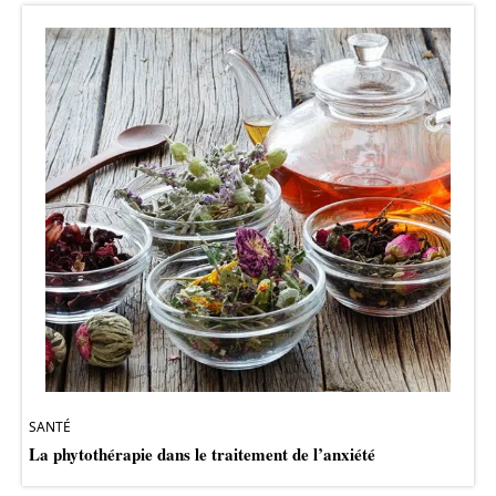
SANTÉ
La phytothérapie dans le traitement de l’anxiété