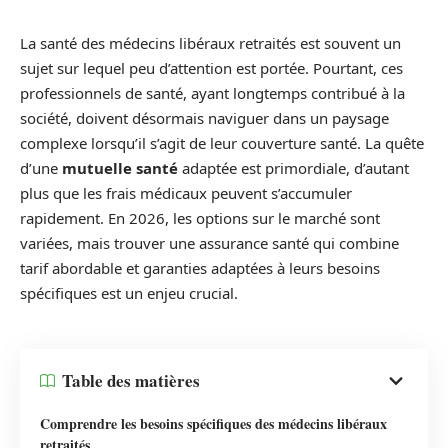
La santé des médecins libéraux retraités est souvent un
sujet sur lequel peu d’attention est portée. Pourtant, ces
professionnels de santé, ayant longtemps contribué à la
société, doivent désormais naviguer dans un paysage
complexe lorsqu’il s’agit de leur couverture santé. La quête
d’une
mutuelle santé
adaptée est primordiale, d’autant
plus que les frais médicaux peuvent s’accumuler
rapidement. En 2026, les options sur le marché sont
variées, mais trouver une assurance santé qui combine
tarif abordable et garanties adaptées à leurs besoins
spécifiques est un enjeu crucial.
Table des matières
Comprendre les besoins spécifiques des médecins libéraux
retraités