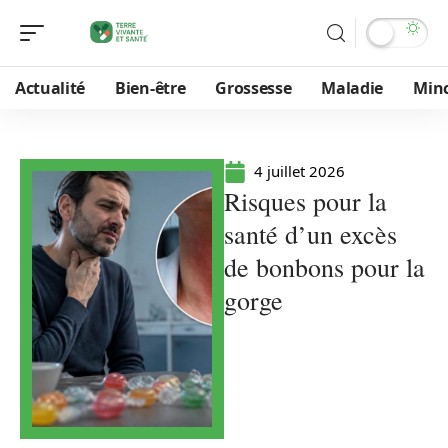
Actualité
Bien-être
Grossesse
Maladie
Min
4 juillet 2026
Risques pour la
santé d’un excès
de bonbons pour la
gorge