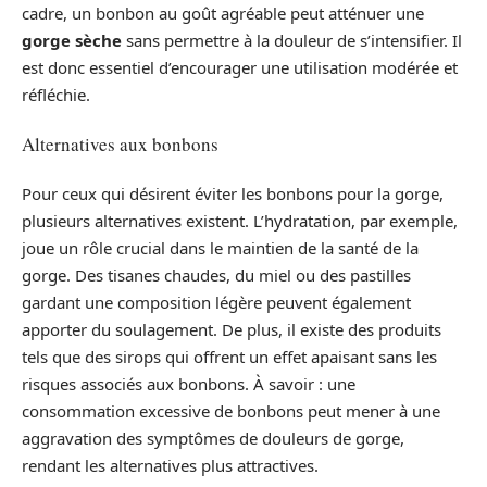
cadre, un bonbon au goût agréable peut atténuer une
gorge sèche
sans permettre à la douleur de s’intensifier. Il
est donc essentiel d’encourager une utilisation modérée et
réfléchie.
Alternatives aux bonbons
Pour ceux qui désirent éviter les bonbons pour la gorge,
plusieurs alternatives existent. L’hydratation, par exemple,
joue un rôle crucial dans le maintien de la santé de la
gorge. Des tisanes chaudes, du miel ou des pastilles
gardant une composition légère peuvent également
apporter du soulagement. De plus, il existe des produits
tels que des sirops qui offrent un effet apaisant sans les
risques associés aux bonbons. À savoir : une
consommation excessive de bonbons peut mener à une
aggravation des symptômes de douleurs de gorge,
rendant les alternatives plus attractives.