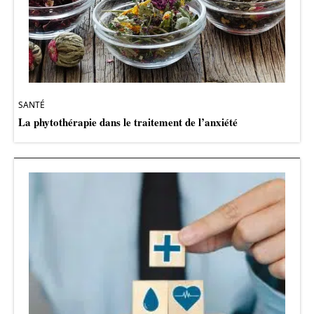
SANTÉ
La phytothérapie dans le traitement de l’anxiété