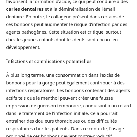
favorisent la formation d’acide, ce qui peut conduire à des
caries dentaires
et à la déminéralisation de l’émail
dentaire. En outre, le collagène présent dans certains de
ces bonbons peut augmenter le risque d’infection par des
agents pathogènes. Cette situation est critique, surtout
chez les jeunes enfants dont les dents sont encore en
développement.
Infections et complications potentielles
À plus long terme, une consommation dans l’excès de
bonbons pour la gorge peut également contribuer à des
infections respiratoires. Les bonbons contenant des agents
actifs tels que le menthol peuvent créer une fausse
impression de guérison temporaire, conduisant à un retard
dans le traitement de l’infection initiale. Cela pourrait
entraîner des douleurs thoraciques ou des difficultés
respiratoires chez les patients. Dans ce contexte, l’usage
prolongé de ces bonbons devient contre-productif,