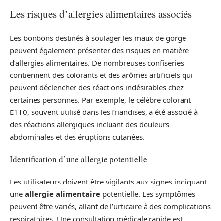
Les risques d’allergies alimentaires associés
Les bonbons destinés à soulager les maux de gorge
peuvent également présenter des risques en matière
d’allergies alimentaires. De nombreuses confiseries
contiennent des colorants et des arômes artificiels qui
peuvent déclencher des réactions indésirables chez
certaines personnes. Par exemple, le célèbre colorant
E110, souvent utilisé dans les friandises, a été associé à
des réactions allergiques incluant des douleurs
abdominales et des éruptions cutanées.
Identification d’une allergie potentielle
Les utilisateurs doivent être vigilants aux signes indiquant
une
allergie alimentaire
potentielle. Les symptômes
peuvent être variés, allant de l’urticaire à des complications
respiratoires. Une consultation médicale rapide est