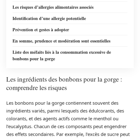
Les risques d’allergies alimentaires associés
Identification d’une allergie potentielle
Prévention et gestes à adopter
En somme, prudence et modération sont essentielles
Liste des méfaits liés à la consommation excessive de
bonbons pour la gorge
Les ingrédients des bonbons pour la gorge :
comprendre les risques
Les bonbons pour la gorge contiennent souvent des
ingrédients variés, parmi lesquels des édulcorants, des
colorants, et des agents actifs comme le menthol ou
l’eucalyptus. Chacun de ces composants peut engendrer
des effets secondaires. Par exemple, l’excès de sucre peut