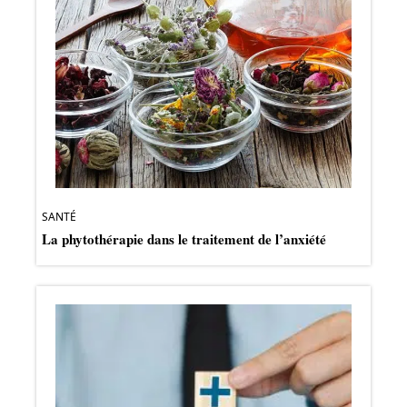
SANTÉ
La phytothérapie dans le traitement de l’anxiété