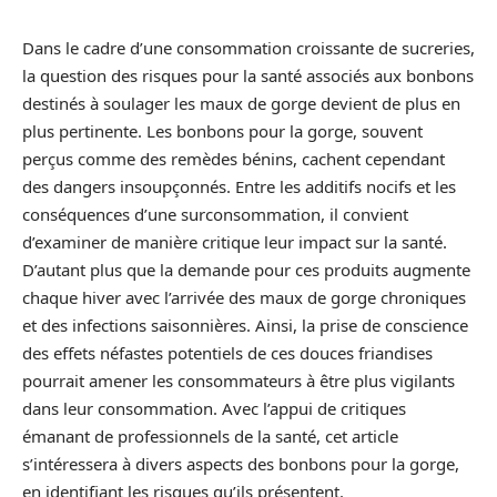
Dans le cadre d’une consommation croissante de sucreries,
la question des risques pour la santé associés aux bonbons
destinés à soulager les maux de gorge devient de plus en
plus pertinente. Les bonbons pour la gorge, souvent
perçus comme des remèdes bénins, cachent cependant
des dangers insoupçonnés. Entre les additifs nocifs et les
conséquences d’une surconsommation, il convient
d’examiner de manière critique leur impact sur la santé.
D’autant plus que la demande pour ces produits augmente
chaque hiver avec l’arrivée des maux de gorge chroniques
et des infections saisonnières. Ainsi, la prise de conscience
des effets néfastes potentiels de ces douces friandises
pourrait amener les consommateurs à être plus vigilants
dans leur consommation. Avec l’appui de critiques
émanant de professionnels de la santé, cet article
s’intéressera à divers aspects des bonbons pour la gorge,
en identifiant les risques qu’ils présentent.