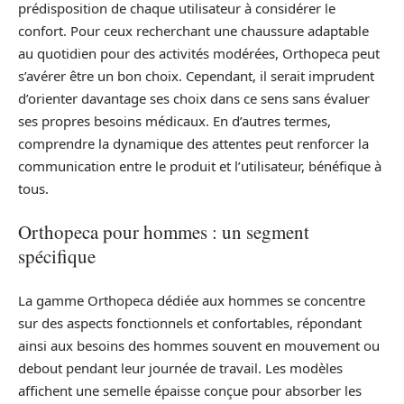
prédisposition de chaque utilisateur à considérer le
confort. Pour ceux recherchant une chaussure adaptable
au quotidien pour des activités modérées, Orthopeca peut
s’avérer être un bon choix. Cependant, il serait imprudent
d’orienter davantage ses choix dans ce sens sans évaluer
ses propres besoins médicaux. En d’autres termes,
comprendre la dynamique des attentes peut renforcer la
communication entre le produit et l’utilisateur, bénéfique à
tous.
Orthopeca pour hommes : un segment
spécifique
La gamme Orthopeca dédiée aux hommes se concentre
sur des aspects fonctionnels et confortables, répondant
ainsi aux besoins des hommes souvent en mouvement ou
debout pendant leur journée de travail. Les modèles
affichent une semelle épaisse conçue pour absorber les