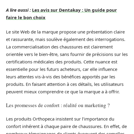
A lire aussi :
Les avis sur Dentakay : Un guide pour
faire le bon choix
Le site Web de la marque propose une présentation claire
et rassurante, mais soulève également des interrogations.
La commercialisation des chaussures est clairement
orientée vers le bien-être, sans fournir de précisions sur les
certifications médicales des produits. Cette nuance est
essentielle pour les futurs acheteurs, car elle influence
leurs attentes vis-à-vis des bénéfices apportés par les
produits. En faisant attention à ces détails, les utilisateurs
peuvent mieux comprendre ce que la marque a à offrir.
Les promesses de confort : réalité ou marketing ?
Les produits Orthopeca insistent sur l’importance du
confort inhérent à chaque paire de chaussures. En effet, de
nombreux témoignages de clients évoquent des semelles