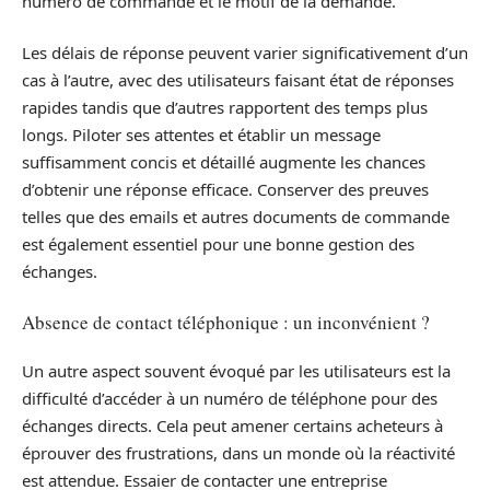
numéro de commande et le motif de la demande.
Les délais de réponse peuvent varier significativement d’un
cas à l’autre, avec des utilisateurs faisant état de réponses
rapides tandis que d’autres rapportent des temps plus
longs. Piloter ses attentes et établir un message
suffisamment concis et détaillé augmente les chances
d’obtenir une réponse efficace. Conserver des preuves
telles que des emails et autres documents de commande
est également essentiel pour une bonne gestion des
échanges.
Absence de contact téléphonique : un inconvénient ?
Un autre aspect souvent évoqué par les utilisateurs est la
difficulté d’accéder à un numéro de téléphone pour des
échanges directs. Cela peut amener certains acheteurs à
éprouver des frustrations, dans un monde où la réactivité
est attendue. Essaier de contacter une entreprise