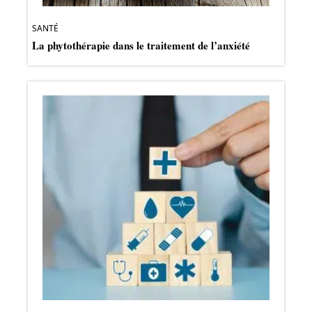
SANTÉ
La phytothérapie dans le traitement de l’anxiété