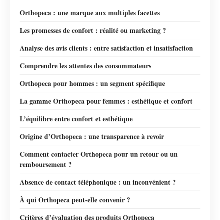
Orthopeca : une marque aux multiples facettes
Les promesses de confort : réalité ou marketing ?
Analyse des avis clients : entre satisfaction et insatisfaction
Comprendre les attentes des consommateurs
Orthopeca pour hommes : un segment spécifique
La gamme Orthopeca pour femmes : esthétique et confort
L’équilibre entre confort et esthétique
Origine d’Orthopeca : une transparence à revoir
Comment contacter Orthopeca pour un retour ou un
remboursement ?
Absence de contact téléphonique : un inconvénient ?
À qui Orthopeca peut-elle convenir ?
Critères d’évaluation des produits Orthopeca