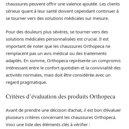
chaussures peuvent offrir une valence ajoutée. Les clients
sérieux quant à leur santé doivent cependant continuer à
se tourner vers des solutions médicales sur mesure.
Pour des douleurs plus sévères, se tourner vers des
solutions médicales personnalisées est crucial. Il est
important de noter que les chaussures Orthopeca ne
remplacent pas un avis médical ou des traitements
adaptés. En somme, Orthopeca représente un compromis
intéressant entre le confort quotidien et la convivialité des
activités normales, mais doit être considérée avec un
regard pragmatique.
Critères d’évaluation des produits Orthopeca
Avant de prendre une décision d’achat, il est bon d’évaluer
plusieurs critères concernant les chaussures Orthopeca.
Voici une liste des éléments clés à vérifier :