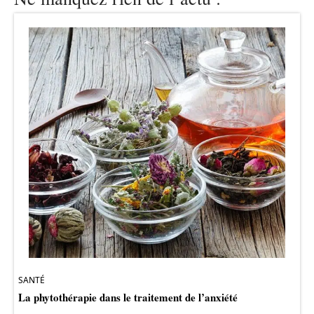
SANTÉ
La phytothérapie dans le traitement de l’anxiété