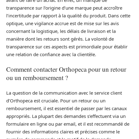
transparence sur l’origine d’une marque peut accroître
l’incertitude par rapport à la qualité du produit. Dans cette
optique, une vigilance accrue est de mise sur les avis
concernant la logistique, les délais de livraison et la
manière dont les retours sont gérés. La volonté de
transparence sur ces aspects est primordiale pour établir
une relation de confiance avec la clientèle.
Comment contacter Orthopeca pour un retour
ou un remboursement ?
La question de la communication avec le service client
d’Orthopeca est cruciale. Pour un retour ou un
remboursement, il est essentiel de passer par les canaux
appropriés. La plupart des demandes s’effectuent via un
formulaire en ligne ou par email, et il est recommandé de
fournir des informations claires et précises comme le