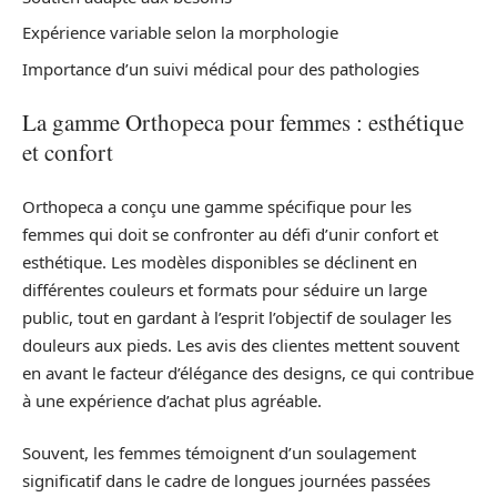
Expérience variable selon la morphologie
Importance d’un suivi médical pour des pathologies
La gamme Orthopeca pour femmes : esthétique
et confort
Orthopeca a conçu une gamme spécifique pour les
femmes qui doit se confronter au défi d’unir confort et
esthétique. Les modèles disponibles se déclinent en
différentes couleurs et formats pour séduire un large
public, tout en gardant à l’esprit l’objectif de soulager les
douleurs aux pieds. Les avis des clientes mettent souvent
en avant le facteur d’élégance des designs, ce qui contribue
à une expérience d’achat plus agréable.
Souvent, les femmes témoignent d’un soulagement
significatif dans le cadre de longues journées passées