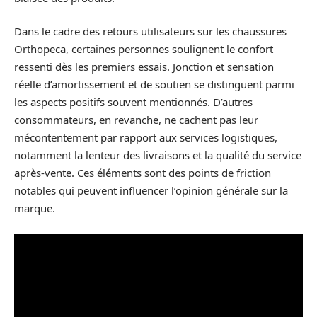
Dans le cadre des retours utilisateurs sur les chaussures
Orthopeca, certaines personnes soulignent le confort
ressenti dès les premiers essais. Jonction et sensation
réelle d’amortissement et de soutien se distinguent parmi
les aspects positifs souvent mentionnés. D’autres
consommateurs, en revanche, ne cachent pas leur
mécontentement par rapport aux services logistiques,
notamment la lenteur des livraisons et la qualité du service
après-vente. Ces éléments sont des points de friction
notables qui peuvent influencer l’opinion générale sur la
marque.