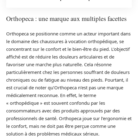
Orthopeca : une marque aux multiples facettes
Orthopeca se positionne comme un acteur important dans
le domaine des chaussures à vocation orthopédique, se
concentrant sur le confort et le bien-être du pied. L’objectif
affiché est de réduire les douleurs articulaires et de
favoriser une marche plus naturelle. Cela résonne
particulièrement chez les personnes souffrant de douleurs
chroniques ou de fatigue au niveau des pieds. Pourtant, il
est crucial de noter qu’Orthopeca n’est pas une marque
médicalement reconnue. En effet, le terme
« orthopédique » est souvent confondu par les
consommateurs avec des produits approuvés par des
professionnels de santé. Orthopeca joue sur l’ergonomie et
le confort, mais ne doit pas être perçue comme une
solution à des problèmes médicaux sérieux.