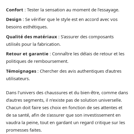
Confort
: Tester la sensation au moment de l’essayage.
Design
: Se vérifier que le style est en accord avec vos
besoins esthétiques.
Qualité des matériaux
: S’assurer des composants
utilisés pour la fabrication.
Retour et garantie
: Connaître les délais de retour et les
politiques de remboursement.
Témoignages
: Chercher des avis authentiques d’autres
utilisateurs.
Dans l’univers des chaussures et du bien-être, comme dans
d’autres segments, il n’existe pas de solution universelle.
Chacun doit faire ses choix en fonction de ses attentes et
de sa santé, afin de s’assurer que son investissement en
vaudra la peine, tout en gardant un regard critique sur les
promesses faites.