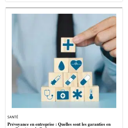
SANTÉ
Prévoyance en entreprise : Quelles sont les garanties en