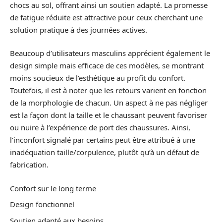
chocs au sol, offrant ainsi un soutien adapté. La promesse
de fatigue réduite est attractive pour ceux cherchant une
solution pratique à des journées actives.
Beaucoup d’utilisateurs masculins apprécient également le
design simple mais efficace de ces modèles, se montrant
moins soucieux de l’esthétique au profit du confort.
Toutefois, il est à noter que les retours varient en fonction
de la morphologie de chacun. Un aspect à ne pas négliger
est la façon dont la taille et le chaussant peuvent favoriser
ou nuire à l’expérience de port des chaussures. Ainsi,
l’inconfort signalé par certains peut être attribué à une
inadéquation taille/corpulence, plutôt qu’à un défaut de
fabrication.
Confort sur le long terme
Design fonctionnel
Soutien adapté aux besoins