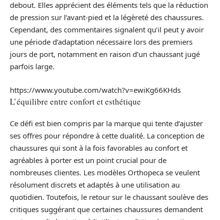
debout. Elles apprécient des éléments tels que la réduction
de pression sur l’avant-pied et la légèreté des chaussures.
Cependant, des commentaires signalent qu’il peut y avoir
une période d’adaptation nécessaire lors des premiers
jours de port, notamment en raison d’un chaussant jugé
parfois large.
https://www.youtube.com/watch?v=ewiKg66KHds
L’équilibre entre confort et esthétique
Ce défi est bien compris par la marque qui tente d’ajuster
ses offres pour répondre à cette dualité. La conception de
chaussures qui sont à la fois favorables au confort et
agréables à porter est un point crucial pour de
nombreuses clientes. Les modèles Orthopeca se veulent
résolument discrets et adaptés à une utilisation au
quotidien. Toutefois, le retour sur le chaussant soulève des
critiques suggérant que certaines chaussures demandent