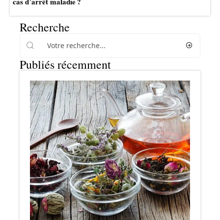
cas d’arrêt maladie ?
Recherche
Publiés récemment