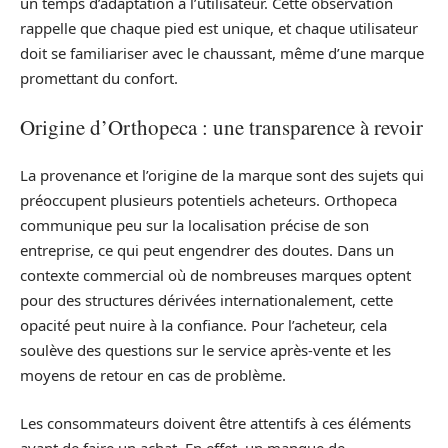
un temps d’adaptation à l’utilisateur. Cette observation
rappelle que chaque pied est unique, et chaque utilisateur
doit se familiariser avec le chaussant, même d’une marque
promettant du confort.
Origine d’Orthopeca : une transparence à revoir
La provenance et l’origine de la marque sont des sujets qui
préoccupent plusieurs potentiels acheteurs. Orthopeca
communique peu sur la localisation précise de son
entreprise, ce qui peut engendrer des doutes. Dans un
contexte commercial où de nombreuses marques optent
pour des structures dérivées internationalement, cette
opacité peut nuire à la confiance. Pour l’acheteur, cela
soulève des questions sur le service après-vente et les
moyens de retour en cas de problème.
Les consommateurs doivent être attentifs à ces éléments
avant de faire un achat. En effet, un manque de