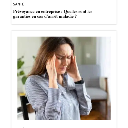
SANTÉ
Prévoyance en entreprise : Quelles sont les
garanties en cas d’arrêt maladie ?