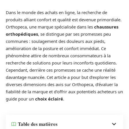
Dans le monde des achats en ligne, la recherche de
produits alliant confort et qualité est devenue primordiale.
Orthopeca, une marque spécialisée dans les
chaussures
orthopédiques
, se distingue par ses promesses peu
communes : soulagement des douleurs aux pieds,
amélioration de la posture et confort immédiat. Ce
phénomène attire de nombreux consommateurs à la
recherche de solutions pour leurs inconforts quotidiens.
Cependant, derrière ces promesses se cache une réalité
davantage nuancée. Cet article a pour but d’explorer les
diverses dimensions des avis sur Orthopeca, d’évaluer la
fiabilité de la marque et d’offrir aux potentiels acheteurs un
guide pour un
choix éclairé
.
Table des matières