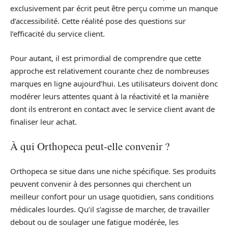
exclusivement par écrit peut être perçu comme un manque
d’accessibilité. Cette réalité pose des questions sur
l’efficacité du service client.
Pour autant, il est primordial de comprendre que cette
approche est relativement courante chez de nombreuses
marques en ligne aujourd’hui. Les utilisateurs doivent donc
modérer leurs attentes quant à la réactivité et la manière
dont ils entreront en contact avec le service client avant de
finaliser leur achat.
À qui Orthopeca peut-elle convenir ?
Orthopeca se situe dans une niche spécifique. Ses produits
peuvent convenir à des personnes qui cherchent un
meilleur confort pour un usage quotidien, sans conditions
médicales lourdes. Qu’il s’agisse de marcher, de travailler
debout ou de soulager une fatigue modérée, les