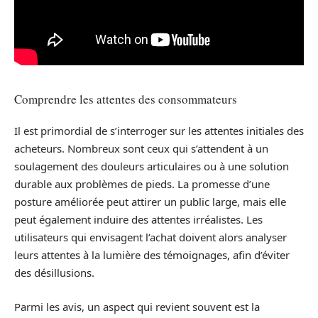
Comprendre les attentes des consommateurs
Il est primordial de s’interroger sur les attentes initiales des
acheteurs. Nombreux sont ceux qui s’attendent à un
soulagement des douleurs articulaires ou à une solution
durable aux problèmes de pieds. La promesse d’une
posture améliorée peut attirer un public large, mais elle
peut également induire des attentes irréalistes. Les
utilisateurs qui envisagent l’achat doivent alors analyser
leurs attentes à la lumière des témoignages, afin d’éviter
des désillusions.
Parmi les avis, un aspect qui revient souvent est la