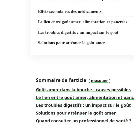
Effets secondaires des médicaments
Le lien entre goût amer, alimentation et pancréas
Les troubles digestifs : un impact sur le goût
Solutions pour atténuer le goût amer
Sommaire de l'article
masquer
Goût amer dans la bouche : causes possibles
Le lien entre goût amer, alimentation et pan
Les troubles digestifs : un impact sur le goût
Solutions pour atténuer le goût amer
Quand consulter un professionnel de santé ?