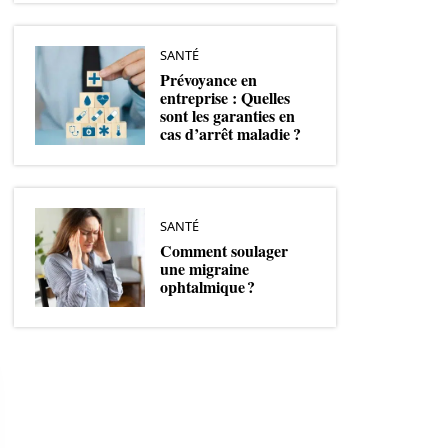
SANTÉ
Prévoyance en
entreprise : Quelles
sont les garanties en
cas d’arrêt maladie ?
SANTÉ
Comment soulager
une migraine
ophtalmique ?