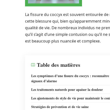
La fissure du coccyx est souvent entourée de 
cette blessure qui, bien qu’apparemment mine
qualité de vie. De nombreux individus ne pre
qu’il s’agit d’une simple contusion ou qu’il ne 
est beaucoup plus nuancée et complexe.
Table des matières
Les symptômes d’une fissure du coccyx : reconnaître 
signaux d’alarme
Les traitements naturels pour apaiser la douleur
Les ajustements de style de vie pour maintenir le con
Stratégies de prévention et de vie saine