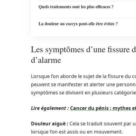
Quels traitements sont les plus efficaces ?
La douleur au coccyx peut-elle être évitée ?
Les symptômes d’une fissure du
d’alarme
Lorsque l’on aborde le sujet de la fissure du c
peuvent se manifester et alerter une personn
symptômes se divisent en plusieurs catégorie
Lire également :
Cancer du pénis : mythes et
Douleur aiguë :
Cela se traduit souvent par 
lorsque l’on est assis ou en mouvement.