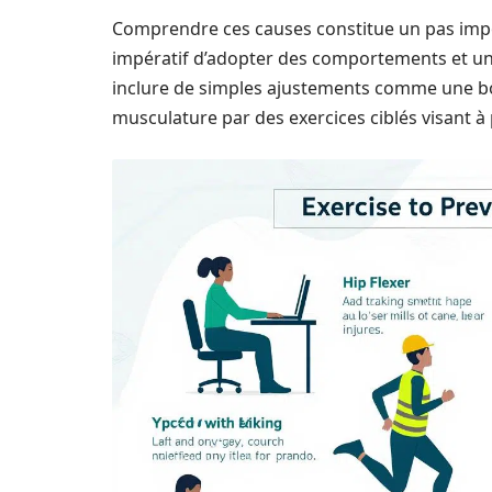
Comprendre ces causes constitue un pas impo
impératif d’adopter des comportements et un
inclure de simples ajustements comme une bo
musculature par des exercices ciblés visant à 