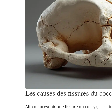
Les causes des fissures du coc
Afin de prévenir une fissure du coccyx, il es