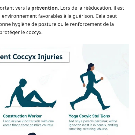
rtant vers la
prévention
. Lors de la rééducation, il est
 environnement favorables à la guérison. Cela peut
nne hygiène de posture ou le renforcement de la
protéger le coccyx.