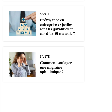
SANTÉ
Prévoyance en
entreprise : Quelles
sont les garanties en
cas d’arrêt maladie ?
SANTÉ
Comment soulager
une migraine
ophtalmique ?