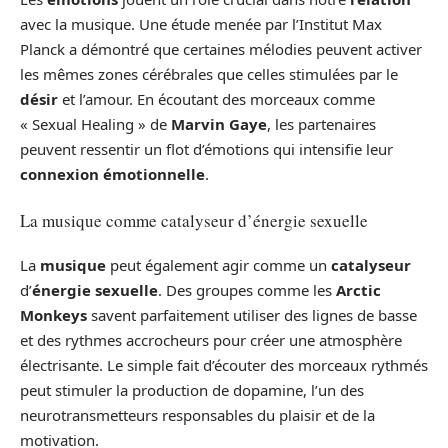
avec la musique. Une étude menée par l’Institut Max
Planck a démontré que certaines mélodies peuvent activer
les mêmes zones cérébrales que celles stimulées par le
désir
et l’amour. En écoutant des morceaux comme
« Sexual Healing » de
Marvin Gaye
, les partenaires
peuvent ressentir un flot d’émotions qui intensifie leur
connexion émotionnelle
.
La musique comme catalyseur d’énergie sexuelle
La
musique
peut également agir comme un
catalyseur
d’
énergie sexuelle
. Des groupes comme les
Arctic
Monkeys
savent parfaitement utiliser des lignes de basse
et des rythmes accrocheurs pour créer une atmosphère
électrisante. Le simple fait d’écouter des morceaux rythmés
peut stimuler la production de dopamine, l’un des
neurotransmetteurs responsables du plaisir et de la
motivation.