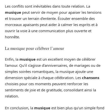
Les conflits sont inévitables dans toute relation. La
musique
peut servir de moyen pour apaiser les tensions
et trouver un terrain d’entente. Écouter ensemble des
morceaux apaisants peut aider à calmer les esprits et à
ouvrir la voie à une communication plus ouverte et
honnête.
La musique pour célébrer l’amour
Enfin, la
musique
est un excellent moyen de célébrer
l’amour. Qu’il s’agisse d’anniversaires, de mariages ou de
simples soirées romantiques, la musique ajoute une
dimension spéciale à chaque célébration. Les
chansons
choisies pour ces moments peuvent renforcer les
sentiments de joie et de gratitude, consolidant ainsi la
relation.
En conclusion, la
musique
est bien plus qu’un simple fond