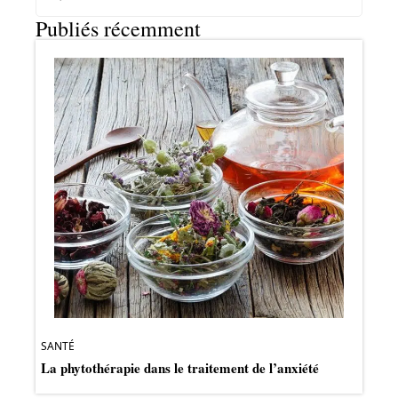
Publiés récemment
SANTÉ
La phytothérapie dans le traitement de l’anxiété