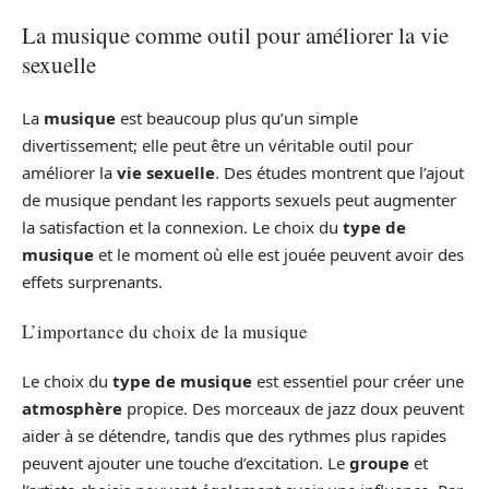
La musique comme outil pour améliorer la vie
sexuelle
La
musique
est beaucoup plus qu’un simple
divertissement; elle peut être un véritable outil pour
améliorer la
vie sexuelle
. Des études montrent que l’ajout
de musique pendant les rapports sexuels peut augmenter
la satisfaction et la connexion. Le choix du
type de
musique
et le moment où elle est jouée peuvent avoir des
effets surprenants.
L’importance du choix de la musique
Le choix du
type de musique
est essentiel pour créer une
atmosphère
propice. Des morceaux de jazz doux peuvent
aider à se détendre, tandis que des rythmes plus rapides
peuvent ajouter une touche d’excitation. Le
groupe
et