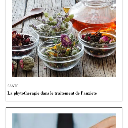
SANTÉ
La phytothérapie dans le traitement de l’anxiété