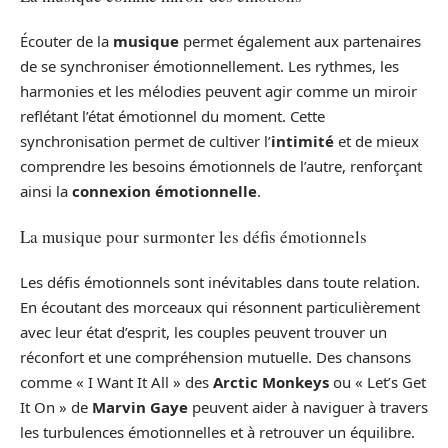
Écouter de la
musique
permet également aux partenaires
de se synchroniser émotionnellement. Les rythmes, les
harmonies et les mélodies peuvent agir comme un miroir
reflétant l’état émotionnel du moment. Cette
synchronisation permet de cultiver l’
intimité
et de mieux
comprendre les besoins émotionnels de l’autre, renforçant
ainsi la
connexion émotionnelle
.
La musique pour surmonter les défis émotionnels
Les défis émotionnels sont inévitables dans toute relation.
En écoutant des morceaux qui résonnent particulièrement
avec leur état d’esprit, les couples peuvent trouver un
réconfort et une compréhension mutuelle. Des chansons
comme « I Want It All » des
Arctic Monkeys
ou « Let’s Get
It On » de
Marvin Gaye
peuvent aider à naviguer à travers
les turbulences émotionnelles et à retrouver un équilibre.