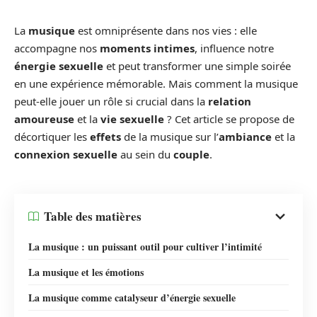
La
musique
est omniprésente dans nos vies : elle
accompagne nos
moments intimes
, influence notre
énergie sexuelle
et peut transformer une simple soirée
en une expérience mémorable. Mais comment la musique
peut-elle jouer un rôle si crucial dans la
relation
amoureuse
et la
vie sexuelle
? Cet article se propose de
décortiquer les
effets
de la musique sur l’
ambiance
et la
connexion sexuelle
au sein du
couple
.
Table des matières
La musique : un puissant outil pour cultiver l’intimité
La musique et les émotions
La musique comme catalyseur d’énergie sexuelle