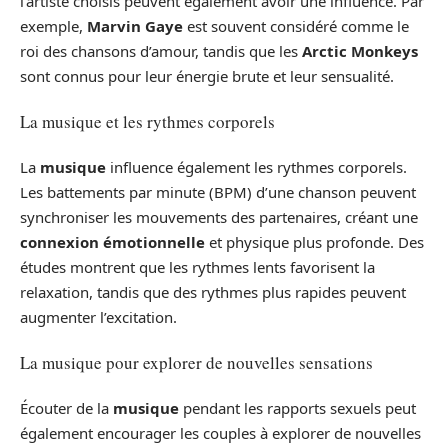
l’artiste choisis peuvent également avoir une influence. Par
exemple,
Marvin Gaye
est souvent considéré comme le
roi des chansons d’amour, tandis que les
Arctic Monkeys
sont connus pour leur énergie brute et leur sensualité.
La musique et les rythmes corporels
La
musique
influence également les rythmes corporels.
Les battements par minute (BPM) d’une chanson peuvent
synchroniser les mouvements des partenaires, créant une
connexion émotionnelle
et physique plus profonde. Des
études montrent que les rythmes lents favorisent la
relaxation, tandis que des rythmes plus rapides peuvent
augmenter l’excitation.
La musique pour explorer de nouvelles sensations
Écouter de la
musique
pendant les rapports sexuels peut
également encourager les couples à explorer de nouvelles