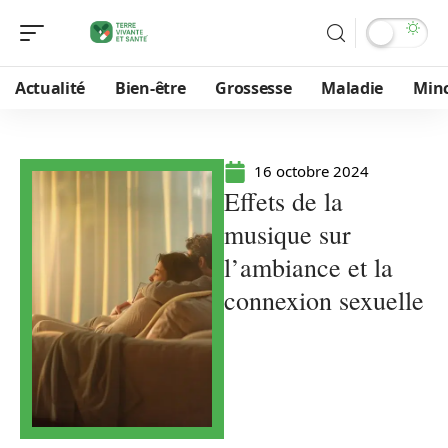
Actualité
Bien-être
Grossesse
Maladie
Min
16 octobre 2024
Effets de la
musique sur
l’ambiance et la
connexion sexuelle