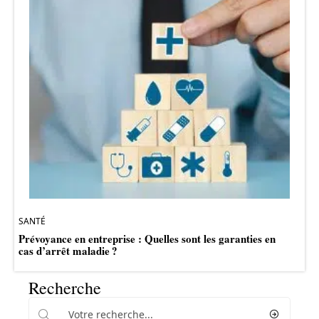
SANTÉ
Prévoyance en entreprise : Quelles sont les garanties en
cas d’arrêt maladie ?
Recherche