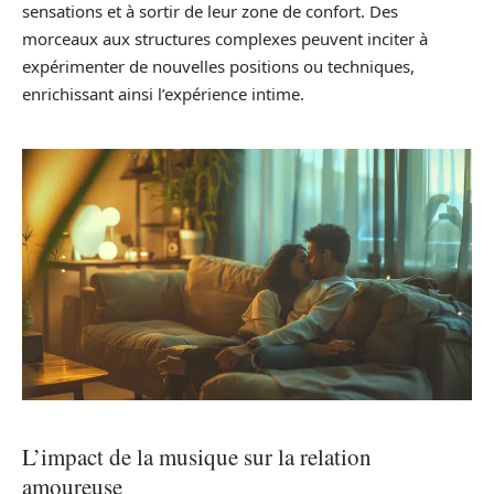
sensations et à sortir de leur zone de confort. Des
morceaux aux structures complexes peuvent inciter à
expérimenter de nouvelles positions ou techniques,
enrichissant ainsi l’expérience intime.
L’impact de la musique sur la relation
amoureuse