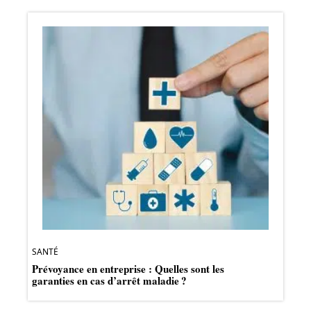
SANTÉ
Prévoyance en entreprise : Quelles sont les
garanties en cas d’arrêt maladie ?