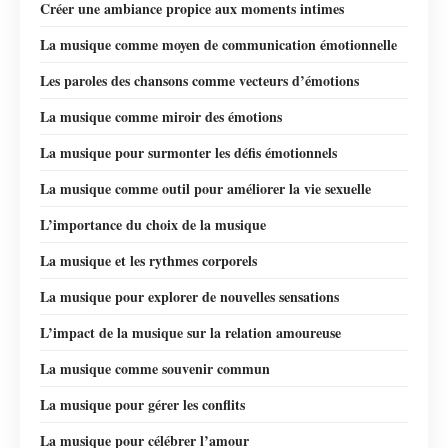
Créer une ambiance propice aux moments intimes
La musique comme moyen de communication émotionnelle
Les paroles des chansons comme vecteurs d’émotions
La musique comme miroir des émotions
La musique pour surmonter les défis émotionnels
La musique comme outil pour améliorer la vie sexuelle
L’importance du choix de la musique
La musique et les rythmes corporels
La musique pour explorer de nouvelles sensations
L’impact de la musique sur la relation amoureuse
La musique comme souvenir commun
La musique pour gérer les conflits
La musique pour célébrer l’amour