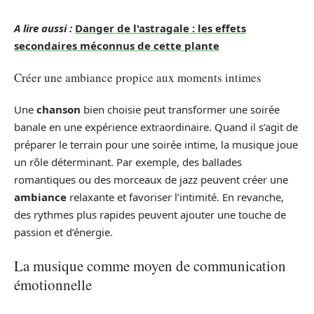
A lire aussi :
Danger de l'astragale : les effets
secondaires méconnus de cette plante
Créer une ambiance propice aux moments intimes
Une
chanson
bien choisie peut transformer une soirée
banale en une expérience extraordinaire. Quand il s’agit de
préparer le terrain pour une soirée intime, la musique joue
un rôle déterminant. Par exemple, des ballades
romantiques ou des morceaux de jazz peuvent créer une
ambiance
relaxante et favoriser l’intimité. En revanche,
des rythmes plus rapides peuvent ajouter une touche de
passion et d’énergie.
La musique comme moyen de communication
émotionnelle