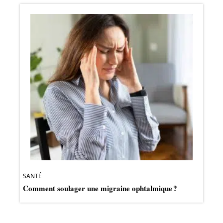
SANTÉ
Comment soulager une migraine ophtalmique ?