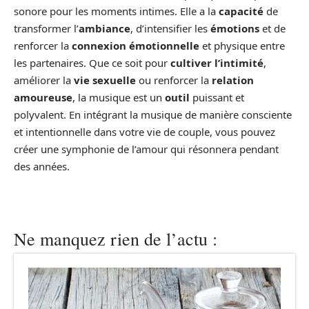
sonore pour les moments intimes. Elle a la
capacité
de
transformer l’
ambiance
, d’intensifier les
émotions
et de
renforcer la
connexion émotionnelle
et physique entre
les partenaires. Que ce soit pour
cultiver l’intimité
,
améliorer la
vie sexuelle
ou renforcer la
relation
amoureuse
, la musique est un
outil
puissant et
polyvalent. En intégrant la musique de manière consciente
et intentionnelle dans votre vie de couple, vous pouvez
créer une symphonie de l’amour qui résonnera pendant
des années.
Ne manquez rien de l’actu :