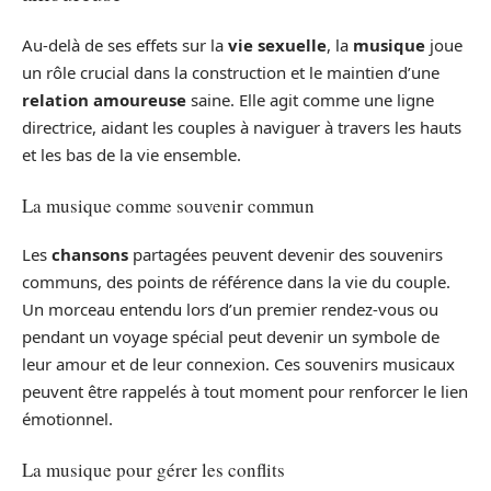
Au-delà de ses effets sur la
vie sexuelle
, la
musique
joue
un rôle crucial dans la construction et le maintien d’une
relation amoureuse
saine. Elle agit comme une ligne
directrice, aidant les couples à naviguer à travers les hauts
et les bas de la vie ensemble.
La musique comme souvenir commun
Les
chansons
partagées peuvent devenir des souvenirs
communs, des points de référence dans la vie du couple.
Un morceau entendu lors d’un premier rendez-vous ou
pendant un voyage spécial peut devenir un symbole de
leur amour et de leur connexion. Ces souvenirs musicaux
peuvent être rappelés à tout moment pour renforcer le lien
émotionnel.
La musique pour gérer les conflits