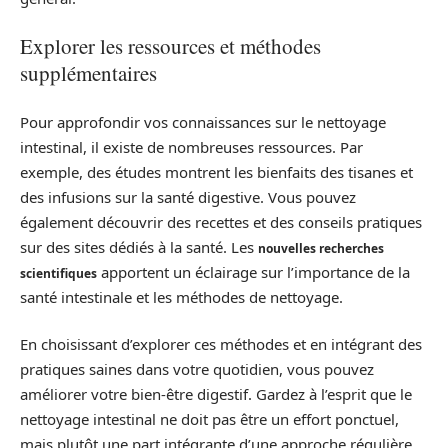
Explorer les ressources et méthodes
supplémentaires
Pour approfondir vos connaissances sur le nettoyage
intestinal, il existe de nombreuses ressources. Par
exemple, des études montrent les bienfaits des tisanes et
des infusions sur la santé digestive. Vous pouvez
également découvrir des recettes et des conseils pratiques
sur des sites dédiés à la santé. Les
nouvelles recherches
apportent un éclairage sur l’importance de la
scientifiques
santé intestinale et les méthodes de nettoyage.
En choisissant d’explorer ces méthodes et en intégrant des
pratiques saines dans votre quotidien, vous pouvez
améliorer votre bien-être digestif. Gardez à l’esprit que le
nettoyage intestinal ne doit pas être un effort ponctuel,
mais plutôt une part intégrante d’une approche régulière