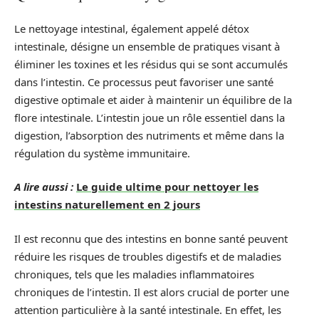
Le nettoyage intestinal, également appelé détox
intestinale, désigne un ensemble de pratiques visant à
éliminer les toxines et les résidus qui se sont accumulés
dans l’intestin. Ce processus peut favoriser une santé
digestive optimale et aider à maintenir un équilibre de la
flore intestinale. L’intestin joue un rôle essentiel dans la
digestion, l’absorption des nutriments et même dans la
régulation du système immunitaire.
A lire aussi :
Le guide ultime pour nettoyer les
intestins naturellement en 2 jours
Il est reconnu que des intestins en bonne santé peuvent
réduire les risques de troubles digestifs et de maladies
chroniques, tels que les maladies inflammatoires
chroniques de l’intestin. Il est alors crucial de porter une
attention particulière à la santé intestinale. En effet, les