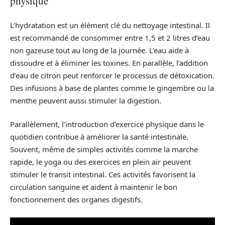
physique
L’hydratation est un élément clé du nettoyage intestinal. Il
est recommandé de consommer entre 1,5 et 2 litres d’eau
non gazeuse tout au long de la journée. L’eau aide à
dissoudre et à éliminer les toxines. En parallèle, l’addition
d’eau de citron peut renforcer le processus de détoxication.
Des infusions à base de plantes comme le gingembre ou la
menthe peuvent aussi stimuler la digestion.
Parallèlement, l’introduction d’exercice physique dans le
quotidien contribue à améliorer la santé intestinale.
Souvent, même de simples activités comme la marche
rapide, le yoga ou des exercices en plein air peuvent
stimuler le transit intestinal. Ces activités favorisent la
circulation sanguine et aident à maintenir le bon
fonctionnement des organes digestifs.