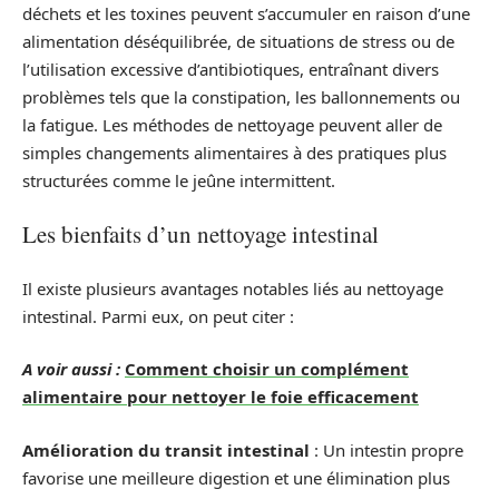
déchets et les toxines peuvent s’accumuler en raison d’une
alimentation déséquilibrée, de situations de stress ou de
l’utilisation excessive d’antibiotiques, entraînant divers
problèmes tels que la constipation, les ballonnements ou
la fatigue. Les méthodes de nettoyage peuvent aller de
simples changements alimentaires à des pratiques plus
structurées comme le jeûne intermittent.
Les bienfaits d’un nettoyage intestinal
Il existe plusieurs avantages notables liés au nettoyage
intestinal. Parmi eux, on peut citer :
A voir aussi :
Comment choisir un complément
alimentaire pour nettoyer le foie efficacement
Amélioration du transit intestinal
: Un intestin propre
favorise une meilleure digestion et une élimination plus