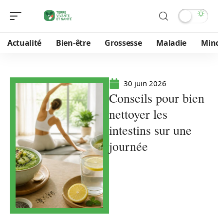
Actualité
Bien-être
Grossesse
Maladie
Min
30 juin 2026
Conseils pour bien
nettoyer les
intestins sur une
journée