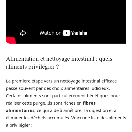
Alimentation et nettoyage intestinal : quels
aliments privilégier ?
La première étape vers un nettoyage intestinal efficace
passe souvent par des choix alimentaires judicieux.
Certains aliments sont particulièrement bénéfiques pour
réaliser cette purge. Ils sont riches en
fibres
alimentaires
, ce qui aide à améliorer la digestion et à
éliminer les déchets accumulés. Voici une liste des aliments
à privilégier :