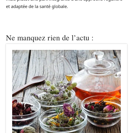
et adaptée de la santé globale.
Ne manquez rien de l’actu :