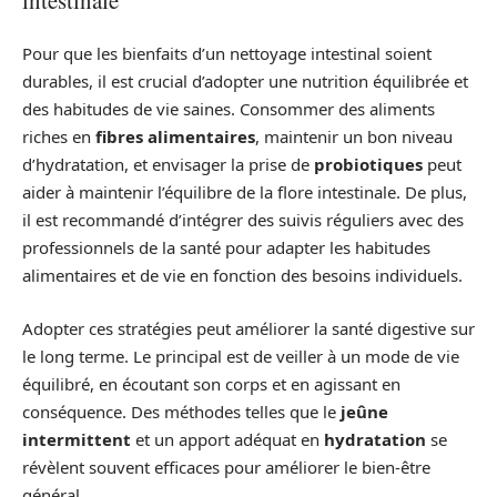
Pour que les bienfaits d’un nettoyage intestinal soient
durables, il est crucial d’adopter une nutrition équilibrée et
des habitudes de vie saines. Consommer des aliments
riches en
fibres alimentaires
, maintenir un bon niveau
d’hydratation, et envisager la prise de
probiotiques
peut
aider à maintenir l’équilibre de la flore intestinale. De plus,
il est recommandé d’intégrer des suivis réguliers avec des
professionnels de la santé pour adapter les habitudes
alimentaires et de vie en fonction des besoins individuels.
Adopter ces stratégies peut améliorer la santé digestive sur
le long terme. Le principal est de veiller à un mode de vie
équilibré, en écoutant son corps et en agissant en
conséquence. Des méthodes telles que le
jeûne
intermittent
et un apport adéquat en
hydratation
se
révèlent souvent efficaces pour améliorer le bien-être
général.