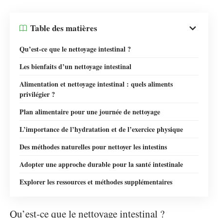
Table des matières
Qu’est-ce que le nettoyage intestinal ?
Les bienfaits d’un nettoyage intestinal
Alimentation et nettoyage intestinal : quels aliments
privilégier ?
Plan alimentaire pour une journée de nettoyage
L’importance de l’hydratation et de l’exercice physique
Des méthodes naturelles pour nettoyer les intestins
Adopter une approche durable pour la santé intestinale
Explorer les ressources et méthodes supplémentaires
Qu’est-ce que le nettoyage intestinal ?