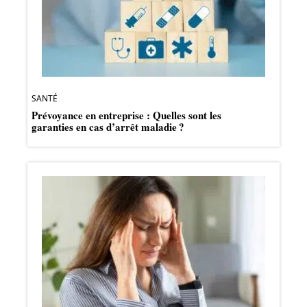
SANTÉ
Prévoyance en entreprise : Quelles sont les
garanties en cas d’arrêt maladie ?