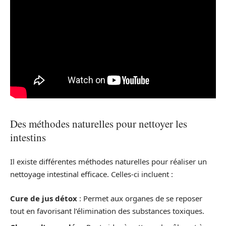
Des méthodes naturelles pour nettoyer les
intestins
Il existe différentes méthodes naturelles pour réaliser un
nettoyage intestinal efficace. Celles-ci incluent :
Cure de jus détox
: Permet aux organes de se reposer
tout en favorisant l’élimination des substances toxiques.