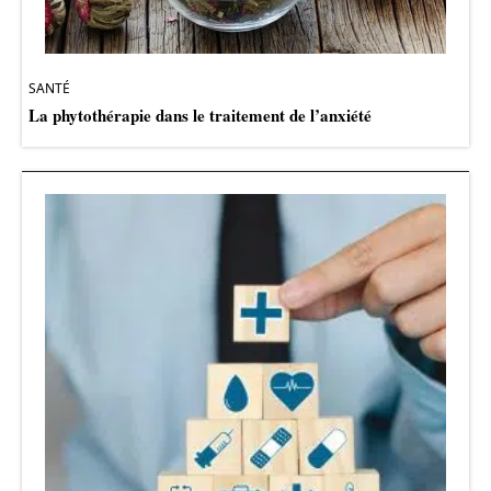
SANTÉ
La phytothérapie dans le traitement de l’anxiété