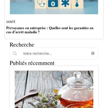
SANTÉ
Prévoyance en entreprise : Quelles sont les garanties en
cas d’arrêt maladie ?
Recherche
Publiés récemment