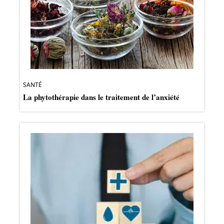
SANTÉ
La phytothérapie dans le traitement de l’anxiété