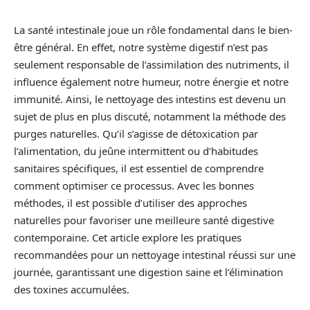
La santé intestinale joue un rôle fondamental dans le bien-
être général. En effet, notre système digestif n’est pas
seulement responsable de l’assimilation des nutriments, il
influence également notre humeur, notre énergie et notre
immunité. Ainsi, le nettoyage des intestins est devenu un
sujet de plus en plus discuté, notamment la méthode des
purges naturelles. Qu’il s’agisse de détoxication par
l’alimentation, du jeûne intermittent ou d’habitudes
sanitaires spécifiques, il est essentiel de comprendre
comment optimiser ce processus. Avec les bonnes
méthodes, il est possible d’utiliser des approches
naturelles pour favoriser une meilleure santé digestive
contemporaine. Cet article explore les pratiques
recommandées pour un nettoyage intestinal réussi sur une
journée, garantissant une digestion saine et l’élimination
des toxines accumulées.