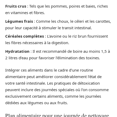
Fruits crus
: Tels que les pommes, poires et baies, riches
en vitamines et fibres.
Légumes frais
: Comme les choux, le céleri et les carottes,
pour leur capacité à stimuler le transit intestinal.
Céréales complètes
: L’avoine ou le riz brun fournissent
les fibres nécessaires à la digestion.
Hydratation
: Il est recommandé de boire au moins 1,5 à
2 litres d’eau pour favoriser l’élimination des toxines.
Intégrer ces aliments dans le cadre d’une routine
alimentaire peut améliorer considérablement l’état de
votre santé intestinale. Les pratiques de détoxication
peuvent inclure des journées spéciales où l’on consomme
exclusivement certains aliments, comme les journées
dédiées aux légumes ou aux fruits.
Plan alimentaire pour une journée de nettoyage