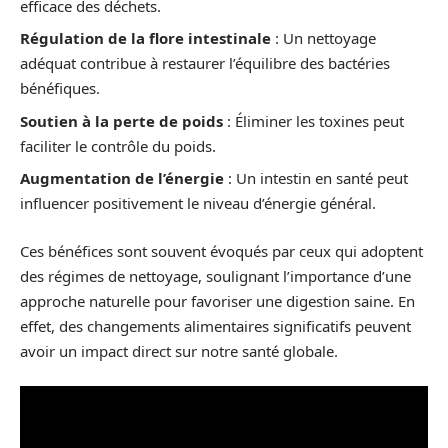
efficace des déchets.
Régulation de la flore intestinale
: Un nettoyage
adéquat contribue à restaurer l’équilibre des bactéries
bénéfiques.
Soutien à la perte de poids
: Éliminer les toxines peut
faciliter le contrôle du poids.
Augmentation de l’énergie
: Un intestin en santé peut
influencer positivement le niveau d’énergie général.
Ces bénéfices sont souvent évoqués par ceux qui adoptent
des régimes de nettoyage, soulignant l’importance d’une
approche naturelle pour favoriser une digestion saine. En
effet, des changements alimentaires significatifs peuvent
avoir un impact direct sur notre santé globale.