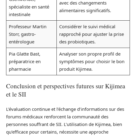
avec des changements
spécialiste en santé
alimentaires significatifs.
intestinale
Professeur Martin
Considérer le suivi médical
Storr, gastro-
rapproché pour ajuster la prise
entérologue
des probiotiques.
Pia Glatte Bast,
Analyser son propre profil de
préparatrice en
symptômes pour choisir le bon
pharmacie
produit Kijimea.
Conclusion et perspectives futures sur Kijimea
et le SII
L’évaluation continue et l’échange d’informations sur des
forums médicaux renforcent la communauté des
personnes souffrant de SII. L’utilisation de Kijimea, bien
qu’efficace pour certains, nécessite une approche