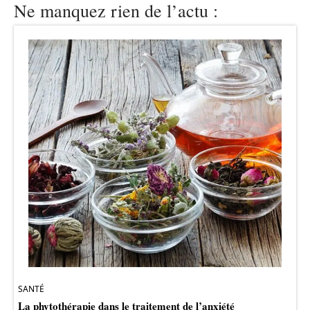
Ne manquez rien de l’actu :
SANTÉ
La phytothérapie dans le traitement de l’anxiété