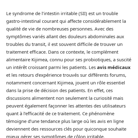
Le syndrome de l’intestin irritable (SII) est un trouble
gastro-intestinal courant qui affecte considérablement la
qualité de vie de nombreuses personnes. Avec des
symptômes variés allant des douleurs abdominales aux
troubles du transit, il est souvent difficile de trouver un
traitement efficace. Dans ce contexte, le complément
alimentaire Kijimea, connu pour ses probiotiques, a suscité
un intérêt croissant parmi les patients. Les
avis médicaux
et les retours d’expérience trouvés sur différents forums,
notamment concernant Kijimea, jouent un rôle essentiel
dans la prise de décision des patients. En effet, ces
discussions alimentent non seulement la curiosité mais
peuvent également façonner les attentes des utilisateurs
quant à l’efficacité de ce traitement. Ce phénomène
témoigne d’une tendance plus large où les avis en ligne
deviennent des ressources clés pour quiconque souhaite
mieux gérer ses symptômes de côlon irritable.