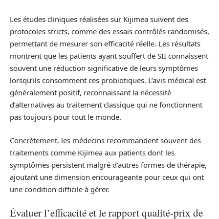
Les études cliniques réalisées sur Kijimea suivent des
protocoles stricts, comme des essais contrôlés randomisés,
permettant de mesurer son efficacité réelle. Les résultats
montrent que les patients ayant souffert de SII connaissent
souvent une réduction significative de leurs symptômes
lorsqu’ils consomment ces probiotiques. L’avis médical est
généralement positif, reconnaissant la nécessité
d’alternatives au traitement classique qui ne fonctionnent
pas toujours pour tout le monde.
Concrètement, les médecins recommandent souvent des
traitements comme Kijimea aux patients dont les
symptômes persistent malgré d’autres formes de thérapie,
ajoutant une dimension encourageante pour ceux qui ont
une condition difficile à gérer.
Évaluer l’efficacité et le rapport qualité-prix de