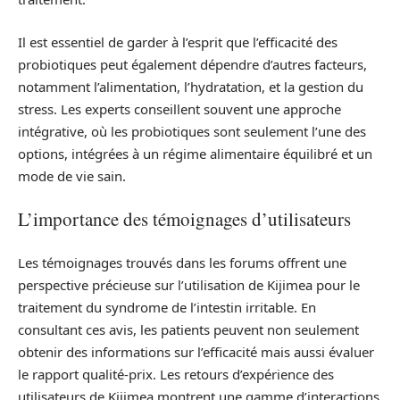
Il est essentiel de garder à l’esprit que l’efficacité des
probiotiques peut également dépendre d’autres facteurs,
notamment l’alimentation, l’hydratation, et la gestion du
stress. Les experts conseillent souvent une approche
intégrative, où les probiotiques sont seulement l’une des
options, intégrées à un régime alimentaire équilibré et un
mode de vie sain.
L’importance des témoignages d’utilisateurs
Les témoignages trouvés dans les forums offrent une
perspective précieuse sur l’utilisation de Kijimea pour le
traitement du syndrome de l’intestin irritable. En
consultant ces avis, les patients peuvent non seulement
obtenir des informations sur l’efficacité mais aussi évaluer
le rapport qualité-prix. Les retours d’expérience des
utilisateurs de Kijimea montrent une gamme d’interactions