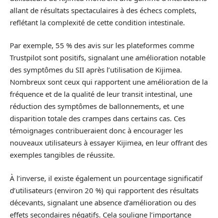
allant de résultats spectaculaires à des échecs complets,
reflétant la complexité de cette condition intestinale.
Par exemple, 55 % des avis sur les plateformes comme
Trustpilot sont positifs, signalant une amélioration notable
des symptômes du SII après l’utilisation de Kijimea.
Nombreux sont ceux qui rapportent une amélioration de la
fréquence et de la qualité de leur transit intestinal, une
réduction des symptômes de ballonnements, et une
disparition totale des crampes dans certains cas. Ces
témoignages contribueraient donc à encourager les
nouveaux utilisateurs à essayer Kijimea, en leur offrant des
exemples tangibles de réussite.
À l’inverse, il existe également un pourcentage significatif
d’utilisateurs (environ 20 %) qui rapportent des résultats
décevants, signalant une absence d’amélioration ou des
effets secondaires négatifs. Cela souligne l’importance