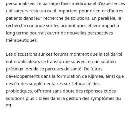
personnalisée. Le partage d’avis médicaux et d’expériences
utilisateurs reste un outil important pour orienter d’autres
patients dans leur recherche de solutions. En parallèle, la
recherche continue sur les probiotiques et leur impact à
long terme pourrait ouvrir de nouvelles perspectives
thérapeutiques.
Les discussions sur ces forums montrent que la solidarité
entre utilisateurs se transforme souvent en un soutien
précieux lors de ce parcours de santé. De futurs
développements dans la formulation de Kijimea, ainsi que
des études supplémentaires sur l’efficacité des
probiotiques, offriront sans doute des réponses et des
solutions plus ciblées dans la gestion des symptômes du
SII.