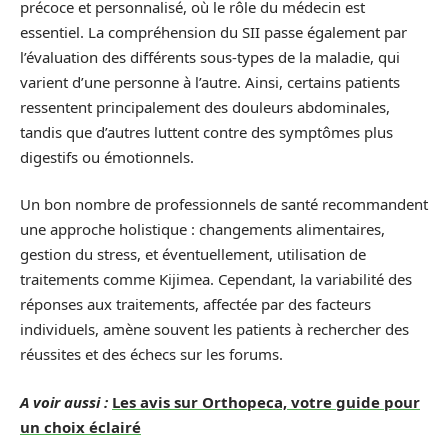
précoce et personnalisé, où le rôle du médecin est
essentiel. La compréhension du SII passe également par
l’évaluation des différents sous-types de la maladie, qui
varient d’une personne à l’autre. Ainsi, certains patients
ressentent principalement des douleurs abdominales,
tandis que d’autres luttent contre des symptômes plus
digestifs ou émotionnels.
Un bon nombre de professionnels de santé recommandent
une approche holistique : changements alimentaires,
gestion du stress, et éventuellement, utilisation de
traitements comme Kijimea. Cependant, la variabilité des
réponses aux traitements, affectée par des facteurs
individuels, amène souvent les patients à rechercher des
réussites et des échecs sur les forums.
A voir aussi :
Les avis sur Orthopeca, votre guide pour
un choix éclairé