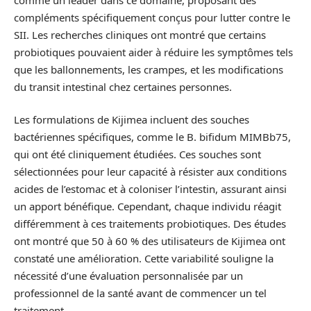
compléments spécifiquement conçus pour lutter contre le
SII. Les recherches cliniques ont montré que certains
probiotiques pouvaient aider à réduire les symptômes tels
que les ballonnements, les crampes, et les modifications
du transit intestinal chez certaines personnes.
Les formulations de Kijimea incluent des souches
bactériennes spécifiques, comme le B. bifidum MIMBb75,
qui ont été cliniquement étudiées. Ces souches sont
sélectionnées pour leur capacité à résister aux conditions
acides de l’estomac et à coloniser l’intestin, assurant ainsi
un apport bénéfique. Cependant, chaque individu réagit
différemment à ces traitements probiotiques. Des études
ont montré que 50 à 60 % des utilisateurs de Kijimea ont
constaté une amélioration. Cette variabilité souligne la
nécessité d’une évaluation personnalisée par un
professionnel de la santé avant de commencer un tel
traitement.