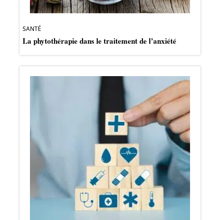
SANTÉ
La phytothérapie dans le traitement de l’anxiété