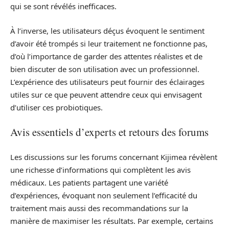
qui se sont révélés inefficaces.
À l’inverse, les utilisateurs déçus évoquent le sentiment
d’avoir été trompés si leur traitement ne fonctionne pas,
d’où l’importance de garder des attentes réalistes et de
bien discuter de son utilisation avec un professionnel.
L’expérience des utilisateurs peut fournir des éclairages
utiles sur ce que peuvent attendre ceux qui envisagent
d’utiliser ces probiotiques.
Avis essentiels d’experts et retours des forums
Les discussions sur les forums concernant Kijimea révèlent
une richesse d’informations qui complètent les avis
médicaux. Les patients partagent une variété
d’expériences, évoquant non seulement l’efficacité du
traitement mais aussi des recommandations sur la
manière de maximiser les résultats. Par exemple, certains