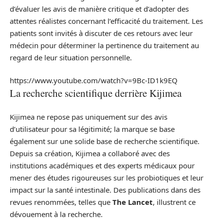
d’évaluer les avis de manière critique et d’adopter des
attentes réalistes concernant l’efficacité du traitement. Les
patients sont invités à discuter de ces retours avec leur
médecin pour déterminer la pertinence du traitement au
regard de leur situation personnelle.
https://www.youtube.com/watch?v=9Bc-ID1k9EQ
La recherche scientifique derrière Kijimea
Kijimea ne repose pas uniquement sur des avis
d’utilisateur pour sa légitimité; la marque se base
également sur une solide base de recherche scientifique.
Depuis sa création, Kijimea a collaboré avec des
institutions académiques et des experts médicaux pour
mener des études rigoureuses sur les probiotiques et leur
impact sur la santé intestinale. Des publications dans des
revues renommées, telles que
The Lancet
, illustrent ce
dévouement à la recherche.