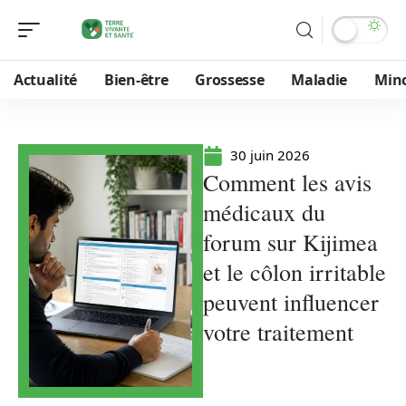
Actualité
Bien-être
Grossesse
Maladie
Min
30 juin 2026
Comment les avis
médicaux du
forum sur Kijimea
et le côlon irritable
peuvent influencer
votre traitement