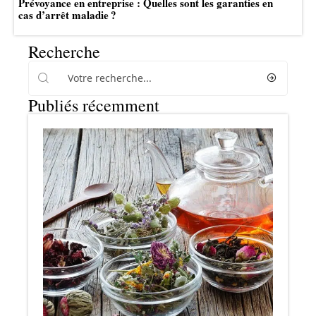
Prévoyance en entreprise : Quelles sont les garanties en
cas d’arrêt maladie ?
Recherche
Publiés récemment