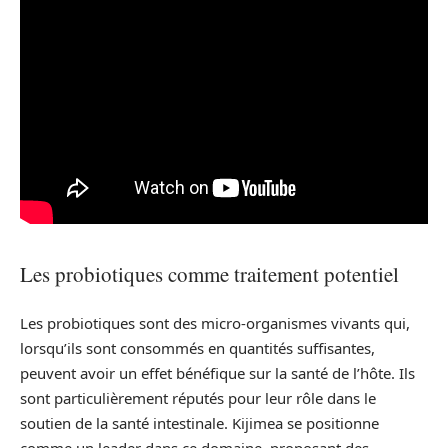
Les probiotiques comme traitement potentiel
Les probiotiques sont des micro-organismes vivants qui,
lorsqu’ils sont consommés en quantités suffisantes,
peuvent avoir un effet bénéfique sur la santé de l’hôte. Ils
sont particulièrement réputés pour leur rôle dans le
soutien de la santé intestinale. Kijimea se positionne
comme un leader dans ce domaine, proposant des