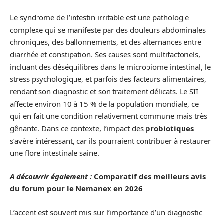
Le syndrome de l’intestin irritable est une pathologie
complexe qui se manifeste par des douleurs abdominales
chroniques, des ballonnements, et des alternances entre
diarrhée et constipation. Ses causes sont multifactoriels,
incluant des déséquilibres dans le microbiome intestinal, le
stress psychologique, et parfois des facteurs alimentaires,
rendant son diagnostic et son traitement délicats. Le SII
affecte environ 10 à 15 % de la population mondiale, ce
qui en fait une condition relativement commune mais très
gênante. Dans ce contexte, l’impact des
probiotiques
s’avère intéressant, car ils pourraient contribuer à restaurer
une flore intestinale saine.
A découvrir également :
Comparatif des meilleurs avis
du forum pour le Nemanex en 2026
L’accent est souvent mis sur l’importance d’un diagnostic