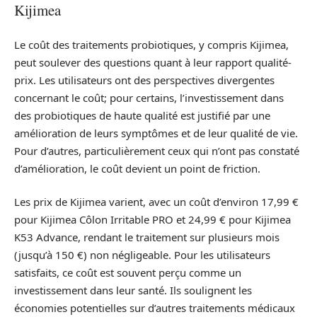
Kijimea
Le coût des traitements probiotiques, y compris Kijimea,
peut soulever des questions quant à leur rapport qualité-
prix. Les utilisateurs ont des perspectives divergentes
concernant le coût; pour certains, l’investissement dans
des probiotiques de haute qualité est justifié par une
amélioration de leurs symptômes et de leur qualité de vie.
Pour d’autres, particulièrement ceux qui n’ont pas constaté
d’amélioration, le coût devient un point de friction.
Les prix de Kijimea varient, avec un coût d’environ 17,99 €
pour Kijimea Côlon Irritable PRO et 24,99 € pour Kijimea
K53 Advance, rendant le traitement sur plusieurs mois
(jusqu’à 150 €) non négligeable. Pour les utilisateurs
satisfaits, ce coût est souvent perçu comme un
investissement dans leur santé. Ils soulignent les
économies potentielles sur d’autres traitements médicaux