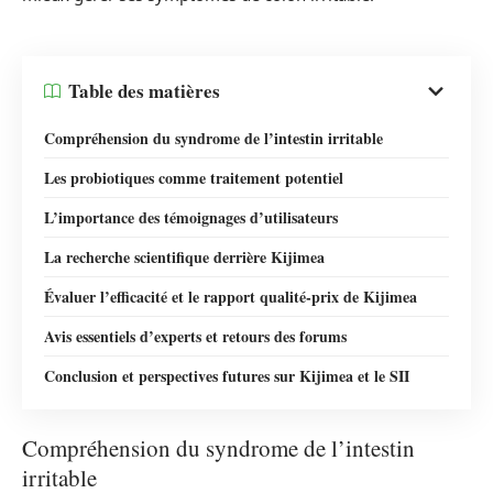
Table des matières
Compréhension du syndrome de l’intestin irritable
Les probiotiques comme traitement potentiel
L’importance des témoignages d’utilisateurs
La recherche scientifique derrière Kijimea
Évaluer l’efficacité et le rapport qualité-prix de Kijimea
Avis essentiels d’experts et retours des forums
Conclusion et perspectives futures sur Kijimea et le SII
Compréhension du syndrome de l’intestin
irritable