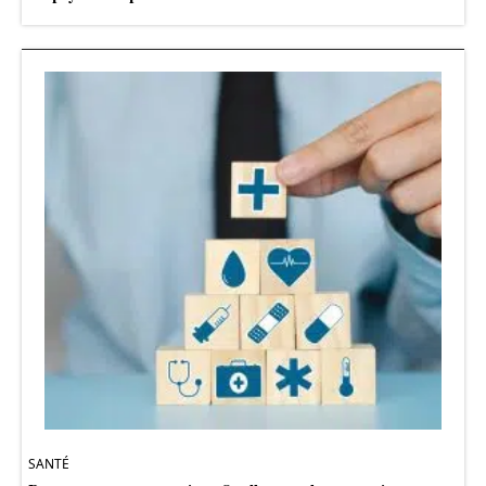
SANTÉ