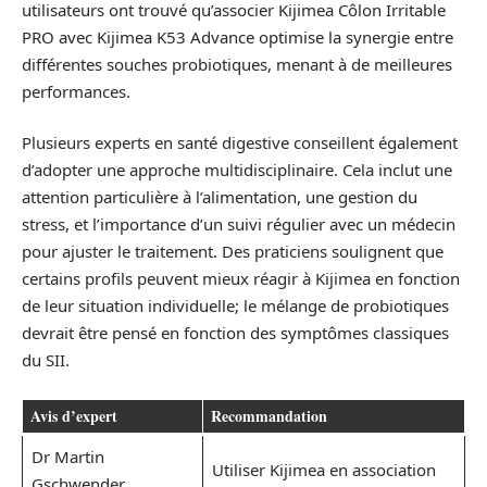
utilisateurs ont trouvé qu’associer Kijimea Côlon Irritable
PRO avec Kijimea K53 Advance optimise la synergie entre
différentes souches probiotiques, menant à de meilleures
performances.
Plusieurs experts en santé digestive conseillent également
d’adopter une approche multidisciplinaire. Cela inclut une
attention particulière à l’alimentation, une gestion du
stress, et l’importance d’un suivi régulier avec un médecin
pour ajuster le traitement. Des praticiens soulignent que
certains profils peuvent mieux réagir à Kijimea en fonction
de leur situation individuelle; le mélange de probiotiques
devrait être pensé en fonction des symptômes classiques
du SII.
Avis d’expert
Recommandation
Dr Martin
Utiliser Kijimea en association
Gschwender,