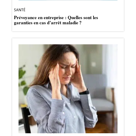
SANTÉ
Prévoyance en entreprise : Quelles sont les
garanties en cas d’arrêt maladie ?