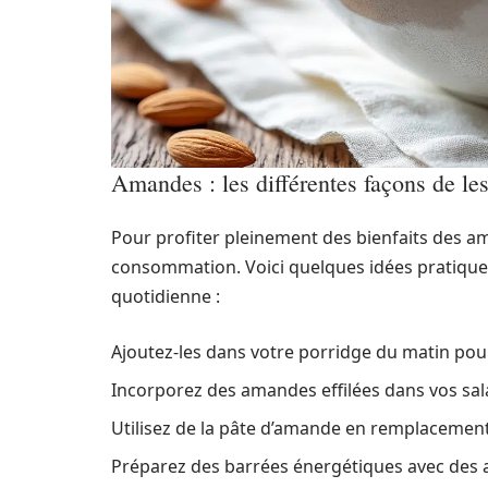
Amandes : les différentes façons de l
Pour profiter pleinement des bienfaits des am
consommation. Voici quelques idées pratique
quotidienne :
Ajoutez-les dans votre porridge du matin pou
Incorporez des amandes effilées dans vos sa
Utilisez de la pâte d’amande en remplacement 
Préparez des barrées énergétiques avec des a