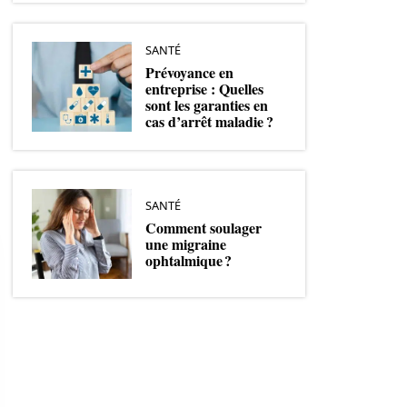
SANTÉ
Prévoyance en
entreprise : Quelles
sont les garanties en
cas d’arrêt maladie ?
SANTÉ
Comment soulager
une migraine
ophtalmique ?