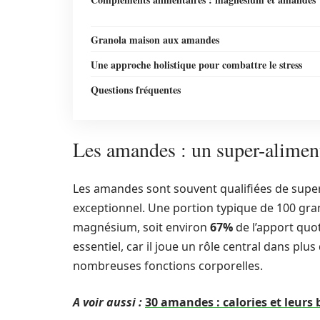
Granola maison aux amandes
Une approche holistique pour combattre le stress
Questions fréquentes
Les amandes : un super-alime
Les amandes sont souvent qualifiées de super-
exceptionnel. Une portion typique de 100 g
magnésium, soit environ
67%
de l’apport quo
essentiel, car il joue un rôle central dans plus
nombreuses fonctions corporelles.
A voir aussi :
30 amandes : calories et leurs 