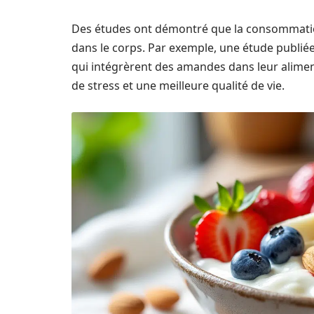
Des études ont démontré que la consommation
dans le corps. Par exemple, une étude publiée 
qui intégrèrent des amandes dans leur aliment
de stress et une meilleure qualité de vie.