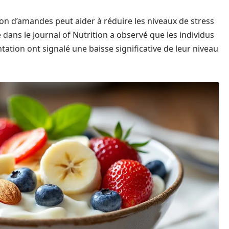
 d’amandes peut aider à réduire les niveaux de stress
dans le Journal of Nutrition a observé que les individus
ation ont signalé une baisse significative de leur niveau