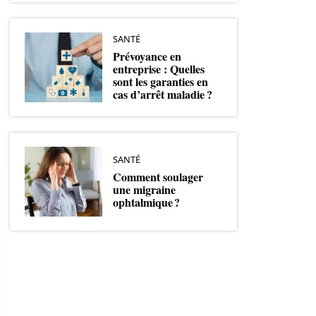
SANTÉ
Prévoyance en
entreprise : Quelles
sont les garanties en
cas d’arrêt maladie ?
SANTÉ
Comment soulager
une migraine
ophtalmique ?