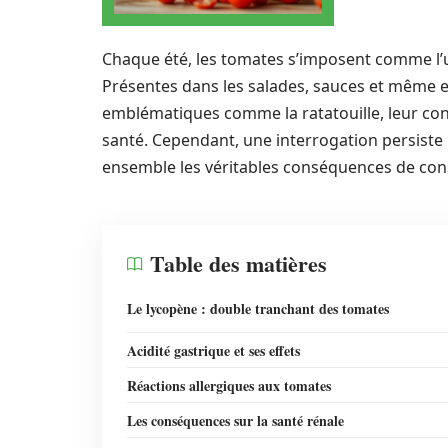
Chaque été, les tomates s’imposent comme l’u
Présentes dans les salades, sauces et même en
emblématiques comme la ratatouille, leur co
santé. Cependant, une interrogation persiste 
ensemble les véritables conséquences de co
Table des matières
Le lycopène : double tranchant des tomates
Acidité gastrique et ses effets
Réactions allergiques aux tomates
Les conséquences sur la santé rénale