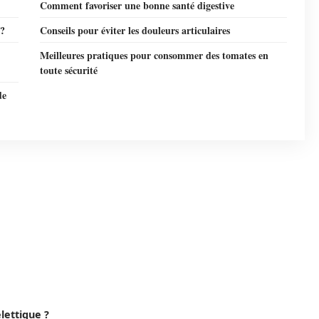
Comment favoriser une bonne santé digestive
 ?
Conseils pour éviter les douleurs articulaires
Meilleures pratiques pour consommer des tomates en
toute sécurité
de
lettique ?