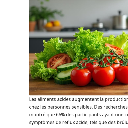
Les aliments acides augmentent la production
chez les personnes sensibles. Des recherches 
montré que 66% des participants ayant une 
symptômes de reflux acide, tels que des brûlu