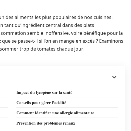
n des aliments les plus populaires de nos cuisines.
 tant qu’ingrédient central dans des plats
nsommation semble inoffensive, voire bénéfique pour la
: que se passe-t-il si l’on en mange en excès ? Examinons
nsommer trop de tomates chaque jour.
Impact du lycopène sur la santé
Conseils pour gérer l’acidité
Comment identifier une allergie alimentaire
Prévention des problèmes rénaux