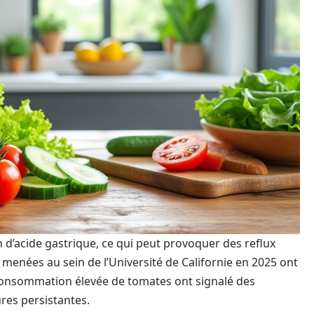
 d’acide gastrique, ce qui peut provoquer des reflux
menées au sein de l’Université de Californie en 2025 ont
consommation élevée de tomates ont signalé des
res persistantes.